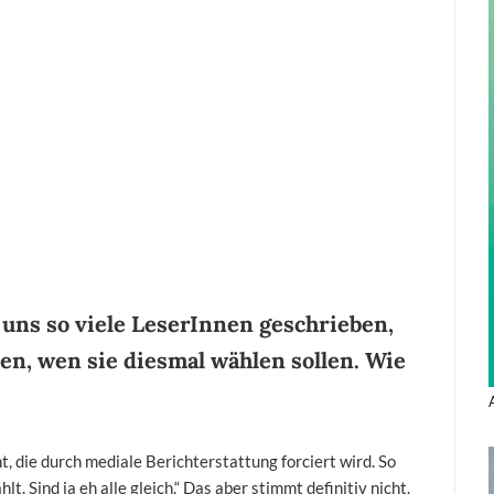
 uns so viele LeserInnen geschrieben,
en, wen sie diesmal wählen sollen. Wie
, die durch mediale Berichterstattung forciert wird. So
t. Sind ja eh alle gleich.“ Das aber stimmt definitiv nicht.