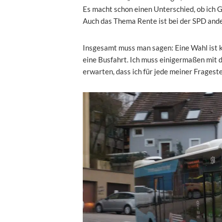
Es macht schon einen Unterschied, ob ich G
Auch das Thema Rente ist bei der SPD ander
Insgesamt muss man sagen: Eine Wahl ist kei
eine Busfahrt. Ich muss einigermaßen mit 
erwarten, dass ich für jede meiner Frageste