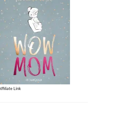
Affiliate Link