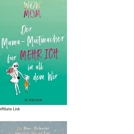
Affiliate Link