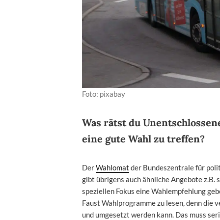
Foto: pixabay
Was rätst du Unentschlossen
eine gute Wahl zu treffen?
Der
Wahlomat
der Bundeszentrale für polit
gibt übrigens auch ähnliche Angebote z.B. s
speziellen Fokus eine Wahlempfehlung gebe
Faust Wahlprogramme zu lesen, denn die ver
und umgesetzt werden kann. Das muss seri