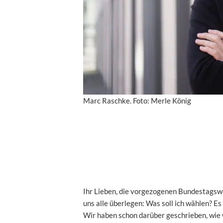
Marc Raschke. Foto: Merle König
Ihr Lieben, die vorgezogenen Bundestagswa
uns alle überlegen: Was soll ich wählen? E
Wir haben schon darüber geschrieben, wie 