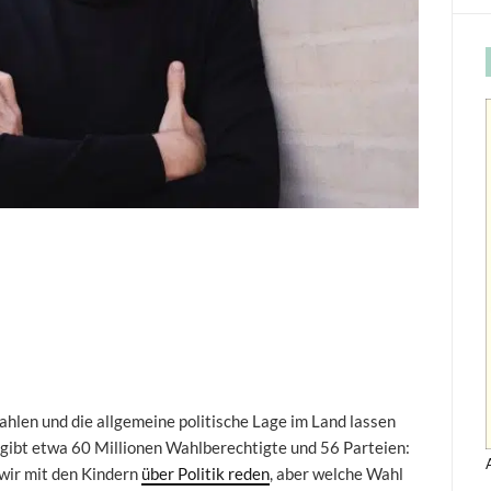
hlen und die allgemeine politische Lage im Land lassen
s gibt etwa 60 Millionen Wahlberechtigte und 56 Parteien:
wir mit den Kindern
über Politik reden
, aber welche Wahl