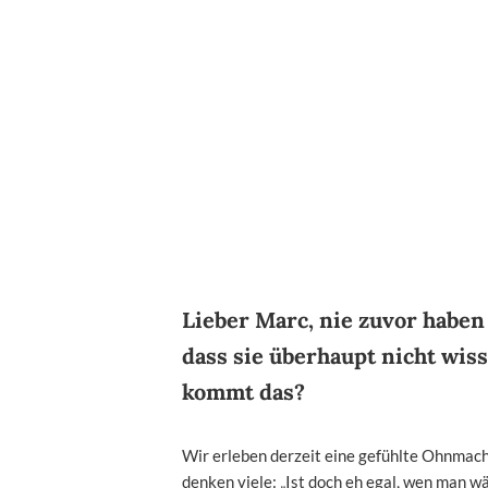
Lieber Marc, nie zuvor haben
dass sie überhaupt nicht wiss
kommt das?
Wir erleben derzeit eine gefühlte Ohnmacht
denken viele: „Ist doch eh egal, wen man wähl