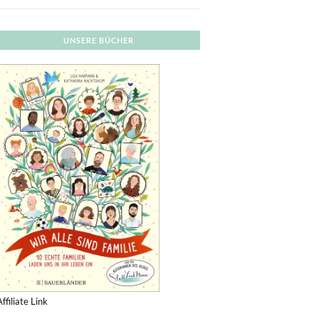
UNSERE BÜCHER
Affiliate Link