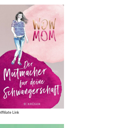
Affiliate Link