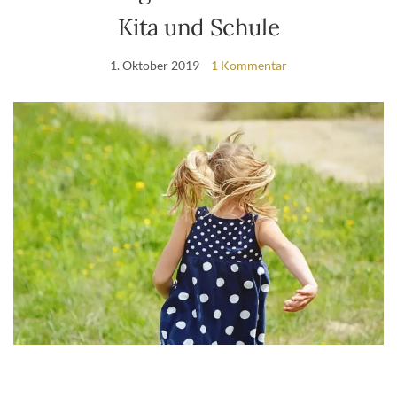
Kita und Schule
1. Oktober 2019
1 Kommentar