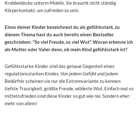
Krabbeldecke unterm Mobile. Sie braucht nicht ständig
Körperkontakt, um zufrieden zu sein.
Eines deiner Kinder bezeichnest du als gefühlsstark, zu
diesem Thema hast du auch bereits einen Bestseller
geschrieben: "So viel Freude, so viel Wut". Woran erkenne ich
als Mutter oder Vater denn, ob mein Kind gefühlsstark ist?
Gefühlsstarke Kinder sind das genaue Gegenteil eines
regulationsstarken Kindes. Von jedem Gefühl und jedem
Bedürfnis scheinen sie nur die Extremvariante zu kennen:
tiefste Traurigkeit, größte Freude, wildeste Wut. Einfach mal so
mittelzufrieden sind diese Kinder so gut wie nie. Sondern eher:
mehr von allem!