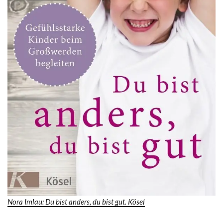
Nora Imlau: Du bist anders, du bist gut. Kösel