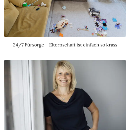
24/7 Fürsorge – Elternschaft ist einfach so krass