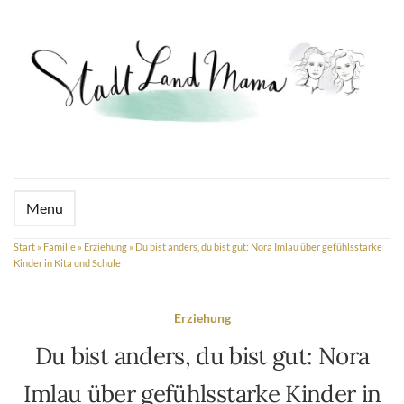
Menu
Start
»
Familie
»
Erziehung
»
Du bist anders, du bist gut: Nora Imlau über gefühlsstarke
Kinder in Kita und Schule
Erziehung
Du bist anders, du bist gut: Nora
Imlau über gefühlsstarke Kinder in