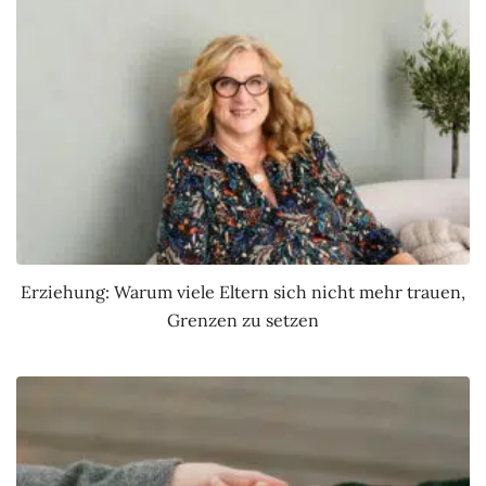
Erziehung: Warum viele Eltern sich nicht mehr trauen,
Grenzen zu setzen