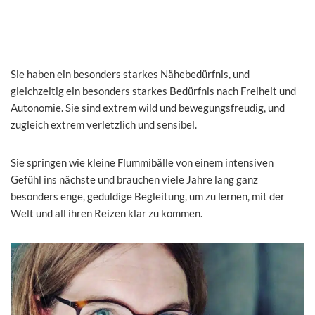
Sie haben ein besonders starkes Nähebedürfnis, und
gleichzeitig ein besonders starkes Bedürfnis nach Freiheit und
Autonomie. Sie sind extrem wild und bewegungsfreudig, und
zugleich extrem verletzlich und sensibel.
Sie springen wie kleine Flummibälle von einem intensiven
Gefühl ins nächste und brauchen viele Jahre lang ganz
besonders enge, geduldige Begleitung, um zu lernen, mit der
Welt und all ihren Reizen klar zu kommen.