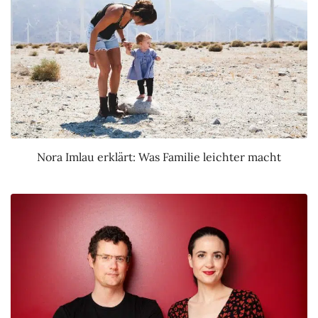
Nora Imlau erklärt: Was Familie leichter macht