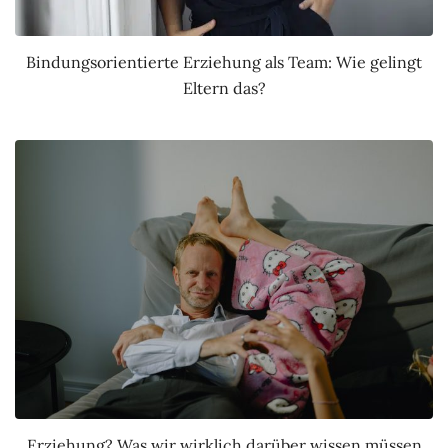
Bindungsorientierte Erziehung als Team: Wie gelingt
Eltern das?
Erziehung? Was wir wirklich darüber wissen müssen