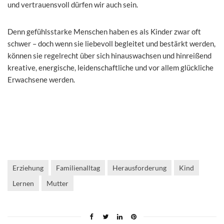
und vertrauensvoll dürfen wir auch sein.
Denn gefühlsstarke Menschen haben es als Kinder zwar oft
schwer – doch wenn sie liebevoll begleitet und bestärkt werden,
können sie regelrecht über sich hinauswachsen und hinreißend
kreative, energische, leidenschaftliche und vor allem glückliche
Erwachsene werden.
Erziehung
Familienalltag
Herausforderung
Kind
Lernen
Mutter