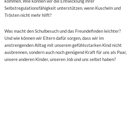
kommen. Wie können wir die Entwicklung ihrer
Selbstregulationsfähigkeit unterstützen, wenn Kuscheln und
Trösten nicht mehr hilft?
Was macht den Schulbesuch und das Freundefinden leichter?
Und wie können wir Eltern dafür sorgen, dass wir im
anstrengenden Alltag mit unserem gefühlsstarken Kind nicht
ausbrennen, sondern auch noch genügend Kraft für uns als Paar,
unsere anderen Kinder, unseren Job und uns selbst haben?