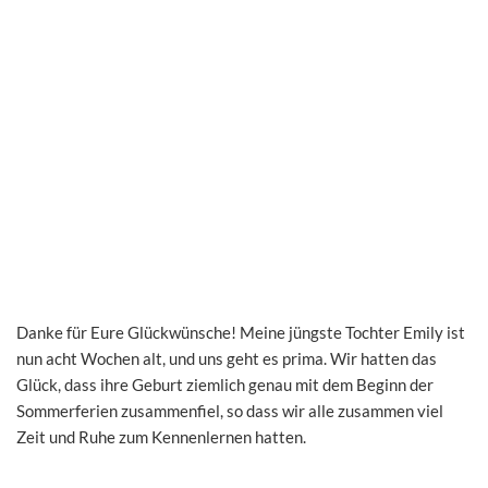
Danke für Eure Glückwünsche! Meine jüngste Tochter Emily ist
nun acht Wochen alt, und uns geht es prima. Wir hatten das
Glück, dass ihre Geburt ziemlich genau mit dem Beginn der
Sommerferien zusammenfiel, so dass wir alle zusammen viel
Zeit und Ruhe zum Kennenlernen hatten.