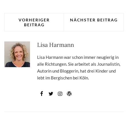
VORHERIGER
NÄCHSTER BEITRAG
BEITRAG
Lisa Harmann
Lisa Harmann war schon immer neugierig in
alle Richtungen. Sie arbeitet als Journalistin,
Autorin und Bloggerin, hat drei Kinder und
lebt im Bergischen bei Köln.