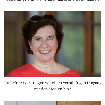
Handyfrei: Wie kriegen wir einen vernünftigen Umgang
mit den Medien hin?