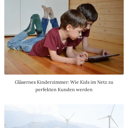
Gläsernes Kinderzimmer: Wie Kids im Netz zu
perfekten Kunden werden