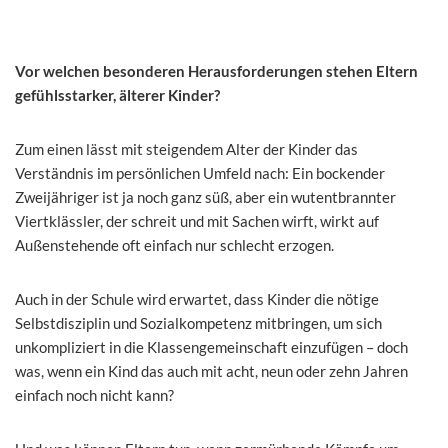
Vor welchen besonderen Herausforderungen stehen Eltern
gefühlsstarker, älterer Kinder?
Zum einen lässt mit steigendem Alter der Kinder das
Verständnis im persönlichen Umfeld nach: Ein bockender
Zweijähriger ist ja noch ganz süß, aber ein wutentbrannter
Viertklässler, der schreit und mit Sachen wirft, wirkt auf
Außenstehende oft einfach nur schlecht erzogen.
Auch in der Schule wird erwartet, dass Kinder die nötige
Selbstdisziplin und Sozialkompetenz mitbringen, um sich
unkompliziert in die Klassengemeinschaft einzufügen – doch
was, wenn ein Kind das auch mit acht, neun oder zehn Jahren
einfach noch nicht kann?