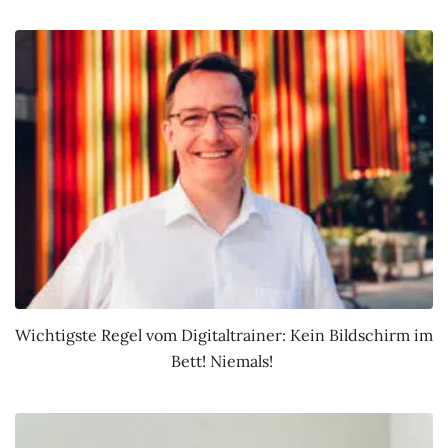
Wichtigste Regel vom Digitaltrainer: Kein Bildschirm im
Bett! Niemals!