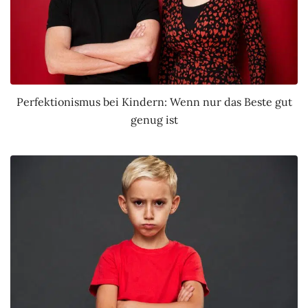
Perfektionismus bei Kindern: Wenn nur das Beste gut
genug ist