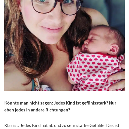
Könnte man nicht sagen: Jedes Kind ist gefühlsstark? Nur
eben jedes in andere Richtungen?
Klar ist: Jedes Kind hat ab und zu sehr starke Gefühle. Das ist