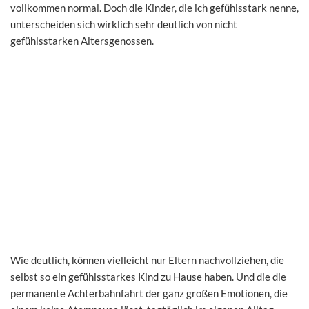
vollkommen normal. Doch die Kinder, die ich gefühlsstark nenne,
unterscheiden sich wirklich sehr deutlich von nicht
gefühlsstarken Altersgenossen.
Wie deutlich, können vielleicht nur Eltern nachvollziehen, die
selbst so ein gefühlsstarkes Kind zu Hause haben. Und die die
permanente Achterbahnfahrt der ganz großen Emotionen, die