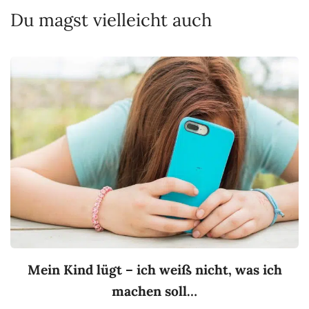
Du magst vielleicht auch
Mein Kind lügt – ich weiß nicht, was ich
machen soll…