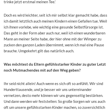
trinke jetzt erstmal meinen Tee.'
Doch es wird leichter, seit ich mir selbst klar gemacht habe, dass
ich damit letztlich auch meinen Kindern einen Gefallen tue. Weil
ich ihnen vorlebe, wie wichtig eine gesunde Selbstfürsorge ist.
Das geht in der Form aber auch nur, weil ich einen wunderbaren
Mann an meiner Seite habe, der hier ohne mit der Wimper zu
zucken den ganzen Laden übernimmt, wenn ich mal eine Pause
brauche. Umgekehrt gilt das natürlich auch.
Was möchtest du Eltern gefühlsstarker Kinder zu guter Letzt
noch Mutmachendes mit auf den Weg geben?
Ihr seid nicht allein! Auch wenn es sich oft so anfühlt. Wir sind
Hunderttausende, und je besser wir uns untereinander
vernetzen, desto mehr können wir uns gegenseitig bestärken.
Und dann werden wir feststellen: So große Sorgen wir uns auch
oft um unsere gefühlsstarken Kinder machen, so zuversichtlich