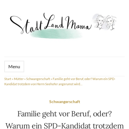
Menu
Start
»
Mütter
»
Schwangerschaft
»
Familie geht vor Beruf, oder? Warum ein SPD-
Kandidat trotzdem von Herrn Seehofer angerumst wird…
Schwangerschaft
Familie geht vor Beruf, oder?
Warum ein SPD-Kandidat trotzdem