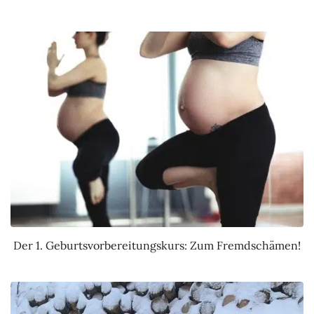
Der 1. Geburtsvorbereitungskurs: Zum Fremdschämen!