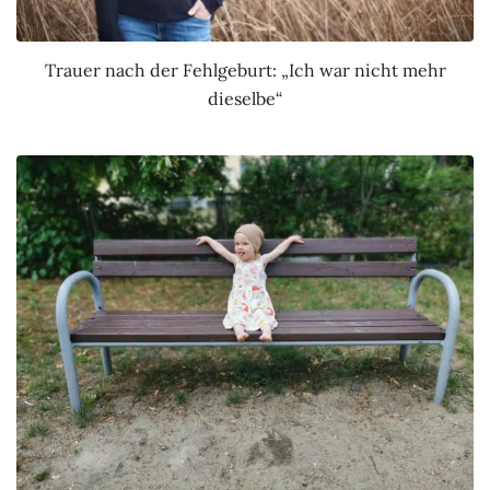
Trauer nach der Fehlgeburt: „Ich war nicht mehr
dieselbe“