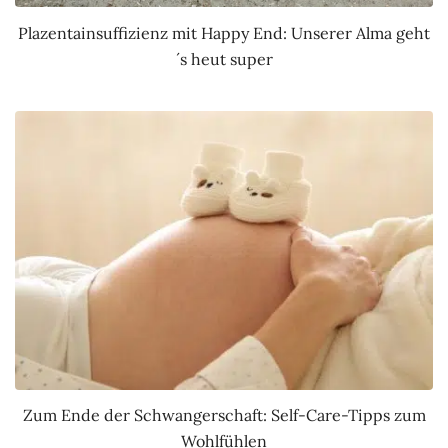
Plazentainsuffizienz mit Happy End: Unserer Alma geht
´s heut super
Zum Ende der Schwangerschaft: Self-Care-Tipps zum
Wohlfühlen