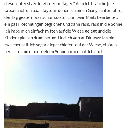
diesen intensiven letzten zehn Tagen? Also ich brauche jetzt
tatsächlich ein paar Tage, an denen ich einen Gang runter fahre,
der Tag gestern war schon soo toll. Ein paar Mails bearbeitet,
ein paar Rechnungen beglichen und dann raus, raus in die Sonne!
Ich habe mich einfach mitten auf die Wiese gelegt und die
Kinder spielten drum herum. Und ich verrat Dir was: Ich bin
zwischenzeitlich sogar eingeschlafen, auf der Wiese, einfach
herrlich. Und einen kleinen Sonnenbrand hab ich auch.