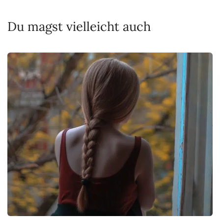
Du magst vielleicht auch