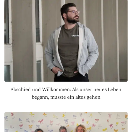
Abschied und Willkommen: Als unser neues Leben
begann, musste ein altes gehen