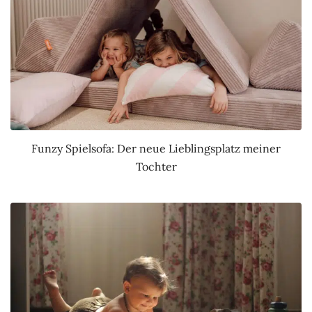
Funzy Spielsofa: Der neue Lieblingsplatz meiner
Tochter