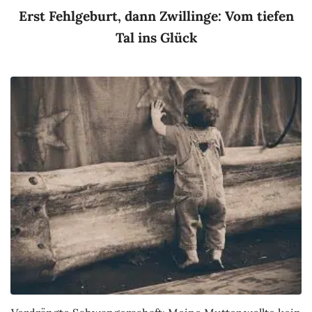
Erst Fehlgeburt, dann Zwillinge: Vom tiefen
Tal ins Glück