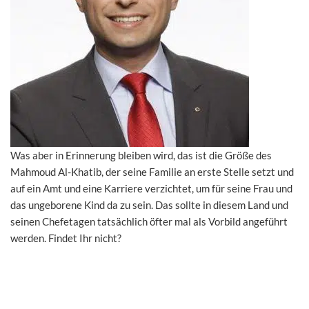
Was aber in Erinnerung bleiben wird, das ist die Größe des
Mahmoud Al-Khatib, der seine Familie an erste Stelle setzt und
auf ein Amt und eine Karriere verzichtet, um für seine Frau und
das ungeborene Kind da zu sein. Das sollte in diesem Land und
seinen Chefetagen tatsächlich öfter mal als Vorbild angeführt
werden. Findet Ihr nicht?