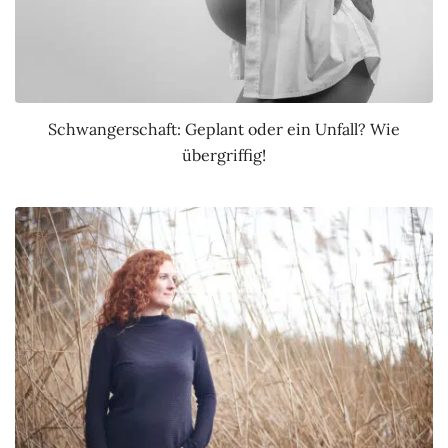
Schwangerschaft: Geplant oder ein Unfall? Wie
übergriffig!