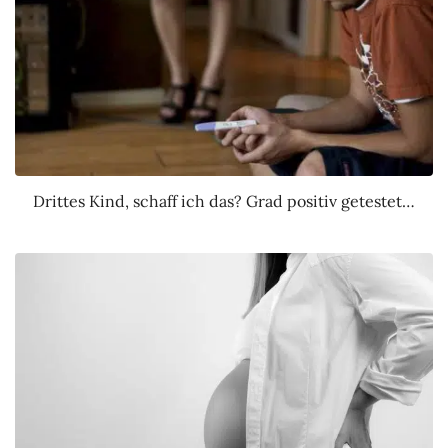
Drittes Kind, schaff ich das? Grad positiv getestet…