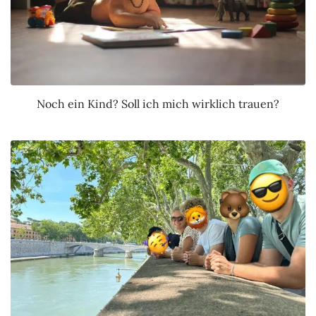
Noch ein Kind? Soll ich mich wirklich trauen?