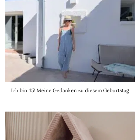
Ich bin 45! Meine Gedanken zu diesem Geburtstag