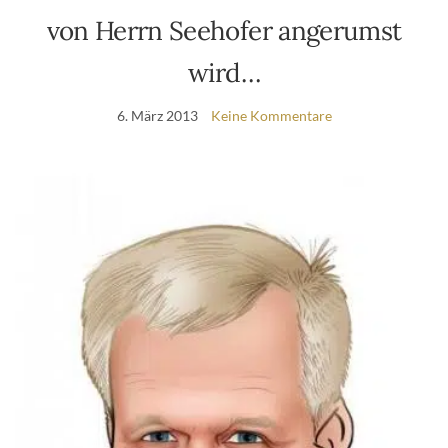
von Herrn Seehofer angerumst
wird…
6. März 2013
Keine Kommentare