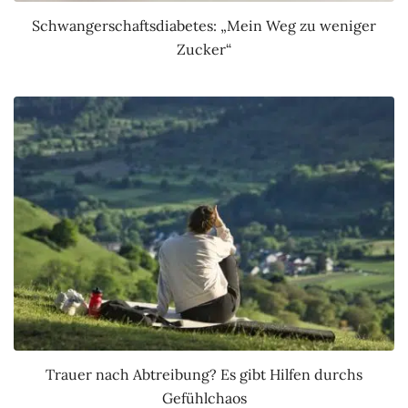
Schwangerschaftsdiabetes: „Mein Weg zu weniger
Zucker“
Trauer nach Abtreibung? Es gibt Hilfen durchs
Gefühlchaos