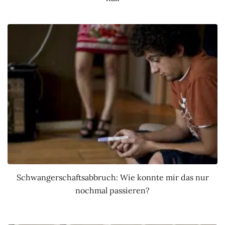
Schwangerschaftsabbruch: Wie konnte mir das nur
nochmal passieren?