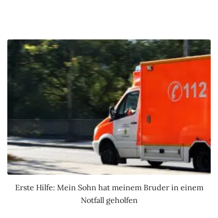
Erste Hilfe: Mein Sohn hat meinem Bruder in einem
Notfall geholfen