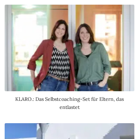
KLARO.: Das Selbstcoaching-Set für Eltern, das
entlastet