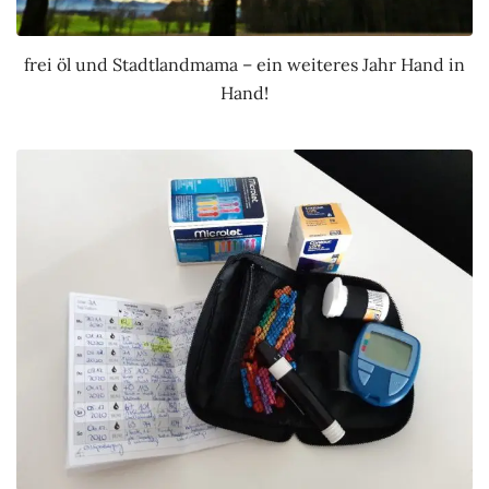
frei öl und Stadtlandmama – ein weiteres Jahr Hand in
Hand!