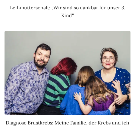
Leihmutterschaft: „Wir sind so dankbar für unser 3.
Kind“
Diagnose Brustkrebs: Meine Familie, der Krebs und ich