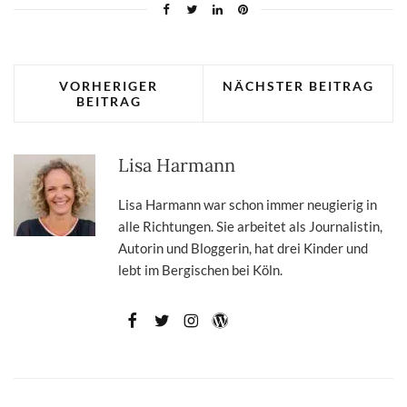
VORHERIGER
NÄCHSTER BEITRAG
BEITRAG
Lisa Harmann
Lisa Harmann war schon immer neugierig in
alle Richtungen. Sie arbeitet als Journalistin,
Autorin und Bloggerin, hat drei Kinder und
lebt im Bergischen bei Köln.