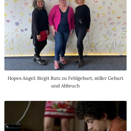
Hopes Angel: Birgit Rutz zu Fehlgeburt, stiller Geburt
und Abbruch