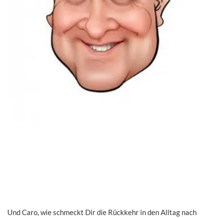
Und Caro, wie schmeckt Dir die Rückkehr in den Alltag nach