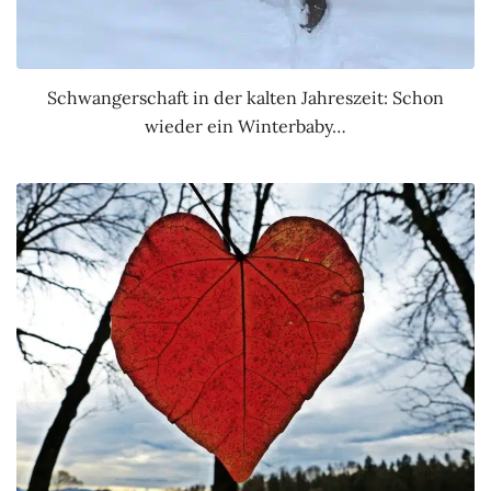
Schwangerschaft in der kalten Jahreszeit: Schon
wieder ein Winterbaby…