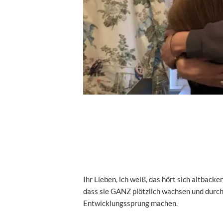
Ihr Lieben, ich weiß, das hört sich altback
dass sie GANZ plötzlich wachsen und durc
Entwicklungssprung machen.