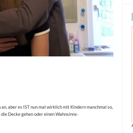
en an, aber es IST nun mal wirklich mit Kindern manchmal so,
h die Decke gehen oder einen Wahnsinns-