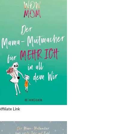
Affiliate Link