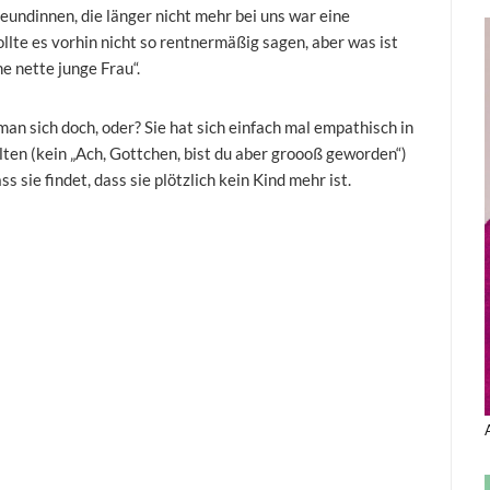
eundinnen, die länger nicht mehr bei uns war eine
lte es vorhin nicht so rentnermäßig sagen, aber was ist
e nette junge Frau“.
n sich doch, oder? Sie hat sich einfach mal empathisch in
ten (kein „Ach, Gottchen, bist du aber groooß geworden“)
s sie findet, dass sie plötzlich kein Kind mehr ist.