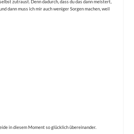
 selbst zutraust. Denn dadurch, dass du das dann meistert,
und dann muss ich mir auch weniger Sorgen machen, weil
 in diesem Moment so glücklich übereinander.