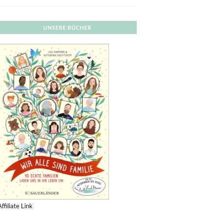
UNSERE BÜCHER
Affiliate Link