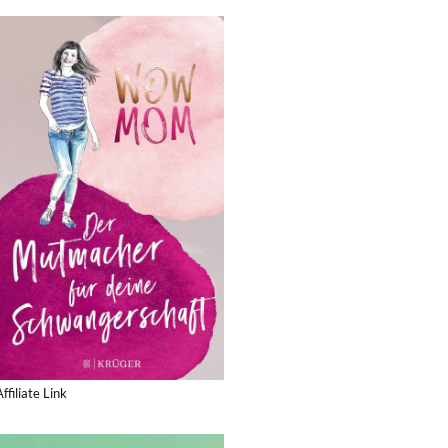
Affiliate Link