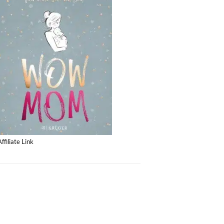
Affiliate Link