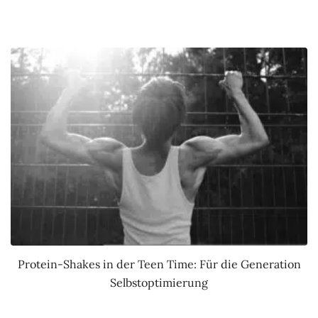
Protein-Shakes in der Teen Time: Für die Generation
Selbstoptimierung