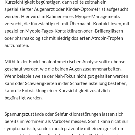
Kurzsichtigkeit begünstigen, dann sollte zeitnah ein
spezialisierter Augenarzt oder Kinder-Optometrist aufgesucht
werden. Hier wird im Rahmen eines Myopie-Managements
versucht, die Kurzsichtigkeit mit Übernacht- Kontaktlinsen, mit
speziellen Myopie-Tages-Kontaktlinsen oder -Brillengläsern
oder pharmakologisch mit niedrig dosierten Atropin-Tropfen
aufzuhalten.
Mithilfe der Funktionaloptometrischen Analyse sollte ebenso
geschaut werden, wie die beiden Augen zusammenarbeiten.
Wenn beispielsweise der Nah-Fokus nicht gut gehalten werden
kann oder Schwierigkeiten in der Schärfeeinstellung bestehen,
kann die Entwicklung einer Kurzsichtigkeit zusätzlich
begünstigt werden.
Spannungszustände oder Sehfunktionsstörungen lassen sich
bereits im Vorhinein als Vorboten messen. Somit kann nicht nur
symptomatisch, sondern auch präventiv mit einem gezielten