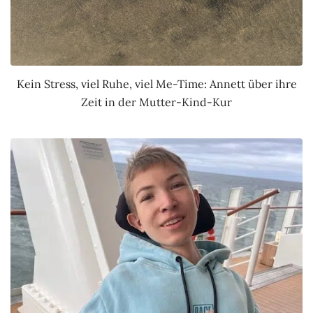
Kein Stress, viel Ruhe, viel Me-Time: Annett über ihre
Zeit in der Mutter-Kind-Kur