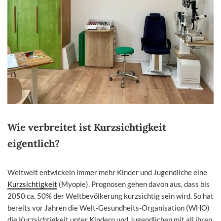
Wie verbreitet ist Kurzsichtigkeit
eigentlich?
Weltweit entwickeln immer mehr Kinder und Jugendliche eine
Kurzsichtigkeit
(Myopie). Prognosen gehen davon aus, dass bis
2050 ca. 50% der Weltbevölkerung kurzsichtig sein wird. So hat
bereits vor Jahren die Welt-Gesundheits-Organisation (WHO)
die Kurzsichtigkeit unter Kindern und Jugendlichen mit all ihren