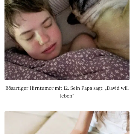
Bösartiger Hirntumor mit 12. Sein Papa sagt: „David will
leben“