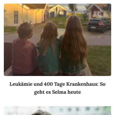
Leukämie und 400 Tage Krankenhaus: So
geht es Selma heute