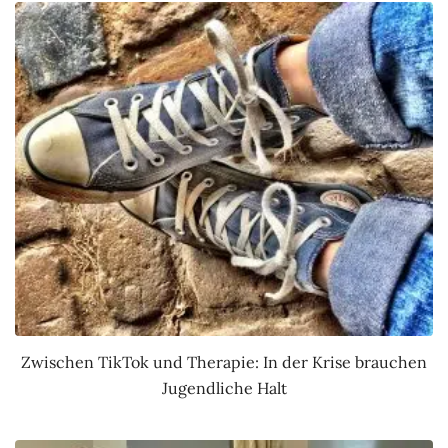
Zwischen TikTok und Therapie: In der Krise brauchen
Jugendliche Halt