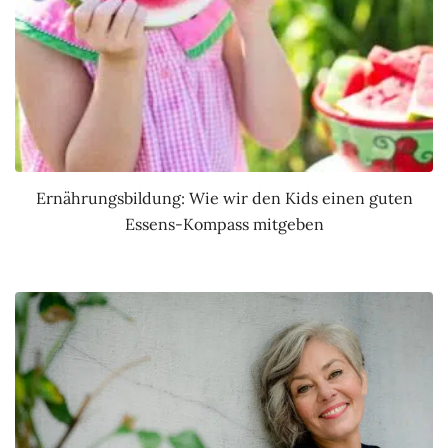
Ernährungsbildung: Wie wir den Kids einen guten
Essens-Kompass mitgeben