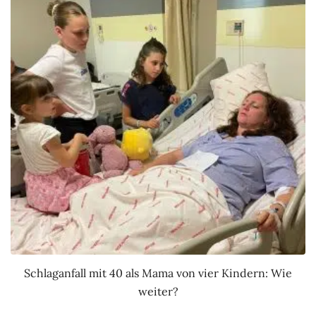
Schlaganfall mit 40 als Mama von vier Kindern: Wie
weiter?