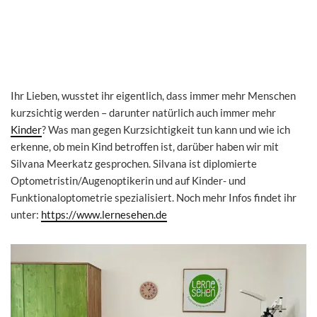
Ihr Lieben, wusstet ihr eigentlich, dass immer mehr Menschen
kurzsichtig werden – darunter natürlich auch immer mehr
Kinder
? Was man gegen Kurzsichtigkeit tun kann und wie ich
erkenne, ob mein Kind betroffen ist, darüber haben wir mit
Silvana Meerkatz gesprochen. Silvana ist diplomierte
Optometristin/Augenoptikerin und auf Kinder- und
Funktionaloptometrie spezialisiert. Noch mehr Infos findet ihr
unter:
https://www.lernesehen.de