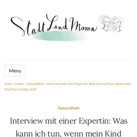
Menu
Start
»
Leben
»
Gesundheit
»
Interview mit einer Expertin: Was kann ich tun, wenn mein
Kind kurzsichtig wird?
Gesundheit
Interview mit einer Expertin: Was
kann ich tun, wenn mein Kind