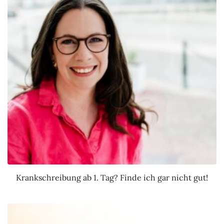
Krankschreibung ab 1. Tag? Finde ich gar nicht gut!