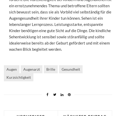
ein ernstzunehmendes Thema und betroffene Eltern sollten
sich bewusst sein, dass sie als Vorbild viel selbständig für die
Augengesundheit ihrer Kinder tun können. Sehen ist ein
lebenslanger Lernprozess. Leistungsstarke, entspannte
Kinder benötigen eine gute Sicht auf die Dinge. Die kindliche
Sehentwicklung ist sensibel sowie störanfällig und sollte
idealerweise bereits ab der Geburt gefördert und mit einem
wachen Blick begleitet werden.
Augen
Augenarzt
Brille
Gesundheit
Kurzsichtigkeit