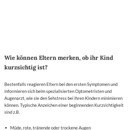
Wie können Eltern merken, ob ihr Kind
kurzsichtig ist?
Bestenfalls reagieren Eltern bei den ersten Symptomen und
informieren sich beim spezialisierten Optometristen und
Augenarzt, wie sie den Sehstress bei ihren Kindern minimieren
können. Typische Anzeichen einer beginnenden Kurzsichtigkeit
sind z.B.
Müde, rote, tränende oder trockene Augen