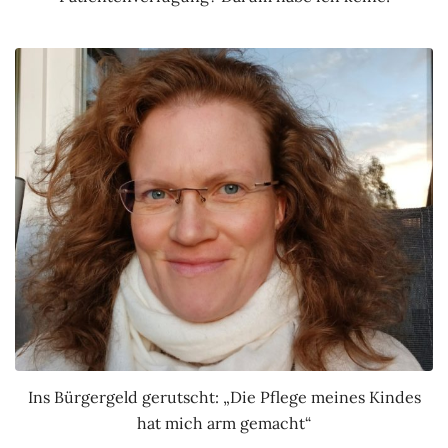
Ins Bürgergeld gerutscht: „Die Pflege meines Kindes
hat mich arm gemacht“