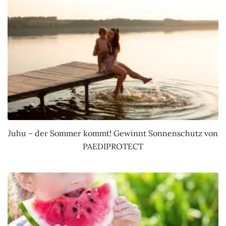
Juhu – der Sommer kommt! Gewinnt Sonnenschutz von
PAEDIPROTECT