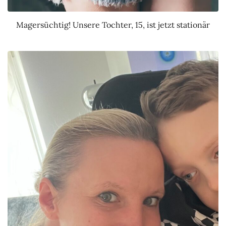
Magersüchtig! Unsere Tochter, 15, ist jetzt stationär