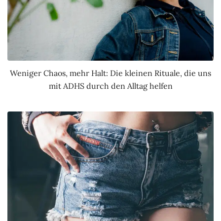
Weniger Chaos, mehr Halt: Die kleinen Rituale, die uns
mit ADHS durch den Alltag helfen