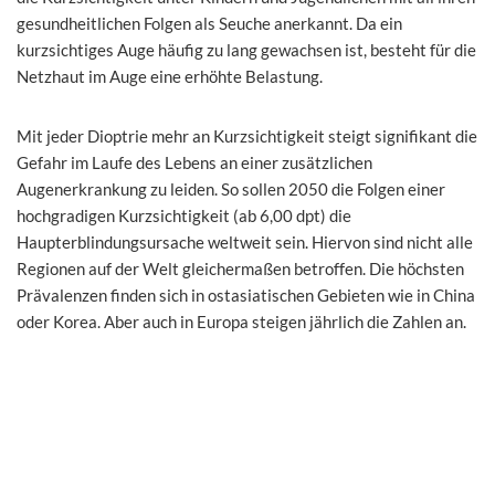
gesundheitlichen Folgen als Seuche anerkannt. Da ein
kurzsichtiges Auge häufig zu lang gewachsen ist, besteht für die
Netzhaut im Auge eine erhöhte Belastung.
Mit jeder Dioptrie mehr an Kurzsichtigkeit steigt signifikant die
Gefahr im Laufe des Lebens an einer zusätzlichen
Augenerkrankung zu leiden. So sollen 2050 die Folgen einer
hochgradigen Kurzsichtigkeit (ab 6,00 dpt) die
Haupterblindungsursache weltweit sein. Hiervon sind nicht alle
Regionen auf der Welt gleichermaßen betroffen. Die höchsten
Prävalenzen finden sich in ostasiatischen Gebieten wie in China
oder Korea. Aber auch in Europa steigen jährlich die Zahlen an.