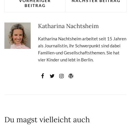
VORHERIGER
NÄCHSTER BEITRAG
BEITRAG
Katharina Nachtsheim
Katharina Nachtsheim arbeitet seit 15 Jahren
als Journalistin, ihr Schwerpunkt sind dabei
Familien-und Gesellschaftsthemen. Sie hat
vier Kinder und lebt in Berlin.
Du magst vielleicht auch