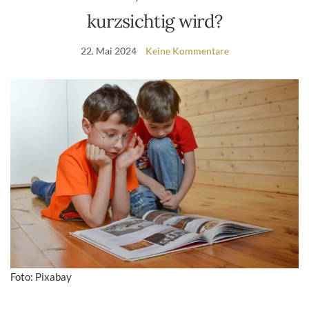
kurzsichtig wird?
22. Mai 2024
Keine Kommentare
Foto: Pixabay