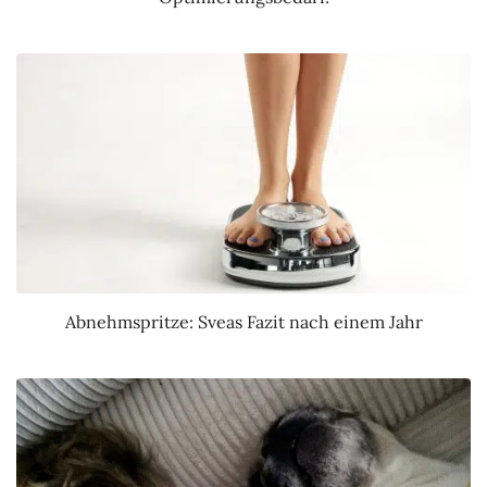
Abnehmspritze: Sveas Fazit nach einem Jahr