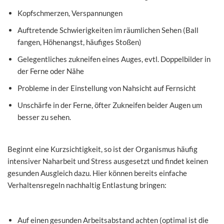
Kopfschmerzen, Verspannungen
Auftretende Schwierigkeiten im räumlichen Sehen (Ball
fangen, Höhenangst, häufiges Stoßen)
Gelegentliches zukneifen eines Auges, evtl. Doppelbilder in
der Ferne oder Nähe
Probleme in der Einstellung von Nahsicht auf Fernsicht
Unschärfe in der Ferne, öfter Zukneifen beider Augen um
besser zu sehen.
Beginnt eine Kurzsichtigkeit, so ist der Organismus häufig
intensiver Naharbeit und Stress ausgesetzt und findet keinen
gesunden Ausgleich dazu. Hier können bereits einfache
Verhaltensregeln nachhaltig Entlastung bringen:
Auf einen gesunden Arbeitsabstand achten (optimal ist die