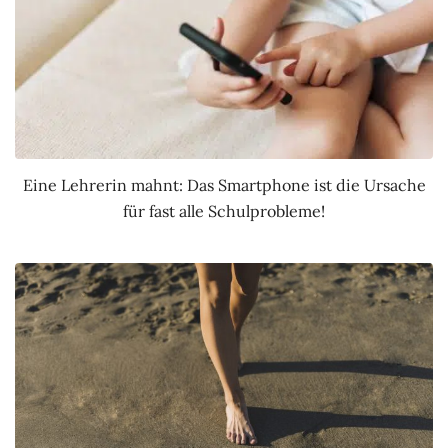
Eine Lehrerin mahnt: Das Smartphone ist die Ursache
für fast alle Schulprobleme!