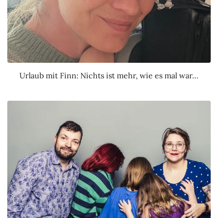
Urlaub mit Finn: Nichts ist mehr, wie es mal war…