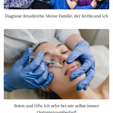
Diagnose Brustkrebs: Meine Familie, der Krebs und ich
Botox und OPs: Ich sehe bei mir selbst immer
Optimierungsbedarf!