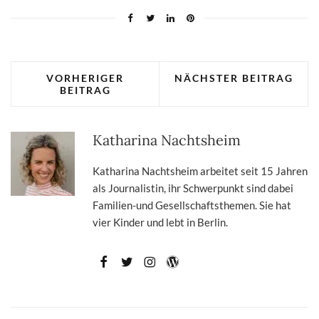
VORHERIGER
NÄCHSTER BEITRAG
BEITRAG
Katharina Nachtsheim
Katharina Nachtsheim arbeitet seit 15 Jahren
als Journalistin, ihr Schwerpunkt sind dabei
Familien-und Gesellschaftsthemen. Sie hat
vier Kinder und lebt in Berlin.