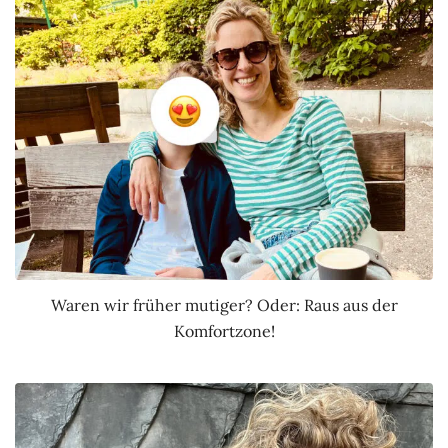
Waren wir früher mutiger? Oder: Raus aus der
Komfortzone!