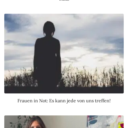
Frauen in Not: Es kann jede von uns treffen!