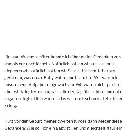
Ein paar Wochen später konnte ich über meine Gedanken von
damals nur noch lächeln. Natürlich hatten wir uns zu Hause
eingegroovt, natürlich hatten wir Schritt für Schritt heraus
gefunden, was unser Baby wollte und brauchte. Wir waren in
unsere neue Aufgabe reingewachsen. Wir waren nicht perfekt,
aber wir kriegten es hin, dass alle den Tag überlebten und dabei
sogar noch glücklich waren – das war doch schon mal ein riesen
Erfolg.
Kurz vor der Geburt meines zweiten Kindes dann wieder diese
Gedanken? Wie soll ich ein Baby stillen und gleichzeitig für ein