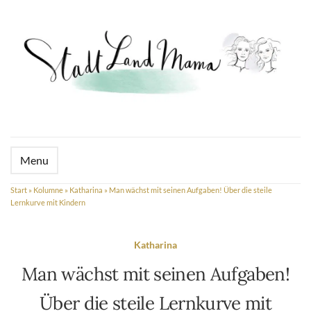
Menu
Start
»
Kolumne
»
Katharina
»
Man wächst mit seinen Aufgaben! Über die steile
Lernkurve mit Kindern
Katharina
Man wächst mit seinen Aufgaben!
Über die steile Lernkurve mit