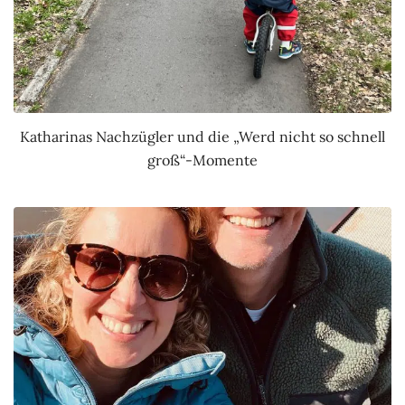
Katharinas Nachzügler und die „Werd nicht so schnell
groß“-Momente