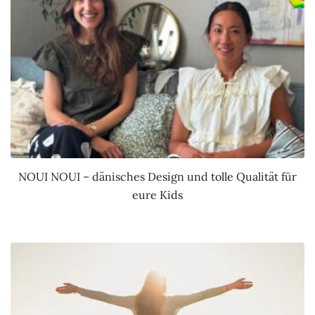
NOUI NOUI – dänisches Design und tolle Qualität für
eure Kids