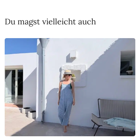
Du magst vielleicht auch