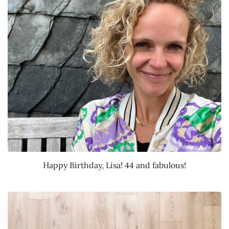
Happy Birthday, Lisa! 44 and fabulous!