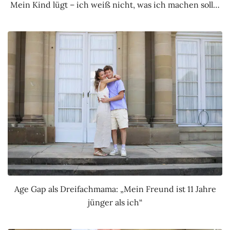
Mein Kind lügt – ich weiß nicht, was ich machen soll…
Age Gap als Dreifachmama: „Mein Freund ist 11 Jahre
jünger als ich“