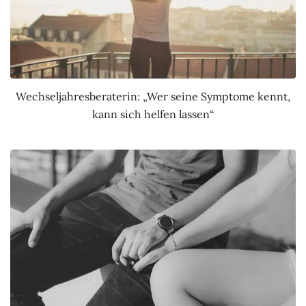
Wechseljahresberaterin: „Wer seine Symptome kennt,
kann sich helfen lassen“