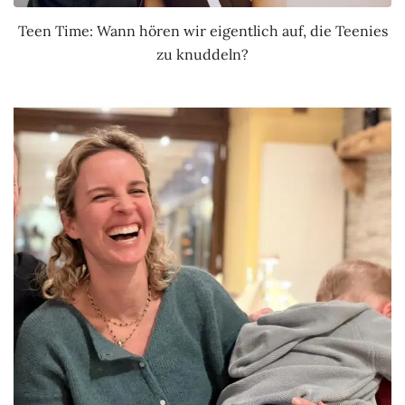
Teen Time: Wann hören wir eigentlich auf, die Teenies
zu knuddeln?