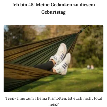
Ich bin 45! Meine Gedanken zu diesem
Geburtstag
Teen-Time zum Thema Klamotten: Ist euch nicht total
heiß?