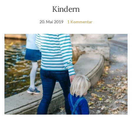
Kindern
20. Mai 2019
1 Kommentar