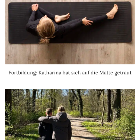
Fortbildung: Katharina hat sich auf die Matte getraut