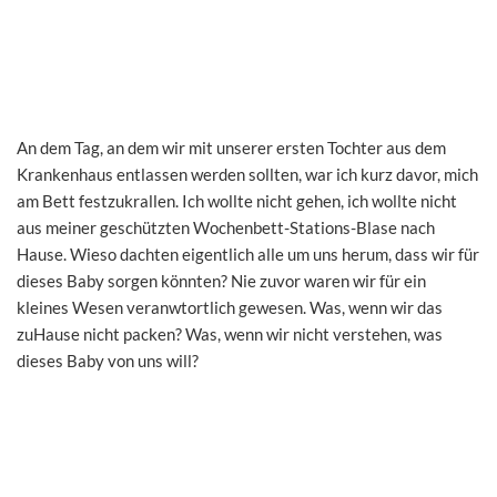
An dem Tag, an dem wir mit unserer ersten Tochter aus dem
Krankenhaus entlassen werden sollten, war ich kurz davor, mich
am Bett festzukrallen. Ich wollte nicht gehen, ich wollte nicht
aus meiner geschützten Wochenbett-Stations-Blase nach
Hause. Wieso dachten eigentlich alle um uns herum, dass wir für
dieses Baby sorgen könnten? Nie zuvor waren wir für ein
kleines Wesen veranwtortlich gewesen. Was, wenn wir das
zuHause nicht packen? Was, wenn wir nicht verstehen, was
dieses Baby von uns will?