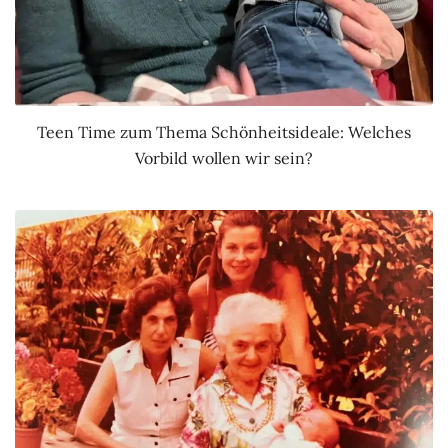
Teen Time zum Thema Schönheitsideale: Welches
Vorbild wollen wir sein?