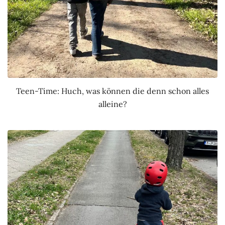
Teen-Time: Huch, was können die denn schon alles
alleine?