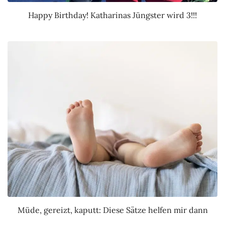
Happy Birthday! Katharinas Jüngster wird 3!!!
Müde, gereizt, kaputt: Diese Sätze helfen mir dann