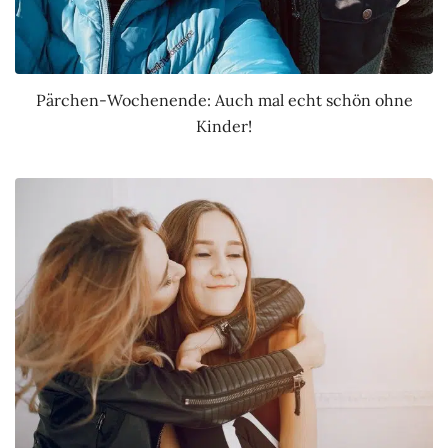
Pärchen-Wochenende: Auch mal echt schön ohne
Kinder!