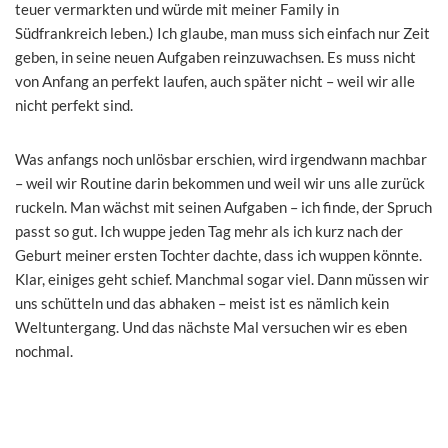
teuer vermarkten und würde mit meiner Family in
Südfrankreich leben.) Ich glaube, man muss sich einfach nur Zeit
geben, in seine neuen Aufgaben reinzuwachsen. Es muss nicht
von Anfang an perfekt laufen, auch später nicht – weil wir alle
nicht perfekt sind.
Was anfangs noch unlösbar erschien, wird irgendwann machbar
– weil wir Routine darin bekommen und weil wir uns alle zurück
ruckeln. Man wächst mit seinen Aufgaben – ich finde, der Spruch
passt so gut. Ich wuppe jeden Tag mehr als ich kurz nach der
Geburt meiner ersten Tochter dachte, dass ich wuppen könnte.
Klar, einiges geht schief. Manchmal sogar viel. Dann müssen wir
uns schütteln und das abhaken – meist ist es nämlich kein
Weltuntergang. Und das nächste Mal versuchen wir es eben
nochmal.