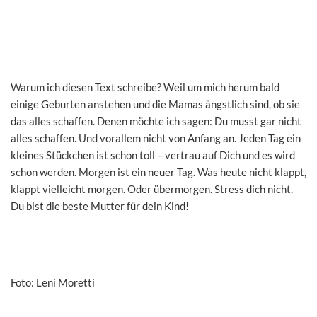
Warum ich diesen Text schreibe? Weil um mich herum bald
einige Geburten anstehen und die Mamas ängstlich sind, ob sie
das alles schaffen. Denen möchte ich sagen: Du musst gar nicht
alles schaffen. Und vorallem nicht von Anfang an. Jeden Tag ein
kleines Stückchen ist schon toll – vertrau auf Dich und es wird
schon werden. Morgen ist ein neuer Tag. Was heute nicht klappt,
klappt vielleicht morgen. Oder übermorgen. Stress dich nicht.
Du bist die beste Mutter für dein Kind!
Foto: Leni Moretti