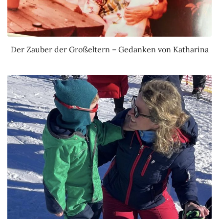
Der Zauber der Großeltern – Gedanken von Katharina