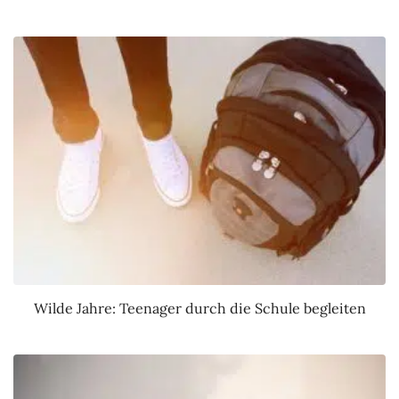
Wilde Jahre: Teenager durch die Schule begleiten