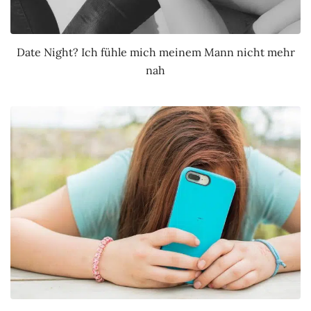
Date Night? Ich fühle mich meinem Mann nicht mehr
nah