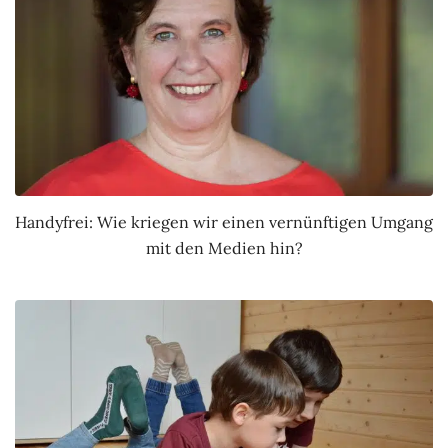
Handyfrei: Wie kriegen wir einen vernünftigen Umgang
mit den Medien hin?