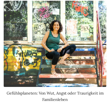
Gefühlsplaneten: Von Wut, Angst oder Traurigkeit im
Familienleben