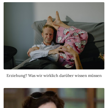
Erziehung? Was wir wirklich darüber wissen müssen