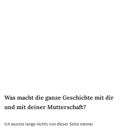
Was macht die ganze Geschichte mit dir
und mit deiner Mutterschaft?
Ich wusste lange nichts von dieser Seite meiner