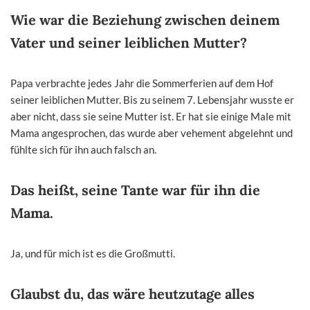
Wie war die Beziehung zwischen deinem
Vater und seiner leiblichen Mutter?
Papa verbrachte jedes Jahr die Sommerferien auf dem Hof
seiner leiblichen Mutter. Bis zu seinem 7. Lebensjahr wusste er
aber nicht, dass sie seine Mutter ist. Er hat sie einige Male mit
Mama angesprochen, das wurde aber vehement abgelehnt und
fühlte sich für ihn auch falsch an.
Das heißt, seine Tante war für ihn die
Mama.
Ja, und für mich ist es die Großmutti.
Glaubst du, das wäre heutzutage alles