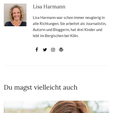
Lisa Harmann
Lisa Harmann war schon immer neugierig in
alle Richtungen. Sie arbeitet als Journalistin,
Autorin und Bloggerin, hat drei Kinder und
lebt im Bergischen bei Köln.
Du magst vielleicht auch