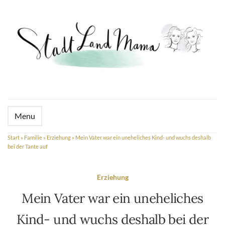
Menu
Start
»
Familie
»
Erziehung
»
Mein Vater war ein uneheliches Kind- und wuchs deshalb
bei der Tante auf
Erziehung
Mein Vater war ein uneheliches
Kind- und wuchs deshalb bei der