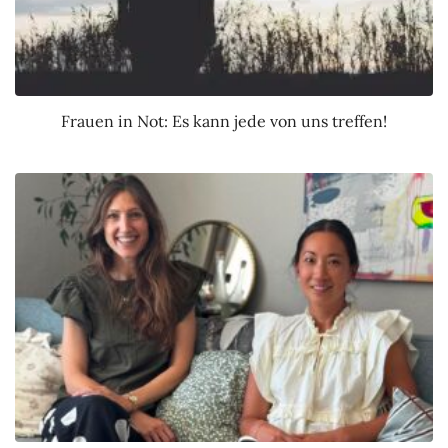
Frauen in Not: Es kann jede von uns treffen!