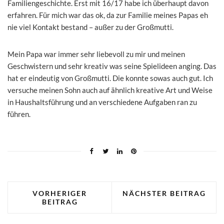
Familiengeschichte. Erst mit 16/17 habe ich überhaupt davon
erfahren. Für mich war das ok, da zur Familie meines Papas eh
nie viel Kontakt bestand – außer zu der Großmutti.
Mein Papa war immer sehr liebevoll zu mir und meinen
Geschwistern und sehr kreativ was seine Spielideen anging. Das
hat er eindeutig von Großmutti. Die konnte sowas auch gut. Ich
versuche meinen Sohn auch auf ähnlich kreative Art und Weise
in Haushaltsführung und an verschiedene Aufgaben ran zu
führen.
VORHERIGER
NÄCHSTER BEITRAG
BEITRAG