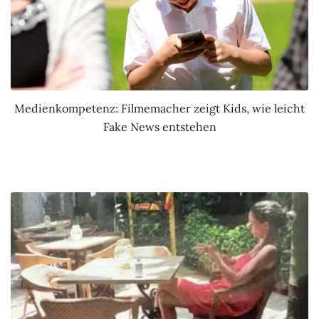
Medienkompetenz: Filmemacher zeigt Kids, wie leicht
Fake News entstehen