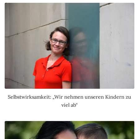
Selbstwirksamkeit: „Wir nehmen unseren Kindern zu
viel ab“