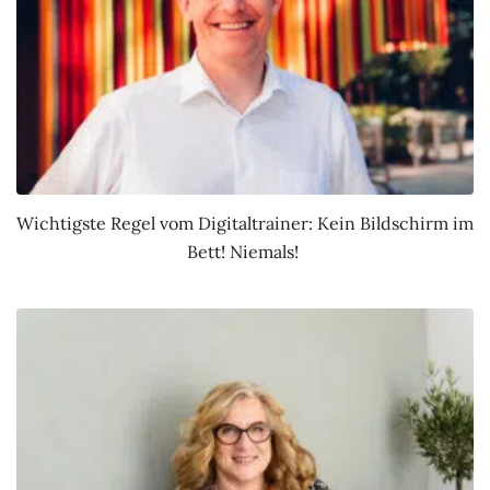
Wichtigste Regel vom Digitaltrainer: Kein Bildschirm im
Bett! Niemals!