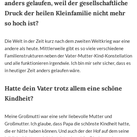
anders gelaufen, weil der gesellschaftliche
Druck der heilen Kleinfamilie nicht mehr
so hoch ist?
Die Welt in der Zeit kurz nach dem zweiten Weltkrieg war eine
andere als heute. Mittlerweile gibt es so viele verschiedene
Familienstrukturen neben der Vater-Mutter-Kind-Konstellation
und alle funktionieren irgendwie. Ich bin mir sehr sicher, dass es
in heutiger Zeit anders gelaufen wäre.
Hatte dein Vater trotz allem eine schöne
Kindheit?
Meine Großmutti war eine sehr liebevolle Mutter und
Großmutter. Ich glaube, dass Papa die schönste Kindheit hatte,
die er hätte haben können. Und auch der der Hof auf dem seine