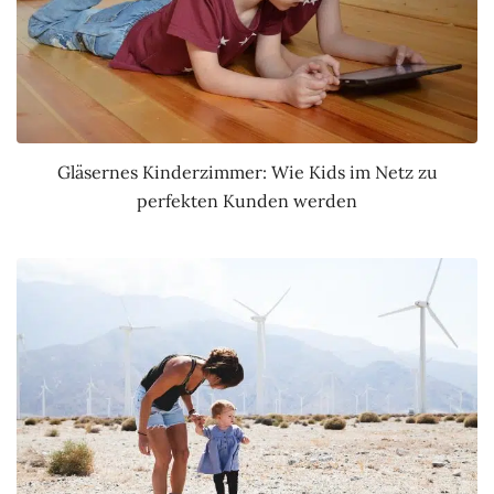
Gläsernes Kinderzimmer: Wie Kids im Netz zu
perfekten Kunden werden