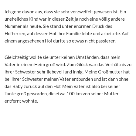
Ich gehe davon aus, dass sie sehr verzweifelt gewesen ist. Ein
uneheliches Kind war in dieser Zeit ja noch eine völlig andere
Nummer als heute. Sie stand unter enormen Druck des
Hofherren, auf dessen Hof ihre Familie lebte und arbeitete. Auf
einem angesehenen Hof durfte so etwas nicht passieren.
Gleichzeitig wollte sie unter keinen Umständen, dass mein
Vater in einem Heim groß wird. Zum Glück war das Verhältnis zu
ihrer Schwester sehr liebevoll und innig. Meine Großmutter hat
bei ihrer Schwester meinen Vater entbunden und ist dann ohne
das Baby zurück auf den Hof. Mein Vater ist also bei seiner
Tante groß geworden, die etwa 100 km von seiner Mutter
entfernt wohnte.