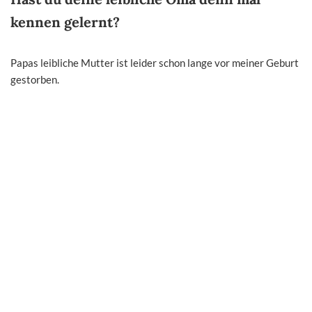
kennen gelernt?
Papas leibliche Mutter ist leider schon lange vor meiner Geburt
gestorben.