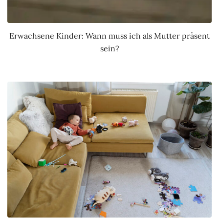
Erwachsene Kinder: Wann muss ich als Mutter präsent
sein?