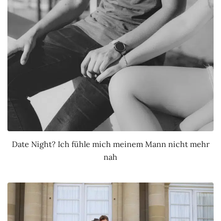
Date Night? Ich fühle mich meinem Mann nicht mehr
nah