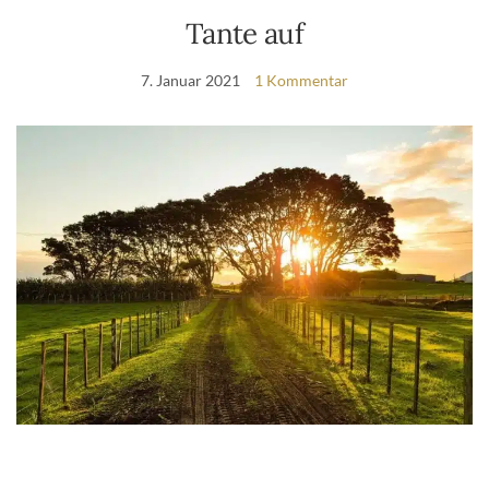
Tante auf
7. Januar 2021
1 Kommentar