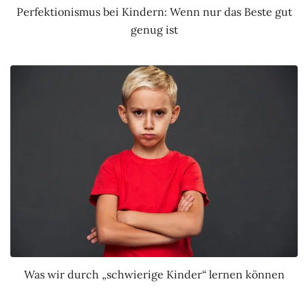
Perfektionismus bei Kindern: Wenn nur das Beste gut
genug ist
Was wir durch „schwierige Kinder“ lernen können