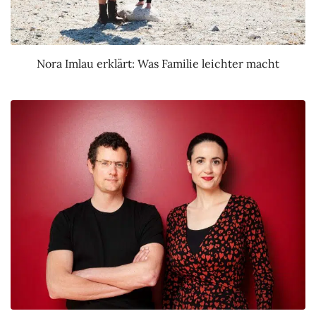
Nora Imlau erklärt: Was Familie leichter macht