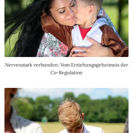
Nervenstark verbunden: Vom Erziehungsgeheimnis der
Co-Regulation