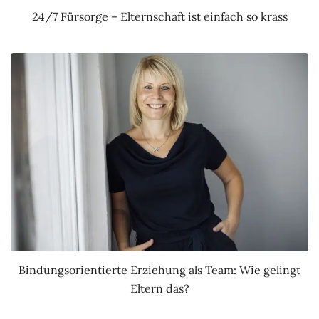
24/7 Fürsorge – Elternschaft ist einfach so krass
Bindungsorientierte Erziehung als Team: Wie gelingt
Eltern das?