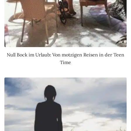
Null Bock im Urlaub: Von motzigen Reisen in der Teen
Time