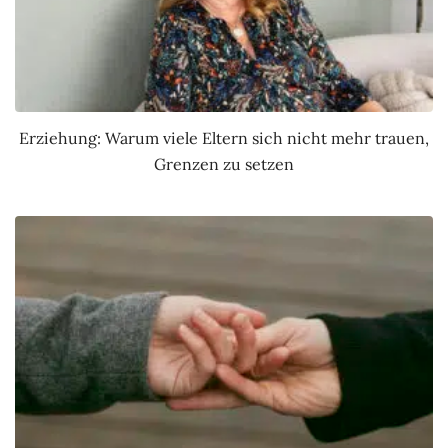
Erziehung: Warum viele Eltern sich nicht mehr trauen,
Grenzen zu setzen