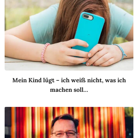
Mein Kind lügt – ich weiß nicht, was ich
machen soll…