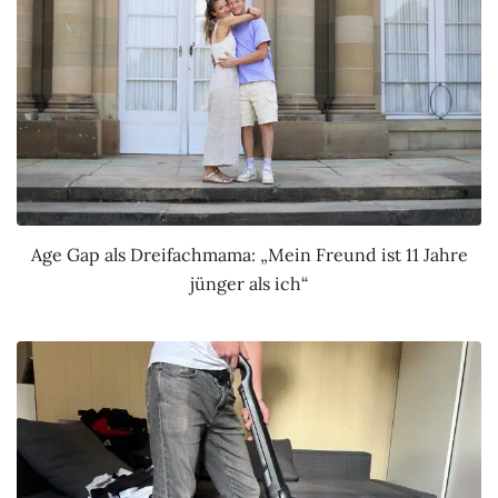
Age Gap als Dreifachmama: „Mein Freund ist 11 Jahre
jünger als ich“