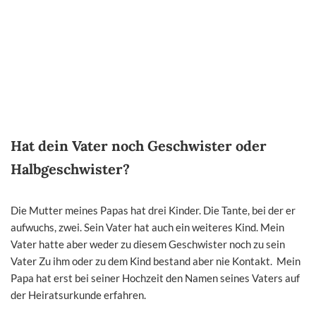
Hat dein Vater noch Geschwister oder
Halbgeschwister?
Die Mutter meines Papas hat drei Kinder. Die Tante, bei der er
aufwuchs, zwei. Sein Vater hat auch ein weiteres Kind. Mein
Vater hatte aber weder zu diesem Geschwister noch zu sein
Vater Zu ihm oder zu dem Kind bestand aber nie Kontakt. Mein
Papa hat erst bei seiner Hochzeit den Namen seines Vaters auf
der Heiratsurkunde erfahren.