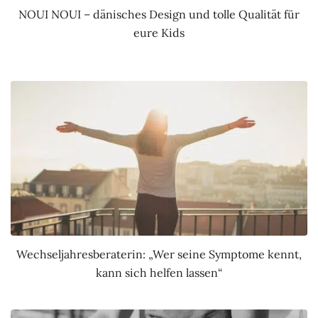
NOUI NOUI – dänisches Design und tolle Qualität für
eure Kids
Wechseljahresberaterin: „Wer seine Symptome kennt,
kann sich helfen lassen“