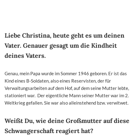
Liebe Christina, heute geht es um deinen
Vater. Genauer gesagt um die Kindheit
deines Vaters.
Genau, mein Papa wurde im Sommer 1946 geboren. Er ist das
Kind eines B-Soldaten, also eines Reservisten, der für
Verwaltungsarbeiten auf dem Hof, auf dem seine Mutter lebte,
stationiert war. Der eigentliche Mann seiner Mutter war im 2.
Weltkrieg gefallen. Sie war also alleinstehend bzw. verwitwet.
Weißt Du, wie deine Großmutter auf diese
Schwangerschaft reagiert hat?