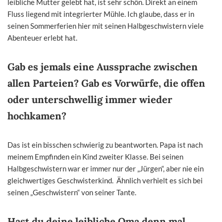
leibliche Mutter gelebt hat, ist sehr schön. Direkt an einem
Fluss liegend mit integrierter Mühle. Ich glaube, dass er in
seinen Sommerferien hier mit seinen Halbgeschwistern viele
Abenteuer erlebt hat.
Gab es jemals eine Aussprache zwischen
allen Parteien? Gab es Vorwürfe, die offen
oder unterschwellig immer wieder
hochkamen?
Das ist ein bisschen schwierig zu beantworten. Papa ist nach
meinem Empfinden ein Kind zweiter Klasse. Bei seinen
Halbgeschwistern war er immer nur der „Jürgen“, aber nie ein
gleichwertiges Geschwisterkind. Ähnlich verhielt es sich bei
seinen „Geschwistern“ von seiner Tante.
Hast du deine leibliche Oma denn mal