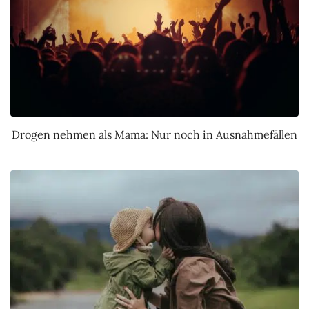
Drogen nehmen als Mama: Nur noch in Ausnahmefällen