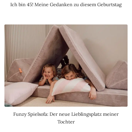
Ich bin 45! Meine Gedanken zu diesem Geburtstag
Funzy Spielsofa: Der neue Lieblingsplatz meiner
Tochter