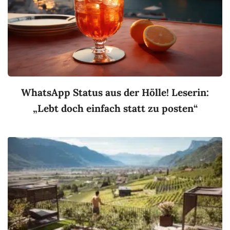
WhatsApp Status aus der Hölle! Leserin:
„Lebt doch einfach statt zu posten“