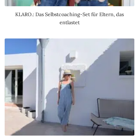
KLARO.: Das Selbstcoaching-Set für Eltern, das
entlastet