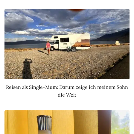
Reisen als Single-Mum: Darum zeige ich meinem Sohn
die Welt