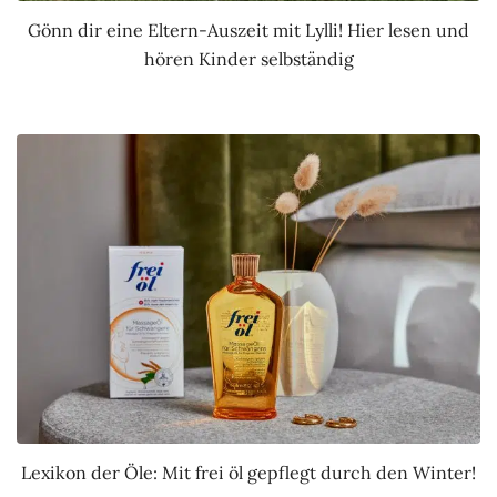
Gönn dir eine Eltern-Auszeit mit Lylli! Hier lesen und
hören Kinder selbständig
Lexikon der Öle: Mit frei öl gepflegt durch den Winter!