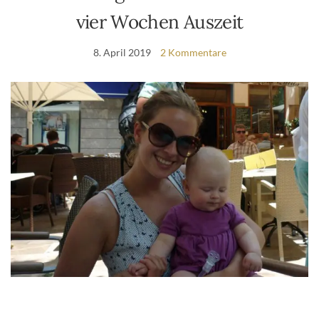
vier Wochen Auszeit
8. April 2019
2 Kommentare