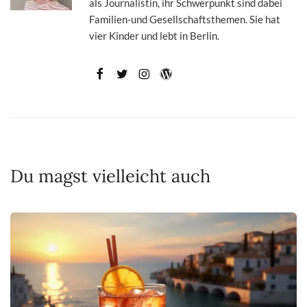
als Journalistin, ihr Schwerpunkt sind dabei
Familien-und Gesellschaftsthemen. Sie hat
vier Kinder und lebt in Berlin.
Du magst vielleicht auch