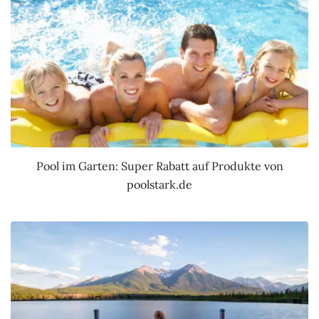
Pool im Garten: Super Rabatt auf Produkte von
poolstark.de