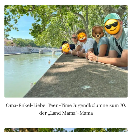
Oma-Enkel-Liebe: Teen-Time Jugendkolumne zum 70.
der „Land Mama“-Mama