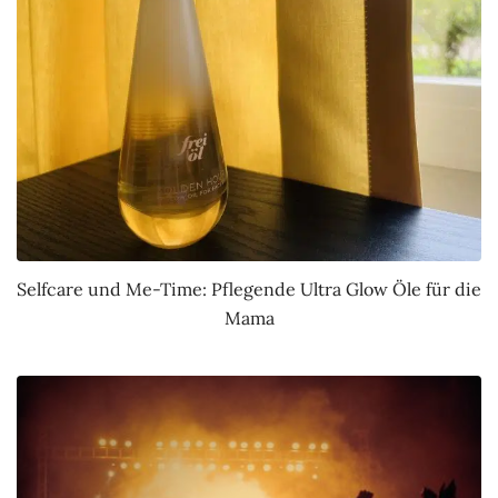
Selfcare und Me-Time: Pflegende Ultra Glow Öle für die
Mama