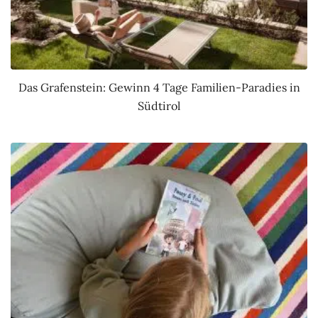
Das Grafenstein: Gewinn 4 Tage Familien-Paradies in
Südtirol