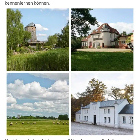
kennenlernen können.