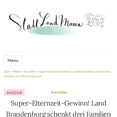
Menu
Start
»
Mütter
»
Auszeiten
»
Super-Elternzeit-Gewinn! Land Brandenburg schenkt drei
Familien vier Wochen Auszeit
Auszeiten
ANZEIGE
Super-Elternzeit-Gewinn! Land
Brandenburg schenkt drei Familien