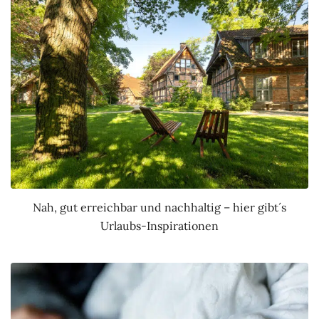
Nah, gut erreichbar und nachhaltig – hier gibt´s
Urlaubs-Inspirationen