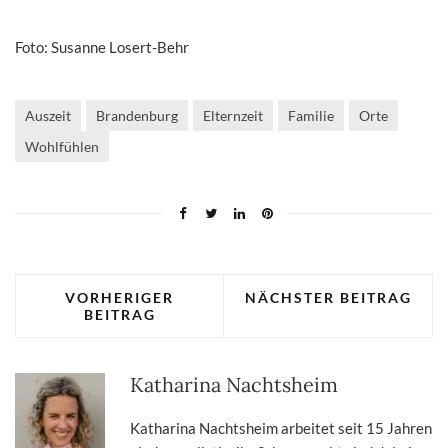
Foto: Susanne Losert-Behr
Auszeit
Brandenburg
Elternzeit
Familie
Orte
Wohlfühlen
VORHERIGER
NÄCHSTER BEITRAG
BEITRAG
Katharina Nachtsheim
Katharina Nachtsheim arbeitet seit 15 Jahren