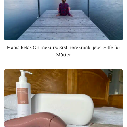
Mama Relax Onlinekurs: Erst herzkrank, jetzt Hilfe für
Mütter