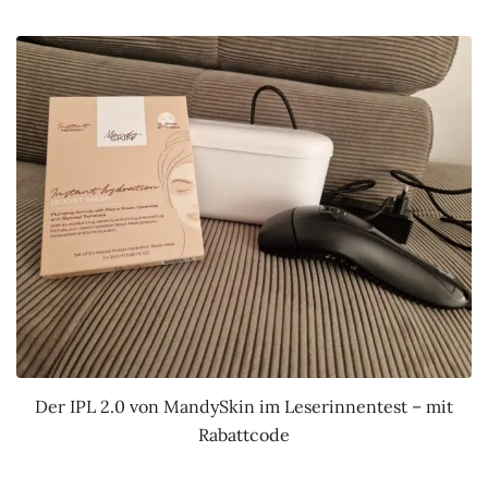
Der IPL 2.0 von MandySkin im Leserinnentest – mit
Rabattcode