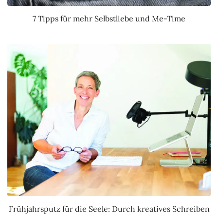
7 Tipps für mehr Selbstliebe und Me-Time
Frühjahrsputz für die Seele: Durch kreatives Schreiben