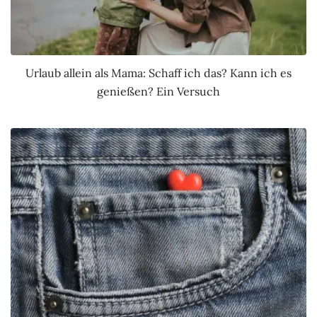
Urlaub allein als Mama: Schaff ich das? Kann ich es
genießen? Ein Versuch