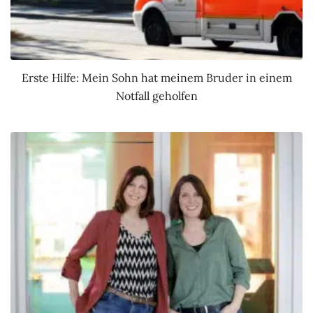
Erste Hilfe: Mein Sohn hat meinem Bruder in einem
Notfall geholfen