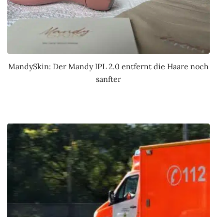
MandySkin: Der Mandy IPL 2.0 entfernt die Haare noch
sanfter