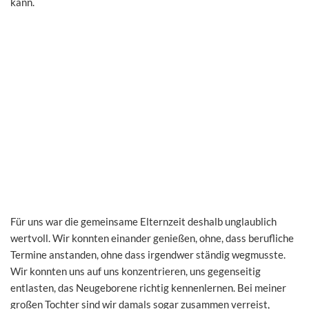
kann.
Für uns war die gemeinsame Elternzeit deshalb unglaublich
wertvoll. Wir konnten einander genießen, ohne, dass berufliche
Termine anstanden, ohne dass irgendwer ständig wegmusste.
Wir konnten uns auf uns konzentrieren, uns gegenseitig
entlasten, das Neugeborene richtig kennenlernen. Bei meiner
großen Tochter sind wir damals sogar zusammen verreist,