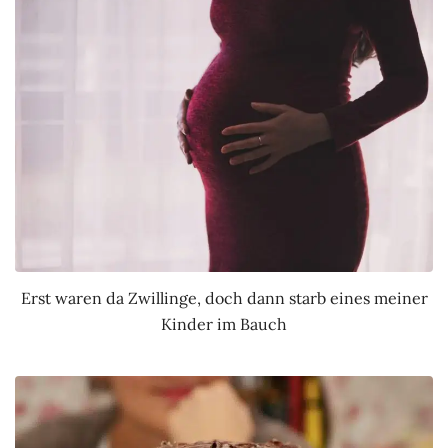
Erst waren da Zwillinge, doch dann starb eines meiner
Kinder im Bauch