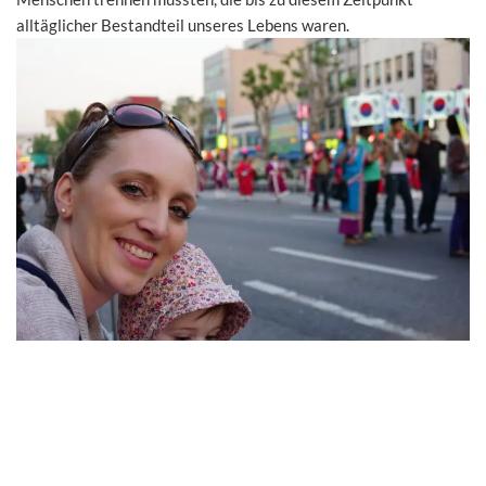
alltäglicher Bestandteil unseres Lebens waren.