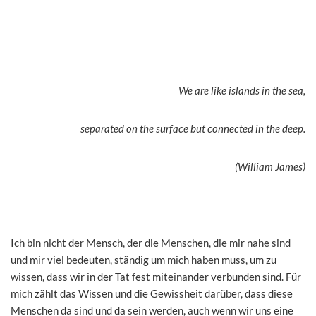
We are like islands in the sea,
separated on the surface but connected in the deep.
(William James)
Ich bin nicht der Mensch, der die Menschen, die mir nahe sind
und mir viel bedeuten, ständig um mich haben muss, um zu
wissen, dass wir in der Tat fest miteinander verbunden sind. Für
mich zählt das Wissen und die Gewissheit darüber, dass diese
Menschen da sind und da sein werden, auch wenn wir uns eine