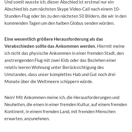
Und somit wusste ich, dieser Abschied ist erstmal nur ein
Abschied bis zum nächsten Skype Video-Call nach einem 10-
Stunden-Flug oder bis zu den nächsten 50 Bildern, die wir in den
kommenden Tagen um den halben Globus senden würden.
Eine wesentlich größere Herausforderung als das
Verabschieden sollte das Ankommen werden.
Hiermit meine
ich nicht das physische Ankommen in einer fremden Stadt, den
anstrengenden Flug mit zwei Kids oder das Beziehen einer
relativ leeren Wohnung unter Berücksichtigung des
Umstandes, dass unser komplettes Hab und Gut noch drei
Monate über die Weltmeere schippern würde.
Nein! Mit Ankommen meine ich, die Herausforderungen und
Neuheiten, die einen in einer fremden Kultur, auf einem fremden
Kontinent, in einem fremden Land, mit fremden Menschen
erwarten, anzunehmen.