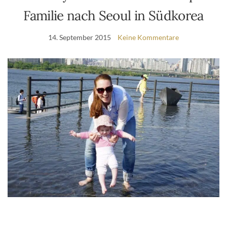
Familie nach Seoul in Südkorea
14. September 2015
Keine Kommentare