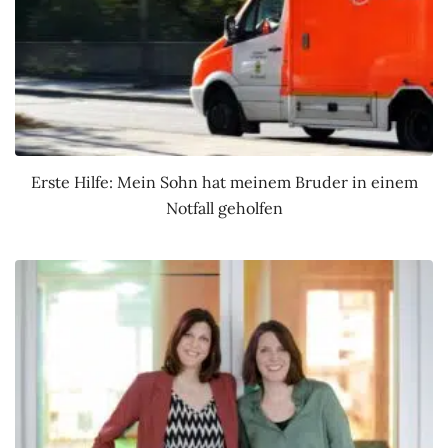
Erste Hilfe: Mein Sohn hat meinem Bruder in einem
Notfall geholfen