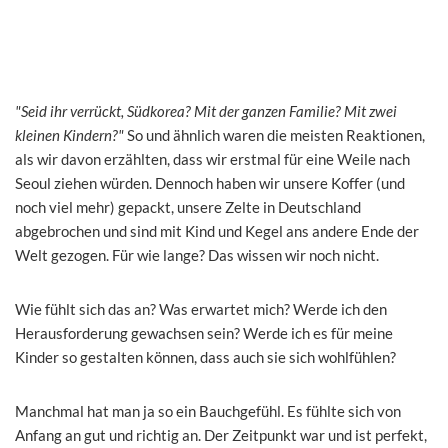
"Seid ihr verrückt, Südkorea? Mit der ganzen Familie? Mit zwei
kleinen Kindern?"
So und ähnlich waren die meisten Reaktionen,
als wir davon erzählten, dass wir erstmal für eine Weile nach
Seoul ziehen würden. Dennoch haben wir unsere Koffer (und
noch viel mehr) gepackt, unsere Zelte in Deutschland
abgebrochen und sind mit Kind und Kegel ans andere Ende der
Welt gezogen. Für wie lange? Das wissen wir noch nicht.
Wie fühlt sich das an? Was erwartet mich? Werde ich den
Herausforderung gewachsen sein? Werde ich es für meine
Kinder so gestalten können, dass auch sie sich wohlfühlen?
Manchmal hat man ja so ein Bauchgefühl. Es fühlte sich von
Anfang an gut und richtig an. Der Zeitpunkt war und ist perfekt,