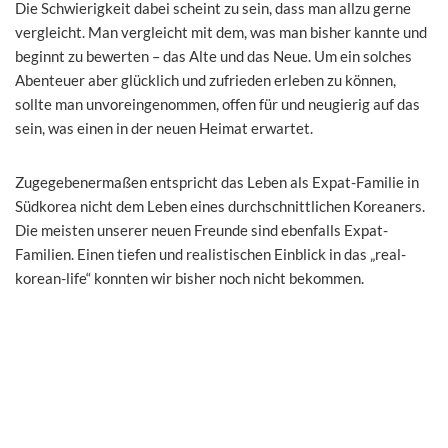
Die Schwierigkeit dabei scheint zu sein, dass man allzu gerne
vergleicht. Man vergleicht mit dem, was man bisher kannte und
beginnt zu bewerten – das Alte und das Neue. Um ein solches
Abenteuer aber glücklich und zufrieden erleben zu können,
sollte man unvoreingenommen, offen für und neugierig auf das
sein, was einen in der neuen Heimat erwartet.
Zugegebenermaßen entspricht das Leben als Expat-Familie in
Südkorea nicht dem Leben eines durchschnittlichen Koreaners.
Die meisten unserer neuen Freunde sind ebenfalls Expat-
Familien. Einen tiefen und realistischen Einblick in das „real-
korean-life“ konnten wir bisher noch nicht bekommen.