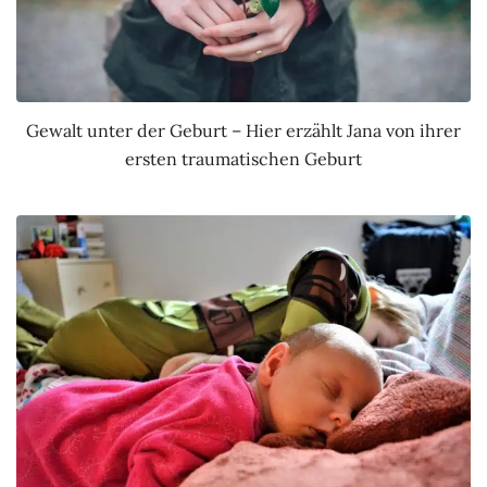
Gewalt unter der Geburt – Hier erzählt Jana von ihrer
ersten traumatischen Geburt