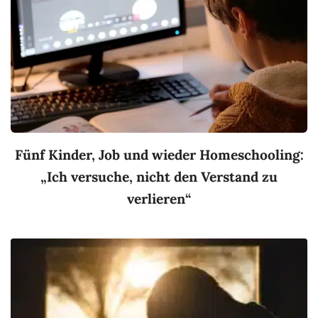
Fünf Kinder, Job und wieder Homeschooling:
„Ich versuche, nicht den Verstand zu
verlieren“