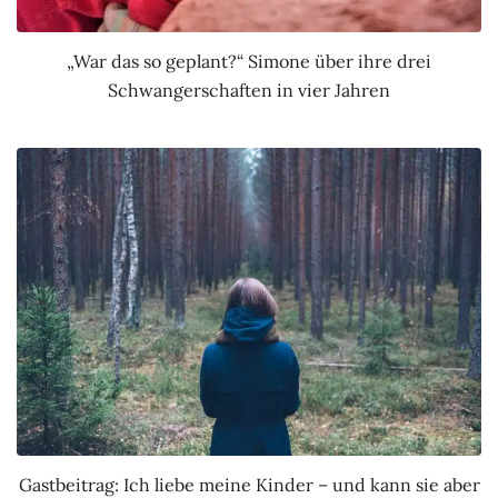
„War das so geplant?“ Simone über ihre drei
Schwangerschaften in vier Jahren
Gastbeitrag: Ich liebe meine Kinder – und kann sie aber