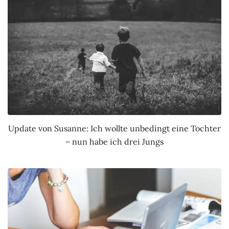
Update von Susanne: Ich wollte unbedingt eine Tochter
– nun habe ich drei Jungs