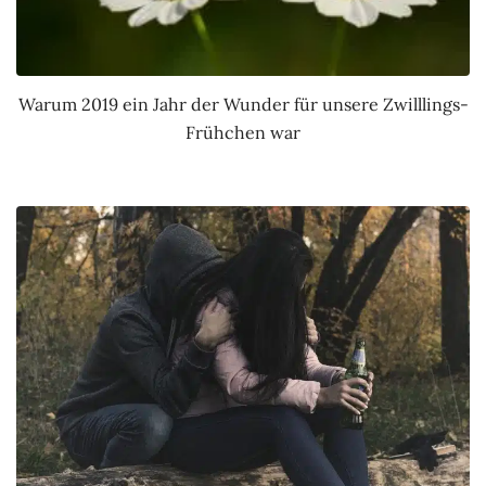
Warum 2019 ein Jahr der Wunder für unsere Zwilllings-
Frühchen war