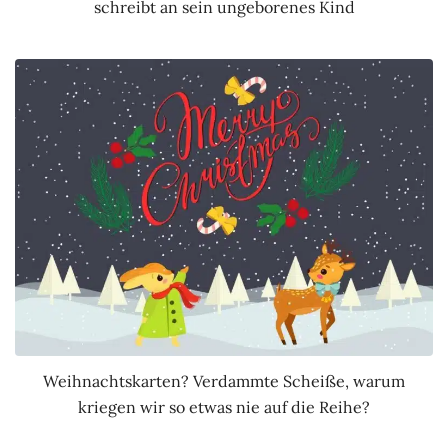
schreibt an sein ungeborenes Kind
Weihnachtskarten? Verdammte Scheiße, warum
kriegen wir so etwas nie auf die Reihe?