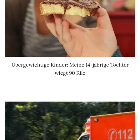
Übergewichtige Kinder: Meine 14-jährige Tochter
wiegt 90 Kilo