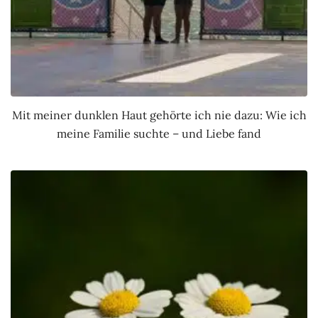
Mit meiner dunklen Haut gehörte ich nie dazu: Wie ich
meine Familie suchte – und Liebe fand