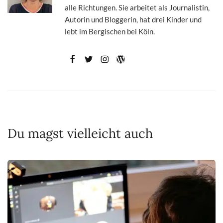
alle Richtungen. Sie arbeitet als Journalistin,
Autorin und Bloggerin, hat drei Kinder und
lebt im Bergischen bei Köln.
Du magst vielleicht auch