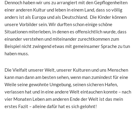
Dennoch haben wir uns zu arrangiert mit den Gepflogenheiten
einer anderen Kultur und leben in einem Land, dass so völlig
anders ist als Europa und als Deutschland. Die Kinder können
unsere Vorbilder sein. Wir durften schon einige schöne
Situationen miterleben, in denen es offensichtlich wurde, dass
einander verstehen und miteinander zurechtkommen zum
Beispiel nicht zwingend etwas mit gemeinsamer Sprache zu tun
haben muss.
Die Vielfalt unserer Welt, unserer Kulturen und uns Menschen
kann man dann am besten sehen, wenn man zumindest für eine
Weile seine gewohnte Umgebung, seinen sicheren Hafen,
verlassen hat und in eine andere Welt eintauchen konnte – nach
vier Monaten Leben am anderen Ende der Welt ist das mein
erstes Fazit – alleine dafür hat es sich gelohnt!