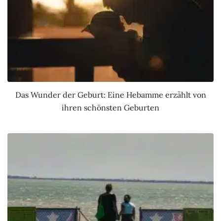
Das Wunder der Geburt: Eine Hebamme erzählt von
ihren schönsten Geburten