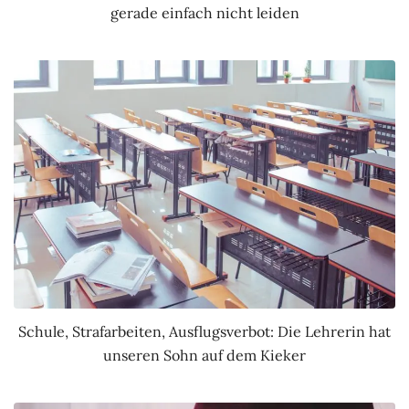
gerade einfach nicht leiden
Schule, Strafarbeiten, Ausflugsverbot: Die Lehrerin hat
unseren Sohn auf dem Kieker