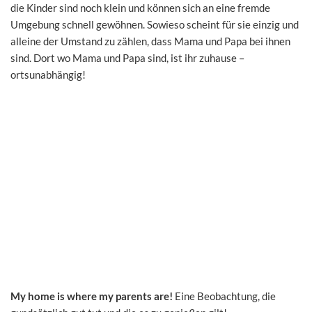
die Kinder sind noch klein und können sich an eine fremde
Umgebung schnell gewöhnen. Sowieso scheint für sie einzig und
alleine der Umstand zu zählen, dass Mama und Papa bei ihnen
sind. Dort wo Mama und Papa sind, ist ihr zuhause –
ortsunabhängig!
My home is where my parents are!
Eine Beobachtung, die