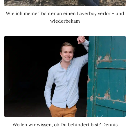
Wie ich meine Tochter an einen Loverboy verlor – und
wiederbekam
Wollen wir wissen, ob Du behindert bist? Dennis