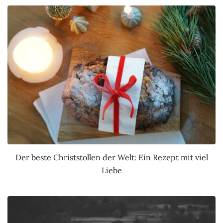
Der beste Christstollen der Welt: Ein Rezept mit viel
Liebe