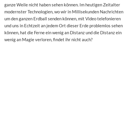
ganze Weile nicht haben sehen können. Im heutigen Zeitalter
modernster Technologien, wo wir in Millisekunden Nachrichten
um den ganzen Erdball senden können, mit Video telefonieren
und uns in Echtzeit an jedem Ort dieser Erde problemlos sehen
können, hat die Ferne ein wenig an Distanz und die Distanz ein
wenig an Magie verloren, findet ihr nicht auch?