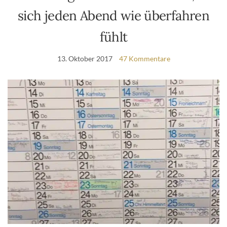
sich jeden Abend wie überfahren
fühlt
13. Oktober 2017
47 Kommentare