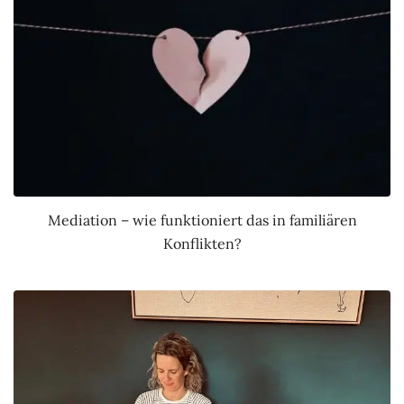
Mediation – wie funktioniert das in familiären
Konflikten?