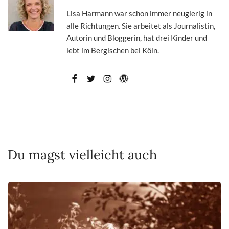
Lisa Harmann war schon immer neugierig in
alle Richtungen. Sie arbeitet als Journalistin,
Autorin und Bloggerin, hat drei Kinder und
lebt im Bergischen bei Köln.
Du magst vielleicht auch