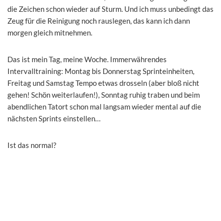
die Zeichen schon wieder auf Sturm. Und ich muss unbedingt das
Zeug für die Reinigung noch rauslegen, das kann ich dann
morgen gleich mitnehmen.
Das ist mein Tag, meine Woche. Immerwährendes
Intervalltraining: Montag bis Donnerstag Sprinteinheiten,
Freitag und Samstag Tempo etwas drosseln (aber bloß nicht
gehen! Schön weiterlaufen!), Sonntag ruhig traben und beim
abendlichen Tatort schon mal langsam wieder mental auf die
nächsten Sprints einstellen…
Ist das normal?