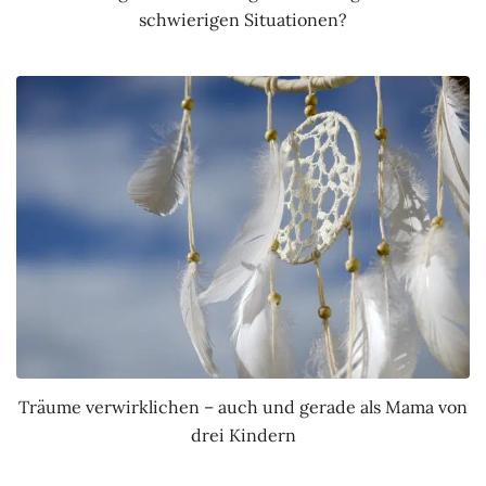
schwierigen Situationen?
Träume verwirklichen – auch und gerade als Mama von
drei Kindern