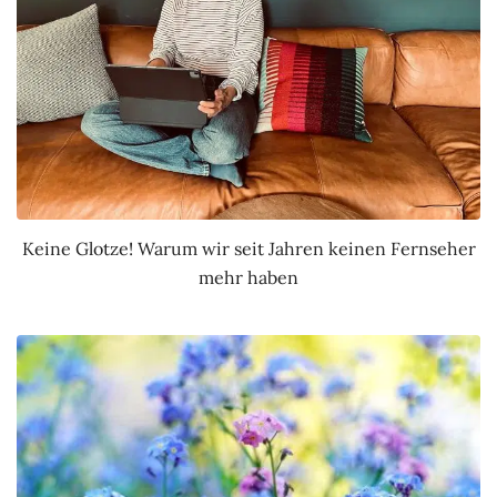
Keine Glotze! Warum wir seit Jahren keinen Fernseher
mehr haben