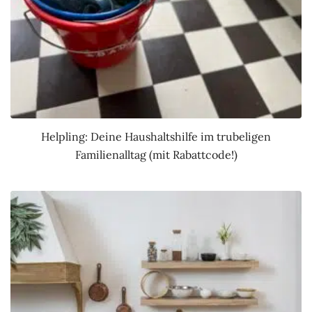
Helpling: Deine Haushaltshilfe im trubeligen
Familienalltag (mit Rabattcode!)