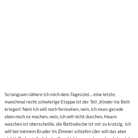
So langsam nähere ich mich dem Tagesziel… eine letzte,
manchmal recht schwierige Etappe ist der Teil „Kinder ins Bett
kriegen“. Nein ich will noch fernsehen, nein, ich muss gerade
eben noch xx machen, nein, ich will nicht duschen, Haare
waschen ist oberscheiße, die Bettwäsche ist mir zu kratzig, ich
will bei meinem Bruder im Zimmer schlafen (der will das aber