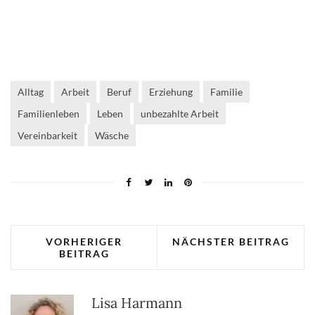
Alltag
Arbeit
Beruf
Erziehung
Familie
Familienleben
Leben
unbezahlte Arbeit
Vereinbarkeit
Wäsche
VORHERIGER
NÄCHSTER BEITRAG
BEITRAG
Lisa Harmann