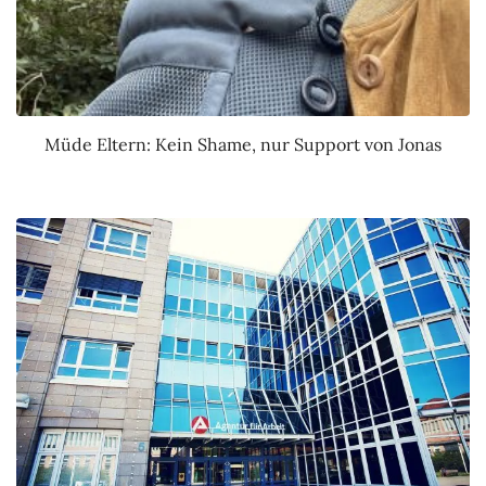
Müde Eltern: Kein Shame, nur Support von Jonas