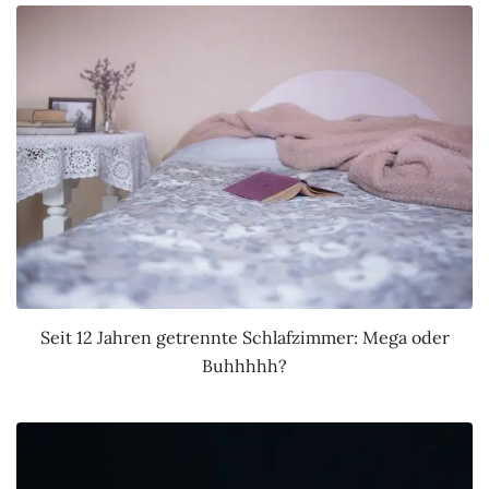
Seit 12 Jahren getrennte Schlafzimmer: Mega oder
Buhhhhh?