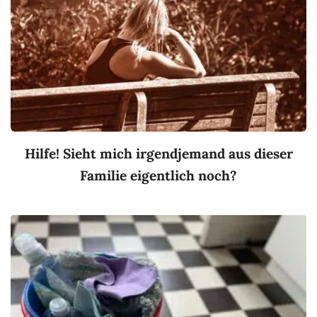
Hilfe! Sieht mich irgendjemand aus dieser
Familie eigentlich noch?