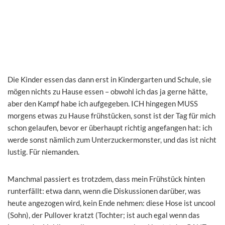
Die Kinder essen das dann erst in Kindergarten und Schule, sie
mögen nichts zu Hause essen – obwohl ich das ja gerne hätte,
aber den Kampf habe ich aufgegeben. ICH hingegen MUSS
morgens etwas zu Hause frühstücken, sonst ist der Tag für mich
schon gelaufen, bevor er überhaupt richtig angefangen hat: ich
werde sonst nämlich zum Unterzuckermonster, und das ist nicht
lustig. Für niemanden.
Manchmal passiert es trotzdem, dass mein Frühstück hinten
runterfällt: etwa dann, wenn die Diskussionen darüber, was
heute angezogen wird, kein Ende nehmen: diese Hose ist uncool
(Sohn), der Pullover kratzt (Tochter; ist auch egal wenn das