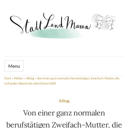
Menu
Start
»
Mütter
»
Alltag
»
Von einer ganz normalen berufstätigen Zweifach-Mutter, die
sich jeden Abend wie überfahren fühlt
Alltag
Von einer ganz normalen
berufstätigen Zweifach-Mutter, die