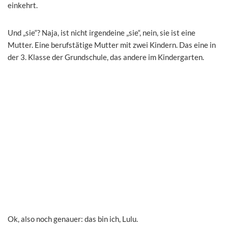
einkehrt.
Und „sie“? Naja, ist nicht irgendeine „sie“, nein, sie ist eine
Mutter. Eine berufstätige Mutter mit zwei Kindern. Das eine in
der 3. Klasse der Grundschule, das andere im Kindergarten.
Ok, also noch genauer: das bin ich, Lulu.