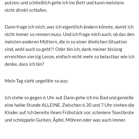
putzen, und schließlich gehe ich ins Bett und kann meistens
nicht direkt schlafen.
Dann frage ich mich, was ich eigentlich ändern könnte, damit ich
nicht immer so rennen muss. Und ich frage mich auch, ob das den
meisten anderen Müttern, die in so einer ähnlichen Situation
sind, wohl auch so geht?! Oder bin ich, dank meiner bislang
erreichten vierzig Lenze, einfach nicht mehr so belastbar wie ich
denke, dass ich bin?
Mein Tag sieht ungefähr so aus:
Ich stehe so gegen 6 Uhr auf. Dann gehe ich ins Bad und genieße
eine halbe Stunde ALLEINE. Zwischen 6.30 und 7 Uhr stehen die
Kinder auf. Ich bereite ihnen Frühstück vor, schmiere Toastbrote
und schnippele Gurken, Äpfel, Möhren oder was auch immer.