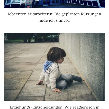
Jobcenter-Mitarbeiterin: Die geplanten Kürzungen
finde ich sinnvoll!
Erziehungs-Entscheidungen: Wie reagiere ich in