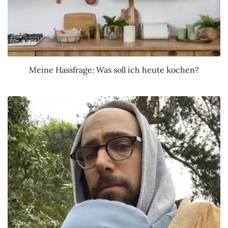
Meine Hassfrage: Was soll ich heute kochen?