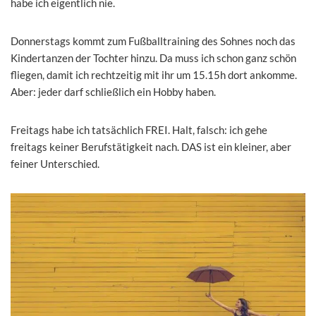
habe ich eigentlich nie.
Donnerstags kommt zum Fußballtraining des Sohnes noch das
Kindertanzen der Tochter hinzu. Da muss ich schon ganz schön
fliegen, damit ich rechtzeitig mit ihr um 15.15h dort ankomme.
Aber: jeder darf schließlich ein Hobby haben.
Freitags habe ich tatsächlich FREI. Halt, falsch: ich gehe
freitags keiner Berufstätigkeit nach. DAS ist ein kleiner, aber
feiner Unterschied.