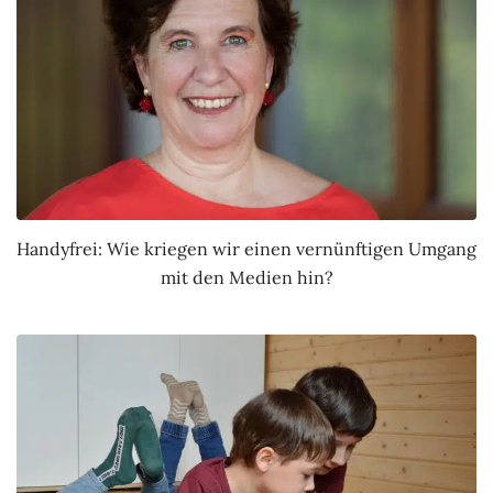
Handyfrei: Wie kriegen wir einen vernünftigen Umgang
mit den Medien hin?