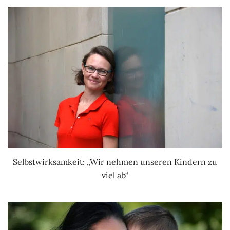
Selbstwirksamkeit: „Wir nehmen unseren Kindern zu
viel ab“