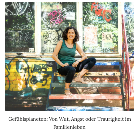
Gefühlsplaneten: Von Wut, Angst oder Traurigkeit im
Familienleben