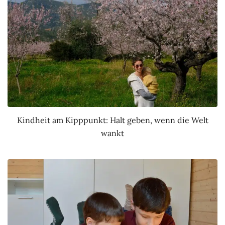
Kindheit am Kipppunkt: Halt geben, wenn die Welt
wankt