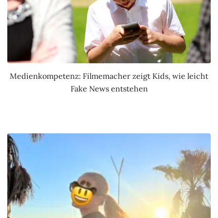
Medienkompetenz: Filmemacher zeigt Kids, wie leicht
Fake News entstehen