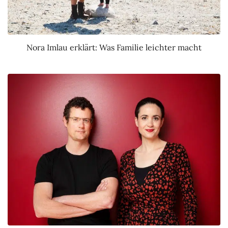
Nora Imlau erklärt: Was Familie leichter macht