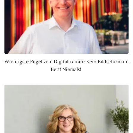
Wichtigste Regel vom Digitaltrainer: Kein Bildschirm im
Bett! Niemals!