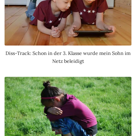
Diss-Track: Schon in der 3. Klasse wurde mein Sohn im
Netz beleidigt