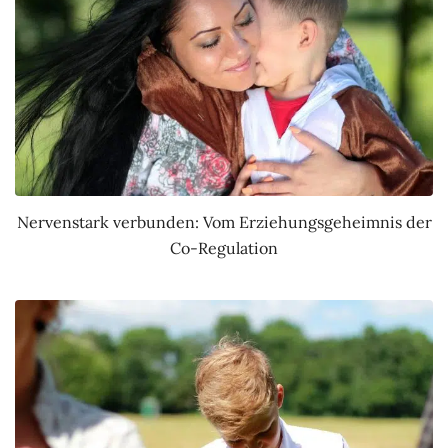
Nervenstark verbunden: Vom Erziehungsgeheimnis der
Co-Regulation