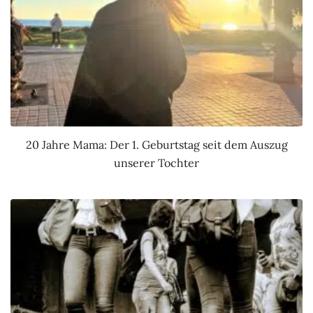
20 Jahre Mama: Der 1. Geburtstag seit dem Auszug
unserer Tochter