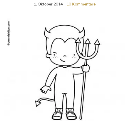
1. Oktober 2014
10 Kommentare