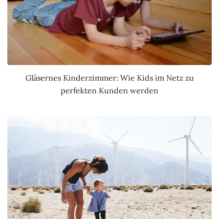
Gläsernes Kinderzimmer: Wie Kids im Netz zu
perfekten Kunden werden