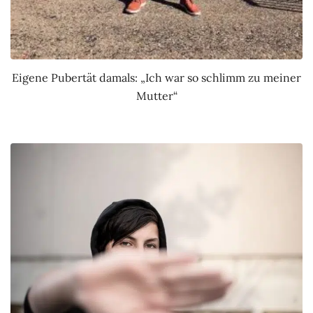
Eigene Pubertät damals: „Ich war so schlimm zu meiner
Mutter“