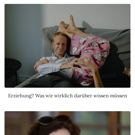
Erziehung? Was wir wirklich darüber wissen müssen