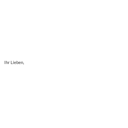
Ihr Lieben,