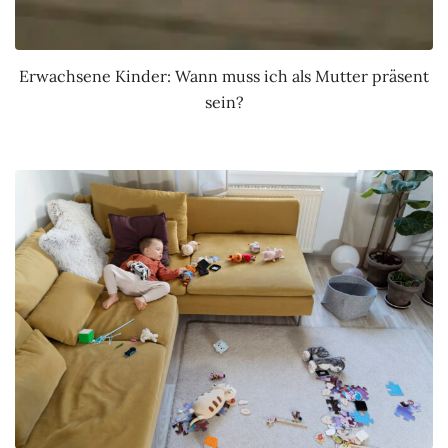
Erwachsene Kinder: Wann muss ich als Mutter präsent
sein?