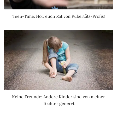
Teen-Time: Holt euch Rat von Pubertäts-Profis!
Keine Freunde: Andere Kinder sind von meiner
Tochter genervt