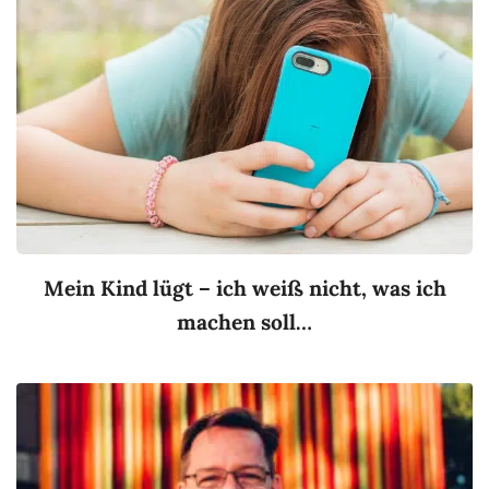
Mein Kind lügt – ich weiß nicht, was ich
machen soll…