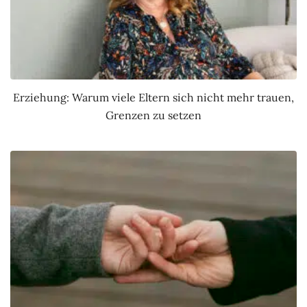
Erziehung: Warum viele Eltern sich nicht mehr trauen,
Grenzen zu setzen