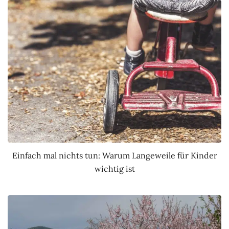
Einfach mal nichts tun: Warum Langeweile für Kinder
wichtig ist