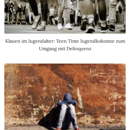
Klauen im Jugendalter: Teen Time Jugendkolumne zum
Umgang mit Delinquenz