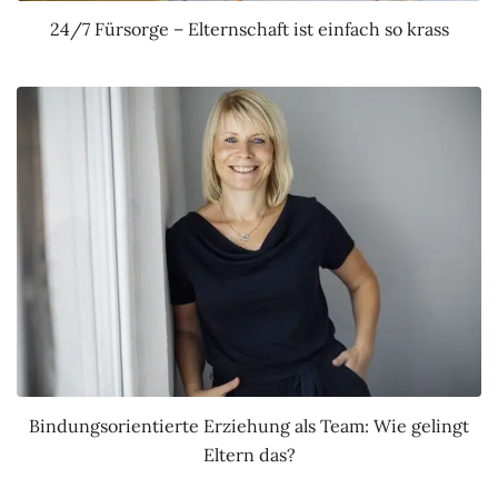
24/7 Fürsorge – Elternschaft ist einfach so krass
Bindungsorientierte Erziehung als Team: Wie gelingt
Eltern das?