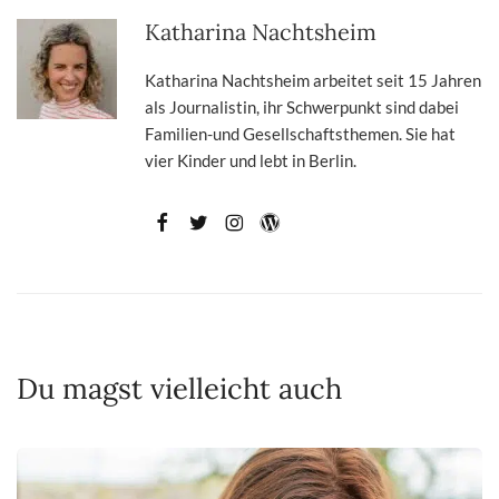
Katharina Nachtsheim
Katharina Nachtsheim arbeitet seit 15 Jahren
als Journalistin, ihr Schwerpunkt sind dabei
Familien-und Gesellschaftsthemen. Sie hat
vier Kinder und lebt in Berlin.
Du magst vielleicht auch