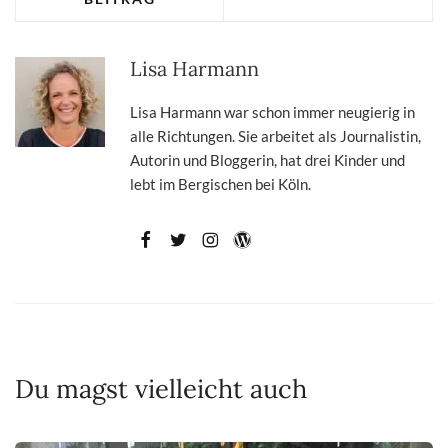
Lisa Harmann
Lisa Harmann war schon immer neugierig in
alle Richtungen. Sie arbeitet als Journalistin,
Autorin und Bloggerin, hat drei Kinder und
lebt im Bergischen bei Köln.
Du magst vielleicht auch