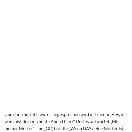
Und dann hört ihr, wie es angesprochen wird mit einem „Hey, mit
wem bist du denn heute Abend hier?“ Und es antwortet „Mit
meiner Mutter.“ Und „Oh“, hört ihr „Wenn DAS deine Mutter ist,