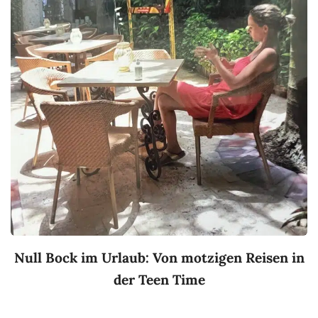
Null Bock im Urlaub: Von motzigen Reisen in
der Teen Time