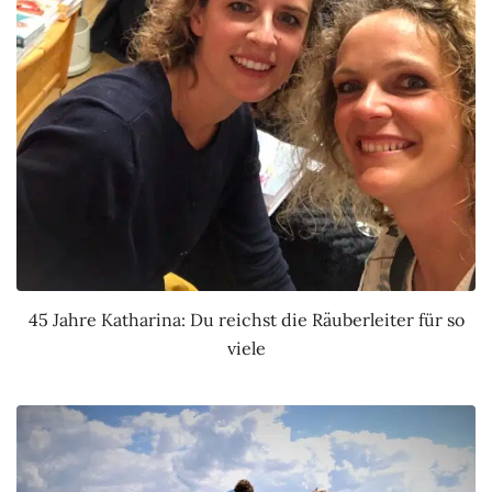
45 Jahre Katharina: Du reichst die Räuberleiter für so
viele