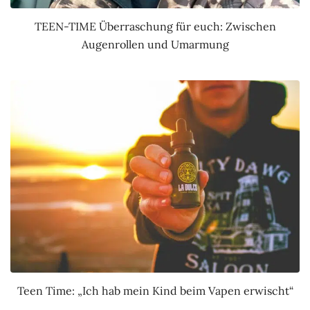
TEEN-TIME Überraschung für euch: Zwischen
Augenrollen und Umarmung
Teen Time: „Ich hab mein Kind beim Vapen erwischt“