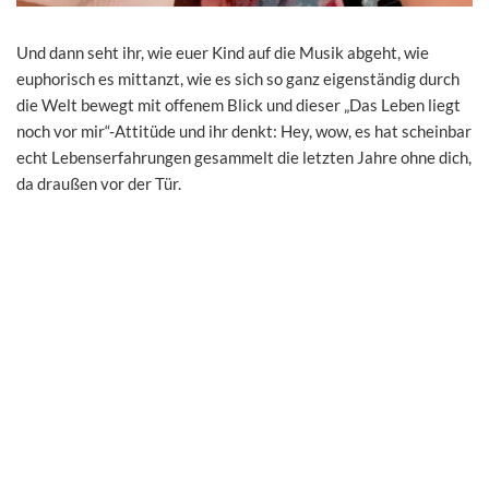
Und dann seht ihr, wie euer Kind auf die Musik abgeht, wie
euphorisch es mittanzt, wie es sich so ganz eigenständig durch
die Welt bewegt mit offenem Blick und dieser „Das Leben liegt
noch vor mir“-Attitüde und ihr denkt: Hey, wow, es hat scheinbar
echt Lebenserfahrungen gesammelt die letzten Jahre ohne dich,
da draußen vor der Tür.