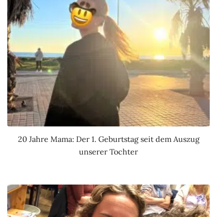
20 Jahre Mama: Der 1. Geburtstag seit dem Auszug
unserer Tochter