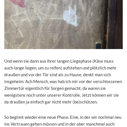
Und wenn sie dann aus ihrer langen Liegephase (Käse muss
auch lange liegen, um zu reifen) aufstehen und plötzlich mehr
draußen und vor der Tür sind als zu Hause, denkt man sich
insgeheim: Ach Mensch, was hab ich mir vor der verschlossenen
Zimmertür eigentlich für Sorgen gemacht, da waren sie
wenigstens noch unter unserer Kontrolle. Jetzt können wir sie
da draußen ja einfach gar nicht mehr (be)schützen.
So beginnt wieder eine neue Phase. Eine, in der wir nochmal neu
ins Vertrauen gehen müssen und in der aber manchmal auch