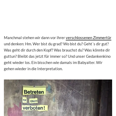
Manchmal stehen wir dann vor ihrer
verschlossenen Zimmertür
und denken: Hm. Wer bist du grad? Wo bist du? Geht´s dir gut?
Was geht dir durch den Kopf? Was brauchst du? Was könnte dir
guttun? Bleibt das jetzt für immer so? Und unser Gedankenkino
geht wieder los. Ein bisschen wie damals im Babyalter. Wir
gehen wieder in die Interpretation.