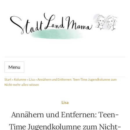
Menu
Start
»
Kolumne
»
Lisa
»
Annähern und Entfernen: Teen-Time Jugendkolumne zum
Nicht-mehr-alles-wissen
Lisa
Annähern und Entfernen: Teen-
Time Jugendkolumne zum Nicht-