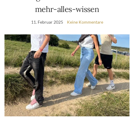
mehr-alles-wissen
11. Februar 2025
Keine Kommentare