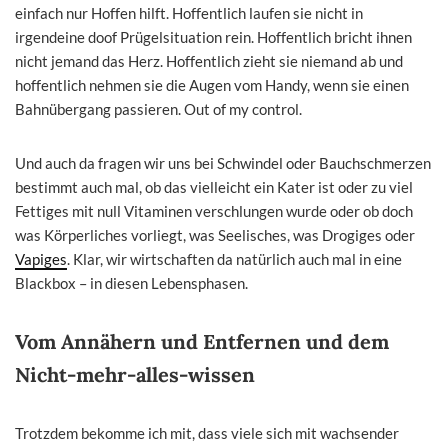
einfach nur Hoffen hilft. Hoffentlich laufen sie nicht in
irgendeine doof Prügelsituation rein. Hoffentlich bricht ihnen
nicht jemand das Herz. Hoffentlich zieht sie niemand ab und
hoffentlich nehmen sie die Augen vom Handy, wenn sie einen
Bahnübergang passieren. Out of my control.
Und auch da fragen wir uns bei Schwindel oder Bauchschmerzen
bestimmt auch mal, ob das vielleicht ein Kater ist oder zu viel
Fettiges mit null Vitaminen verschlungen wurde oder ob doch
was Körperliches vorliegt, was Seelisches, was Drogiges oder
Vapiges
. Klar, wir wirtschaften da natürlich auch mal in eine
Blackbox – in diesen Lebensphasen.
Vom Annähern und Entfernen und dem
Nicht-mehr-alles-wissen
Trotzdem bekomme ich mit, dass viele sich mit wachsender