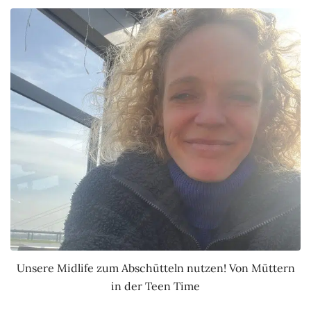
Unsere Midlife zum Abschütteln nutzen! Von Müttern
in der Teen Time