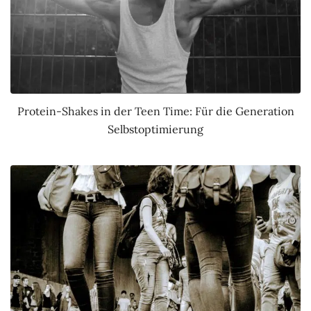
Protein-Shakes in der Teen Time: Für die Generation
Selbstoptimierung