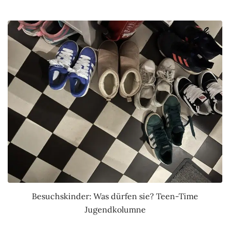
Besuchskinder: Was dürfen sie? Teen-Time
Jugendkolumne