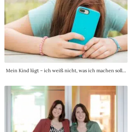
Mein Kind lügt – ich weiß nicht, was ich machen soll…