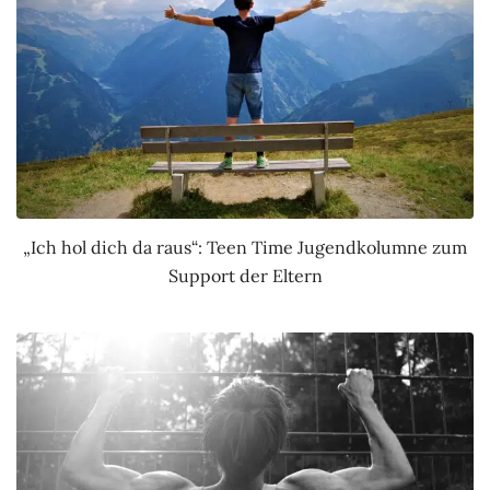
„Ich hol dich da raus“: Teen Time Jugendkolumne zum
Support der Eltern