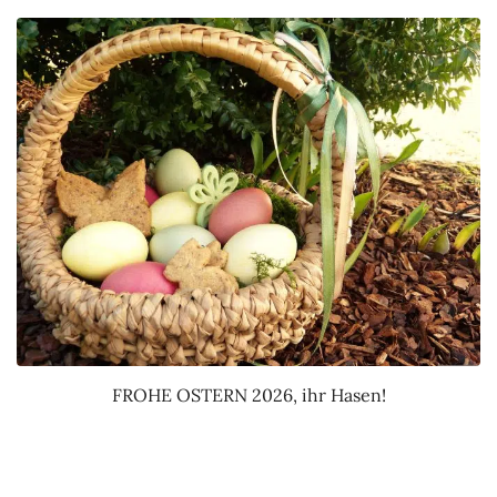
FROHE OSTERN 2026, ihr Hasen!