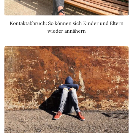
Kontaktabbruch: So können sich Kinder und Eltern
wieder annähern