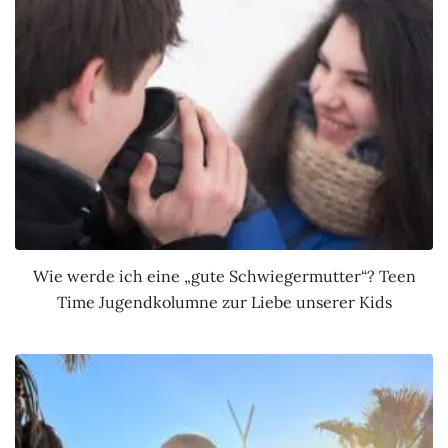
Wie werde ich eine „gute Schwiegermutter“? Teen
Time Jugendkolumne zur Liebe unserer Kids