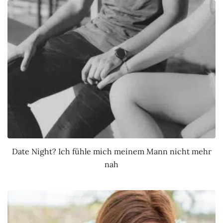
Date Night? Ich fühle mich meinem Mann nicht mehr
nah