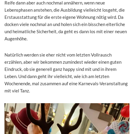
Reife dann aber auch nochmal annähern, wenn neue
Lebensphasen anstehen, die Ausbildung vielleicht losgeht, die
Erstausstattung für die erste eigene Wohnung nötig wird. Da
docken viele nochmal an und holen sich ein bisschen elterliche
und heimatliche Sicherheit, da geht es dann los mit einer neuen
Augenhöhe.
Natürlich werden sie eher nicht vom letzten Vollrausch
erzählen, aber wir bekommen zumindest wieder einen guten
Eindruck, ob sie generell ganz happy sind mit und in ihrem
Leben. Und dann geht ihr vielleicht, wie ich am letzten
Wochenende, mal zusammen auf eine Karnevals-Veranstaltung
mit viel Tanz.