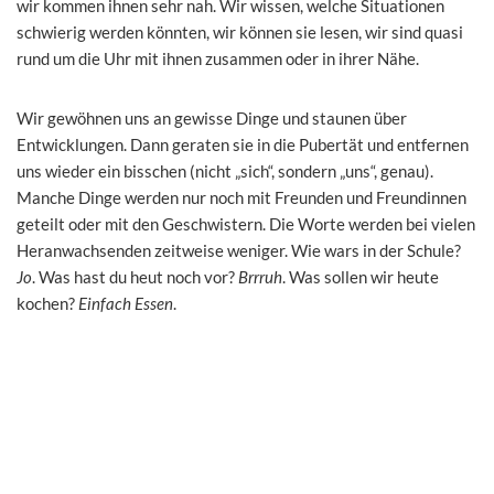
wir kommen ihnen sehr nah. Wir wissen, welche Situationen
schwierig werden könnten, wir können sie lesen, wir sind quasi
rund um die Uhr mit ihnen zusammen oder in ihrer Nähe.
Wir gewöhnen uns an gewisse Dinge und staunen über
Entwicklungen. Dann geraten sie in die Pubertät und entfernen
uns wieder ein bisschen (nicht „sich“, sondern „uns“, genau).
Manche Dinge werden nur noch mit Freunden und Freundinnen
geteilt oder mit den Geschwistern. Die Worte werden bei vielen
Heranwachsenden zeitweise weniger. Wie wars in der Schule?
Jo
. Was hast du heut noch vor?
Brrruh
. Was sollen wir heute
kochen?
Einfach Essen
.