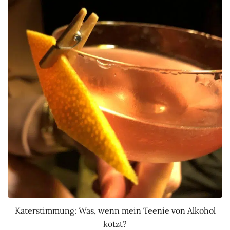
Katerstimmung: Was, wenn mein Teenie von Alkohol
kotzt?