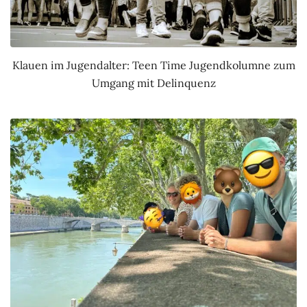
Klauen im Jugendalter: Teen Time Jugendkolumne zum
Umgang mit Delinquenz