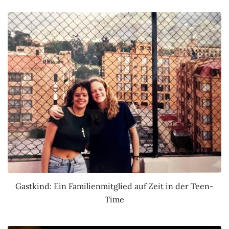
Gastkind: Ein Familienmitglied auf Zeit in der Teen-
Time