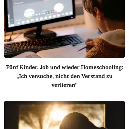
Fünf Kinder, Job und wieder Homeschooling:
„Ich versuche, nicht den Verstand zu
verlieren“