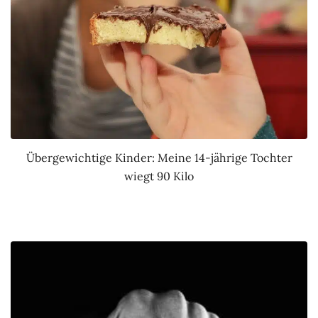
Übergewichtige Kinder: Meine 14-jährige Tochter
wiegt 90 Kilo