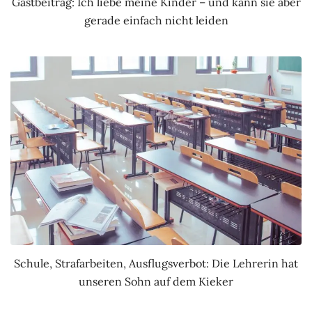
Gastbeitrag: Ich liebe meine Kinder – und kann sie aber
gerade einfach nicht leiden
Schule, Strafarbeiten, Ausflugsverbot: Die Lehrerin hat
unseren Sohn auf dem Kieker