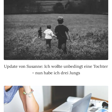
Update von Susanne: Ich wollte unbedingt eine Tochter
– nun habe ich drei Jungs