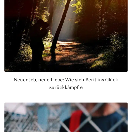
Neuer Job, neue Liebe: Wie sich Berit ins Glück
zurückkämpfte