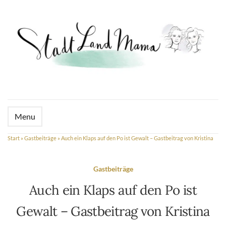
Menu
Start
»
Gastbeiträge
»
Auch ein Klaps auf den Po ist Gewalt – Gastbeitrag von Kristina
Gastbeiträge
Auch ein Klaps auf den Po ist
Gewalt – Gastbeitrag von Kristina