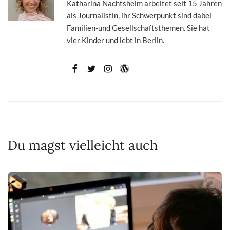
Katharina Nachtsheim arbeitet seit 15 Jahren
als Journalistin, ihr Schwerpunkt sind dabei
Familien-und Gesellschaftsthemen. Sie hat
vier Kinder und lebt in Berlin.
Du magst vielleicht auch