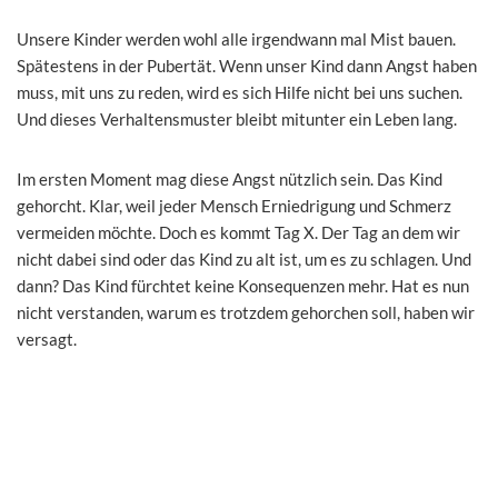
Unsere Kinder werden wohl alle irgendwann mal Mist bauen.
Spätestens in der Pubertät. Wenn unser Kind dann Angst haben
muss, mit uns zu reden, wird es sich Hilfe nicht bei uns suchen.
Und dieses Verhaltensmuster bleibt mitunter ein Leben lang.
Im ersten Moment mag diese Angst nützlich sein. Das Kind
gehorcht. Klar, weil jeder Mensch Erniedrigung und Schmerz
vermeiden möchte. Doch es kommt Tag X. Der Tag an dem wir
nicht dabei sind oder das Kind zu alt ist, um es zu schlagen. Und
dann? Das Kind fürchtet keine Konsequenzen mehr. Hat es nun
nicht verstanden, warum es trotzdem gehorchen soll, haben wir
versagt.