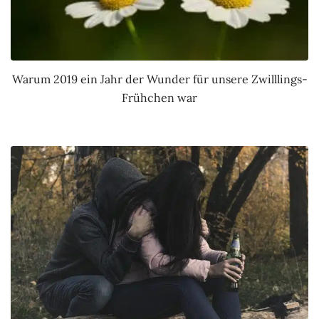
Warum 2019 ein Jahr der Wunder für unsere Zwilllings-
Frühchen war