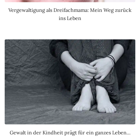
Vergewaltigung als Dreifachmama: Mein Weg zurück
ins Leben
Gewalt in der Kindheit prägt für ein ganzes Leben…