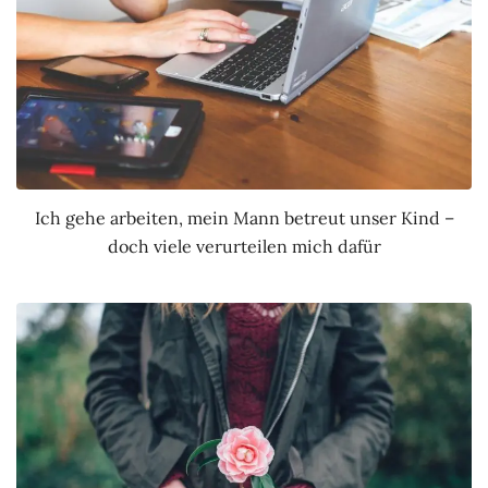
Ich gehe arbeiten, mein Mann betreut unser Kind –
doch viele verurteilen mich dafür