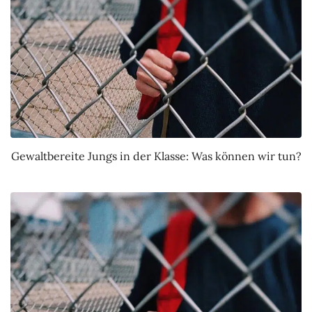
Gewaltbereite Jungs in der Klasse: Was können wir tun?