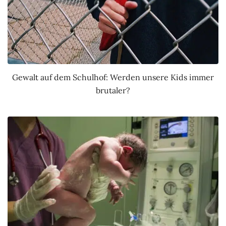
Gewalt auf dem Schulhof: Werden unsere Kids immer
brutaler?