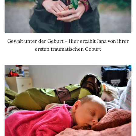
Gewalt unter der Geburt – Hier erzählt Jana von ihrer
ersten traumatischen Geburt