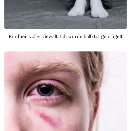
Kindheit voller Gewalt: Ich wurde halb tot geprügelt