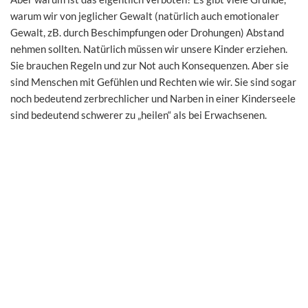
warum wir von jeglicher Gewalt (natürlich auch emotionaler
Gewalt, zB. durch Beschimpfungen oder Drohungen) Abstand
nehmen sollten. Natürlich müssen wir unsere Kinder erziehen.
Sie brauchen Regeln und zur Not auch Konsequenzen. Aber sie
sind Menschen mit Gefühlen und Rechten wie wir. Sie sind sogar
noch bedeutend zerbrechlicher und Narben in einer Kinderseele
sind bedeutend schwerer zu „heilen“ als bei Erwachsenen.