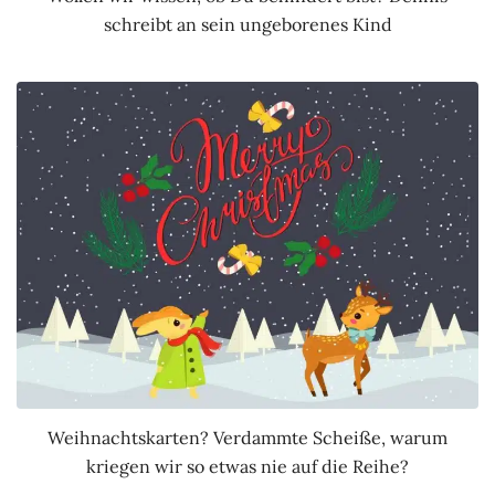
schreibt an sein ungeborenes Kind
Weihnachtskarten? Verdammte Scheiße, warum
kriegen wir so etwas nie auf die Reihe?