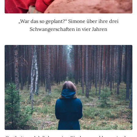
„War das so geplant?“ Simone über ihre drei
Schwangerschaften in vier Jahren