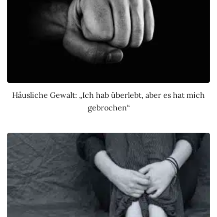
Häusliche Gewalt: „Ich hab überlebt, aber es hat mich
gebrochen“