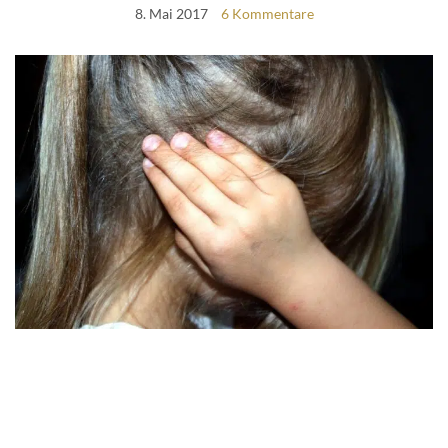
8. Mai 2017
6 Kommentare