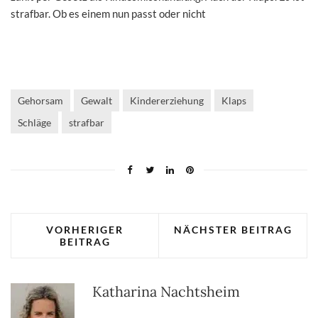
strafbar. Ob es einem nun passt oder nicht
Gehorsam
Gewalt
Kindererziehung
Klaps
Schläge
strafbar
VORHERIGER
NÄCHSTER BEITRAG
BEITRAG
Katharina Nachtsheim