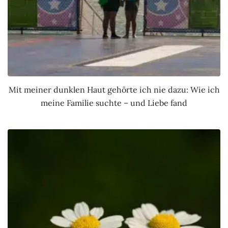
Mit meiner dunklen Haut gehörte ich nie dazu: Wie ich
meine Familie suchte – und Liebe fand