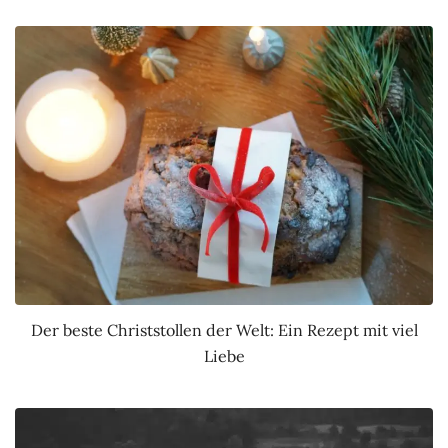
Der beste Christstollen der Welt: Ein Rezept mit viel
Liebe