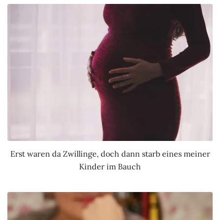
Erst waren da Zwillinge, doch dann starb eines meiner
Kinder im Bauch