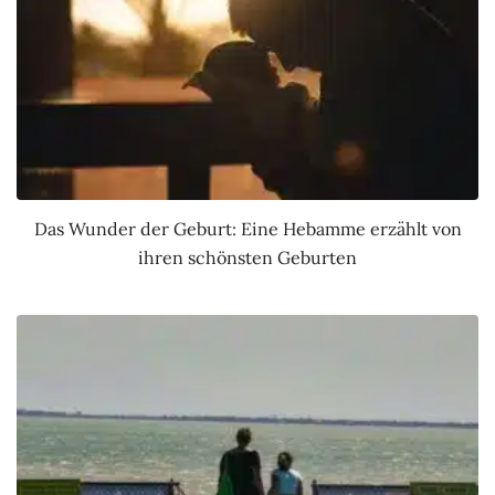
Das Wunder der Geburt: Eine Hebamme erzählt von
ihren schönsten Geburten