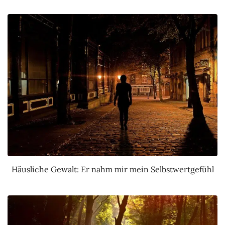
Häusliche Gewalt: Er nahm mir mein Selbstwertgefühl