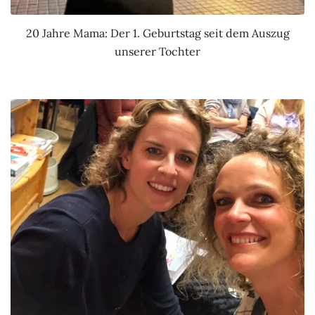
20 Jahre Mama: Der 1. Geburtstag seit dem Auszug
unserer Tochter