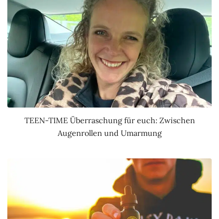
TEEN-TIME Überraschung für euch: Zwischen
Augenrollen und Umarmung