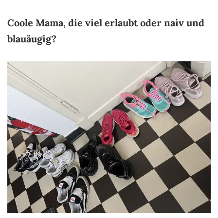
Coole Mama, die viel erlaubt oder naiv und
blauäugig?