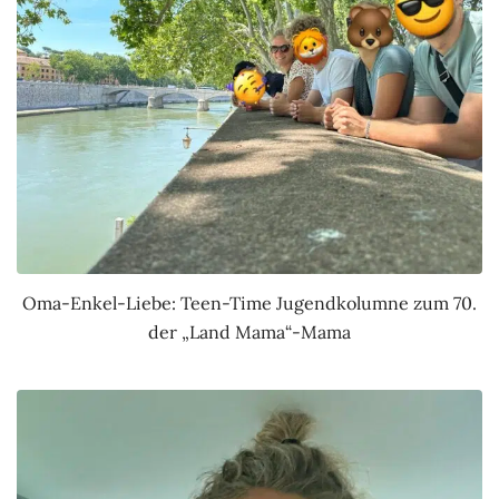
Oma-Enkel-Liebe: Teen-Time Jugendkolumne zum 70.
der „Land Mama“-Mama