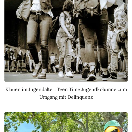
Klauen im Jugendalter: Teen Time Jugendkolumne zum
Umgang mit Delinquenz