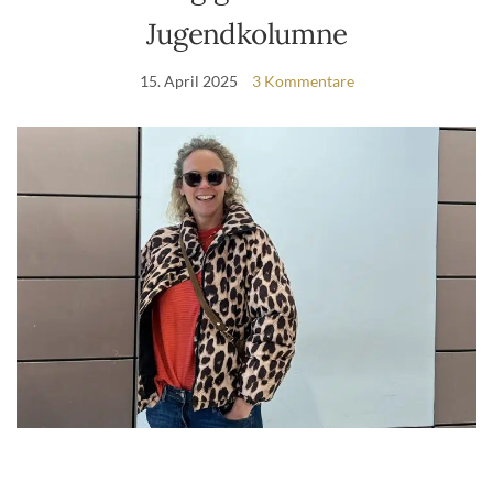
Jugendkolumne
15. April 2025
3 Kommentare