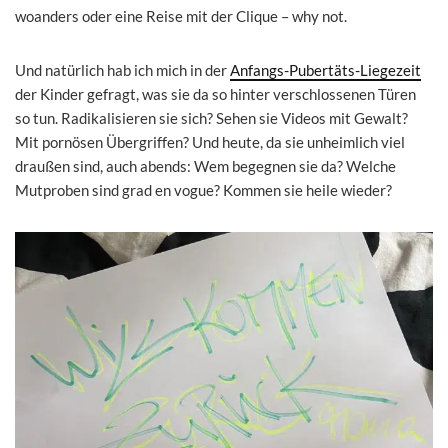
woanders oder eine Reise mit der Clique – why not.
Und natürlich hab ich mich in der
Anfangs-Pubertäts-Liegezeit
der Kinder gefragt, was sie da so hinter verschlossenen Türen
so tun. Radikalisieren sie sich? Sehen sie Videos mit Gewalt?
Mit pornösen Übergriffen? Und heute, da sie unheimlich viel
draußen sind, auch abends: Wem begegnen sie da? Welche
Mutproben sind grad en vogue? Kommen sie heile wieder?