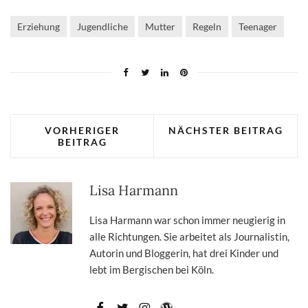
Erziehung
Jugendliche
Mutter
Regeln
Teenager
VORHERIGER
NÄCHSTER BEITRAG
BEITRAG
Lisa Harmann
Lisa Harmann war schon immer neugierig in
alle Richtungen. Sie arbeitet als Journalistin,
Autorin und Bloggerin, hat drei Kinder und
lebt im Bergischen bei Köln.