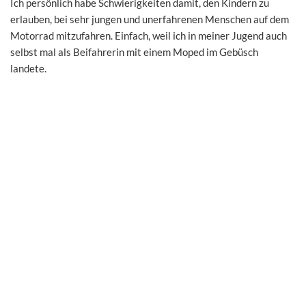
Ich persönlich habe Schwierigkeiten damit, den Kindern zu
erlauben, bei sehr jungen und unerfahrenen Menschen auf dem
Motorrad mitzufahren. Einfach, weil ich in meiner Jugend auch
selbst mal als Beifahrerin mit einem Moped im Gebüsch
landete.