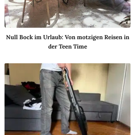
Null Bock im Urlaub: Von motzigen Reisen in
der Teen Time