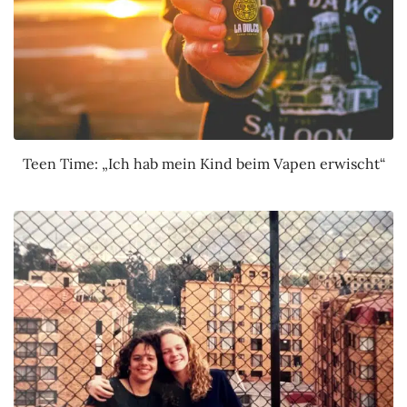
Teen Time: „Ich hab mein Kind beim Vapen erwischt“