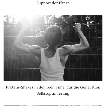
Support der Eltern
Protein-Shakes in der Teen Time: Für die Generation
Selbstoptimierung