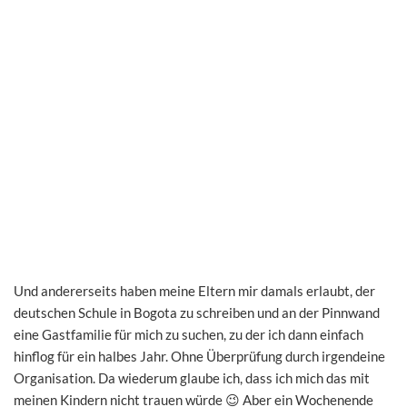
Und andererseits haben meine Eltern mir damals erlaubt, der
deutschen Schule in Bogota zu schreiben und an der Pinnwand
eine Gastfamilie für mich zu suchen, zu der ich dann einfach
hinflog für ein halbes Jahr. Ohne Überprüfung durch irgendeine
Organisation. Da wiederum glaube ich, dass ich mich das mit
meinen Kindern nicht trauen würde 😉 Aber ein Wochenende