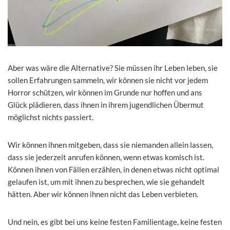
Aber was wäre die Alternative? Sie müssen ihr Leben leben, sie
sollen Erfahrungen sammeln, wir können sie nicht vor jedem
Horror schützen, wir können im Grunde nur hoffen und ans
Glück plädieren, dass ihnen in ihrem jugendlichen Übermut
möglichst nichts passiert.
Wir können ihnen mitgeben, dass sie niemanden allein lassen,
dass sie jederzeit anrufen können, wenn etwas komisch ist.
Können ihnen von Fällen erzählen, in denen etwas nicht optimal
gelaufen ist, um mit ihnen zu besprechen, wie sie gehandelt
hätten. Aber wir können ihnen nicht das Leben verbieten.
Und nein, es gibt bei uns keine festen Familientage, keine festen