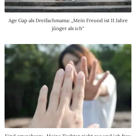
Age Gap als Dreifachmama: „Mein Freund ist 11 Jahre
jünger als ich“