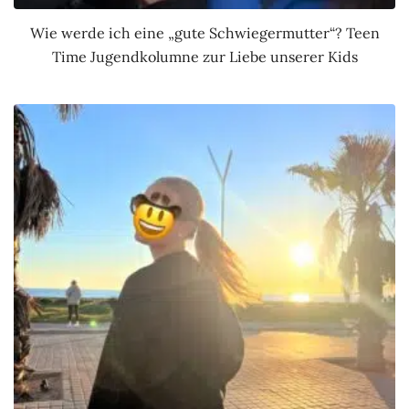
Wie werde ich eine „gute Schwiegermutter“? Teen
Time Jugendkolumne zur Liebe unserer Kids