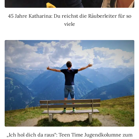
45 Jahre Katharina: Du reichst die Räuberleiter für so
viele
„Ich hol dich da raus“: Teen Time Jugendkolumne zum