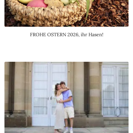
FROHE OSTERN 2026, ihr Hasen!