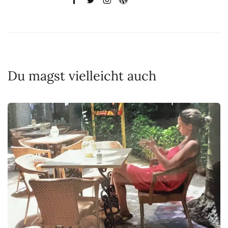
Du magst vielleicht auch