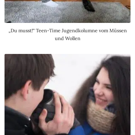
„Du musst!“ Teen-Time Jugendkolumne vom Müssen
und Wollen