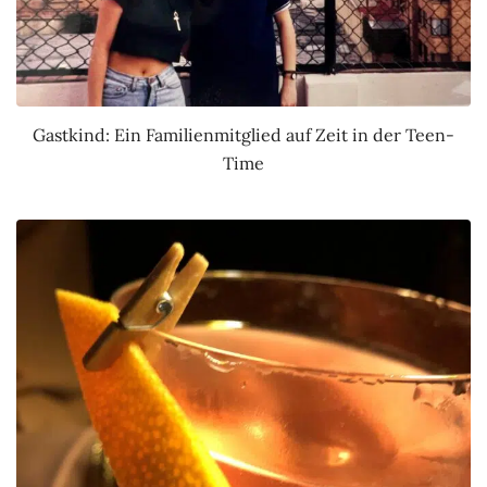
Gastkind: Ein Familienmitglied auf Zeit in der Teen-
Time