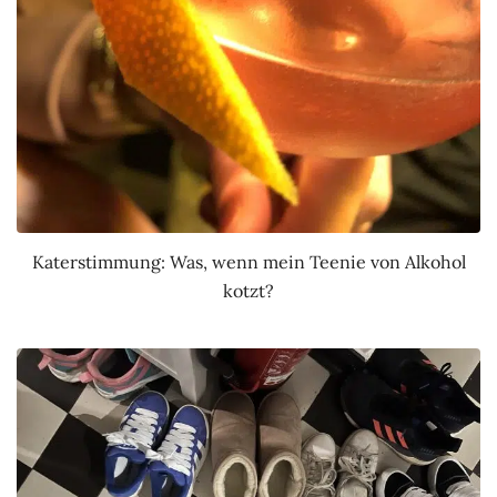
Katerstimmung: Was, wenn mein Teenie von Alkohol
kotzt?