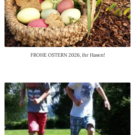
FROHE OSTERN 2026, ihr Hasen!