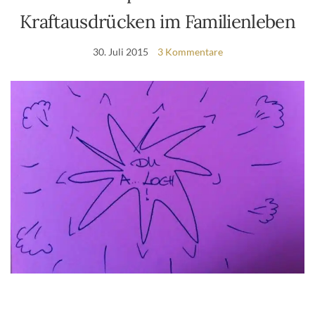
Kraftausdrücken im Familienleben
30. Juli 2015
3 Kommentare