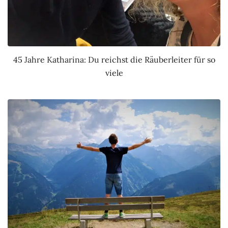
45 Jahre Katharina: Du reichst die Räuberleiter für so
viele