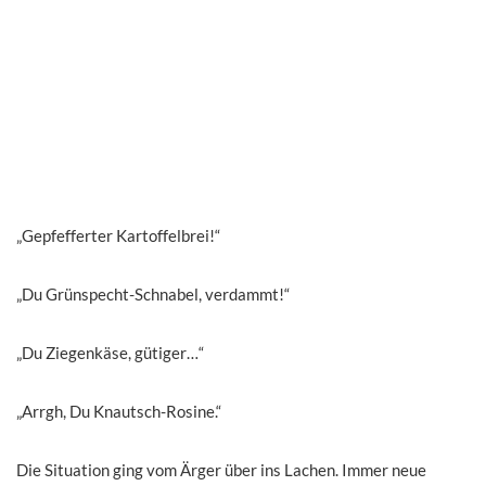
„Gepfefferter Kartoffelbrei!“
„Du Grünspecht-Schnabel, verdammt!“
„Du Ziegenkäse, gütiger…“
„Arrgh, Du Knautsch-Rosine.“
Die Situation ging vom Ärger über ins Lachen. Immer neue