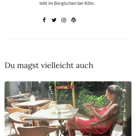
lebt im Bergischen bei Köln.
Du magst vielleicht auch