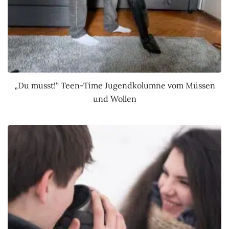
„Du musst!“ Teen-Time Jugendkolumne vom Müssen
und Wollen