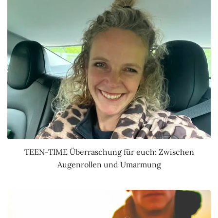
TEEN-TIME Überraschung für euch: Zwischen
Augenrollen und Umarmung