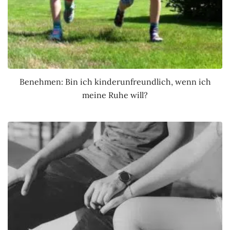
Benehmen: Bin ich kinderunfreundlich, wenn ich
meine Ruhe will?