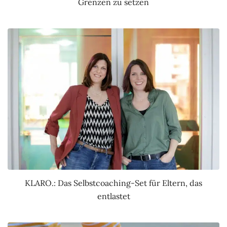
Grenzen zu setzen
KLARO.: Das Selbstcoaching-Set für Eltern, das
entlastet