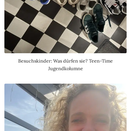
Besuchskinder: Was dürfen sie? Teen-Time
Jugendkolumne