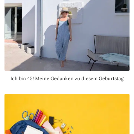
Ich bin 45! Meine Gedanken zu diesem Geburtstag