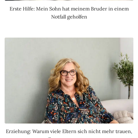
Erste Hilfe: Mein Sohn hat meinem Bruder in einem
Notfall geholfen
Erziehung: Warum viele Eltern sich nicht mehr trauen,