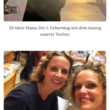
20 Jahre Mama: Der 1. Geburtstag seit dem Auszug
unserer Tochter