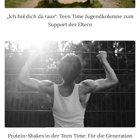
„Ich hol dich da raus“: Teen Time Jugendkolumne zum
Support der Eltern
Protein-Shakes in der Teen Time: Für die Generation