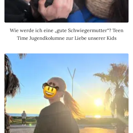
Wie werde ich eine „gute Schwiegermutter“? Teen
Time Jugendkolumne zur Liebe unserer Kids