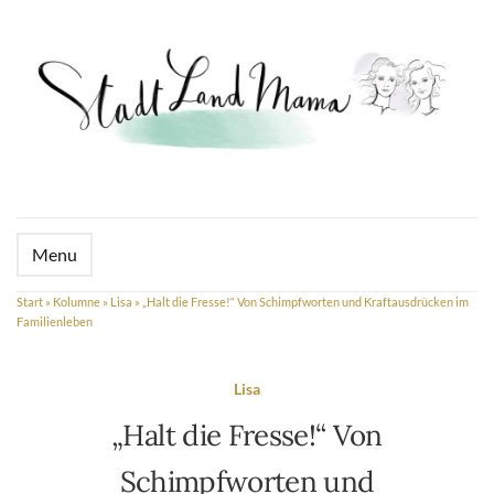
Menu
Start
»
Kolumne
»
Lisa
»
„Halt die Fresse!“ Von Schimpfworten und Kraftausdrücken im
Familienleben
Lisa
„Halt die Fresse!“ Von
Schimpfworten und