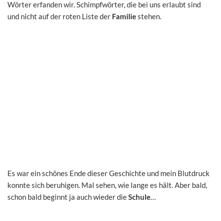
Wörter erfanden wir. Schimpfwörter, die bei uns erlaubt sind
und nicht auf der roten Liste der
Familie
stehen.
Es war ein schönes Ende dieser Geschichte und mein Blutdruck
konnte sich beruhigen. Mal sehen, wie lange es hält. Aber bald,
schon bald beginnt ja auch wieder die
Schule
…