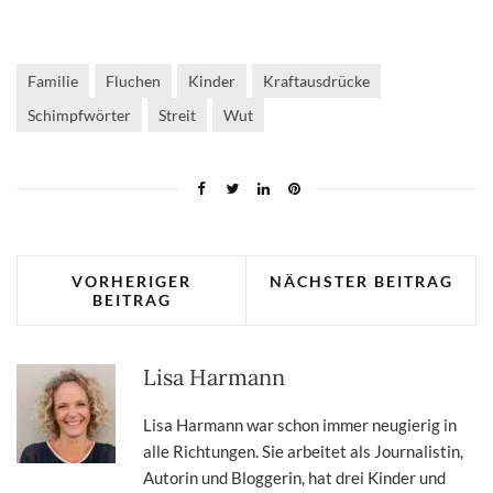
Familie
Fluchen
Kinder
Kraftausdrücke
Schimpfwörter
Streit
Wut
VORHERIGER
NÄCHSTER BEITRAG
BEITRAG
Lisa Harmann
Lisa Harmann war schon immer neugierig in
alle Richtungen. Sie arbeitet als Journalistin,
Autorin und Bloggerin, hat drei Kinder und