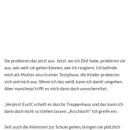
Sie probieren das jetzt aus. Jetzt, wo ich Zeit habe, probieren sie
aus, wie weit sie gehen können, wie ich reagiere. Ich befinde
mich als Mutter also in einer Testphase. die Kinder probieren
sich und mich aus. Wenn ich das weiß, kann ich damit umgehen.
Aber manchmal trifft es mich dann doch unvorbereitet.
„Verpisst Euch“, schallt es durchs Treppenhaus und das kann ich
dann doch nicht so stehen lassen. „Arschloch!“ Ich greife ein.
Seit auch die Kleinsten zur Schule gehen, bringen sie plötzlich