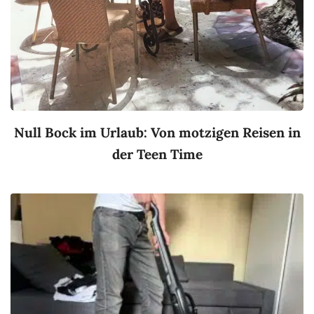
Null Bock im Urlaub: Von motzigen Reisen in
der Teen Time