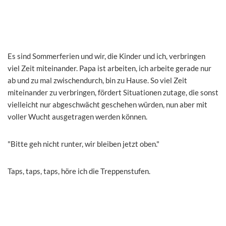
Es sind Sommerferien und wir, die Kinder und ich, verbringen
viel Zeit miteinander. Papa ist arbeiten, ich arbeite gerade nur
ab und zu mal zwischendurch, bin zu Hause. So viel Zeit
miteinander zu verbringen, fördert Situationen zutage, die sonst
vielleicht nur abgeschwächt geschehen würden, nun aber mit
voller Wucht ausgetragen werden können.
"Bitte geh nicht runter, wir bleiben jetzt oben."
Taps, taps, taps, höre ich die Treppenstufen.