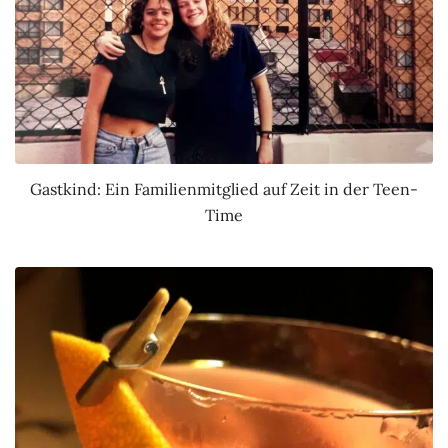
Gastkind: Ein Familienmitglied auf Zeit in der Teen-
Time