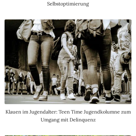
Selbstoptimierung
Klauen im Jugendalter: Teen Time Jugendkolumne zum
Umgang mit Delinquenz