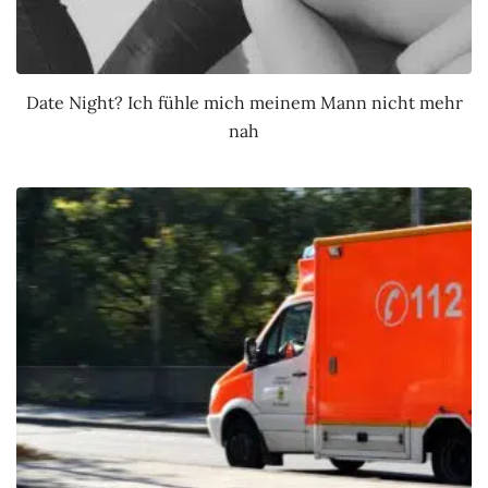
Date Night? Ich fühle mich meinem Mann nicht mehr
nah