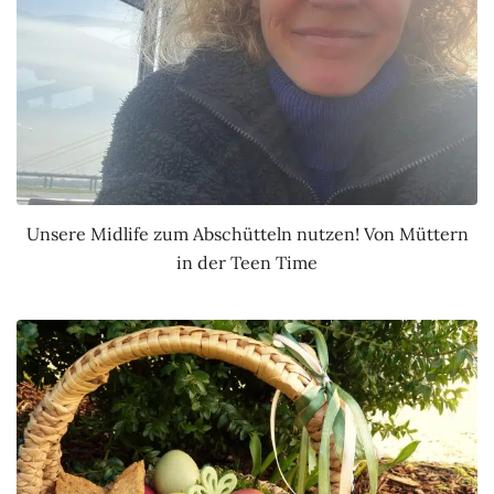
Unsere Midlife zum Abschütteln nutzen! Von Müttern
in der Teen Time