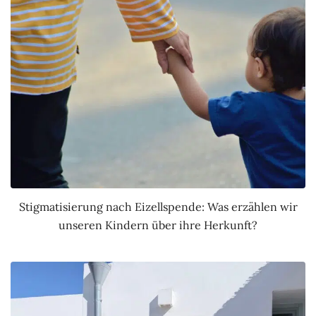
Stigmatisierung nach Eizellspende: Was erzählen wir
unseren Kindern über ihre Herkunft?