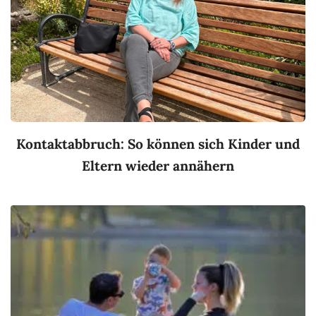
Kontaktabbruch: So können sich Kinder und
Eltern wieder annähern