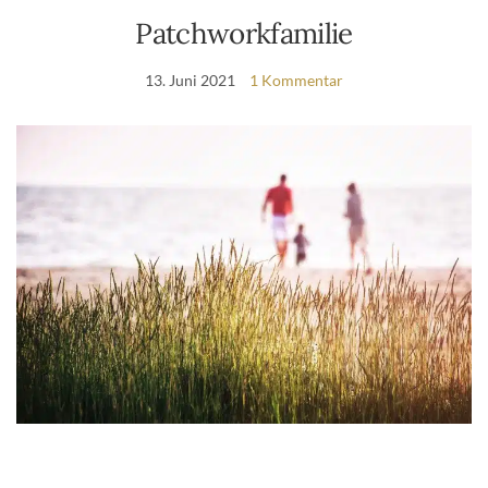
Patchworkfamilie
13. Juni 2021
1 Kommentar