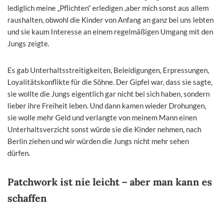
lediglich meine „Pflichten“ erledigen ,aber mich sonst aus allem
raushalten, obwohl die Kinder von Anfang an ganz bei uns lebten
und sie kaum Interesse an einem regelmäßigen Umgang mit den
Jungs zeigte.
Es gab Unterhaltsstreitigkeiten, Beleidigungen, Erpressungen,
Loyalitätskonflikte für die Söhne. Der Gipfel war, dass sie sagte,
sie wollte die Jungs eigentlich gar nicht bei sich haben, sondern
lieber ihre Freiheit leben. Und dann kamen wieder Drohungen,
sie wolle mehr Geld und verlangte von meinem Mann einen
Unterhaltsverzicht sonst würde sie die Kinder nehmen, nach
Berlin ziehen und wir würden die Jungs nicht mehr sehen
dürfen.
Patchwork ist nie leicht – aber man kann es
schaffen