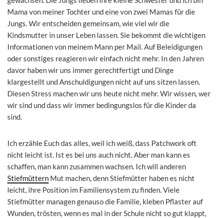
Mama von meiner Tochter und eine von zwei Mamas für die
Jungs. Wir entscheiden gemeinsam, wie viel wir die
Kindsmutter in unser Leben lassen. Sie bekommt die wichtigen
Informationen von meinem Mann per Mail. Auf Beleidigungen
oder sonstiges reagieren wir einfach nicht mehr. In den Jahren
davor haben wir uns immer gerechtfertigt und Dinge
klargestellt und Anschuldigungen nicht auf uns sitzen lassen.
Diesen Stress machen wir uns heute nicht mehr. Wir wissen, wer
wir sind und dass wir immer bedingungslos für die Kinder da
sind.
Ich erzähle Euch das alles, weil ich weiß, dass Patchwork oft
nicht leicht ist. Ist es bei uns auch nicht. Aber man kann es
schaffen, man kann zusammen wachsen. Ich will anderen
Stiefmüttern
Mut machen, denn Stiefmütter haben es nicht
leicht, ihre Position im Familiensystem zu finden. Viele
Stiefmütter managen genauso die Familie, kleben Pflaster auf
Wunden, trösten, wenn es mal in der Schule nicht so gut klappt,