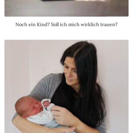
Noch ein Kind? Soll ich mich wirklich trauen?