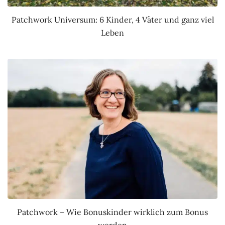
Patchwork Universum: 6 Kinder, 4 Väter und ganz viel
Leben
Patchwork – Wie Bonuskinder wirklich zum Bonus
werden