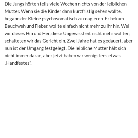
Die Jungs hörten teils viele Wochen nichts von der leiblichen
Mutter. Wenn sie die Kinder dann kurzfristig sehen wollte,
begann der Kleine psychosomatisch zu reagieren. Er bekam
Bauchweh und Fieber, wollte einfach nicht mehr zu ihr hin. Weil
wir dieses Hin und Her, diese Ungewissheit nicht mehr wollten,
schalteten wir das Gericht ein. Zwei Jahre hat es gedauert, aber
nun ist der Umgang festgelegt. Die leibliche Mutter hält sich
nicht immer daran, aber jetzt haben wir wenigstens etwas
„Handfestes“.