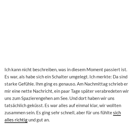
Ich kann nicht beschreiben, was in diesem Moment passiert ist.
Es war, als habe sich ein Schalter umgelegt. Ich merkte: Da sind
starke Gefühle. Ihm ging es genauso. Am Nachmittag schrieb er
mir eine nette Nachricht, ein paar Tage später verabredeten wir
uns zum Spazierengehen am See. Und dort haben wir uns
tatsächlich geküsst. Es war alles auf einmal klar, wir wollten
zusammen sein. Es ging sehr schnell, aber für uns fühlte
sich
alles richtig
und gut an.