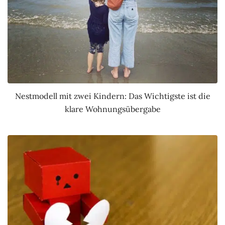
Nestmodell mit zwei Kindern: Das Wichtigste ist die
klare Wohnungsübergabe