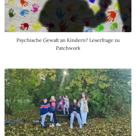
Psychische Gewalt an Kindern? Leserfrage zu
Patchwork