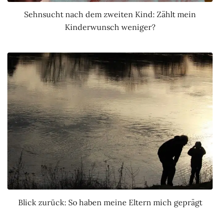
Sehnsucht nach dem zweiten Kind: Zählt mein
Kinderwunsch weniger?
Blick zurück: So haben meine Eltern mich geprägt