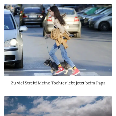
Zu viel Streit! Meine Tochter lebt jetzt beim Papa