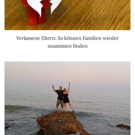
Verlassene Eltern: So können Familien wieder
zusammen finden