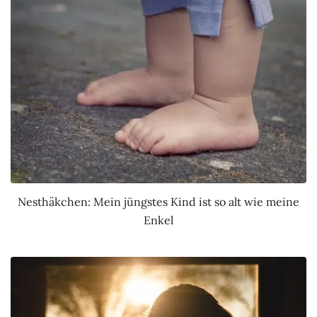
Nesthäkchen: Mein jüngstes Kind ist so alt wie meine
Enkel