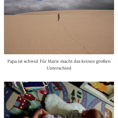
Papa ist schwul: Für Marie macht das keinen großen
Unterschied