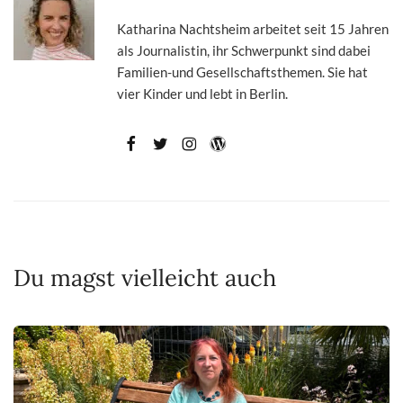
Katharina Nachtsheim arbeitet seit 15 Jahren
als Journalistin, ihr Schwerpunkt sind dabei
Familien-und Gesellschaftsthemen. Sie hat
vier Kinder und lebt in Berlin.
Du magst vielleicht auch