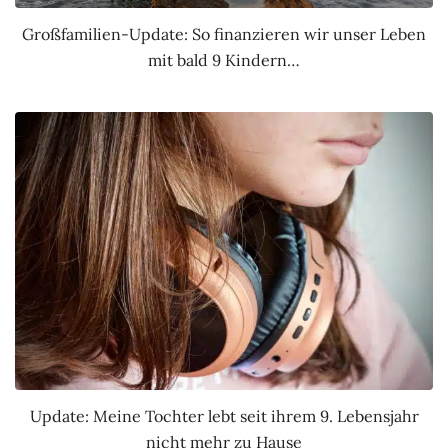
Großfamilien-Update: So finanzieren wir unser Leben
mit bald 9 Kindern…
Update: Meine Tochter lebt seit ihrem 9. Lebensjahr
nicht mehr zu Hause