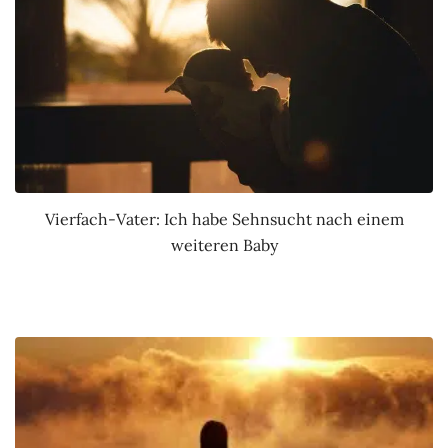
Vierfach-Vater: Ich habe Sehnsucht nach einem
weiteren Baby