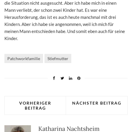
die Situation nicht ausgesucht. Aber ich habe mich in einen
Mann verliebt, der schon zwei Kinder hat. Es war eine
Herausforderung, das ist es auch heute manchmal mit drei
Kindern. Aber ich habe sie angenommen, weil ich mich für
meinen Mann entschieden habe. Und somit eben auch für seine
Kinder.
Patchworkfamilie
Stiefmutter
VORHERIGER
NÄCHSTER BEITRAG
BEITRAG
Katharina Nachtsheim