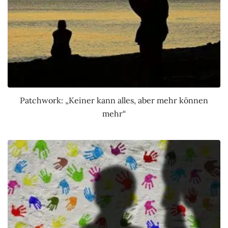
Patchwork: „Keiner kann alles, aber mehr können
mehr“