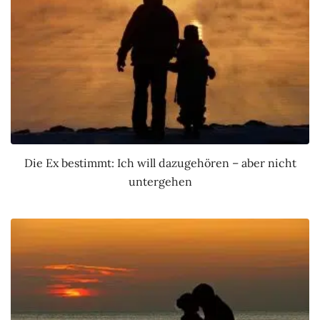
Die Ex bestimmt: Ich will dazugehören – aber nicht
untergehen