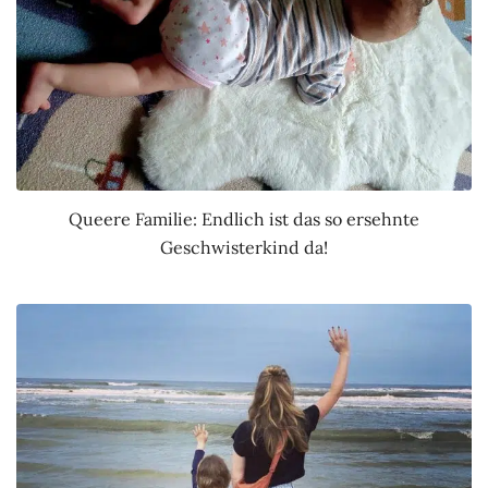
Queere Familie: Endlich ist das so ersehnte
Geschwisterkind da!