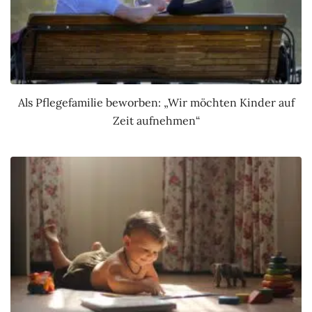
Als Pflegefamilie beworben: „Wir möchten Kinder auf
Zeit aufnehmen“