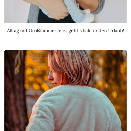
Alltag mit Großfamilie: Jetzt geht´s bald in den Urlaub!