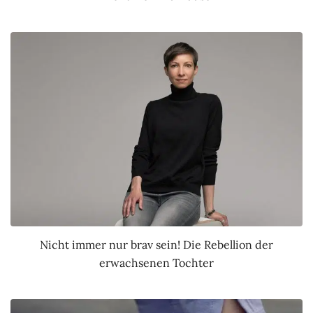
Nicht immer nur brav sein! Die Rebellion der
erwachsenen Tochter