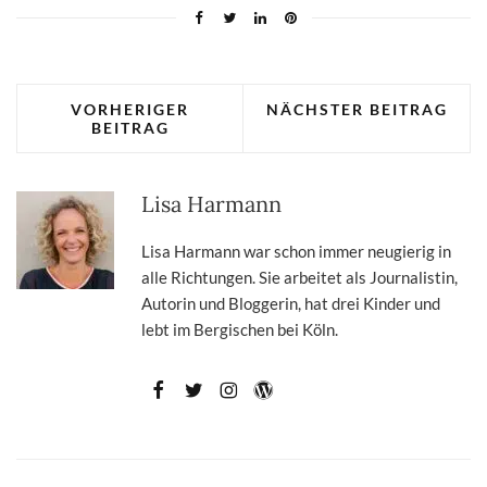
VORHERIGER
NÄCHSTER BEITRAG
BEITRAG
Lisa Harmann
Lisa Harmann war schon immer neugierig in
alle Richtungen. Sie arbeitet als Journalistin,
Autorin und Bloggerin, hat drei Kinder und
lebt im Bergischen bei Köln.