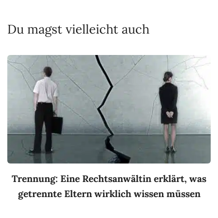
Du magst vielleicht auch
Trennung: Eine Rechtsanwältin erklärt, was
getrennte Eltern wirklich wissen müssen