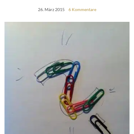
26. März 2015
6 Kommentare