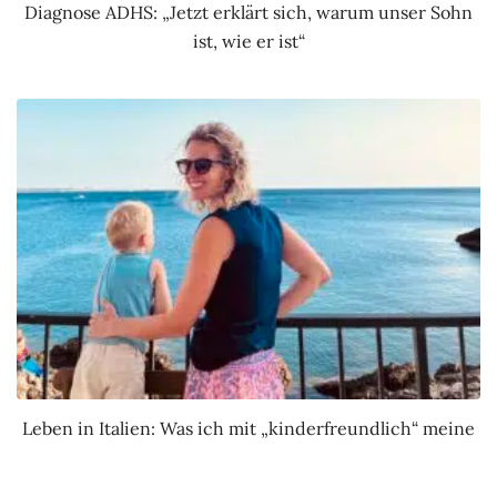
Diagnose ADHS: „Jetzt erklärt sich, warum unser Sohn
ist, wie er ist“
Leben in Italien: Was ich mit „kinderfreundlich“ meine