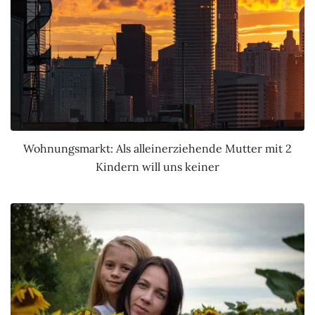
Wohnungsmarkt: Als alleinerziehende Mutter mit 2
Kindern will uns keiner