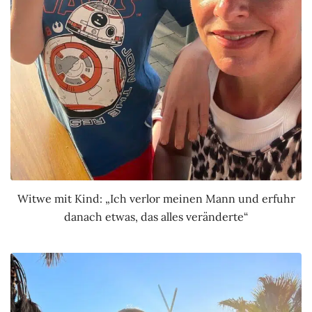
Witwe mit Kind: „Ich verlor meinen Mann und erfuhr
danach etwas, das alles veränderte“