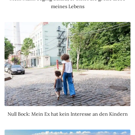
meines Lebens
Null Bock: Mein Ex hat kein Interesse an den Kindern