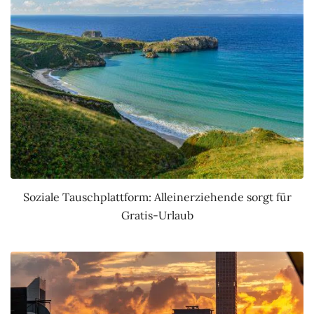
Soziale Tauschplattform: Alleinerziehende sorgt für
Gratis-Urlaub