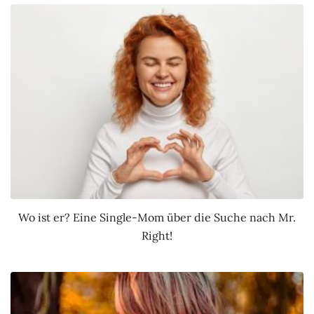
Wo ist er? Eine Single-Mom über die Suche nach Mr.
Right!