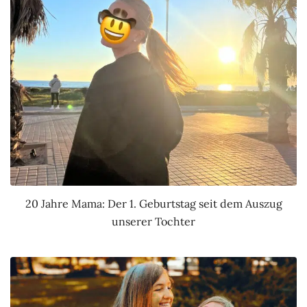
20 Jahre Mama: Der 1. Geburtstag seit dem Auszug
unserer Tochter