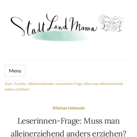
Menu
Start
»
Familie
»
Alleinerziehende
»
Leserinnen-Frage: Muss man alleinerziehend
anders erziehen?
Alleinerziehende
Leserinnen-Frage: Muss man
alleinerziehend anders erziehen?