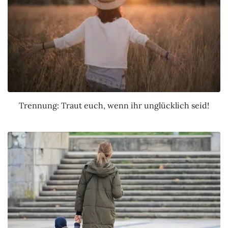
Trennung: Traut euch, wenn ihr unglücklich seid!