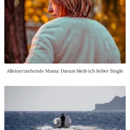
Alleinerziehende Mama: Darum bleib ich lieber Single