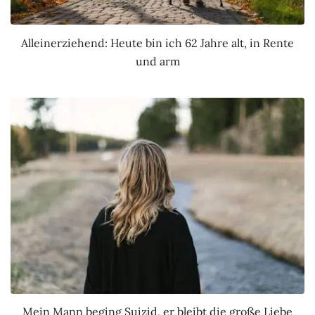
Alleinerziehend: Heute bin ich 62 Jahre alt, in Rente
und arm
Mein Mann beging Suizid, er bleibt die große Liebe