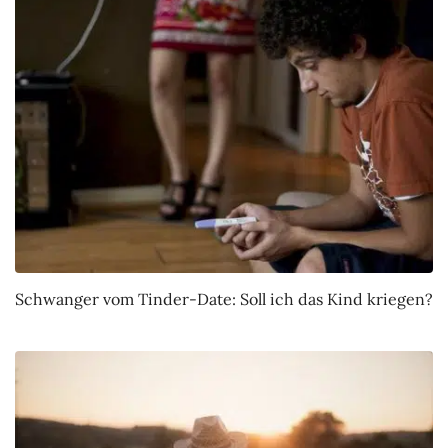
Schwanger vom Tinder-Date: Soll ich das Kind kriegen?