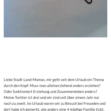
Liebe Stadt-Land-Mamas, mir geht seit dem Urlaub ein Thema
durch den Kopf: Muss man alleinerziehend anders erziehen?
Oder funktioniert Erziehung und Zusammenleben anders?
Meine Tochter ist drei und wir sind seit über einem Jahr nur
noch zu zweit. Im Urlaub waren wir zu Besuch bei Freunden und
dort habe ich gemerkt, wie anders eine 4-köpfige Familie tickt.