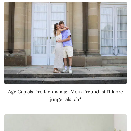
Age Gap als Dreifachmama: „Mein Freund ist 11 Jahre
jünger als ich“