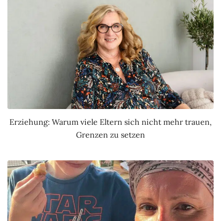
Erziehung: Warum viele Eltern sich nicht mehr trauen,
Grenzen zu setzen