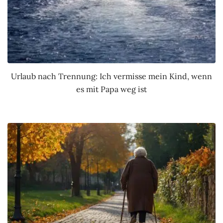
Urlaub nach Trennung: Ich vermisse mein Kind, wenn
es mit Papa weg ist