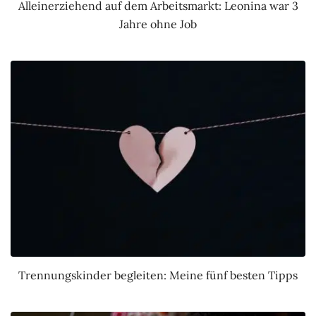
Alleinerziehend auf dem Arbeitsmarkt: Leonina war 3
Jahre ohne Job
Trennungskinder begleiten: Meine fünf besten Tipps