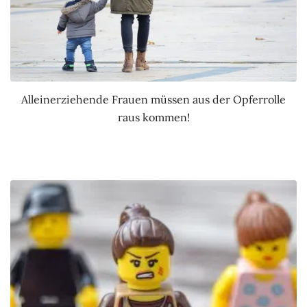
Alleinerziehende Frauen müssen aus der Opferrolle
raus kommen!