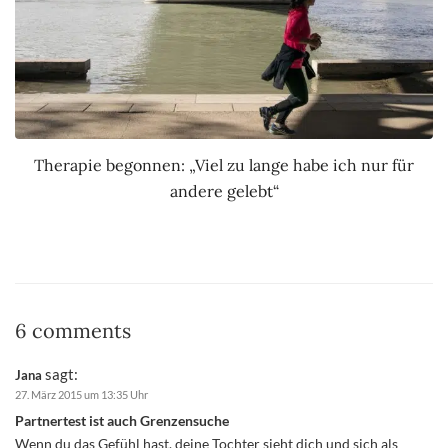
Therapie begonnen: „Viel zu lange habe ich nur für
andere gelebt“
6 comments
sagt:
Jana
27. März 2015 um 13:35 Uhr
Partnertest ist auch Grenzensuche
Wenn du das Gefühl hast, deine Tochter sieht dich und sich als