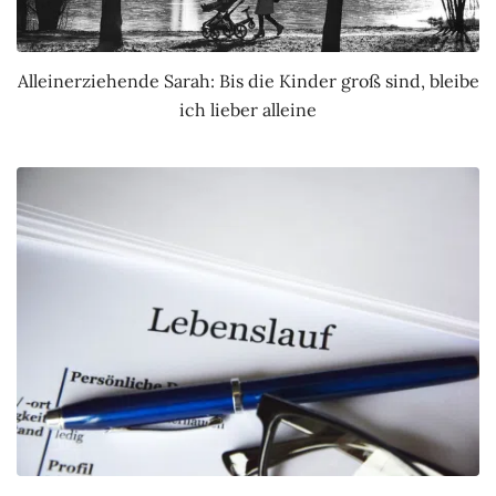
Alleinerziehende Sarah: Bis die Kinder groß sind, bleibe
ich lieber alleine