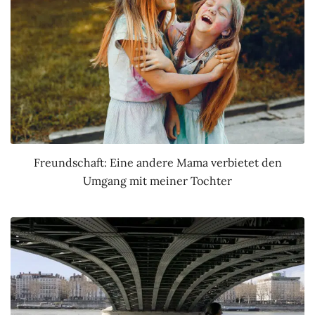
Freundschaft: Eine andere Mama verbietet den
Umgang mit meiner Tochter