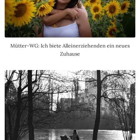
Mütter-WG: Ich biete Alleinerziehenden ein neues
Zuhause