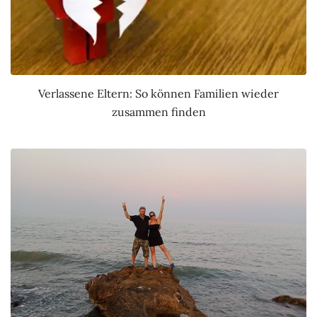
Verlassene Eltern: So können Familien wieder
zusammen finden