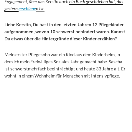
Engagement
,
über das Kerstin auch
ein Buch geschrieben hat, das
gestern
erschiene
n ist.
Liebe Kerstin, Du hast in den letzten Jahren 12 Pflegekinder
aufgenommen, wovon 10 schwerst behindert waren. Kannst
Du etwas über die Hintergründe dieser Kinder erzählen?
Mein erster Pflegesohn war ein Kind aus dem Kinderheim, in
dem ich mein Freiwilliges Soziales Jahr gemacht habe. Sascha
ist schwerstmehrfach beeinträchtigt und heute 33 Jahre alt. Er
wohnt in einem Wohnheim für Menschen mit Intensivpflege.