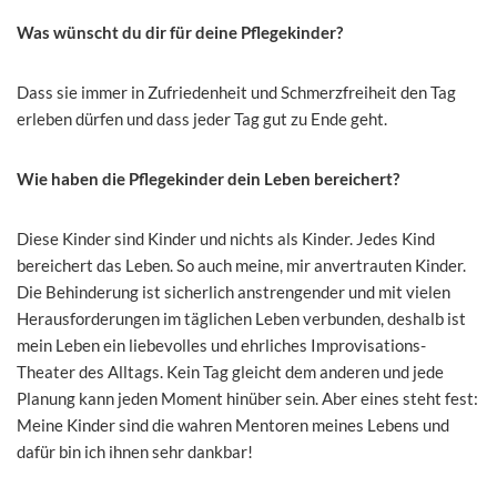
Was wünscht du dir für deine Pflegekinder?
Dass sie immer in Zufriedenheit und Schmerzfreiheit den Tag
erleben dürfen und dass jeder Tag gut zu Ende geht.
Wie haben die Pflegekinder dein Leben bereichert?
Diese Kinder sind Kinder und nichts als Kinder. Jedes Kind
bereichert das Leben. So auch meine, mir anvertrauten Kinder.
Die Behinderung ist sicherlich anstrengender und mit vielen
Herausforderungen im täglichen Leben verbunden, deshalb ist
mein Leben ein liebevolles und ehrliches Improvisations-
Theater des Alltags. Kein Tag gleicht dem anderen und jede
Planung kann jeden Moment hinüber sein. Aber eines steht fest:
Meine Kinder sind die wahren Mentoren meines Lebens und
dafür bin ich ihnen sehr dankbar!