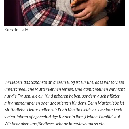
Kerstin Held
Ihr Lieben, das Schönste an diesem Blog ist für uns, dass wir so viele
unterschiedliche Mütter kennen lernen. Und damit meinen wir nicht
nur die Frauen, die ein Kind geboren haben, sondern auch Mütter
mit angenommenen oder adoptierten Kindern. Denn Mutterliebe ist
Mutterliebe. Heute stellen wir Euch Kerstin Held vor, sie nimmt seit
vielen Jahren pflegebedürftige Kinder in ihre „Helden-Familie“ auf.
Wir bedanken uns für dieses schöne Interview und so viel