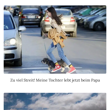
Zu viel Streit! Meine Tochter lebt jetzt beim Papa