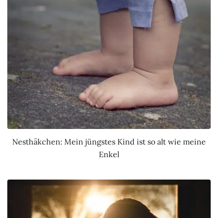
Nesthäkchen: Mein jüngstes Kind ist so alt wie meine
Enkel