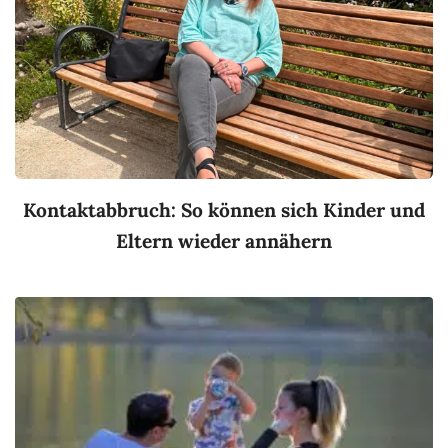
Kontaktabbruch: So können sich Kinder und
Eltern wieder annähern