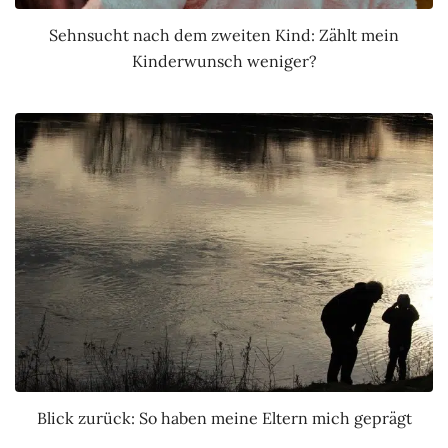
Sehnsucht nach dem zweiten Kind: Zählt mein
Kinderwunsch weniger?
Blick zurück: So haben meine Eltern mich geprägt