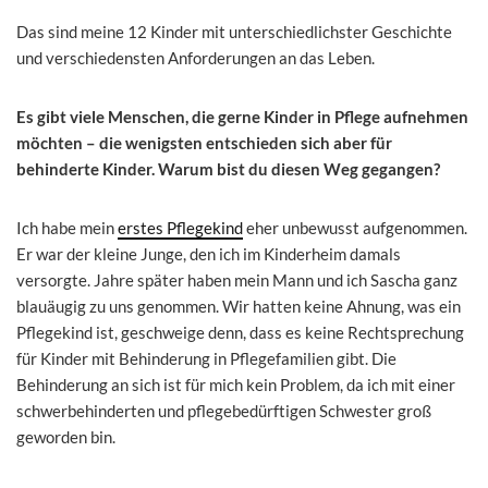
Das sind meine 12 Kinder mit unterschiedlichster Geschichte
und verschiedensten Anforderungen an das Leben.
Es gibt viele Menschen, die gerne Kinder in Pflege aufnehmen
möchten – die wenigsten entschieden sich aber für
behinderte Kinder. Warum bist du diesen Weg gegangen?
Ich habe mein
erstes Pflegekind
eher unbewusst aufgenommen.
Er war der kleine Junge, den ich im Kinderheim damals
versorgte. Jahre später haben mein Mann und ich Sascha ganz
blauäugig zu uns genommen. Wir hatten keine Ahnung, was ein
Pflegekind ist, geschweige denn, dass es keine Rechtsprechung
für Kinder mit Behinderung in Pflegefamilien gibt. Die
Behinderung an sich ist für mich kein Problem, da ich mit einer
schwerbehinderten und pflegebedürftigen Schwester groß
geworden bin.