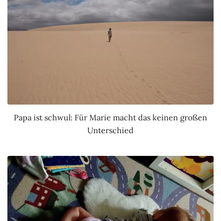
Papa ist schwul: Für Marie macht das keinen großen
Unterschied