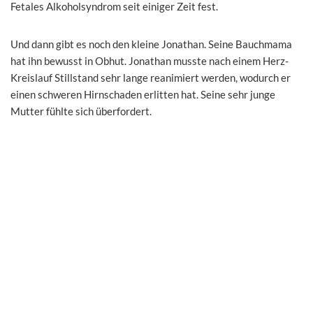
Fetales Alkoholsyndrom seit einiger Zeit fest.
Und dann gibt es noch den kleine Jonathan. Seine Bauchmama
hat ihn bewusst in Obhut. Jonathan musste nach einem Herz-
Kreislauf Stillstand sehr lange reanimiert werden, wodurch er
einen schweren Hirnschaden erlitten hat. Seine sehr junge
Mutter fühlte sich überfordert.