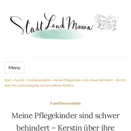
Menu
Start
»
Familie
»
Familienmodelle
»
Meine Pflegekinder sind schwer behindert – Kerstin
über ihre Lebensaufgabe mit besonderen Kindern
Familienmodelle
Meine Pflegekinder sind schwer
behindert – Kerstin über ihre