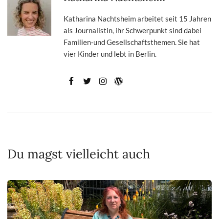
Katharina Nachtsheim arbeitet seit 15 Jahren
als Journalistin, ihr Schwerpunkt sind dabei
Familien-und Gesellschaftsthemen. Sie hat
vier Kinder und lebt in Berlin.
Du magst vielleicht auch