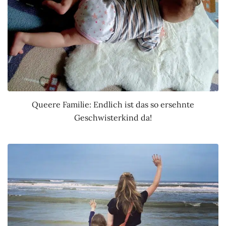
Queere Familie: Endlich ist das so ersehnte
Geschwisterkind da!