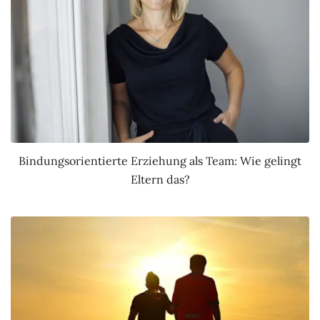
Bindungsorientierte Erziehung als Team: Wie gelingt
Eltern das?