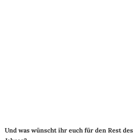
Und was wünscht ihr euch für den Rest des