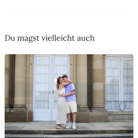
Du magst vielleicht auch