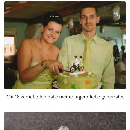
Mit 16 verliebt: Ich habe meine Jugendliebe geheiratet