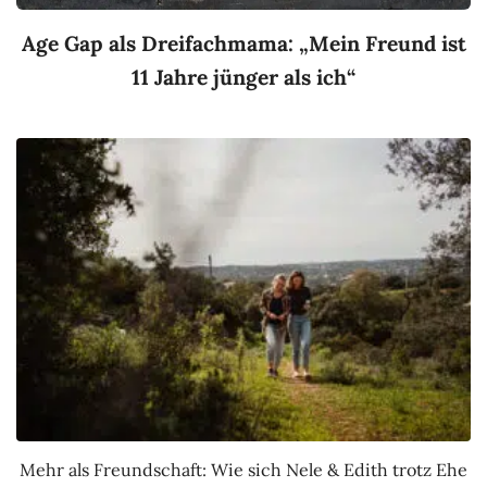
Age Gap als Dreifachmama: „Mein Freund ist
11 Jahre jünger als ich“
Mehr als Freundschaft: Wie sich Nele & Edith trotz Ehe