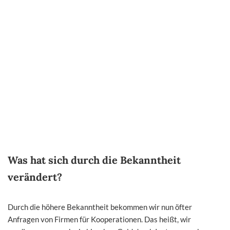
Was hat sich durch die Bekanntheit
verändert?
Durch die höhere Bekanntheit bekommen wir nun öfter
Anfragen von Firmen für Kooperationen. Das heißt, wir