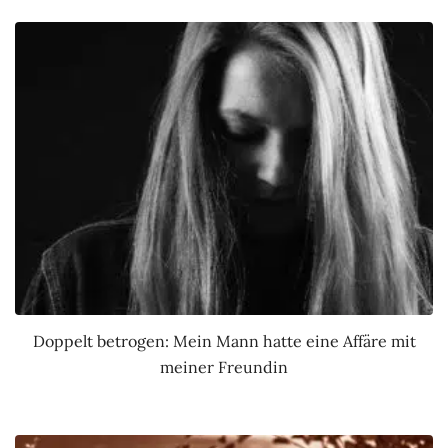
Doppelt betrogen: Mein Mann hatte eine Affäre mit
meiner Freundin