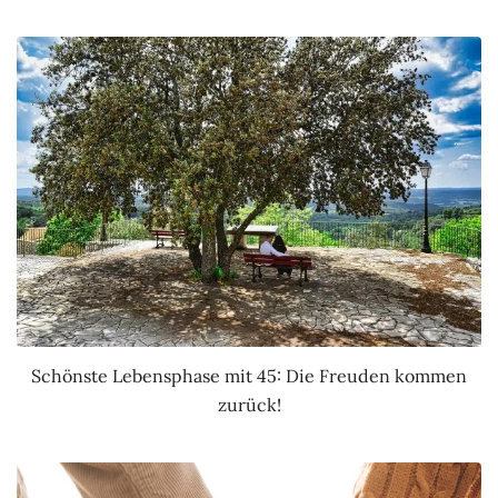
Schönste Lebensphase mit 45: Die Freuden kommen
zurück!