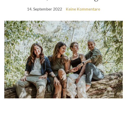
14. September 2022
Keine Kommentare