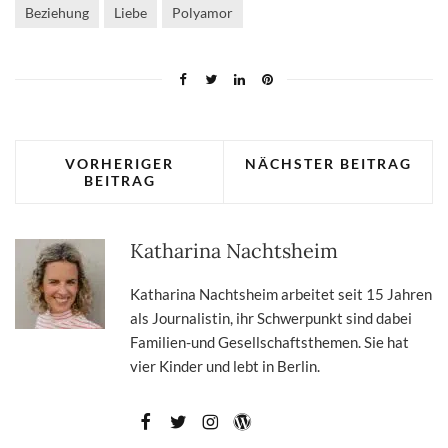
Beziehung
Liebe
Polyamor
VORHERIGER
NÄCHSTER BEITRAG
BEITRAG
Katharina Nachtsheim
Katharina Nachtsheim arbeitet seit 15 Jahren
als Journalistin, ihr Schwerpunkt sind dabei
Familien-und Gesellschaftsthemen. Sie hat
vier Kinder und lebt in Berlin.