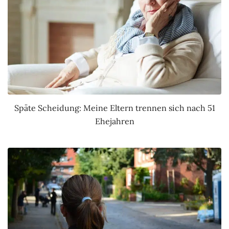
Späte Scheidung: Meine Eltern trennen sich nach 51
Ehejahren