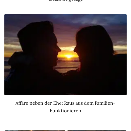
Affäre neben der Ehe: Raus aus dem Familien-
Funktionieren