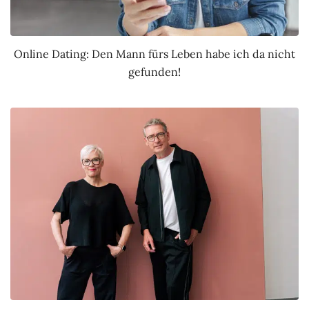
Online Dating: Den Mann fürs Leben habe ich da nicht
gefunden!