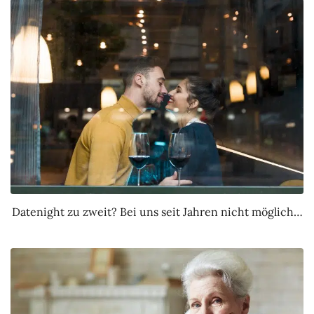
Datenight zu zweit? Bei uns seit Jahren nicht möglich…