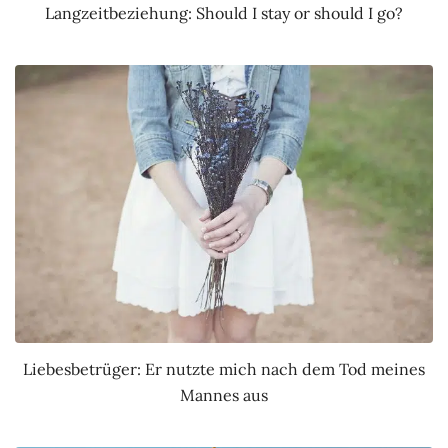
Langzeitbeziehung: Should I stay or should I go?
Liebesbetrüger: Er nutzte mich nach dem Tod meines
Mannes aus