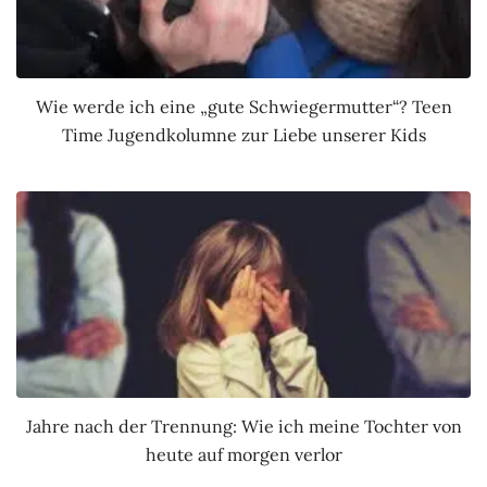
Wie werde ich eine „gute Schwiegermutter“? Teen
Time Jugendkolumne zur Liebe unserer Kids
Jahre nach der Trennung: Wie ich meine Tochter von
heute auf morgen verlor