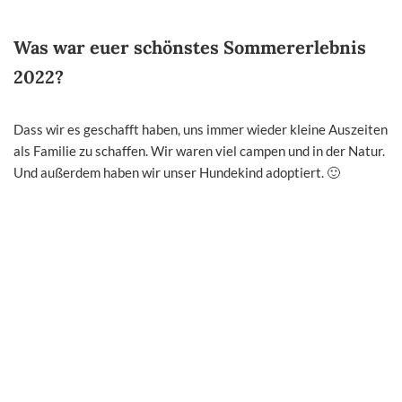
Was war euer schönstes Sommererlebnis
2022?
Dass wir es geschafft haben, uns immer wieder kleine Auszeiten
als Familie zu schaffen. Wir waren viel campen und in der Natur.
Und außerdem haben wir unser Hundekind adoptiert. 🙂