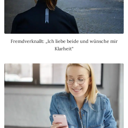
Fremdverknallt: „Ich liebe beide und wünsche mir
Klarheit“