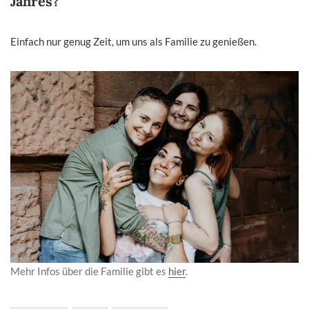
Jahres?
Einfach nur genug Zeit, um uns als Familie zu genießen.
Mehr Infos über die Familie gibt es
hier
.