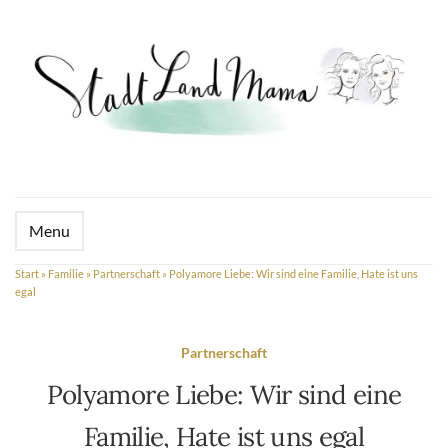
Menu
Start
»
Familie
»
Partnerschaft
»
Polyamore Liebe: Wir sind eine Familie, Hate ist uns
egal
Partnerschaft
Polyamore Liebe: Wir sind eine
Familie, Hate ist uns egal