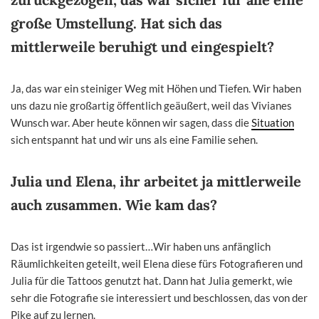
große Umstellung. Hat sich das
mittlerweile beruhigt und eingespielt?
Ja, das war ein steiniger Weg mit Höhen und Tiefen. Wir haben
uns dazu nie großartig öffentlich geäußert, weil das Vivianes
Wunsch war. Aber heute können wir sagen, dass die
Situation
sich entspannt hat und wir uns als eine Familie sehen.
Julia und Elena, ihr arbeitet ja mittlerweile
auch zusammen. Wie kam das?
Das ist irgendwie so passiert…Wir haben uns anfänglich
Räumlichkeiten geteilt, weil Elena diese fürs Fotografieren und
Julia für die Tattoos genutzt hat. Dann hat Julia gemerkt, wie
sehr die Fotografie sie interessiert und beschlossen, das von der
Pike auf zu lernen.