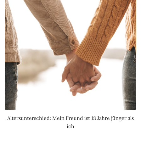
Altersunterschied: Mein Freund ist 18 Jahre jünger als
ich