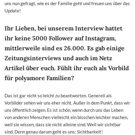
uns nun gefragt, wie es der Familie geht und freuen uns über das
Update!
Ihr Lieben, bei unserem Interview hattet
ihr keine 5000 Follower auf Instagram,
mittlerweile sind es 26.000. Es gab einige
Zeitungsinterviews und auch im Netz
Artikel über euch. Fühlt ihr euch als Vorbild
für polyamore Familien?
Das ist gar nicht so leicht zu beantworten. Generell als
Vorbilder sehen wir uns eher nicht. Außer in dem Punkt, dass wir
uns öffentlich zeigen. Es ist schön, wenn durch uns das Leben
von anderen Menschen vielleicht ein bisschen leichter machen,
weil sie wissen, dass sie nicht alleine sind. Weil wir sichtbar
sind. Denn genau darum geht es uns: Sichtbarkeit!