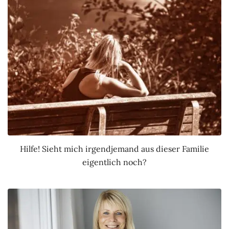
Hilfe! Sieht mich irgendjemand aus dieser Familie
eigentlich noch?