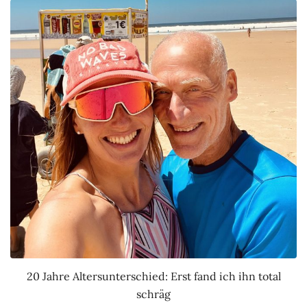
20 Jahre Altersunterschied: Erst fand ich ihn total
schräg