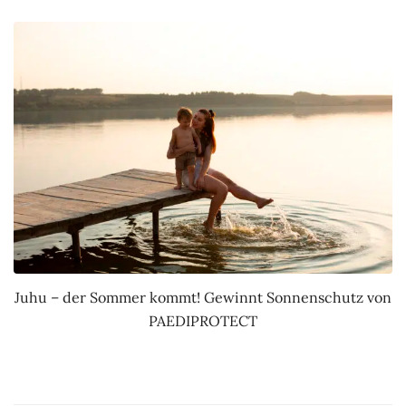
Juhu – der Sommer kommt! Gewinnt Sonnenschutz von
PAEDIPROTECT