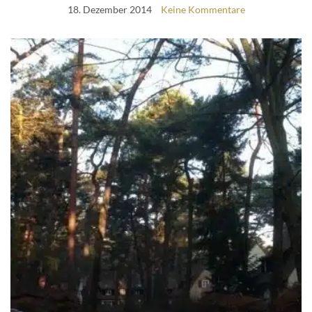
18. Dezember 2014
Keine Kommentare