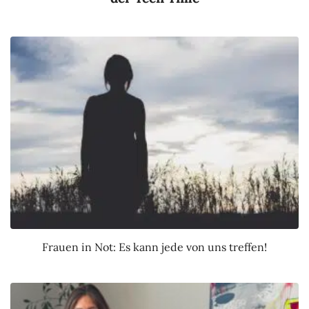
Frauen in Not: Es kann jede von uns treffen!