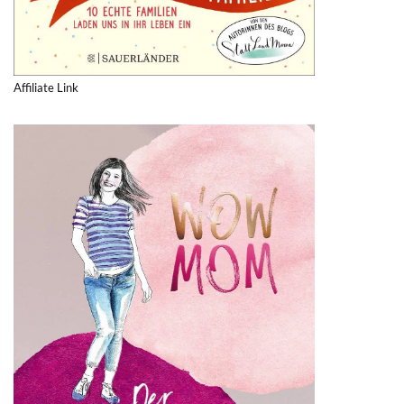
Affiliate Link