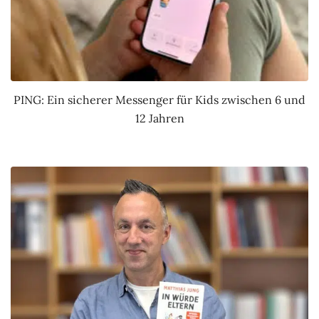
PING: Ein sicherer Messenger für Kids zwischen 6 und
12 Jahren