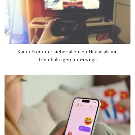
Kaum Freunde: Lieber allein zu Hause als mit
Gleichaltrigen unterwegs