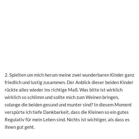
2. Spielten um mich herum meine zwei wunderbaren Kinder ganz
friedlich und lustig zusammen. Der Anblick dieser beiden Kinder
rückte alles wieder ins richtige Maß. Was bitte ist wirklich
wirklich so schlimm und sollte mich zum Weinen bringen,
solange die beiden gesund und munter sind? In diesem Moment
verspürte ich tiefe Dankbarkeit, dass die Kleinen so ein gutes
Regulativ für mein Leben sind. Nichts ist wichtiger, als dass es
ihnen gut geht.