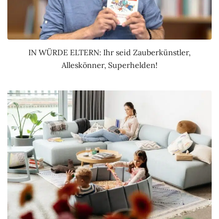
IN WÜRDE ELTERN: Ihr seid Zauberkünstler,
Alleskönner, Superhelden!