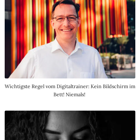
Wichtigste Regel vom Digitaltrainer: Kein Bildschirm im
Bett! Niemals!