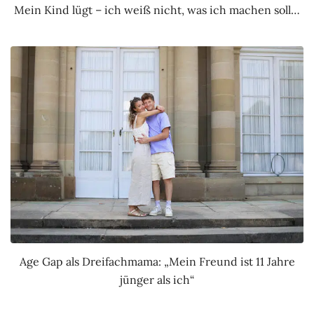
Mein Kind lügt – ich weiß nicht, was ich machen soll…
Age Gap als Dreifachmama: „Mein Freund ist 11 Jahre
jünger als ich“