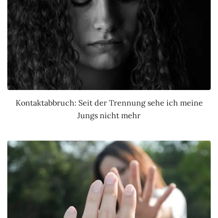
Kontaktabbruch: Seit der Trennung sehe ich meine
Jungs nicht mehr