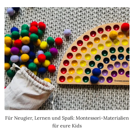
Für Neugier, Lernen und Spaß: Montessori-Materialien
für eure Kids