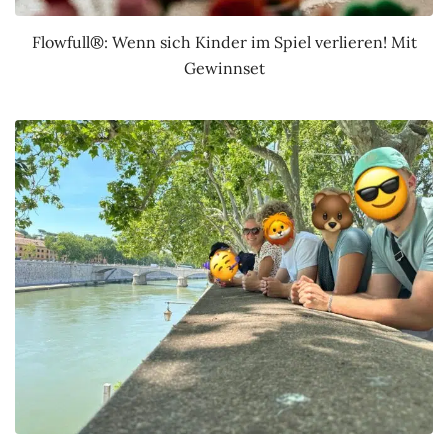
Flowfull®: Wenn sich Kinder im Spiel verlieren! Mit
Gewinnset