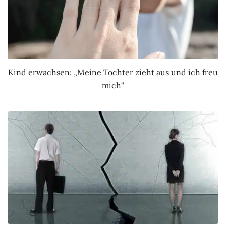
Kind erwachsen: „Meine Tochter zieht aus und ich freu
mich“