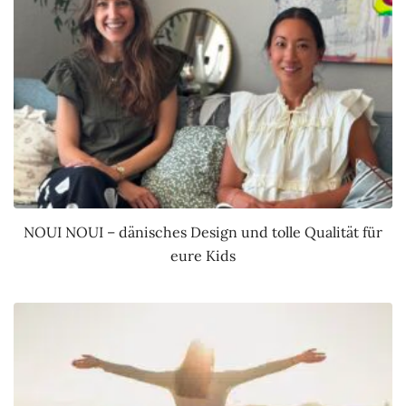
NOUI NOUI – dänisches Design und tolle Qualität für
eure Kids