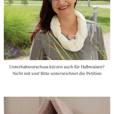
Unterhaltsvorschuss kürzen auch für Halbwaisen?
Nicht mit uns! Bitte unterzeichnet die Petition