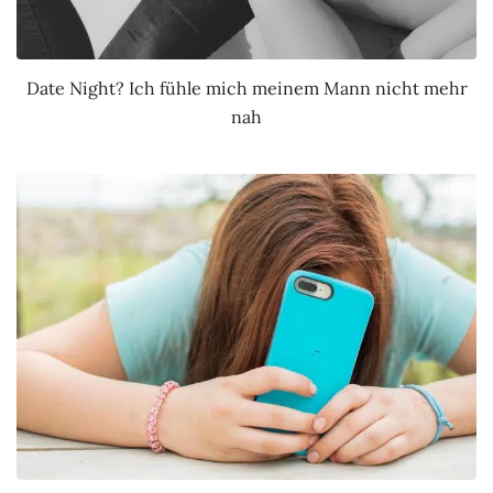
Date Night? Ich fühle mich meinem Mann nicht mehr
nah