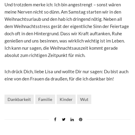
Und trotzdem merke ich: Ich bin angestrengt – sonst wären
meine Nerven nicht so dünn. Am Samstag starten wir in den
Weihnachtsurlaub und den hab ich dringend nötig. Neben all
dem Weihnachtsstress gerät der eigentliche Sinn der Feiertage
doch oft in den Hintergrund. Dass wir Kraft auftanken, Ruhe
genießen und uns besinnen, was wirklich wichtig ist im Leben.
Ich kann nur sagen, die Weihnachtsauszeit kommt gerade
absolut zum richtigen Zeitpunkt für mich.
Ich drück Dich, liebe Lisa und wollte Dir nur sagen: Du bist auch
eine von den Frauen da draußen, für die ich dankbar bin!
Dankbarkeit
Familie
Kinder
Wut