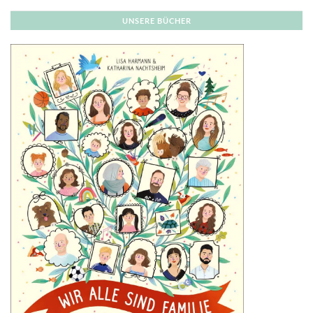
UNSERE BÜCHER