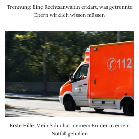
Trennung: Eine Rechtsanwältin erklärt, was getrennte
Eltern wirklich wissen müssen
Erste Hilfe: Mein Sohn hat meinem Bruder in einem
Notfall geholfen