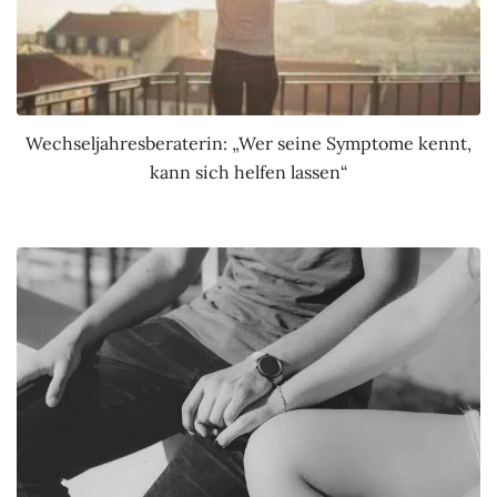
Wechseljahresberaterin: „Wer seine Symptome kennt,
kann sich helfen lassen“