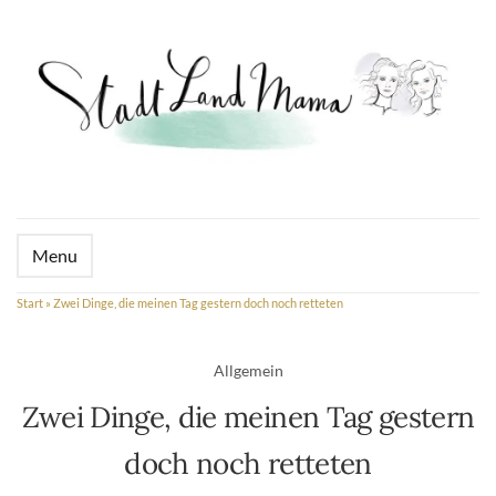
Menu
Start
»
Zwei Dinge, die meinen Tag gestern doch noch retteten
Allgemein
Zwei Dinge, die meinen Tag gestern
doch noch retteten