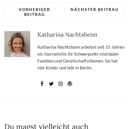
VORHERIGER
NÄCHSTER BEITRAG
BEITRAG
Katharina Nachtsheim
Katharina Nachtsheim arbeitet seit 15 Jahren
als Journalistin, ihr Schwerpunkt sind dabei
Familien-und Gesellschaftsthemen. Sie hat
vier Kinder und lebt in Berlin.
Du magst vielleicht auch