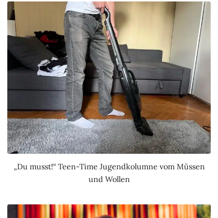
„Du musst!“ Teen-Time Jugendkolumne vom Müssen
und Wollen