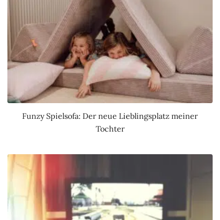
Funzy Spielsofa: Der neue Lieblingsplatz meiner
Tochter