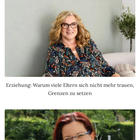
Erziehung: Warum viele Eltern sich nicht mehr trauen,
Grenzen zu setzen