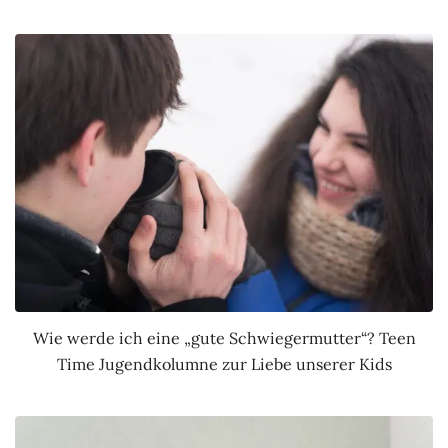
Wie werde ich eine „gute Schwiegermutter“? Teen
Time Jugendkolumne zur Liebe unserer Kids