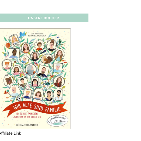
UNSERE BÜCHER
Affiliate Link