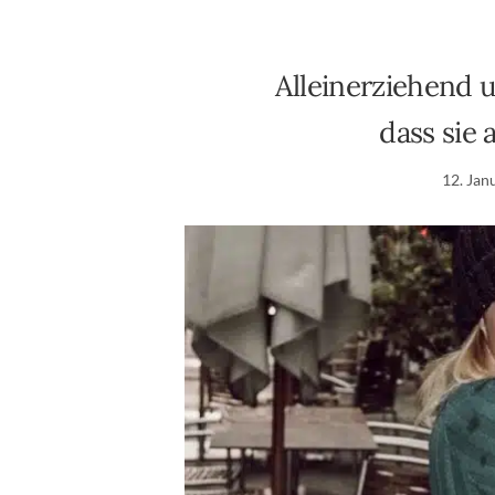
Alleinerziehend u
dass sie 
12. Jan