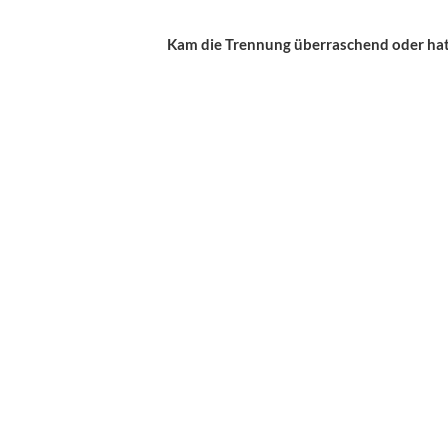
Kam die Trennung überraschend oder hatt