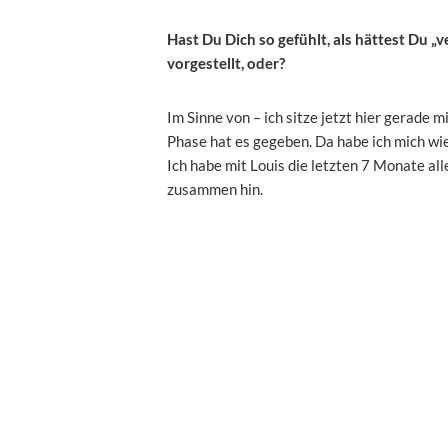
Hast Du Dich so gefühlt, als hättest Du „
vorgestellt, oder?
Im Sinne von – ich sitze jetzt hier gerade 
Phase hat es gegeben. Da habe ich mich wie 
Ich habe mit Louis die letzten 7 Monate all
zusammen hin.