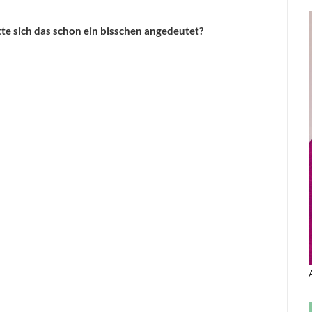
e sich das schon ein bisschen angedeutet?