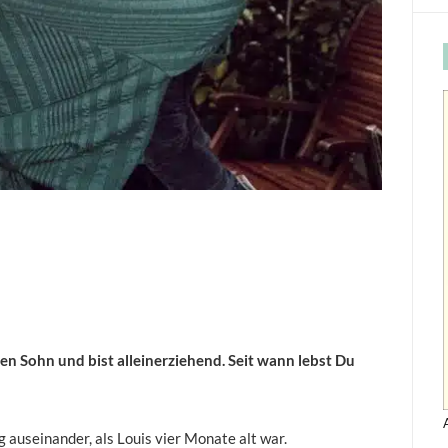
en Sohn und bist alleinerziehend. Seit wann lebst Du
 auseinander, als Louis vier Monate alt war.