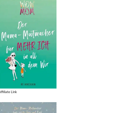
Affiliate Link