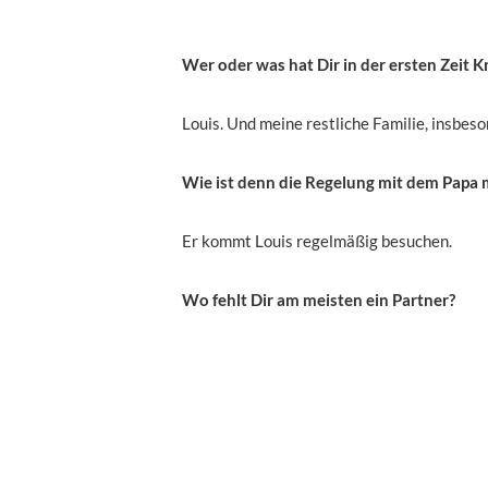
Wer oder was hat Dir in der ersten Zeit K
Louis. Und meine restliche Familie, insbes
Wie ist denn die Regelung mit dem Pap
Er kommt Louis regelmäßig besuchen.
Wo fehlt Dir am meisten ein Partner?