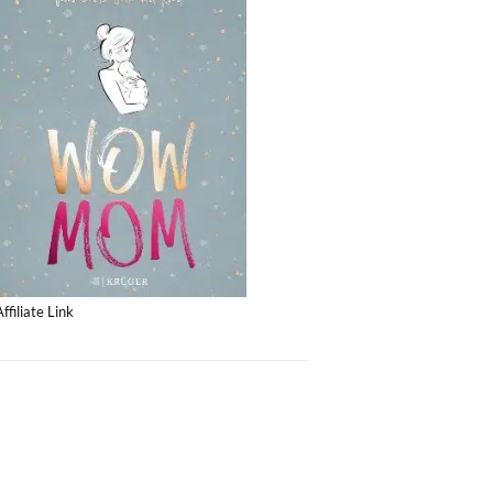
Affiliate Link