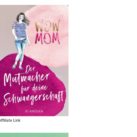
Affiliate Link