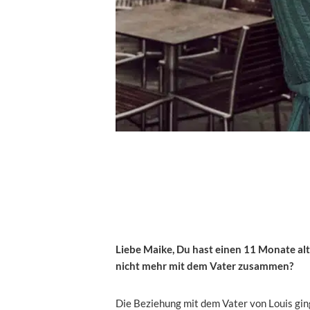
Liebe Maike, Du hast einen 11 Monate alt
nicht mehr mit dem Vater zusammen?
Die Beziehung mit dem Vater von Louis ging