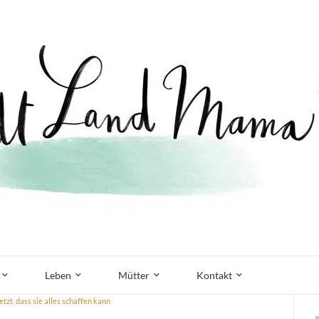
Leben
Mütter
Kontakt
tzt, dass sie alles schaffen kann