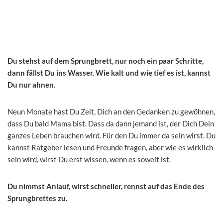
Du stehst auf dem Sprungbrett, nur noch ein paar Schritte,
dann fällst Du ins Wasser. Wie kalt und wie tief es ist, kannst
Du nur ahnen.
Neun Monate hast Du Zeit, Dich an den Gedanken zu gewöhnen,
dass Du bald Mama bist. Dass da dann jemand ist, der Dich Dein
ganzes Leben brauchen wird. Für den Du immer da sein wirst. Du
kannst Ratgeber lesen und Freunde fragen, aber wie es wirklich
sein wird, wirst Du erst wissen, wenn es soweit ist.
Du nimmst Anlauf, wirst schneller, rennst auf das Ende des
Sprungbrettes zu.