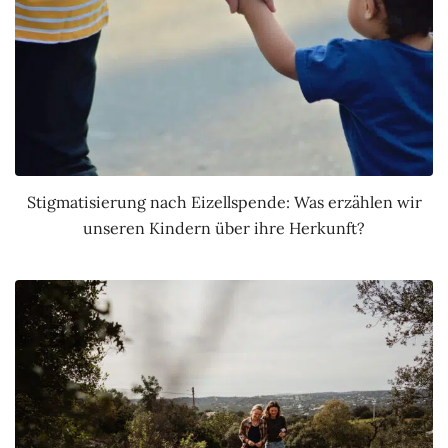
Stigmatisierung nach Eizellspende: Was erzählen wir
unseren Kindern über ihre Herkunft?