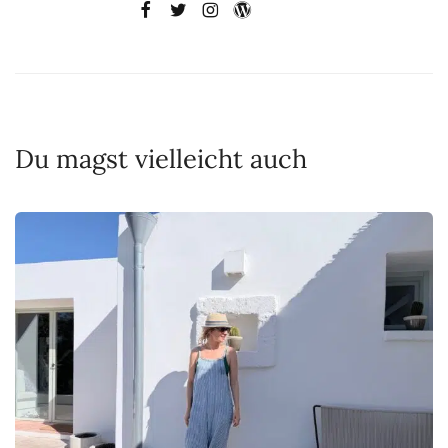
Du magst vielleicht auch