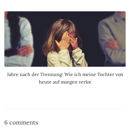
Jahre nach der Trennung: Wie ich meine Tochter von
heute auf morgen verlor
6 comments