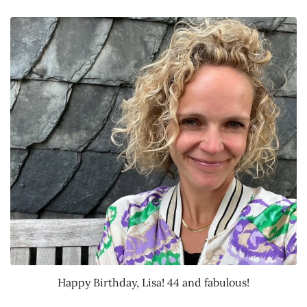
Happy Birthday, Lisa! 44 and fabulous!