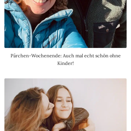
Pärchen-Wochenende: Auch mal echt schön ohne
Kinder!