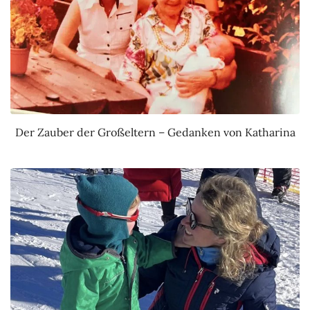
Der Zauber der Großeltern – Gedanken von Katharina