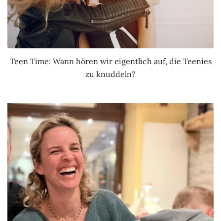
Teen Time: Wann hören wir eigentlich auf, die Teenies
zu knuddeln?