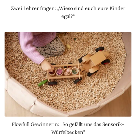
Zwei Lehrer fragen: „Wieso sind euch eure Kinder
egal?“
Flowfull Gewinnerin: „So gefällt uns das Sensorik-
Würfelbecken“