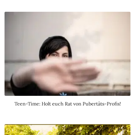
Teen-Time: Holt euch Rat von Pubertäts-Profis!