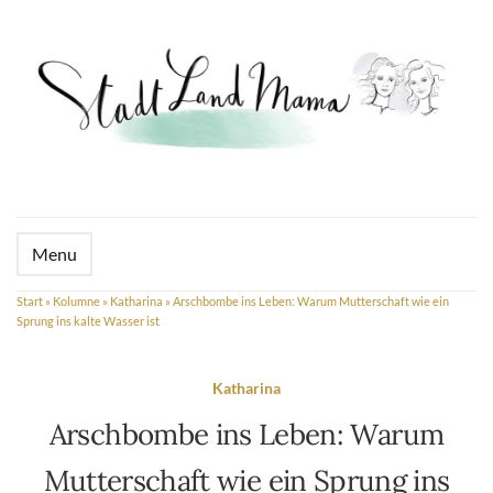
Menu
Start
»
Kolumne
»
Katharina
»
Arschbombe ins Leben: Warum Mutterschaft wie ein
Sprung ins kalte Wasser ist
Katharina
Arschbombe ins Leben: Warum
Mutterschaft wie ein Sprung ins