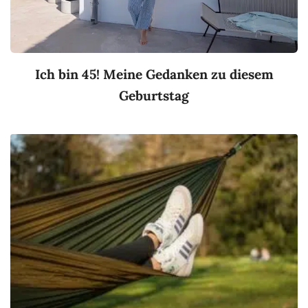
Ich bin 45! Meine Gedanken zu diesem
Geburtstag