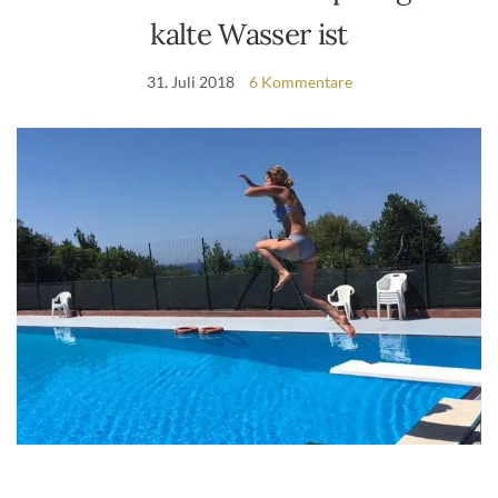
kalte Wasser ist
31. Juli 2018
6 Kommentare