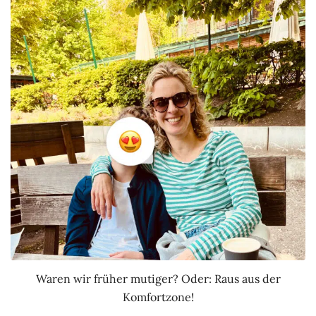
Waren wir früher mutiger? Oder: Raus aus der
Komfortzone!