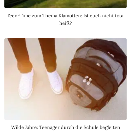
Teen-Time zum Thema Klamotten: Ist euch nicht total
heiß?
Wilde Jahre: Teenager durch die Schule begleiten