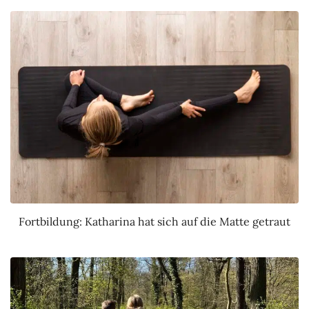
Fortbildung: Katharina hat sich auf die Matte getraut