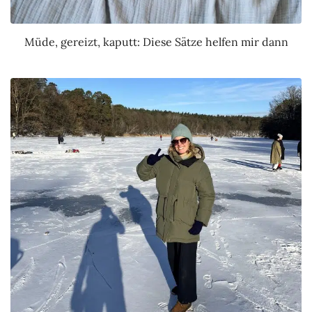
Müde, gereizt, kaputt: Diese Sätze helfen mir dann