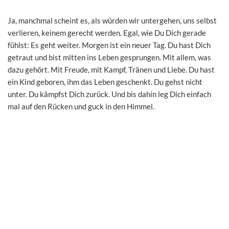
Ja, manchmal scheint es, als würden wir untergehen, uns selbst
verlieren, keinem gerecht werden. Egal, wie Du Dich gerade
fühlst: Es geht weiter. Morgen ist ein neuer Tag. Du hast Dich
getraut und bist mitten ins Leben gesprungen. Mit allem, was
dazu gehört. Mit Freude, mit Kampf, Tränen und Liebe. Du hast
ein Kind geboren, ihm das Leben geschenkt. Du gehst nicht
unter. Du kämpfst Dich zurück. Und bis dahin leg Dich einfach
mal auf den Rücken und guck in den Himmel.