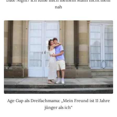
nah
Age Gap als Dreifachmama: „Mein Freund ist 11 Jahre
jünger als ich“