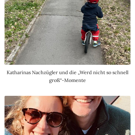
Katharinas Nachzügler und die „Werd nicht so schnell
groß“-Momente