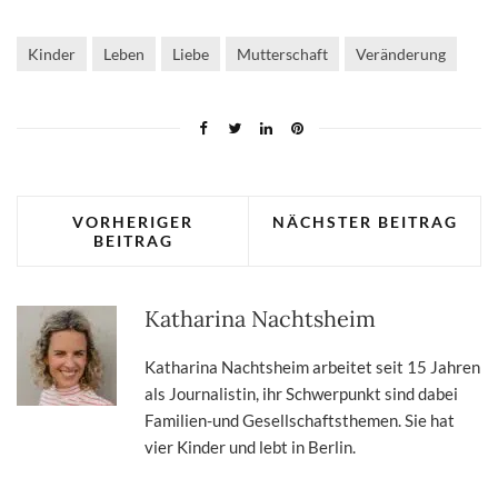
Kinder
Leben
Liebe
Mutterschaft
Veränderung
VORHERIGER
NÄCHSTER BEITRAG
BEITRAG
Katharina Nachtsheim
Katharina Nachtsheim arbeitet seit 15 Jahren
als Journalistin, ihr Schwerpunkt sind dabei
Familien-und Gesellschaftsthemen. Sie hat
vier Kinder und lebt in Berlin.