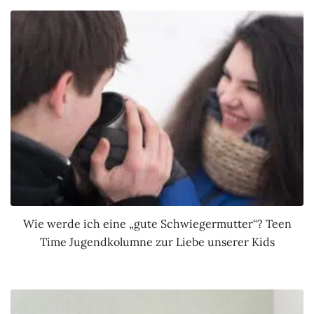
Wie werde ich eine „gute Schwiegermutter“? Teen
Time Jugendkolumne zur Liebe unserer Kids