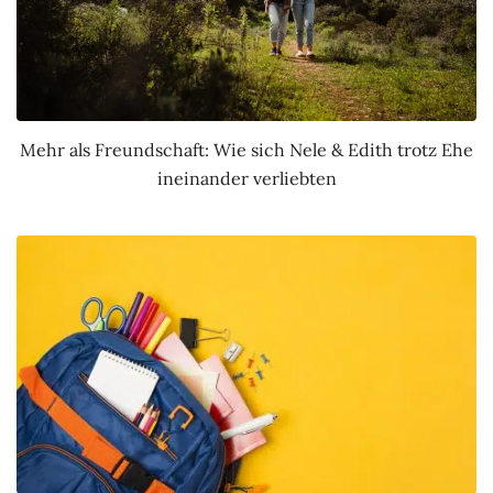
Mehr als Freundschaft: Wie sich Nele & Edith trotz Ehe
ineinander verliebten