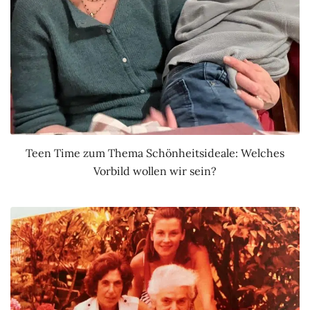
Teen Time zum Thema Schönheitsideale: Welches
Vorbild wollen wir sein?