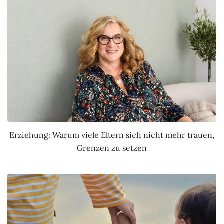
Erziehung: Warum viele Eltern sich nicht mehr trauen,
Grenzen zu setzen