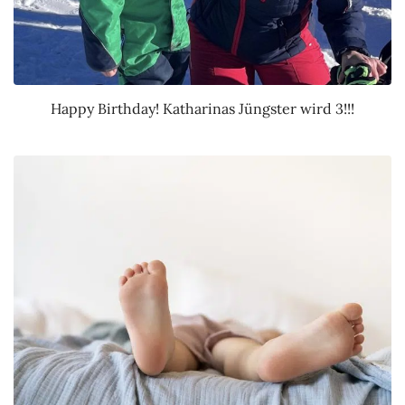
Happy Birthday! Katharinas Jüngster wird 3!!!