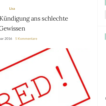
Lisa
 Kündigung ans schlechte
f
Gewissen
uar 2016
5 Kommentare