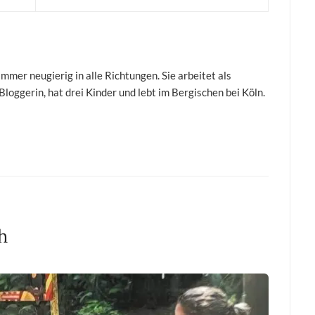
mer neugierig in alle Richtungen. Sie arbeitet als
 Bloggerin, hat drei Kinder und lebt im Bergischen bei Köln.
h