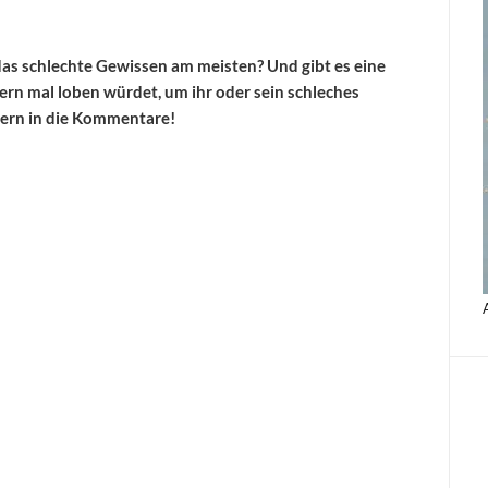
as schlechte Gewissen am meisten? Und gibt es eine
ern mal loben würdet, um ihr oder sein schleches
gern in die Kommentare!