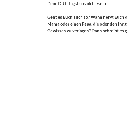
Denn DU bringst uns nicht weiter.
Geht es Euch auch so? Wann nervt Euch d
Mama oder einen Papa, die oder den Ihr g
Gewissen zu verjagen? Dann schreibt es 