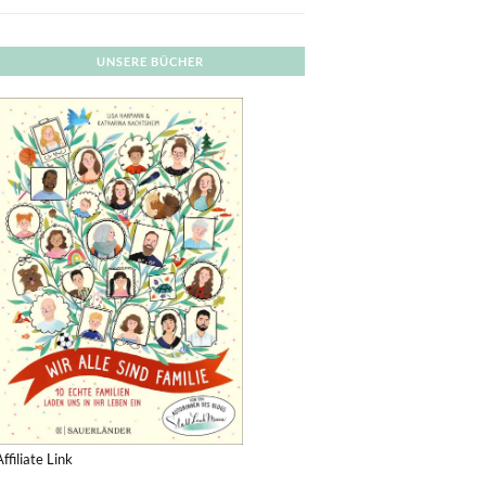
UNSERE BÜCHER
Affiliate Link