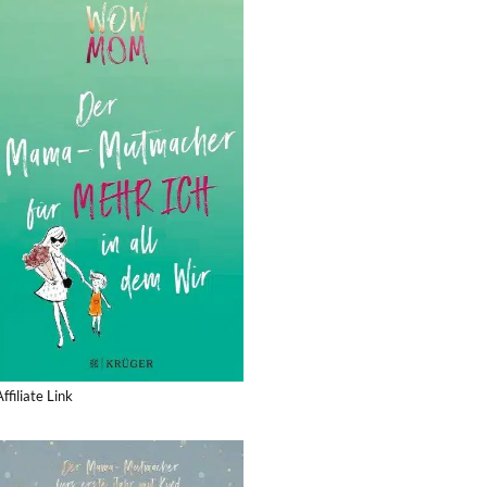
Affiliate Link