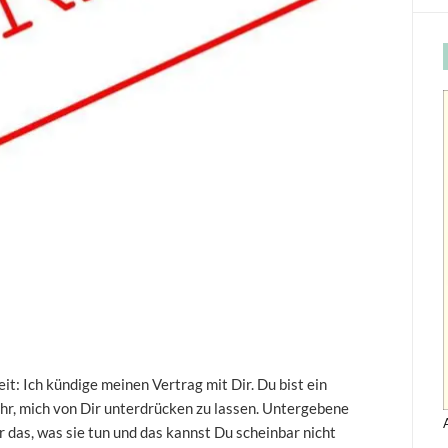
eit: Ich kündige meinen Vertrag mit Dir. Du bist ein
ehr, mich von Dir unterdrücken zu lassen. Untergebene
r das, was sie tun und das kannst Du scheinbar nicht