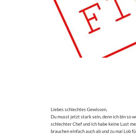
Liebes schlechtes Gewissen,
Du musst jetzt stark sein, denn ich bin so w
schlechter Chef und ich habe keine Lust m
brauchen einfach auch ab und zu mal Lob fü