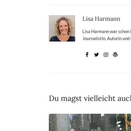
Lisa Harmann
Lisa Harmann war schon im
Journalistin, Autorin und
Du magst vielleicht auc