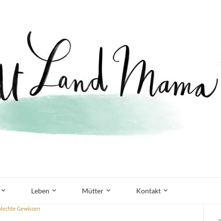
Leben
Mütter
Kontakt
hlechte Gewissen