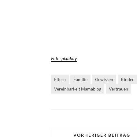
Foto: pixabay
Eltern
Familie
Gewissen
Kinder
Vereinbarkeit Mamablog
Vertrauen
VORHERIGER BEITRAG