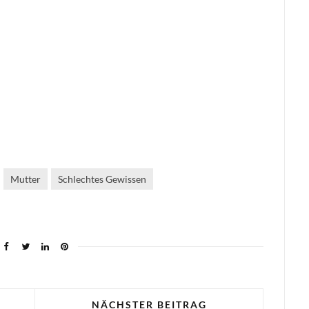
Mutter
Schlechtes Gewissen
NÄCHSTER BEITRAG