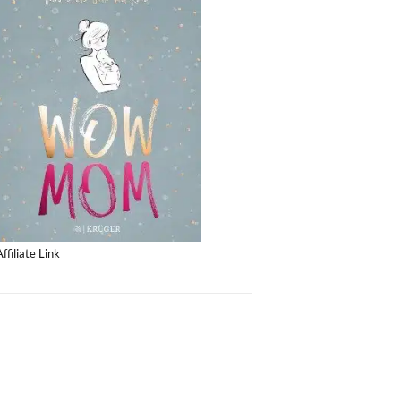
Affiliate Link