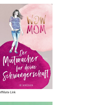
Affiliate Link