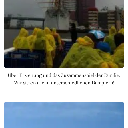
Über Erziehung und das Zusammenspiel der Familie.
Wir sitzen alle in unterschiedlichen Dampfern!