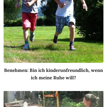
Benehmen: Bin ich kinderunfreundlich, wenn
ich meine Ruhe will?