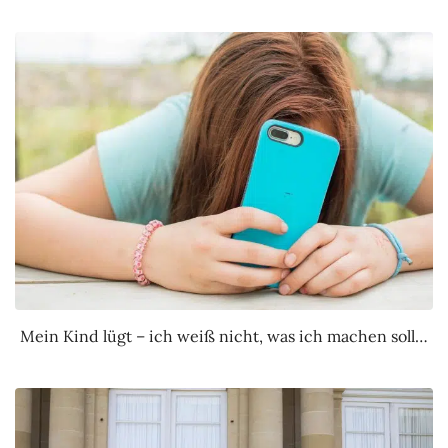
Mein Kind lügt – ich weiß nicht, was ich machen soll…