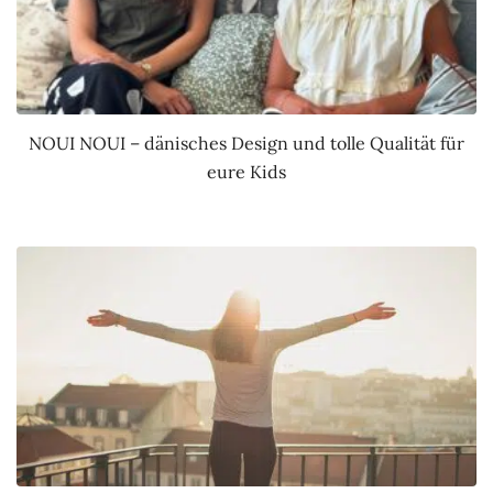
NOUI NOUI – dänisches Design und tolle Qualität für
eure Kids