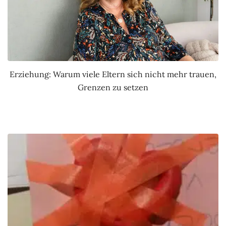
Erziehung: Warum viele Eltern sich nicht mehr trauen,
Grenzen zu setzen