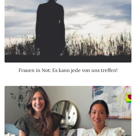
Frauen in Not: Es kann jede von uns treffen!