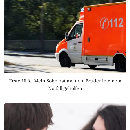
Erste Hilfe: Mein Sohn hat meinem Bruder in einem
Notfall geholfen