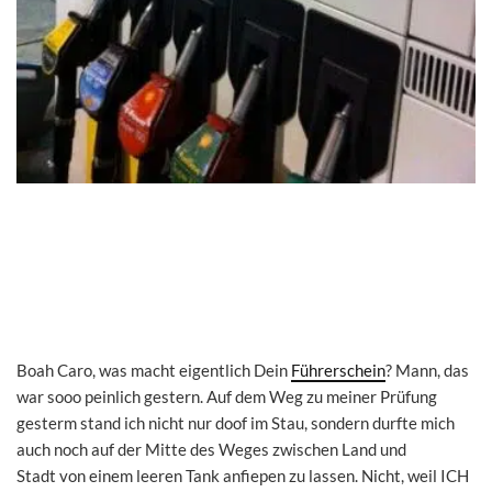
Boah Caro, was macht eigentlich Dein
Führerschein
? Mann, das
war sooo peinlich gestern. Auf dem Weg zu meiner Prüfung
gesterm stand ich nicht nur doof im Stau, sondern durfte mich
auch noch auf der Mitte des Weges zwischen Land und
Stadt von einem leeren Tank anfiepen zu lassen. Nicht, weil ICH