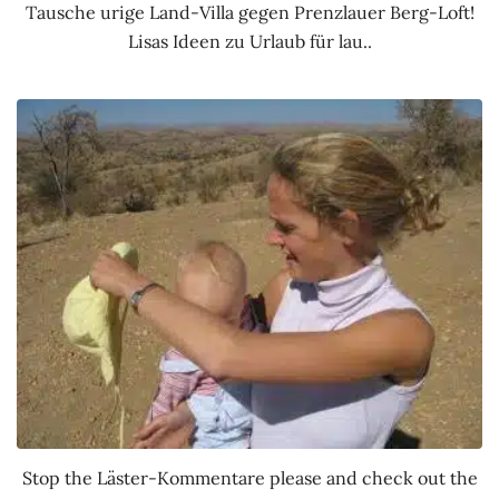
Tausche urige Land-Villa gegen Prenzlauer Berg-Loft!
Lisas Ideen zu Urlaub für lau..
Stop the Läster-Kommentare please and check out the