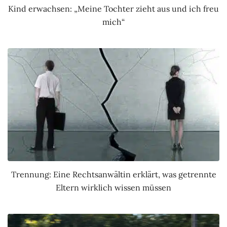
Kind erwachsen: „Meine Tochter zieht aus und ich freu
mich“
Trennung: Eine Rechtsanwältin erklärt, was getrennte
Eltern wirklich wissen müssen