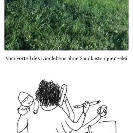
Vom Vorteil des Landlebens ohne Sandkastenquengelei