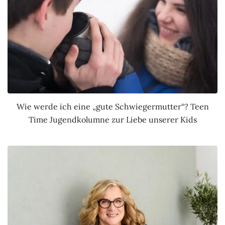
Wie werde ich eine „gute Schwiegermutter“? Teen
Time Jugendkolumne zur Liebe unserer Kids