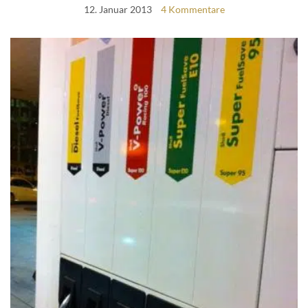
12. Januar 2013
4 Kommentare