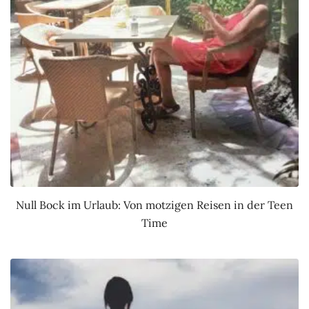
Null Bock im Urlaub: Von motzigen Reisen in der Teen
Time