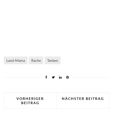
Land-Mama
Rache
Tanken
VORHERIGER
NÄCHSTER BEITRAG
BEITRAG