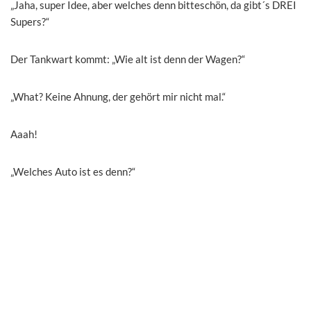
„Jaha, super Idee, aber welches denn bitteschön, da gibt´s DREI
Supers?“
Der Tankwart kommt: „Wie alt ist denn der Wagen?“
„What? Keine Ahnung, der gehört mir nicht mal.“
Aaah!
„Welches Auto ist es denn?“