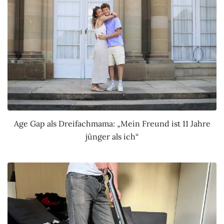
Age Gap als Dreifachmama: „Mein Freund ist 11 Jahre
jünger als ich“