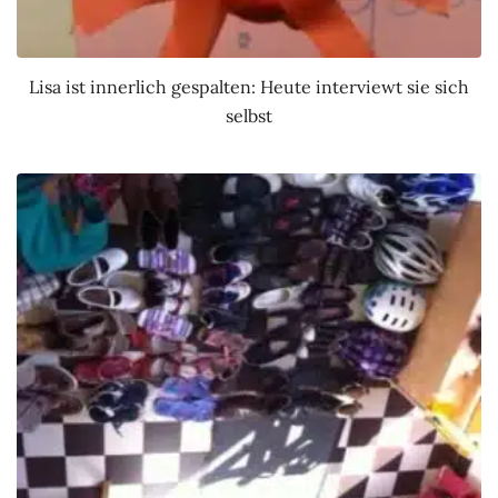
Lisa ist innerlich gespalten: Heute interviewt sie sich
selbst