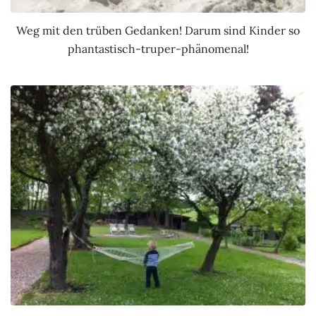
Weg mit den trüben Gedanken! Darum sind Kinder so
phantastisch-truper-phänomenal!