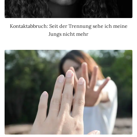
Kontaktabbruch: Seit der Trennung sehe ich meine
Jungs nicht mehr