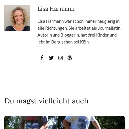
Lisa Harmann
Lisa Harmann war schon immer neugierig in
alle Richtungen. Sie arbeitet als Journalistin,
Autorin und Bloggerin, hat drei Kinder und
lebt im Bergischen bei Köln.
Du magst vielleicht auch