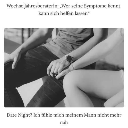
Wechseljahresberaterin: „Wer seine Symptome kennt,
kann sich helfen lassen“
Date Night? Ich fühle mich meinem Mann nicht mehr
nah