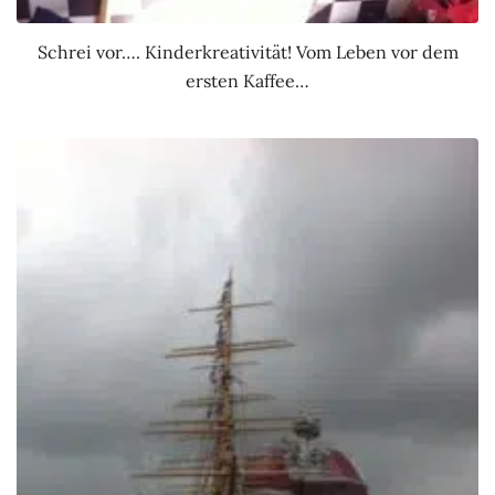
Schrei vor…. Kinderkreativität! Vom Leben vor dem
ersten Kaffee…