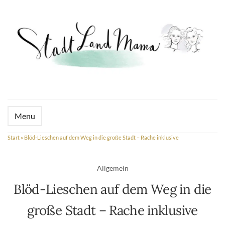
Menu
Start
»
Blöd-Lieschen auf dem Weg in die große Stadt – Rache inklusive
Allgemein
Blöd-Lieschen auf dem Weg in die
große Stadt – Rache inklusive