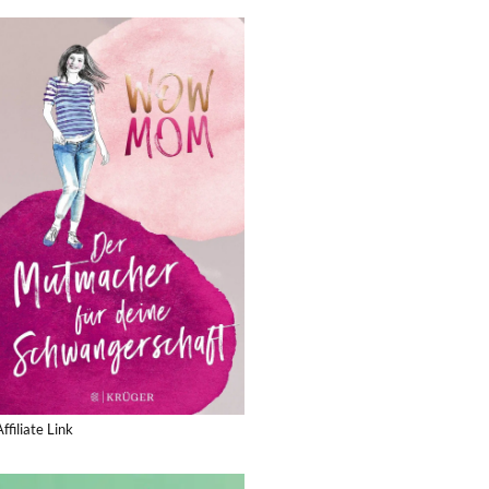
Affiliate Link