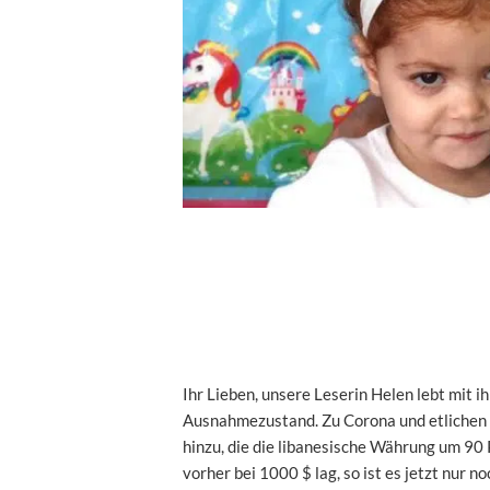
Ihr Lieben, unsere Leserin Helen lebt mit ih
Ausnahmezustand. Zu Corona und etlichen
hinzu, die die libanesische Währung um 90
vorher bei 1000 $ lag, so ist es jetzt nur 