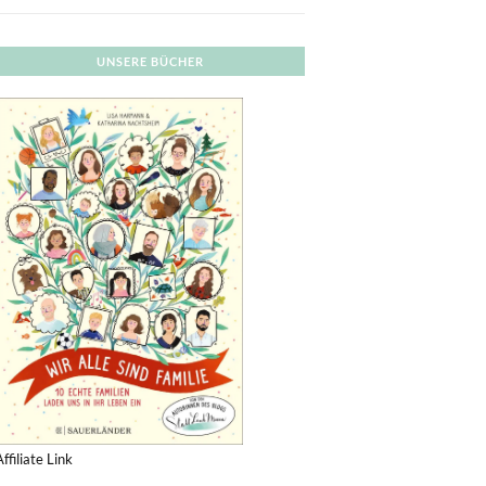
UNSERE BÜCHER
Affiliate Link