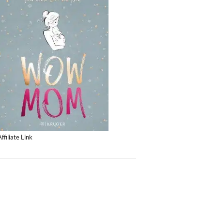
Affiliate Link