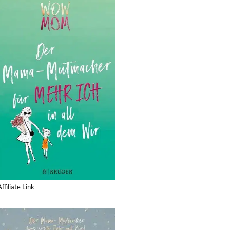
Affiliate Link