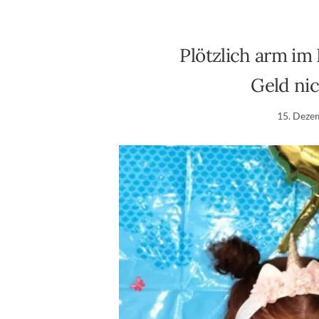
Plötzlich arm im
Geld nic
15. Deze