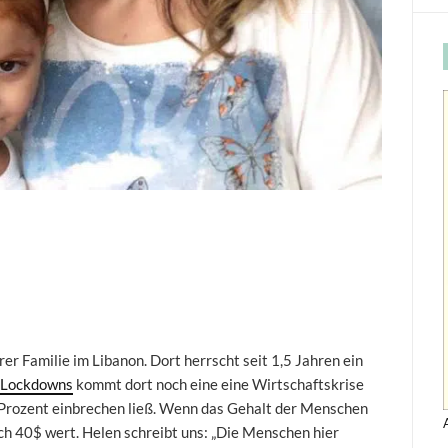
rer Familie im Libanon. Dort herrscht seit 1,5 Jahren ein
Lockdowns
kommt dort noch eine eine Wirtschaftskrise
 Prozent einbrechen ließ. Wenn das Gehalt der Menschen
noch 40$ wert. Helen schreibt uns: „Die Menschen hier