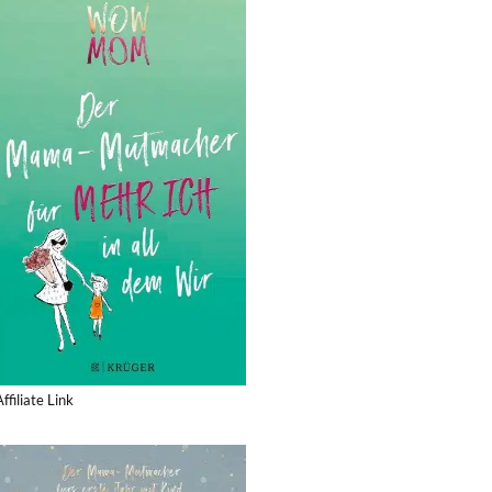
Affiliate Link