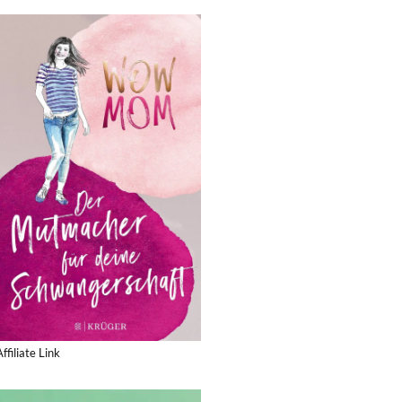
Affiliate Link