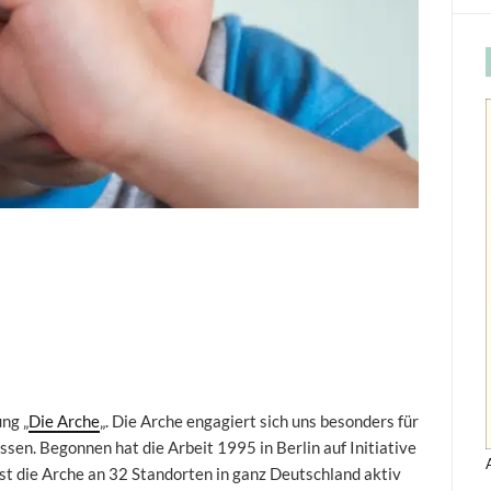
ung „
Die Arche
„. Die Arche engagiert sich uns besonders für
ssen. Begonnen hat die Arbeit 1995 in Berlin auf Initiative
st die Arche an 32 Standorten in ganz Deutschland aktiv