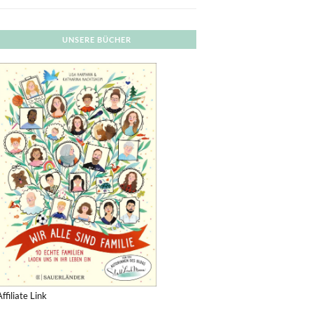
UNSERE BÜCHER
Affiliate Link