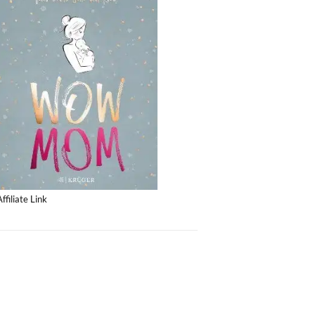
Affiliate Link