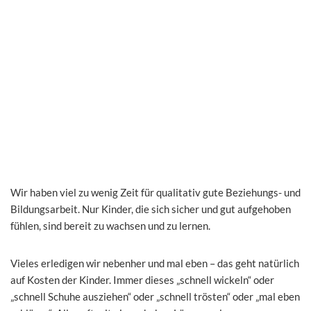
Wir haben viel zu wenig Zeit für qualitativ gute Beziehungs- und
Bildungsarbeit. Nur Kinder, die sich sicher und gut aufgehoben
fühlen, sind bereit zu wachsen und zu lernen.
Vieles erledigen wir nebenher und mal eben – das geht natürlich
auf Kosten der Kinder. Immer dieses „schnell wickeln“ oder
„schnell Schuhe ausziehen“ oder „schnell trösten“ oder „mal eben