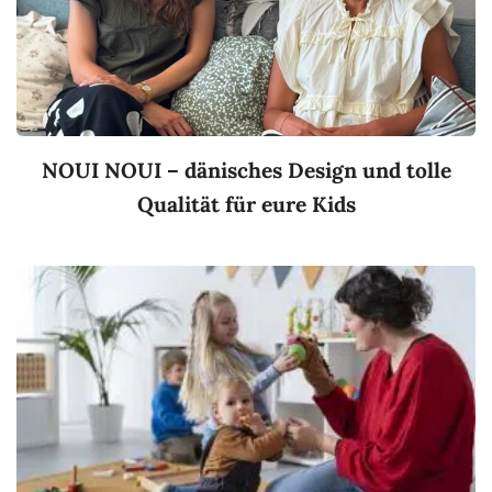
NOUI NOUI – dänisches Design und tolle
Qualität für eure Kids