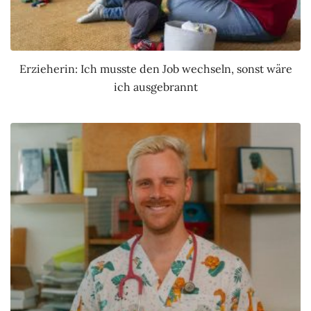
Erzieherin: Ich musste den Job wechseln, sonst wäre
ich ausgebrannt