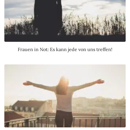
Frauen in Not: Es kann jede von uns treffen!