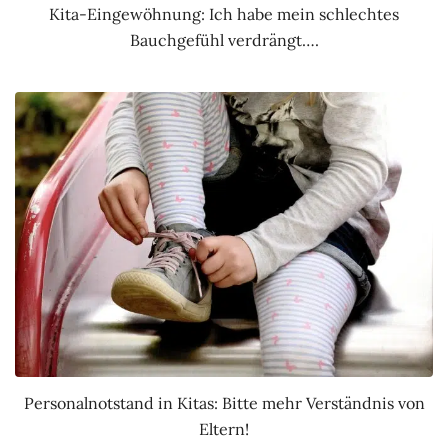
Kita-Eingewöhnung: Ich habe mein schlechtes
Bauchgefühl verdrängt….
Personalnotstand in Kitas: Bitte mehr Verständnis von
Eltern!