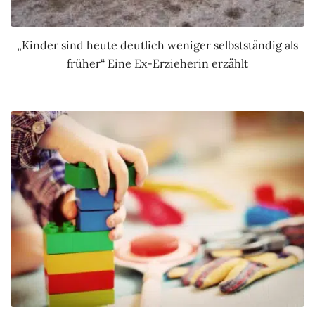
„Kinder sind heute deutlich weniger selbstständig als
früher“ Eine Ex-Erzieherin erzählt