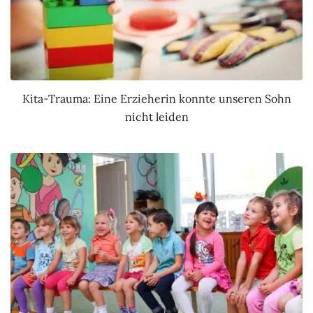
Kita-Trauma: Eine Erzieherin konnte unseren Sohn
nicht leiden