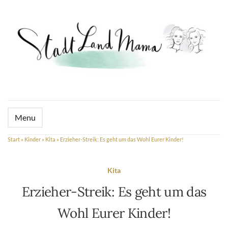
Menu
Start
»
Kinder
»
Kita
»
Erzieher-Streik: Es geht um das Wohl Eurer Kinder!
Kita
Erzieher-Streik: Es geht um das
Wohl Eurer Kinder!