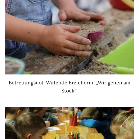
Betreuungsnot! Wütende Erzieherin: „Wir gehen am
Stock!“