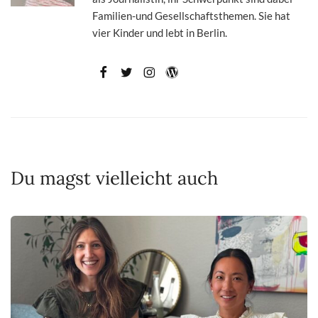
Familien-und Gesellschaftsthemen. Sie hat
vier Kinder und lebt in Berlin.
Du magst vielleicht auch