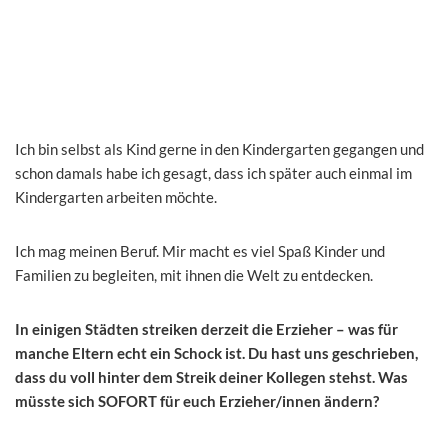
Ich bin selbst als Kind gerne in den Kindergarten gegangen und
schon damals habe ich gesagt, dass ich später auch einmal im
Kindergarten arbeiten möchte.
Ich mag meinen Beruf. Mir macht es viel Spaß Kinder und
Familien zu begleiten, mit ihnen die Welt zu entdecken.
In einigen Städten streiken derzeit die Erzieher – was für
manche Eltern echt ein Schock ist. Du hast uns geschrieben,
dass du voll hinter dem Streik deiner Kollegen stehst. Was
müsste sich SOFORT für euch Erzieher/innen ändern?