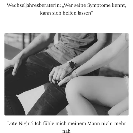
Wechseljahresberaterin: „Wer seine Symptome kennt,
kann sich helfen lassen“
Date Night? Ich fühle mich meinem Mann nicht mehr
nah