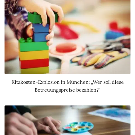
Kitakosten-Explosion in München: „Wer soll diese
Betreuungspreise bezahlen?“