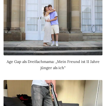
Age Gap als Dreifachmama: „Mein Freund ist 11 Jahre
jünger als ich“