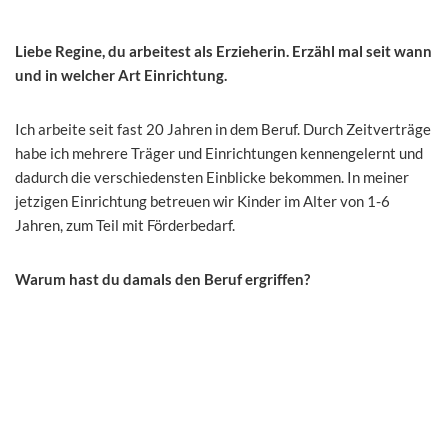
Liebe Regine, du arbeitest als Erzieherin. Erzähl mal seit wann
und in welcher Art Einrichtung.
Ich arbeite seit fast 20 Jahren in dem Beruf. Durch Zeitverträge
habe ich mehrere Träger und Einrichtungen kennengelernt und
dadurch die verschiedensten Einblicke bekommen. In meiner
jetzigen Einrichtung betreuen wir Kinder im Alter von 1-6
Jahren, zum Teil mit Förderbedarf.
Warum hast du damals den Beruf ergriffen?