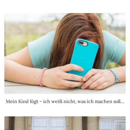
Mein Kind lügt – ich weiß nicht, was ich machen soll…