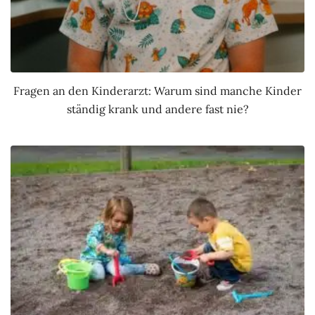
Fragen an den Kinderarzt: Warum sind manche Kinder
ständig krank und andere fast nie?