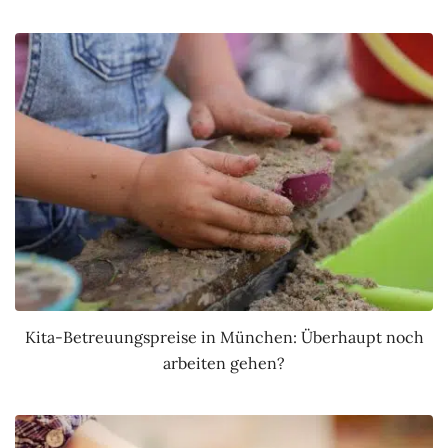
Kita-Betreuungspreise in München: Überhaupt noch
arbeiten gehen?