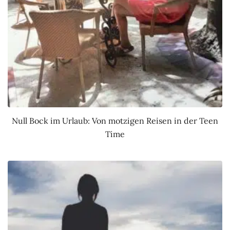
Null Bock im Urlaub: Von motzigen Reisen in der Teen
Time