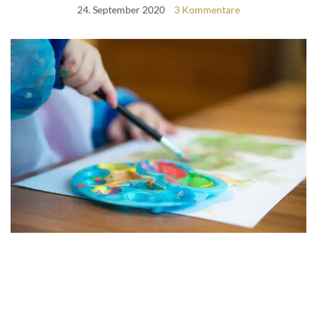
24. September 2020
3 Kommentare