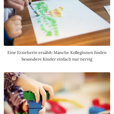
Eine Erzieherin erzählt: Manche Kolleginnen finden
besondere Kinder einfach nur nervig