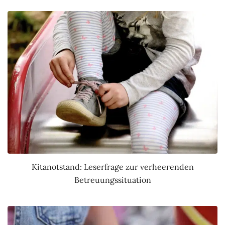
Kitanotstand: Leserfrage zur verheerenden
Betreuungssituation