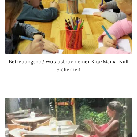
Betreuungsnot! Wutausbruch einer Kita-Mama: Null
Sicherheit