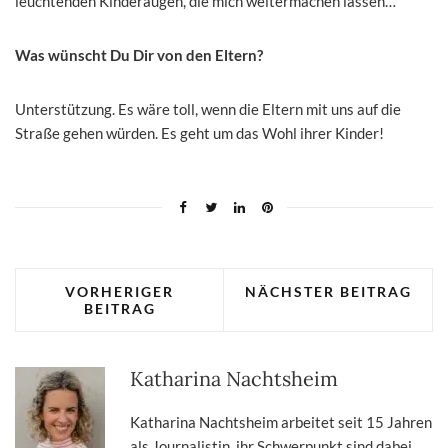
leuchtenden Kinderaugen, die mich weitermachen lassen…
Was wünscht Du Dir von den Eltern?
Unterstützung. Es wäre toll, wenn die Eltern mit uns auf die
Straße gehen würden. Es geht um das Wohl ihrer Kinder!
VORHERIGER
NÄCHSTER BEITRAG
BEITRAG
Katharina Nachtsheim
Katharina Nachtsheim arbeitet seit 15 Jahren
als Journalistin, ihr Schwerpunkt sind dabei