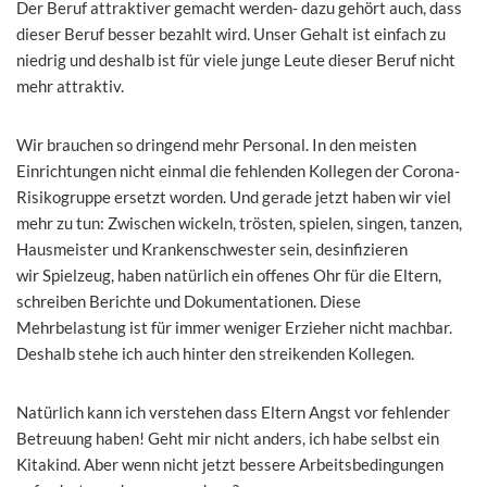
Der Beruf attraktiver gemacht werden- dazu gehört auch, dass
dieser Beruf besser bezahlt wird. Unser Gehalt ist einfach zu
niedrig und deshalb ist für viele junge Leute dieser Beruf nicht
mehr attraktiv.
Wir brauchen so dringend mehr Personal. In den meisten
Einrichtungen nicht einmal die fehlenden Kollegen der Corona-
Risikogruppe ersetzt worden. Und gerade jetzt haben wir viel
mehr zu tun: Zwischen wickeln, trösten, spielen, singen, tanzen,
Hausmeister und Krankenschwester sein, desinfizieren
wir Spielzeug, haben natürlich ein offenes Ohr für die Eltern,
schreiben Berichte und Dokumentationen. Diese
Mehrbelastung ist für immer weniger Erzieher nicht machbar.
Deshalb stehe ich auch hinter den streikenden Kollegen.
Natürlich kann ich verstehen dass Eltern Angst vor fehlender
Betreuung haben! Geht mir nicht anders, ich habe selbst ein
Kitakind. Aber wenn nicht jetzt bessere Arbeitsbedingungen