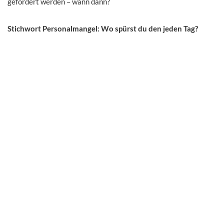
gefordert werden – wann dann?
Stichwort Personalmangel: Wo spürst du den jeden Tag?