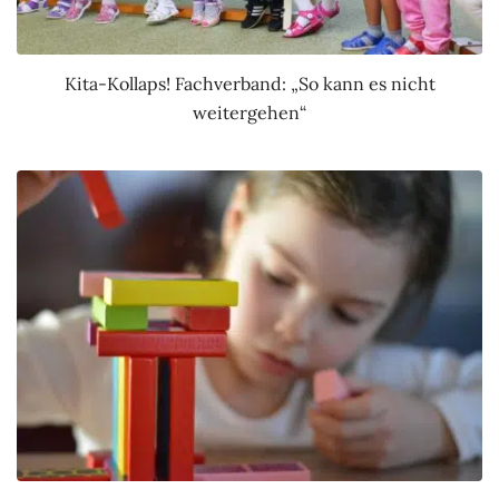
Kita-Kollaps! Fachverband: „So kann es nicht
weitergehen“