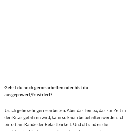
Gehst du noch gerne arbeiten oder bist du
ausgepowert/frustriert?
Ja, ich gehe sehr gerne arbeiten. Aber das Tempo, das zur Zeit in
den Kitas gefahren wird, kann so kaum beibehalten werden. Ich
bin oft am Rande der Belastbarkeit. Und oft sind es die