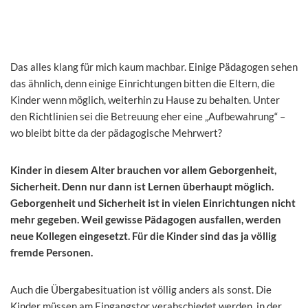
Das alles klang für mich kaum machbar. Einige Pädagogen sehen
das ähnlich, denn einige Einrichtungen bitten die Eltern, die
Kinder wenn möglich, weiterhin zu Hause zu behalten. Unter
den Richtlinien sei die Betreuung eher eine „Aufbewahrung“ –
wo bleibt bitte da der pädagogische Mehrwert?
Kinder in diesem Alter brauchen vor allem Geborgenheit,
Sicherheit. Denn nur dann ist Lernen überhaupt möglich.
Geborgenheit und Sicherheit ist in vielen Einrichtungen nicht
mehr gegeben. Weil gewisse Pädagogen ausfallen, werden
neue Kollegen eingesetzt. Für die Kinder sind das ja völlig
fremde Personen.
Auch die Übergabesituation ist völlig anders als sonst. Die
Kinder müssen am Eingangstor verabschiedet werden, in der