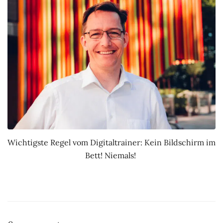
Wichtigste Regel vom Digitaltrainer: Kein Bildschirm im
Bett! Niemals!