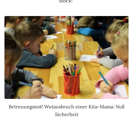
Stock!“
Betreuungsnot! Wutausbruch einer Kita-Mama: Null
Sicherheit