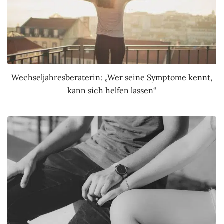
Wechseljahresberaterin: „Wer seine Symptome kennt,
kann sich helfen lassen“