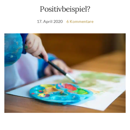
Positivbeispiel?
17. April 2020
6 Kommentare