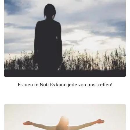
Frauen in Not: Es kann jede von uns treffen!