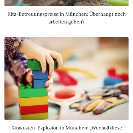
Kita-Betreuungspreise in München: Überhaupt noch
arbeiten gehen?
Kitakosten-Explosion in München: „Wer soll diese