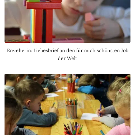
Erzieherin: Liebesbrief an den für mich schönsten Job
der Welt