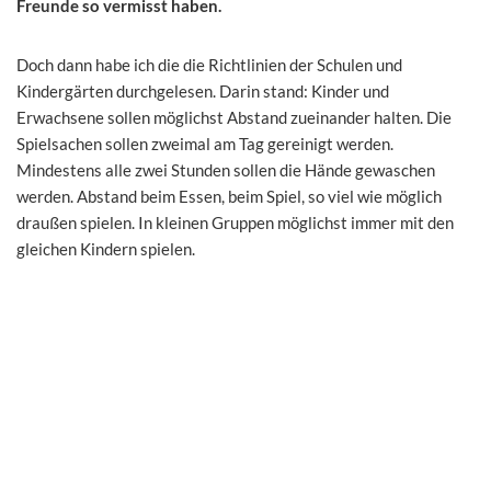
Freunde so vermisst haben.
Doch dann habe ich die die Richtlinien der Schulen und
Kindergärten durchgelesen. Darin stand: Kinder und
Erwachsene sollen möglichst Abstand zueinander halten. Die
Spielsachen sollen zweimal am Tag gereinigt werden.
Mindestens alle zwei Stunden sollen die Hände gewaschen
werden. Abstand beim Essen, beim Spiel, so viel wie möglich
draußen spielen. In kleinen Gruppen möglichst immer mit den
gleichen Kindern spielen.