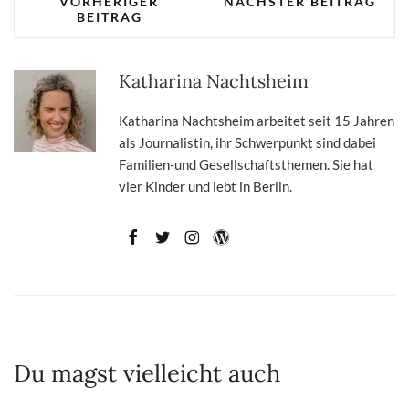
VORHERIGER
NÄCHSTER BEITRAG
BEITRAG
Katharina Nachtsheim
Katharina Nachtsheim arbeitet seit 15 Jahren
als Journalistin, ihr Schwerpunkt sind dabei
Familien-und Gesellschaftsthemen. Sie hat
vier Kinder und lebt in Berlin.
Du magst vielleicht auch