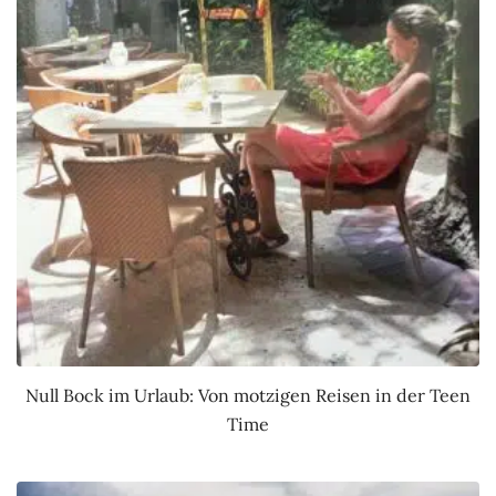
Null Bock im Urlaub: Von motzigen Reisen in der Teen
Time