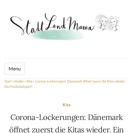
Menu
Start
»
Kinder
»
Kita
»
Corona-Lockerungen: Dänemark öffnet zuerst die Kitas wieder.
Ein Positivbeispiel?
Kita
Corona-Lockerungen: Dänemark
öffnet zuerst die Kitas wieder. Ein