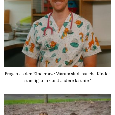
Fragen an den Kinderarzt: Warum sind manche Kinder
ständig krank und andere fast nie?