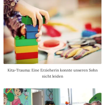
Kita-Trauma: Eine Erzieherin konnte unseren Sohn
nicht leiden