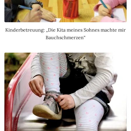
Kinderbetreuung: „Die Kita meines Sohnes machte mir
Bauchschmerzen“