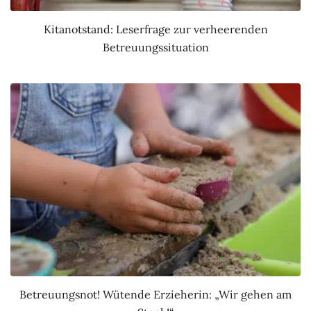
Kitanotstand: Leserfrage zur verheerenden
Betreuungssituation
Betreuungsnot! Wütende Erzieherin: „Wir gehen am