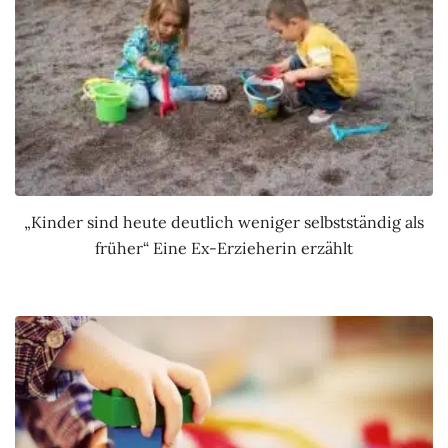
„Kinder sind heute deutlich weniger selbstständig als
früher“ Eine Ex-Erzieherin erzählt