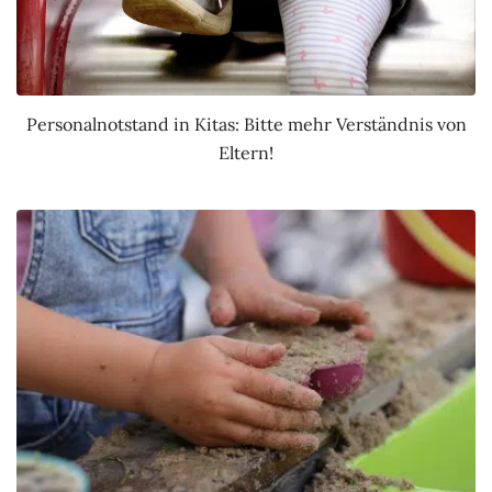
Personalnotstand in Kitas: Bitte mehr Verständnis von
Eltern!