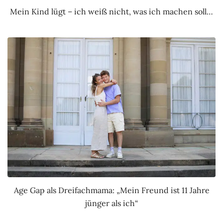
Mein Kind lügt – ich weiß nicht, was ich machen soll…
Age Gap als Dreifachmama: „Mein Freund ist 11 Jahre
jünger als ich“