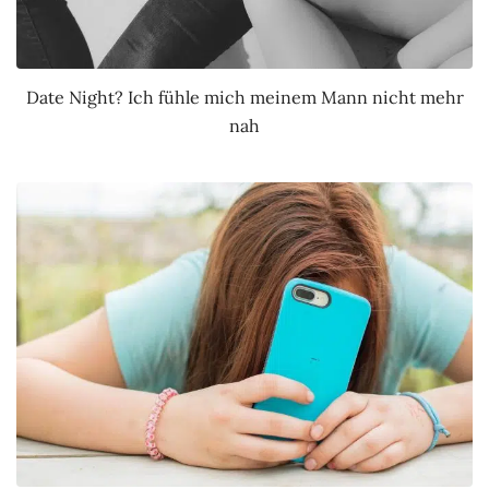
Date Night? Ich fühle mich meinem Mann nicht mehr
nah