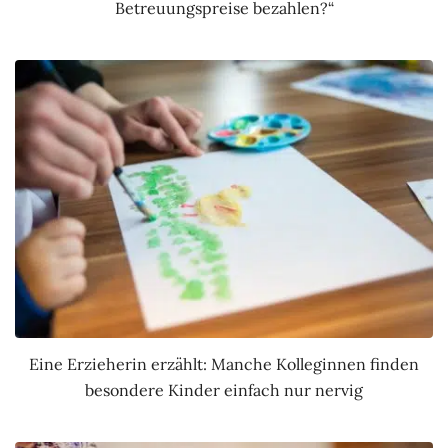
Betreuungspreise bezahlen?“
Eine Erzieherin erzählt: Manche Kolleginnen finden
besondere Kinder einfach nur nervig