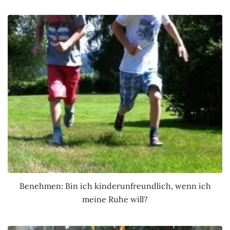
Benehmen: Bin ich kinderunfreundlich, wenn ich
meine Ruhe will?