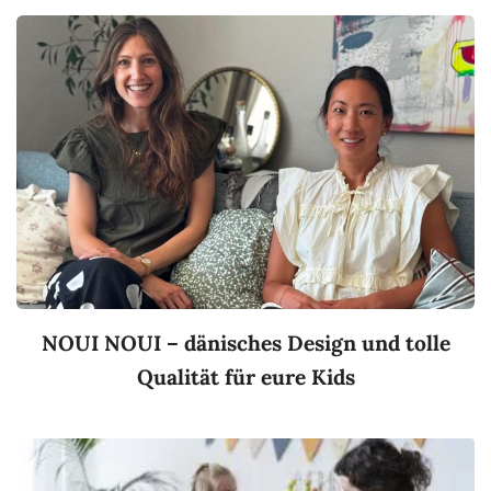
NOUI NOUI – dänisches Design und tolle
Qualität für eure Kids