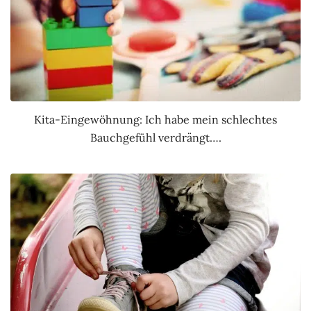
Kita-Eingewöhnung: Ich habe mein schlechtes
Bauchgefühl verdrängt….