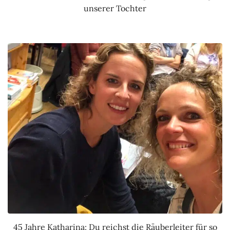
unserer Tochter
45 Jahre Katharina: Du reichst die Räuberleiter für so