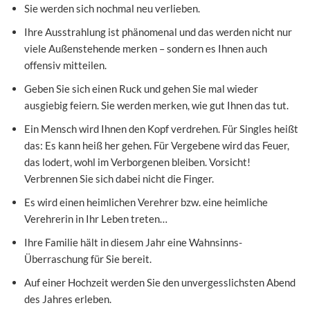
Sie werden sich nochmal neu verlieben.
Ihre Ausstrahlung ist phänomenal und das werden nicht nur
viele Außenstehende merken – sondern es Ihnen auch
offensiv mitteilen.
Geben Sie sich einen Ruck und gehen Sie mal wieder
ausgiebig feiern. Sie werden merken, wie gut Ihnen das tut.
Ein Mensch wird Ihnen den Kopf verdrehen. Für Singles heißt
das: Es kann heiß her gehen. Für Vergebene wird das Feuer,
das lodert, wohl im Verborgenen bleiben. Vorsicht!
Verbrennen Sie sich dabei nicht die Finger.
Es wird einen heimlichen Verehrer bzw. eine heimliche
Verehrerin in Ihr Leben treten…
Ihre Familie hält in diesem Jahr eine Wahnsinns-
Überraschung für Sie bereit.
Auf einer Hochzeit werden Sie den unvergesslichsten Abend
des Jahres erleben.