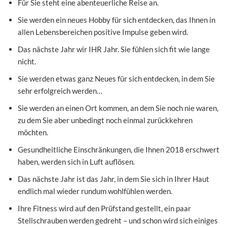
Für Sie steht eine abenteuerliche Reise an.
Sie werden ein neues Hobby für sich entdecken, das Ihnen in
allen Lebensbereichen positive Impulse geben wird.
Das nächste Jahr wir IHR Jahr. Sie fühlen sich fit wie lange
nicht.
Sie werden etwas ganz Neues für sich entdecken, in dem Sie
sehr erfolgreich werden…
Sie werden an einen Ort kommen, an dem Sie noch nie waren,
zu dem Sie aber unbedingt noch einmal zurückkehren
möchten.
Gesundheitliche Einschränkungen, die Ihnen 2018 erschwert
haben, werden sich in Luft auflösen.
Das nächste Jahr ist das Jahr, in dem Sie sich in Ihrer Haut
endlich mal wieder rundum wohlfühlen werden.
Ihre Fitness wird auf den Prüfstand gestellt, ein paar
Stellschrauben werden gedreht – und schon wird sich einiges