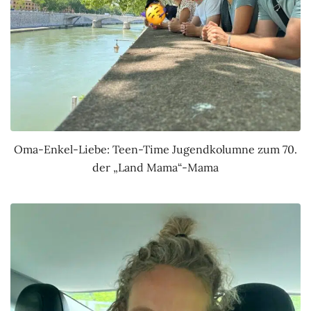
Oma-Enkel-Liebe: Teen-Time Jugendkolumne zum 70.
der „Land Mama“-Mama