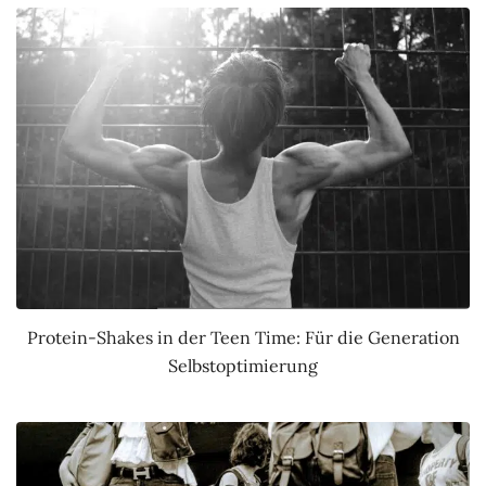
Protein-Shakes in der Teen Time: Für die Generation
Selbstoptimierung