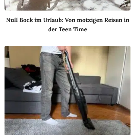
Null Bock im Urlaub: Von motzigen Reisen in
der Teen Time