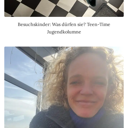
Besuchskinder: Was dürfen sie? Teen-Time
Jugendkolumne