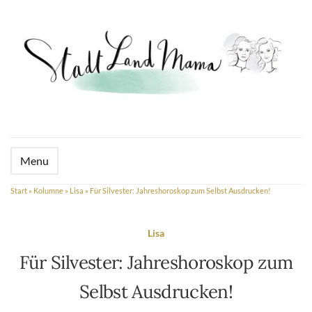
Menu
Start
»
Kolumne
»
Lisa
»
Für Silvester: Jahreshoroskop zum Selbst Ausdrucken!
Lisa
Für Silvester: Jahreshoroskop zum
Selbst Ausdrucken!