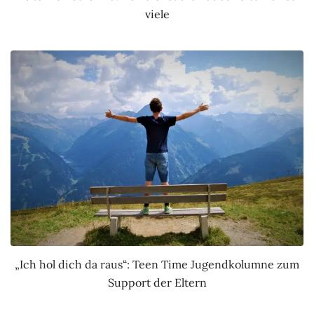
viele
„Ich hol dich da raus“: Teen Time Jugendkolumne zum
Support der Eltern