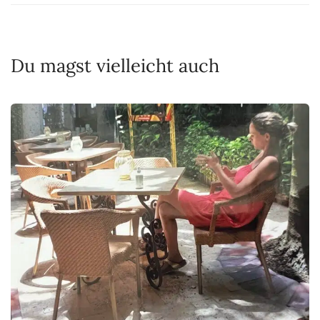
Du magst vielleicht auch