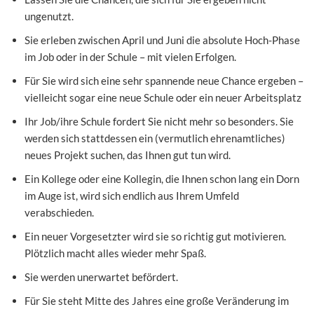
ungenutzt.
Sie erleben zwischen April und Juni die absolute Hoch-Phase
im Job oder in der Schule – mit vielen Erfolgen.
Für Sie wird sich eine sehr spannende neue Chance ergeben –
vielleicht sogar eine neue Schule oder ein neuer Arbeitsplatz
Ihr Job/ihre Schule fordert Sie nicht mehr so besonders. Sie
werden sich stattdessen ein (vermutlich ehrenamtliches)
neues Projekt suchen, das Ihnen gut tun wird.
Ein Kollege oder eine Kollegin, die Ihnen schon lang ein Dorn
im Auge ist, wird sich endlich aus Ihrem Umfeld
verabschieden.
Ein neuer Vorgesetzter wird sie so richtig gut motivieren.
Plötzlich macht alles wieder mehr Spaß.
Sie werden unerwartet befördert.
Für Sie steht Mitte des Jahres eine große Veränderung im