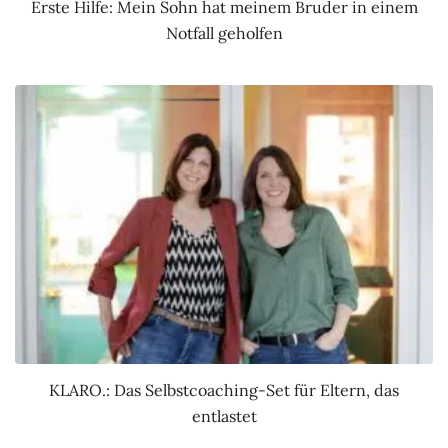
Erste Hilfe: Mein Sohn hat meinem Bruder in einem
Notfall geholfen
KLARO.: Das Selbstcoaching-Set für Eltern, das
entlastet