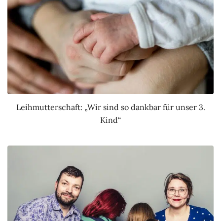
Leihmutterschaft: „Wir sind so dankbar für unser 3.
Kind“