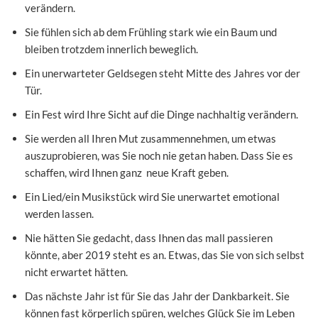
verändern.
Sie fühlen sich ab dem Frühling stark wie ein Baum und
bleiben trotzdem innerlich beweglich.
Ein unerwarteter Geldsegen steht Mitte des Jahres vor der
Tür.
Ein Fest wird Ihre Sicht auf die Dinge nachhaltig verändern.
Sie werden all Ihren Mut zusammennehmen, um etwas
auszuprobieren, was Sie noch nie getan haben. Dass Sie es
schaffen, wird Ihnen ganz neue Kraft geben.
Ein Lied/ein Musikstück wird Sie unerwartet emotional
werden lassen.
Nie hätten Sie gedacht, dass Ihnen das mall passieren
könnte, aber 2019 steht es an. Etwas, das Sie von sich selbst
nicht erwartet hätten.
Das nächste Jahr ist für Sie das Jahr der Dankbarkeit. Sie
können fast körperlich spüren, welches Glück Sie im Leben