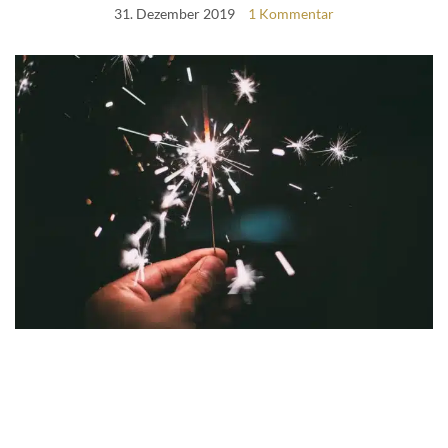
31. Dezember 2019
1 Kommentar