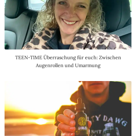
TEEN-TIME Überraschung für euch: Zwischen
Augenrollen und Umarmung