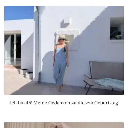
Ich bin 45! Meine Gedanken zu diesem Geburtstag