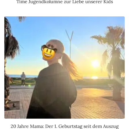
Time Jugendkolumne zur Liebe unserer Kids
20 Jahre Mama: Der 1. Geburtstag seit dem Auszug