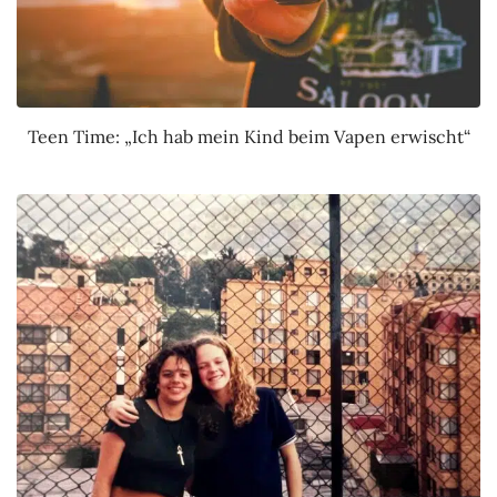
Teen Time: „Ich hab mein Kind beim Vapen erwischt“