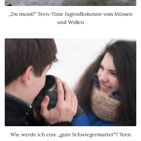
„Du musst!“ Teen-Time Jugendkolumne vom Müssen
und Wollen
Wie werde ich eine „gute Schwiegermutter“? Teen