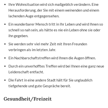
Ihre Wohnsituation wird sich maßgeblich verändern. Eine
Herausforderung, der Sie mit einem weinenden und einem
lachenden Auge entgegensehen.
Ein wunderbarer Mensch tritt in Ihr Leben und wird Ihnen so
schnell so nah sein, als hätte es nie ein Leben ohne sie oder
ihn gegeben.
Sie werden sehr viel mehr Zeit mit Ihren Freunden
verbringen als im letzten Jahr.
Ein Nachbarschaftstreffen wird Ihnen die Augen öffnen.
Durch ein unverhofftes Treffen wird bei Ihnen eine ganz neue
Leidenschaft entfacht.
Die Fahrt in eine andere Stadt hält für Sie unglaublich
tiefgehende und gute Gespräche bereit.
Gesundheit/Freizeit