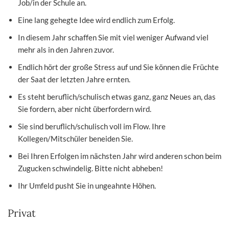
Job/in der Schule an.
Eine lang gehegte Idee wird endlich zum Erfolg.
In diesem Jahr schaffen Sie mit viel weniger Aufwand viel
mehr als in den Jahren zuvor.
Endlich hört der große Stress auf und Sie können die Früchte
der Saat der letzten Jahre ernten.
Es steht beruflich/schulisch etwas ganz, ganz Neues an, das
Sie fordern, aber nicht überfordern wird.
Sie sind beruflich/schulisch voll im Flow. Ihre
Kollegen/Mitschüler beneiden Sie.
Bei Ihren Erfolgen im nächsten Jahr wird anderen schon beim
Zugucken schwindelig. Bitte nicht abheben!
Ihr Umfeld pusht Sie in ungeahnte Höhen.
Privat