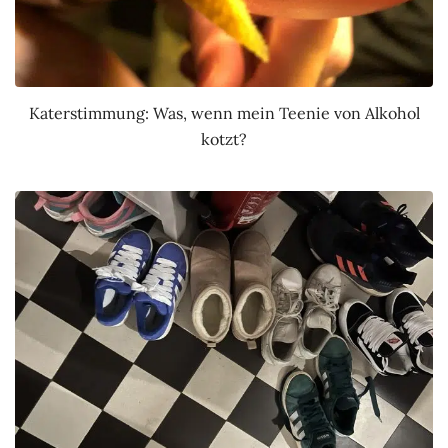
Katerstimmung: Was, wenn mein Teenie von Alkohol
kotzt?