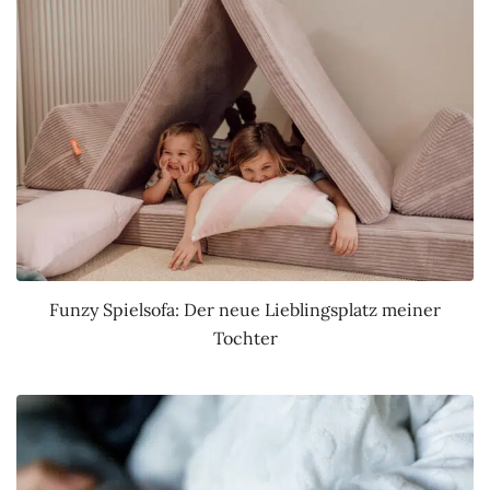
Funzy Spielsofa: Der neue Lieblingsplatz meiner
Tochter