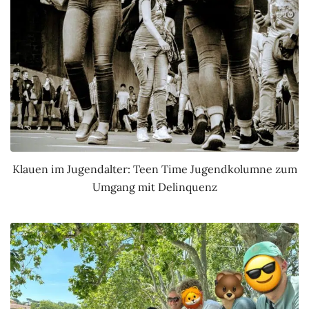
Klauen im Jugendalter: Teen Time Jugendkolumne zum
Umgang mit Delinquenz