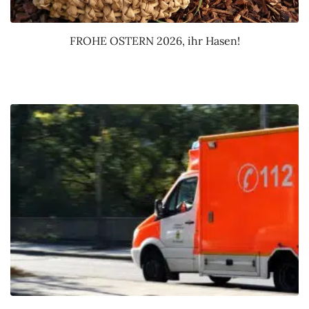
FROHE OSTERN 2026, ihr Hasen!