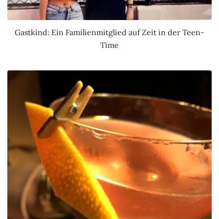
Gastkind: Ein Familienmitglied auf Zeit in der Teen-
Time