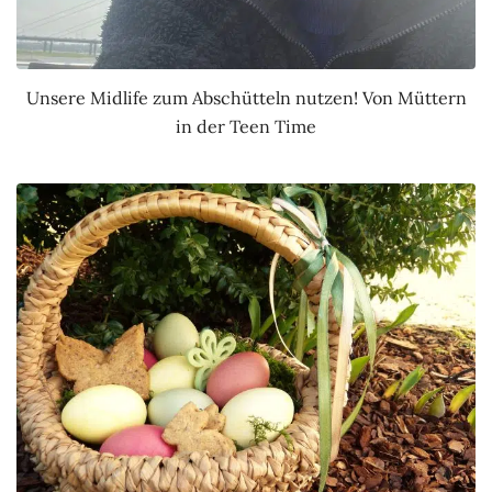
Unsere Midlife zum Abschütteln nutzen! Von Müttern
in der Teen Time