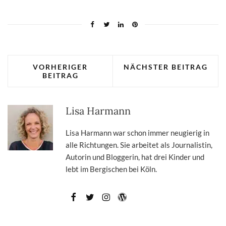
VORHERIGER
NÄCHSTER BEITRAG
BEITRAG
Lisa Harmann
Lisa Harmann war schon immer neugierig in
alle Richtungen. Sie arbeitet als Journalistin,
Autorin und Bloggerin, hat drei Kinder und
lebt im Bergischen bei Köln.