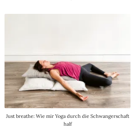
Just breathe: Wie mir Yoga durch die Schwangerschaft
half