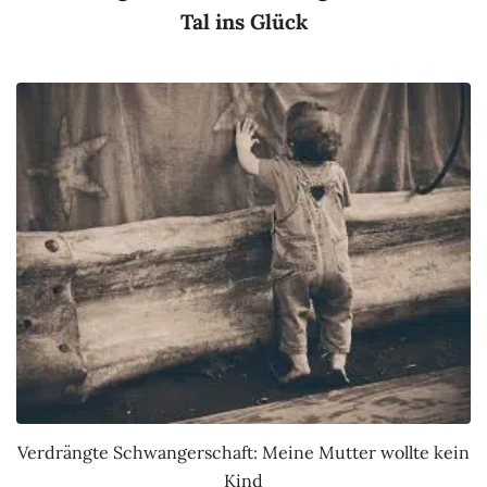
Tal ins Glück
Verdrängte Schwangerschaft: Meine Mutter wollte kein
Kind