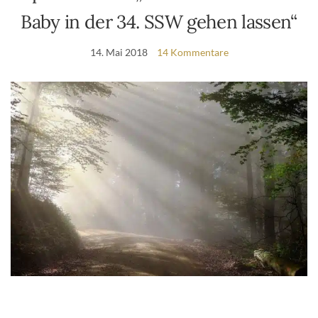
Baby in der 34. SSW gehen lassen“
14. Mai 2018
14 Kommentare