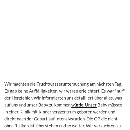
Wir machten die Fruchtwasseruntersuchung am nächsten Tag.
Es gab keine Auffälligkeiten, wir waren erleichtert. Es war "nur"
der Herzfehler. Wir informierten uns detailliert über alles, was
auf uns und unser Baby zu kommen
würde. Unser
Baby müsste
in einer Klinik mit Kinderherzzentrum geboren werden und
direkt nach der Geburt auf Intensivstation. Die OP, die nicht
ohne Risiken ist, überstehen und so weiter. Wir versuchten zu