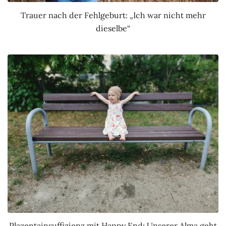
Trauer nach der Fehlgeburt: „Ich war nicht mehr
dieselbe“
Plazentainsuffizienz mit Happy End: Unserer Alma geht