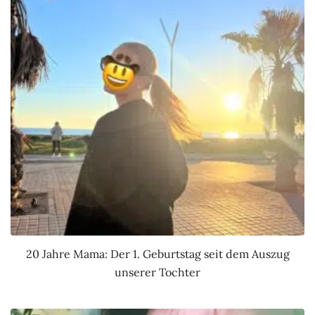
20 Jahre Mama: Der 1. Geburtstag seit dem Auszug
unserer Tochter