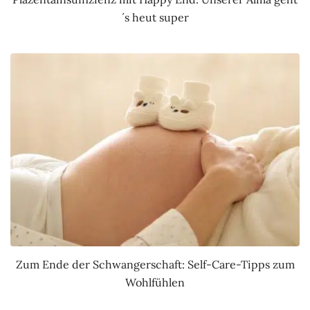
´s heut super
Zum Ende der Schwangerschaft: Self-Care-Tipps zum
Wohlfühlen