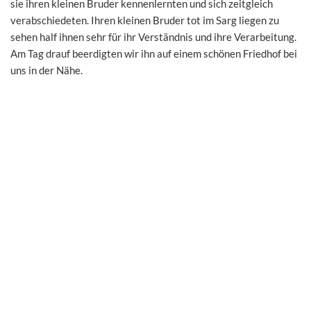
sie ihren kleinen Bruder kennenlernten und sich zeitgleich
verabschiedeten. Ihren kleinen Bruder tot im Sarg liegen zu
sehen half ihnen sehr für ihr Verständnis und ihre Verarbeitung.
Am Tag drauf beerdigten wir ihn auf einem schönen Friedhof bei
uns in der Nähe.