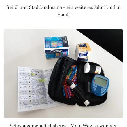
frei öl und Stadtlandmama – ein weiteres Jahr Hand in
Hand!
Schwangerschaftsdiabetes: „Mein Weg zu weniger