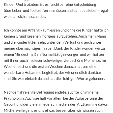
Kinder. Und trotzdem ist es furchtbar eine Entscheidung
über Leben und Tod treffen zu müssen und damit zu leben – egal
wie man sich entscheidet.
Ich konnte am Anfang kaum essen und ohne die Kinder hätte ich
keinen Grund gesehen morgens aufzustehen. Auch mein Mann
und die Kinder litten sehr, unter dem Verlust und auch unter
meiner übermächtigen Trauer. Dank der Kinder wurden wir zu
einem Mindestmaß an Normalität gezwungen und wir hatten
mit ihnen auch in dieser schwierigen Zeit schöne Momente. Im
Wochenbett und die ersten Wochen danach hat uns eine
wunderbare Hebamme begleitet, der wir unendlich dankbar
sind. Sie war einfach da und hat die richtigen Worte gefunden.
Nachdem ihre enge Betreuung endete, suchte ich mir eine
Psychologin. Auch sie half vor allem bei der Aufarbeitung der
Geburt und der vielen niederschmetternden
Arzttermine davor.
Mittlerweile geht es uns etwas besser, aber wir wissen auch,