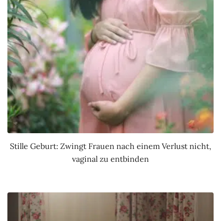
Stille Geburt: Zwingt Frauen nach einem Verlust nicht,
vaginal zu entbinden