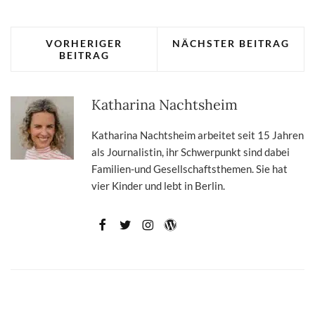
VORHERIGER
NÄCHSTER BEITRAG
BEITRAG
Katharina Nachtsheim
Katharina Nachtsheim arbeitet seit 15 Jahren
als Journalistin, ihr Schwerpunkt sind dabei
Familien-und Gesellschaftsthemen. Sie hat
vier Kinder und lebt in Berlin.