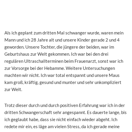
Als ich geplant zum dritten Mal schwanger wurde, waren mein
Mann und ich 28 Jahre alt und unsere Kinder gerade 2 und 4
geworden. Unsere Tochter, die jüngere der beiden, war im
Geburtshaus zur Welt gekommen. Ich war bei den drei
regulären Ultraschallterminen beim Frauenarzt, sonst war ich
zur Vorsorge bei der Hebamme. Weitere Untersuchungen
machten wir nicht. Ich war total entspannt und unsere Maus
kam groß, kräftig, gesund und munter und sehr unkompliziert
zur Welt.
Trotz dieser durch und durch positiven Erfahrung war ich in der
dritten Schwangerschaft sehr angespannt. Es dauerte lange, bis
ich geglaubt habe, dass sie nicht einfach wieder abgeht. Ich
redete mir ein, es läge am vielen Stress, da ich gerade meine