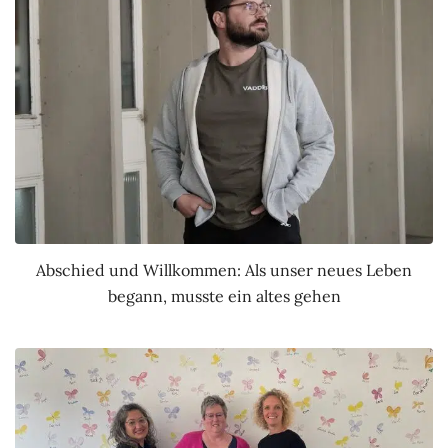
Abschied und Willkommen: Als unser neues Leben
begann, musste ein altes gehen