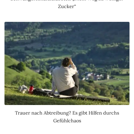
Zucker“
Trauer nach Abtreibung? Es gibt Hilfen durchs
Gefühlchaos