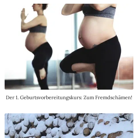
Der 1. Geburtsvorbereitungskurs: Zum Fremdschämen!