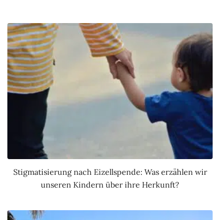
Stigmatisierung nach Eizellspende: Was erzählen wir
unseren Kindern über ihre Herkunft?