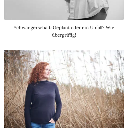
Schwangerschaft: Geplant oder ein Unfall? Wie
übergriffig!