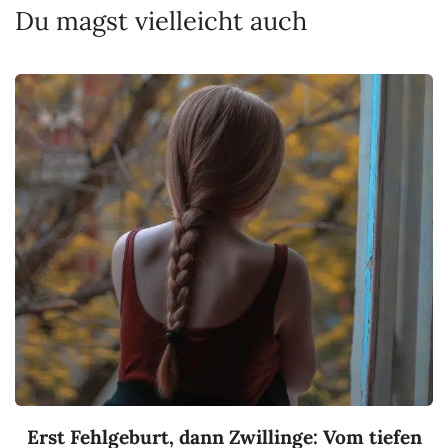
Du magst vielleicht auch
Erst Fehlgeburt, dann Zwillinge: Vom tiefen