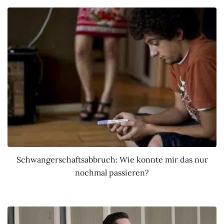
Schwangerschaftsabbruch: Wie konnte mir das nur
nochmal passieren?