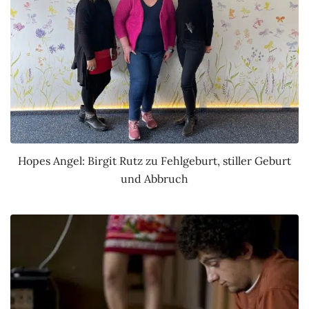
Hopes Angel: Birgit Rutz zu Fehlgeburt, stiller Geburt
und Abbruch