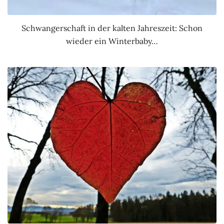
Schwangerschaft in der kalten Jahreszeit: Schon
wieder ein Winterbaby…