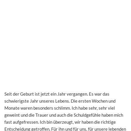
Seit der Geburt ist jetzt ein Jahr vergangen. Es war das
schwierigste Jahr unseres Lebens. Die ersten Wochen und
Monate waren besonders schlimm. Ich habe sehr, sehr viel
geweint und die Trauer und auch die Schuldgefühle haben mich
fast aufgefressen. Ich bin überzeugt, wir haben die richtige
Entscheidung getroffen. Für ihn und für uns, für unsere lebenden