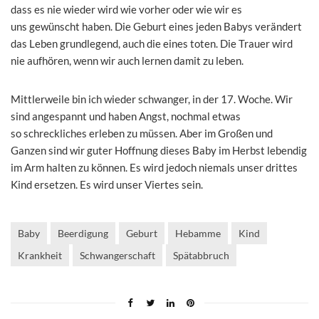
dass es nie wieder wird wie vorher oder wie wir es
uns gewünscht haben. Die Geburt eines jeden Babys verändert
das Leben grundlegend, auch die eines toten. Die Trauer wird
nie aufhören, wenn wir auch lernen damit zu leben.
Mittlerweile bin ich wieder schwanger, in der 17. Woche. Wir
sind angespannt und haben Angst, nochmal etwas
so schreckliches erleben zu müssen. Aber im Großen und
Ganzen sind wir guter Hoffnung dieses Baby im Herbst lebendig
im Arm halten zu können. Es wird jedoch niemals unser drittes
Kind ersetzen. Es wird unser Viertes sein.
Baby
Beerdigung
Geburt
Hebamme
Kind
Krankheit
Schwangerschaft
Spätabbruch