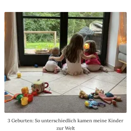
3 Geburten: So unterschiedlich kamen meine Kinder
zur Welt