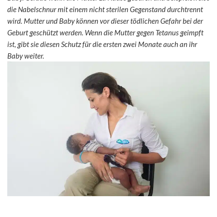
die Nabelschnur mit einem nicht sterilen Gegenstand durchtrennt
wird. Mutter und Baby können vor dieser tödlichen Gefahr bei der
Geburt geschützt werden. Wenn die Mutter gegen Tetanus geimpft
ist, gibt sie diesen Schutz für die ersten zwei Monate auch an ihr
Baby weiter.