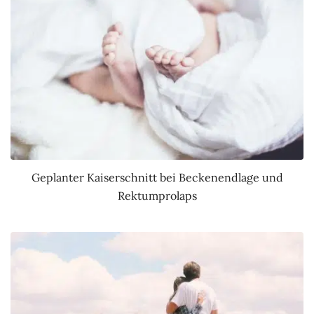
Geplanter Kaiserschnitt bei Beckenendlage und
Rektumprolaps