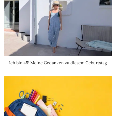
Ich bin 45! Meine Gedanken zu diesem Geburtstag