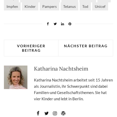
Impfen
Kinder
Pampers
Tetanus
Tod
Unicef
VORHERIGER
NÄCHSTER BEITRAG
BEITRAG
Katharina Nachtsheim
Katharina Nachtsheim arbeitet seit 15 Jahren
als Journalistin, ihr Schwerpunkt sind dabei
Familien-und Gesellschaftsthemen. Sie hat
vier Kinder und lebt in Berlin.