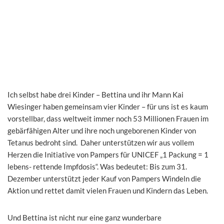
Ich selbst habe drei Kinder – Bettina und ihr Mann Kai
Wiesinger haben gemeinsam vier Kinder – für uns ist es kaum
vorstellbar, dass weltweit immer noch 53 Millionen Frauen im
gebärfähigen Alter und ihre noch ungeborenen Kinder von
Tetanus bedroht sind. Daher unterstützen wir aus vollem
Herzen die Initiative von Pampers für UNICEF „1 Packung = 1
lebens- rettende Impfdosis“. Was bedeutet: Bis zum 31.
Dezember unterstützt jeder Kauf von Pampers Windeln die
Aktion und rettet damit vielen Frauen und Kindern das Leben.
Und Bettina ist nicht nur eine ganz wunderbare