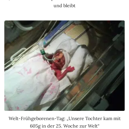
und bleibt
Welt-Frühgeborenen-Tag: „Unsere Tochter kam mit
605g in der 25. Woche zur Welt“