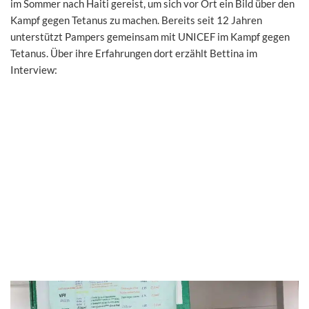
im Sommer nach Haiti gereist, um sich vor Ort ein Bild über den
Kampf gegen Tetanus zu machen. Bereits seit 12 Jahren
unterstützt Pampers gemeinsam mit UNICEF im Kampf gegen
Tetanus. Über ihre Erfahrungen dort erzählt Bettina im
Interview: