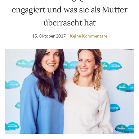
engagiert und was sie als Mutter
überrascht hat
15. Oktober 2017
Keine Kommentare