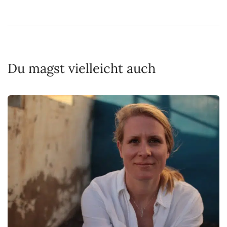
Du magst vielleicht auch