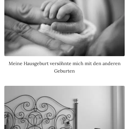
Meine Hausgeburt versöhnte mich mit den anderen
Geburten