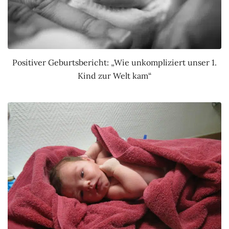
Positiver Geburtsbericht: „Wie unkompliziert unser 1.
Kind zur Welt kam“