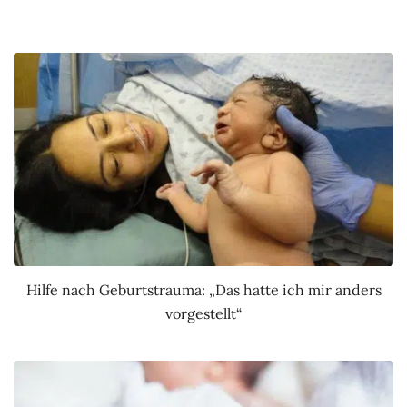
Hilfe nach Geburtstrauma: „Das hatte ich mir anders
vorgestellt“