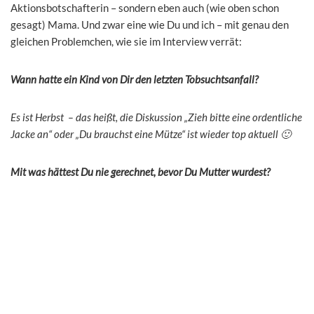
Aktionsbotschafterin – sondern eben auch (wie oben schon
gesagt) Mama. Und zwar eine wie Du und ich – mit genau den
gleichen Problemchen, wie sie im Interview verrät:
Wann hatte ein Kind von Dir den letzten Tobsuchtsanfall?
Es ist Herbst – das heißt, die Diskussion „Zieh bitte eine ordentliche
Jacke an“ oder „Du brauchst eine Mütze“ ist wieder top aktuell 🙂
Mit was hättest Du nie gerechnet, bevor Du Mutter wurdest?