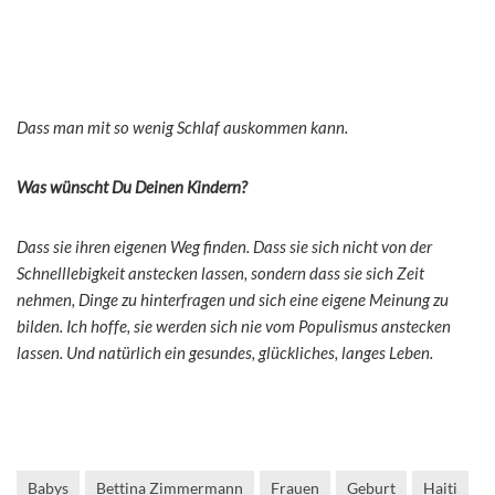
Dass man mit so wenig Schlaf auskommen kann.
Was wünscht Du Deinen Kindern?
Dass sie ihren eigenen Weg finden. Dass sie sich nicht von der
Schnelllebigkeit anstecken lassen, sondern dass sie sich Zeit
nehmen, Dinge zu hinterfragen und sich eine eigene Meinung zu
bilden. Ich hoffe, sie werden sich nie vom Populismus anstecken
lassen. Und natürlich ein gesundes, glückliches, langes Leben.
Babys
Bettina Zimmermann
Frauen
Geburt
Haiti