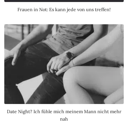
Frauen in Not: Es kann jede von uns treffen!
Date Night? Ich fühle mich meinem Mann nicht mehr
nah