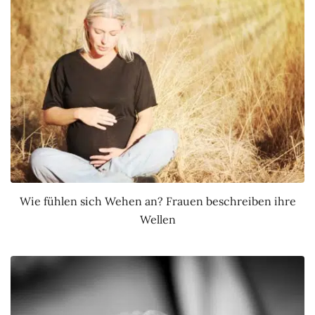
Wie fühlen sich Wehen an? Frauen beschreiben ihre
Wellen