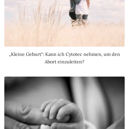
„Kleine Geburt“: Kann ich Cytotec nehmen, um den
Abort einzuleiten?