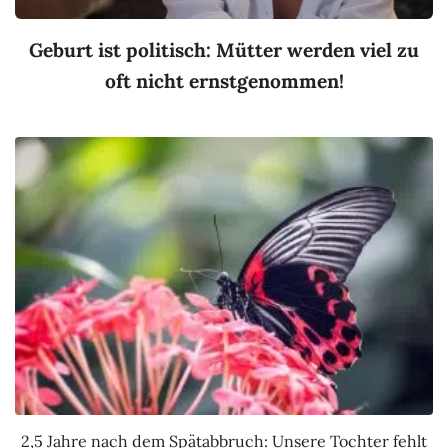
Geburt ist politisch: Mütter werden viel zu
oft nicht ernstgenommen!
2,5 Jahre nach dem Spätabbruch: Unsere Tochter fehlt