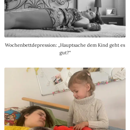
Wochenbettdepression: „Hauptsache dem Kind geht es
gut?“