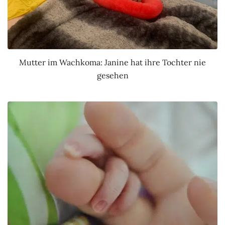
Mutter im Wachkoma: Janine hat ihre Tochter nie
gesehen