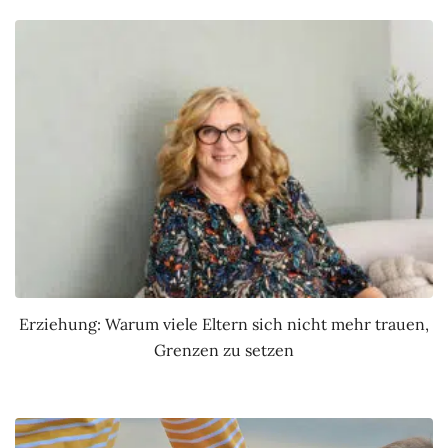
Erziehung: Warum viele Eltern sich nicht mehr trauen,
Grenzen zu setzen