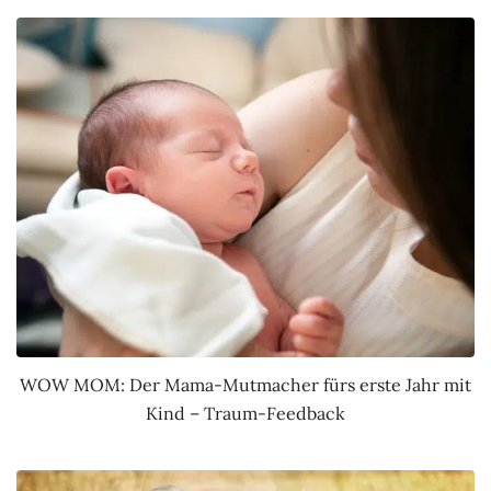
WOW MOM: Der Mama-Mutmacher fürs erste Jahr mit
Kind – Traum-Feedback