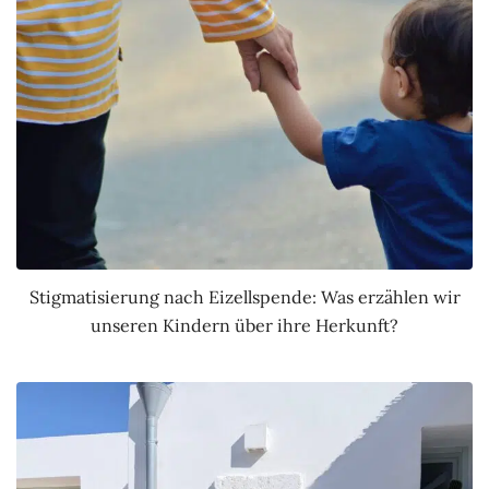
Stigmatisierung nach Eizellspende: Was erzählen wir
unseren Kindern über ihre Herkunft?