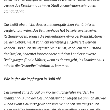
gerade das Krankenhaus in der Stadt Jacmel einen sehr guten
Standard hat.
Das heißt aber nicht, dass es mit europäischen Verhältnissen
vergleichbar wäre. Das Krankenhaus hat beispielsweise keinen
Rettungswagen, sodass die Patientinnen, etwa bei Komplikationen
bei der Geburt, meist gar nicht rechtzeitig eingeliefert werden
können. Und auch die Infrastruktur selbst, vor allem der Zustand
der Straßen, bedeutet insbesondere auf dem Land erschwerte
Bedingungen für die Mütter, wenn es darum geht, ins Krankenhaus
oder in die Gesundheitsstation zu kommen.
Wie laufen die Impfungen in Haiti ab?
Das kommt ganz darauf an, wo sie durchgeführt werden. Im
Krankenhaus und der Gesundheitsstation laufen sie ähnlich ab, wie
wir das vom Hausarzt gewohnt sind. Wir haben allerdings auch
einen mobilen Impfposten besucht, der vor allem dazu dient, die