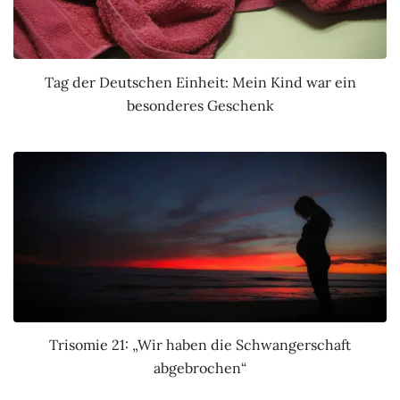
Tag der Deutschen Einheit: Mein Kind war ein
besonderes Geschenk
Trisomie 21: „Wir haben die Schwangerschaft
abgebrochen“