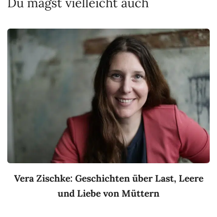
Du magst vielleicht auch
Vera Zischke: Geschichten über Last, Leere
und Liebe von Müttern