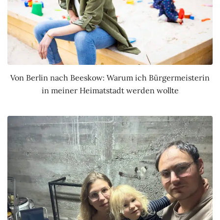
Von Berlin nach Beeskow: Warum ich Bürgermeisterin
in meiner Heimatstadt werden wollte