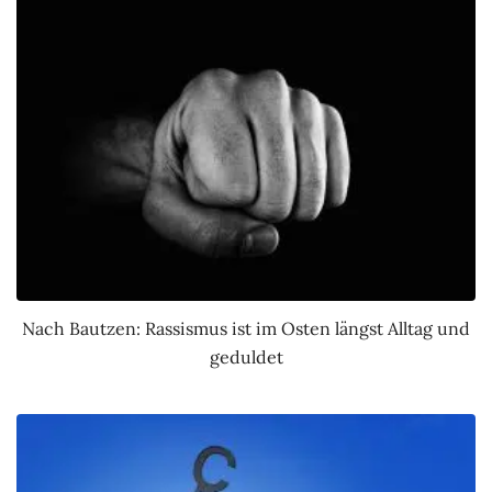
Nach Bautzen: Rassismus ist im Osten längst Alltag und
geduldet