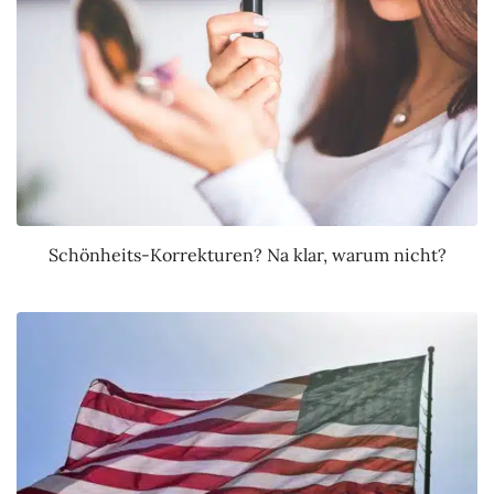
Schönheits-Korrekturen? Na klar, warum nicht?