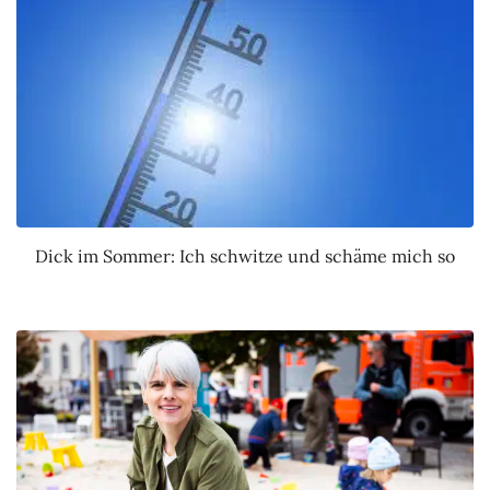
Dick im Sommer: Ich schwitze und schäme mich so