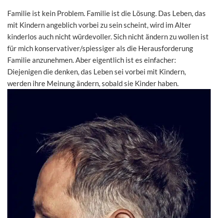
Familie ist kein Problem. Familie ist die Lösung. Das Leben, das
mit Kindern angeblich vorbei zu sein scheint, wird im Alter
kinderlos auch nicht würdevoller. Sich nicht ändern zu wollen ist
für mich konservativer/spiessiger als die Herausforderung
Familie anzunehmen. Aber eigentlich ist es einfacher:
Diejenigen die denken, das Leben sei vorbei mit Kindern,
werden ihre Meinung ändern, sobald sie Kinder haben.