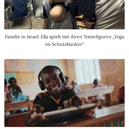
Familie in Israel: Ella spielt mit ihren Toniefiguren „Yoga
im Schutzbunker“