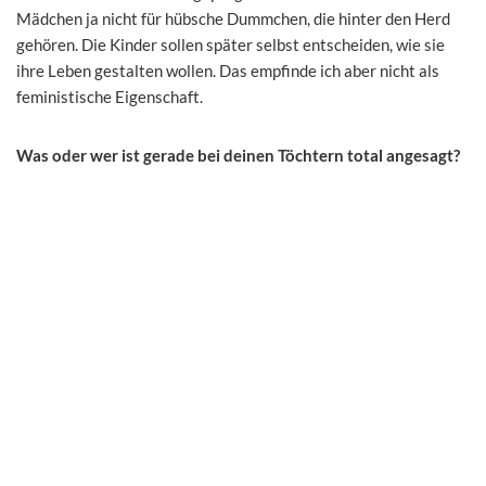
Mädchen ja nicht für hübsche Dummchen, die hinter den Herd
gehören. Die Kinder sollen später selbst entscheiden, wie sie
ihre Leben gestalten wollen. Das empfinde ich aber nicht als
feministische Eigenschaft.
Was oder wer ist gerade bei deinen Töchtern total angesagt?