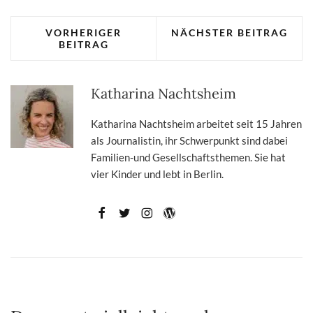
VORHERIGER
NÄCHSTER BEITRAG
BEITRAG
Katharina Nachtsheim
Katharina Nachtsheim arbeitet seit 15 Jahren
als Journalistin, ihr Schwerpunkt sind dabei
Familien-und Gesellschaftsthemen. Sie hat
vier Kinder und lebt in Berlin.