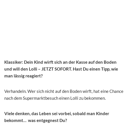
Klassiker: Dein Kind wirft sich an der Kasse auf den Boden
und will den Lolli – JETZT SOFORT. Hast Du einen Tipp, wie
man lässig reagiert?
Verhandeln. Wer sich nicht auf den Boden wirft, hat eine Chance
nach dem Supermarktbesuch einen Lolli zu bekommen.
Viele denken, das Leben sei vorbei, sobald man Kinder
bekommt… was entgegnest Du?