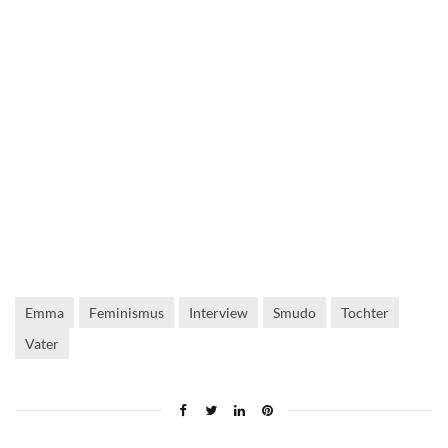
Emma
Feminismus
Interview
Smudo
Tochter
Vater