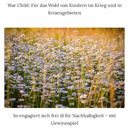
War Child: Für das Wohl von Kindern im Krieg und in
Krisengebieten
So engagiert sich frei öl für Nachhaltigkeit – mit
Gewinnspiel