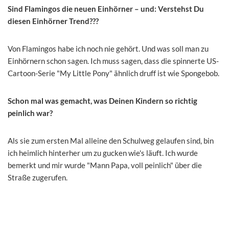
Sind Flamingos die neuen Einhörner – und: Verstehst Du
diesen Einhörner Trend???
Von Flamingos habe ich noch nie gehört. Und was soll man zu
Einhörnern schon sagen. Ich muss sagen, dass die spinnerte US-
Cartoon-Serie "My Little Pony" ähnlich druff ist wie Spongebob.
Schon mal was gemacht, was Deinen Kindern so richtig
peinlich war?
Als sie zum ersten Mal alleine den Schulweg gelaufen sind, bin
ich heimlich hinterher um zu gucken wie's läuft. Ich wurde
bemerkt und mir wurde "Mann Papa, voll peinlich" über die
Straße zugerufen.