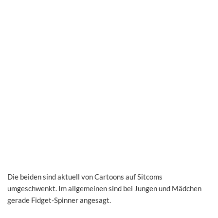
Die beiden sind aktuell von Cartoons auf Sitcoms
umgeschwenkt. Im allgemeinen sind bei Jungen und Mädchen
gerade Fidget-Spinner angesagt.