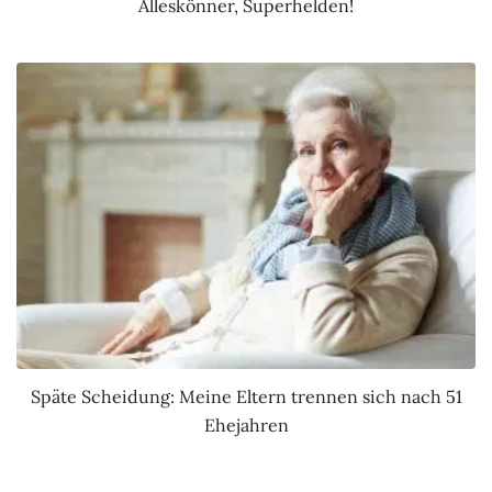
Alleskönner, Superhelden!
Späte Scheidung: Meine Eltern trennen sich nach 51
Ehejahren