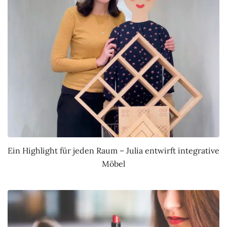
Ein Highlight für jeden Raum – Julia entwirft integrative
Möbel