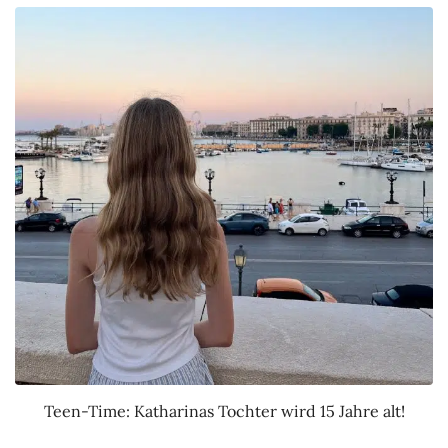
Teen-Time: Katharinas Tochter wird 15 Jahre alt!