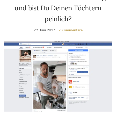
und bist Du Deinen Töchtern
peinlich?
29. Juni 2017
2 Kommentare