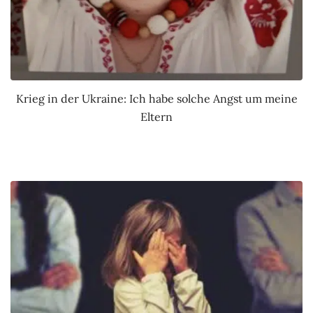
Krieg in der Ukraine: Ich habe solche Angst um meine
Eltern