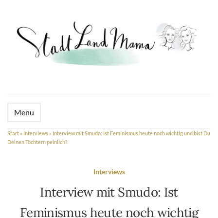
Menu
Start
»
Interviews
»
Interview mit Smudo: Ist Feminismus heute noch wichtig und bist Du
Deinen Töchtern peinlich?
Interviews
Interview mit Smudo: Ist
Feminismus heute noch wichtig