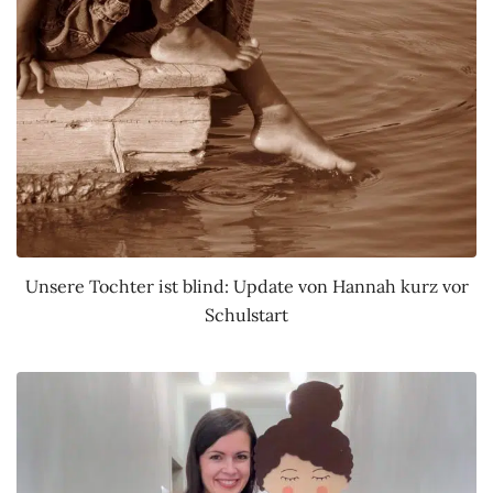
Unsere Tochter ist blind: Update von Hannah kurz vor
Schulstart