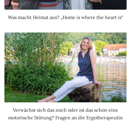
Was macht Heimat aus? „Home is where the heart is“
Verwächst sich das noch oder ist das schon eine
motorische Störung? Fragen an die Ergotherapeutin