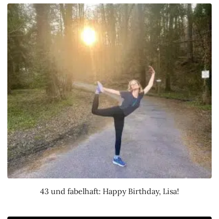
43 und fabelhaft: Happy Birthday, Lisa!