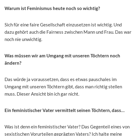
Warum ist Feminismus heute noch so wichtig?
Sich für eine faire Gesellschaft einzusetzen ist wichtig. Und
dazu gehört auch die Fairness zwischen Mann und Frau. Das war
noch nie unwichtig.
Was müssen wir am Umgang mit unseren Töchtern noch
ändern?
Das würde ja voraussetzen, dass es etwas pauschales im
Umgang mit unseren Töchtern gibt, dass man richtig stellen
muss. Dieser Ansicht bin ich gar nicht.
Ein feministischer Vater vermittelt seinen Töchtern, dass…
Was ist denn ein feministischer Vater? Das Gegenteil eines von
sexistischen Vorurteilen geprägten Vaters? Ich halte meine