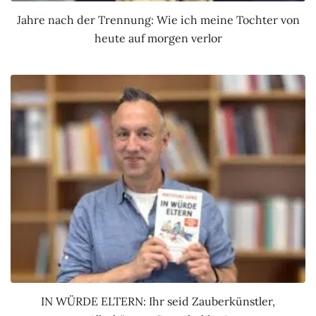
Jahre nach der Trennung: Wie ich meine Tochter von
heute auf morgen verlor
IN WÜRDE ELTERN: Ihr seid Zauberkünstler,