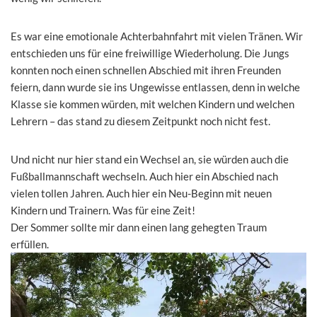
Es war eine emotionale Achterbahnfahrt mit vielen Tränen. Wir
entschieden uns für eine freiwillige Wiederholung. Die Jungs
konnten noch einen schnellen Abschied mit ihren Freunden
feiern, dann wurde sie ins Ungewisse entlassen, denn in welche
Klasse sie kommen würden, mit welchen Kindern und welchen
Lehrern – das stand zu diesem Zeitpunkt noch nicht fest.
Und nicht nur hier stand ein Wechsel an, sie würden auch die
Fußballmannschaft wechseln. Auch hier ein Abschied nach
vielen tollen Jahren. Auch hier ein Neu-Beginn mit neuen
Kindern und Trainern. Was für eine Zeit!
Der Sommer sollte mir dann einen lang gehegten Traum
erfüllen.