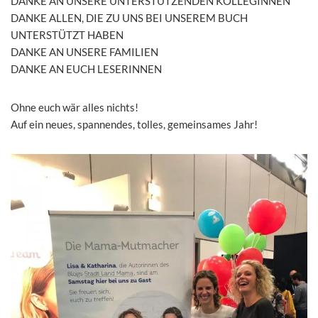
DANKE AN UNSERE UNTERSTÜTZENDEN KOLLEGINNEN
DANKE ALLEN, DIE ZU UNS BEI UNSEREM BUCH
UNTERSTÜTZT HABEN
DANKE AN UNSERE FAMILIEN
DANKE AN EUCH LESERINNEN
Ohne euch wär alles nichts!
Auf ein neues, spannendes, tolles, gemeinsames Jahr!