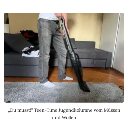
„Du musst!“ Teen-Time Jugendkolumne vom Müssen
und Wollen