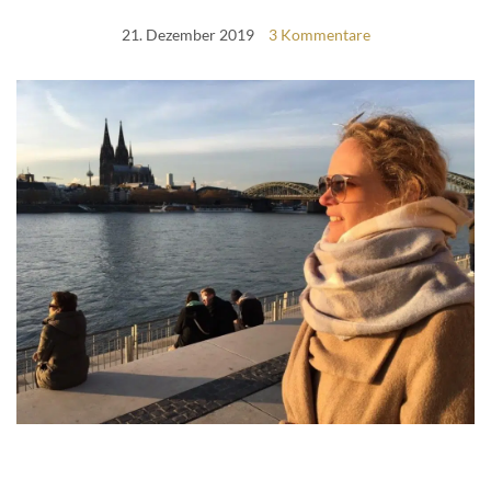
21. Dezember 2019
3 Kommentare