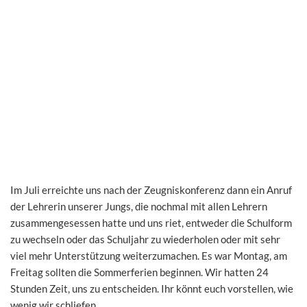
Im Juli erreichte uns nach der Zeugniskonferenz dann ein Anruf
der Lehrerin unserer Jungs, die nochmal mit allen Lehrern
zusammengesessen hatte und uns riet, entweder die Schulform
zu wechseln oder das Schuljahr zu wiederholen oder mit sehr
viel mehr Unterstützung weiterzumachen. Es war Montag, am
Freitag sollten die Sommerferien beginnen. Wir hatten 24
Stunden Zeit, uns zu entscheiden. Ihr könnt euch vorstellen, wie
wenig wir schliefen.