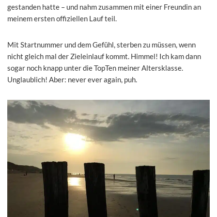
gestanden hatte – und nahm zusammen mit einer Freundin an
meinem ersten offiziellen Lauf teil.
Mit Startnummer und dem Gefühl, sterben zu müssen, wenn
nicht gleich mal der Zieleinlauf kommt. Himmel! Ich kam dann
sogar noch knapp unter die TopTen meiner Altersklasse.
Unglaublich! Aber: never ever again, puh.