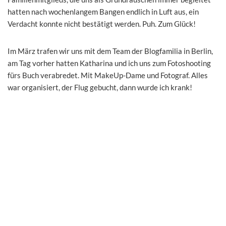
hatten nach wochenlangem Bangen endlich in Luft aus, ein
Verdacht konnte nicht bestätigt werden. Puh. Zum Glück!
Im März trafen wir uns mit dem Team der Blogfamilia in Berlin,
am Tag vorher hatten Katharina und ich uns zum Fotoshooting
fürs Buch verabredet. Mit MakeUp-Dame und Fotograf. Alles
war organisiert, der Flug gebucht, dann wurde ich krank!