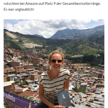
rutschten bei Amazon auf Platz 9 der Gesamtbestsellerränge.
Es war unglaublich!