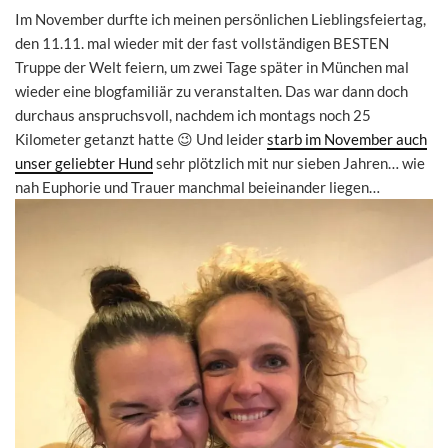
Im November durfte ich meinen persönlichen Lieblingsfeiertag,
den 11.11. mal wieder mit der fast vollständigen BESTEN
Truppe der Welt feiern, um zwei Tage später in München mal
wieder eine blogfamiliär zu veranstalten. Das war dann doch
durchaus anspruchsvoll, nachdem ich montags noch 25
Kilometer getanzt hatte 😉 Und leider
starb im November auch
unser geliebter Hund
sehr plötzlich mit nur sieben Jahren… wie
nah Euphorie und Trauer manchmal beieinander liegen…