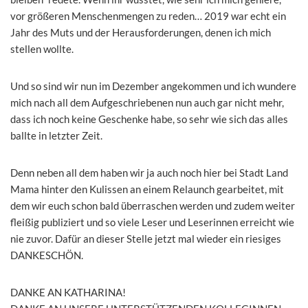
vor größeren Menschenmengen zu reden… 2019 war echt ein
Jahr des Muts und der Herausforderungen, denen ich mich
stellen wollte.
Und so sind wir nun im Dezember angekommen und ich wundere
mich nach all dem Aufgeschriebenen nun auch gar nicht mehr,
dass ich noch keine Geschenke habe, so sehr wie sich das alles
ballte in letzter Zeit.
Denn neben all dem haben wir ja auch noch hier bei Stadt Land
Mama hinter den Kulissen an einem Relaunch gearbeitet, mit
dem wir euch schon bald überraschen werden und zudem weiter
fleißig publiziert und so viele Leser und Leserinnen erreicht wie
nie zuvor. Dafür an dieser Stelle jetzt mal wieder ein riesiges
DANKESCHÖN.
DANKE AN KATHARINA!