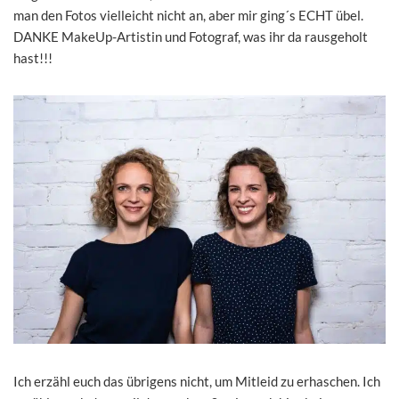
man den Fotos vielleicht nicht an, aber mir ging´s ECHT übel.
DANKE MakeUp-Artistin und Fotograf, was ihr da rausgeholt
hast!!!
Ich erzähl euch das übrigens nicht, um Mitleid zu erhaschen. Ich