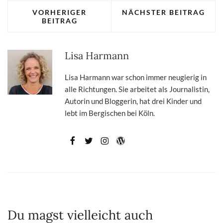
VORHERIGER
NÄCHSTER BEITRAG
BEITRAG
Lisa Harmann
Lisa Harmann war schon immer neugierig in
alle Richtungen. Sie arbeitet als Journalistin,
Autorin und Bloggerin, hat drei Kinder und
lebt im Bergischen bei Köln.
Du magst vielleicht auch