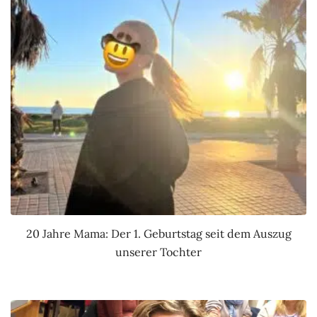
20 Jahre Mama: Der 1. Geburtstag seit dem Auszug
unserer Tochter