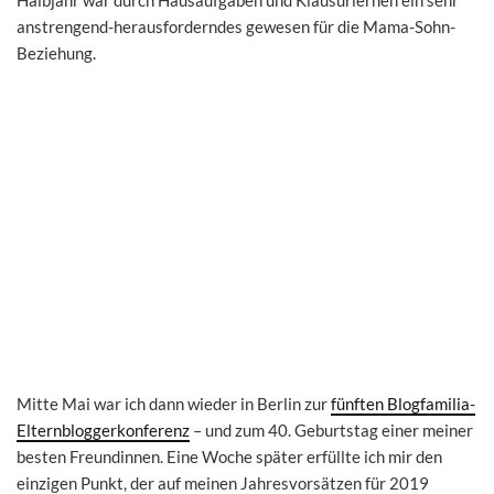
anstrengend-herausforderndes gewesen für die Mama-Sohn-
Beziehung.
Mitte Mai war ich dann wieder in Berlin zur
fünften Blogfamilia-
Elternbloggerkonferenz
– und zum 40. Geburtstag einer meiner
besten Freundinnen. Eine Woche später erfüllte ich mir den
einzigen Punkt, der auf meinen Jahresvorsätzen für 2019