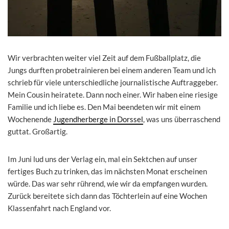
Wir verbrachten weiter viel Zeit auf dem Fußballplatz, die
Jungs durften probetrainieren bei einem anderen Team und ich
schrieb für viele unterschiedliche journalistische Auftraggeber.
Mein Cousin heiratete. Dann noch einer. Wir haben eine riesige
Familie und ich liebe es. Den Mai beendeten wir mit einem
Wochenende
Jugendherberge in Dorssel
, was uns überraschend
guttat. Großartig.
Im Juni lud uns der Verlag ein, mal ein Sektchen auf unser
fertiges Buch zu trinken, das im nächsten Monat erscheinen
würde. Das war sehr rührend, wie wir da empfangen wurden.
Zurück bereitete sich dann das Töchterlein auf eine Wochen
Klassenfahrt nach England vor.