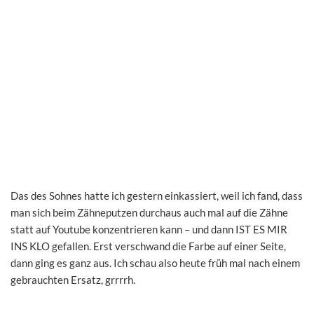
Das des Sohnes hatte ich gestern einkassiert, weil ich fand, dass
man sich beim Zähneputzen durchaus auch mal auf die Zähne
statt auf Youtube konzentrieren kann – und dann IST ES MIR
INS KLO gefallen. Erst verschwand die Farbe auf einer Seite,
dann ging es ganz aus. Ich schau also heute früh mal nach einem
gebrauchten Ersatz, grrrrh.