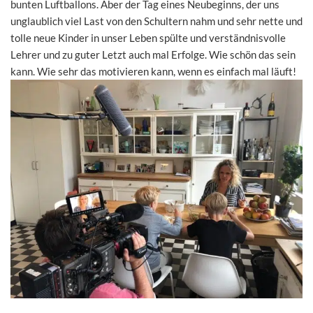
bunten Luftballons. Aber der Tag eines Neubeginns, der uns
unglaublich viel Last von den Schultern nahm und sehr nette und
tolle neue Kinder in unser Leben spülte und verständnisvolle
Lehrer und zu guter Letzt auch mal Erfolge. Wie schön das sein
kann. Wie sehr das motivieren kann, wenn es einfach mal läuft!