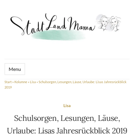
Menu
Start
»
Kolumne
»
Lisa
»
Schulsorgen, Lesungen, Läuse, Urlaube: Lisas Jahresrückblick
2019
Lisa
Schulsorgen, Lesungen, Läuse,
Urlaube: Lisas Jahresrückblick 2019