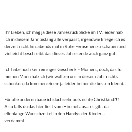
Ihr Lieben, ich mag ja diese Jahresrückblicke im TV, leider hab
ich in diesem Jahr bislang alle verpasst, irgendwie kriege ich es
derzeit nicht hin, abends mal in Ruhe Fernsehen zu schauen und
vielleicht beschreibt das dieses Jahresende auch ganz gut.
Ich habe noch kein einziges Geschenk – Moment, doch, das für
meinen Mann hab ich (wir wollten uns in diesem Jahr nichts
schenken, da kommen einem ja leider immer die besten Ideen).
Für alle anderen baue ich doch sehr aufs echte Christkind?!?
Also falls du das hier liest vom Himmel aus… es gibt da
ellenlange Wunschzettel in den Handys der Kinder…
verdammt…