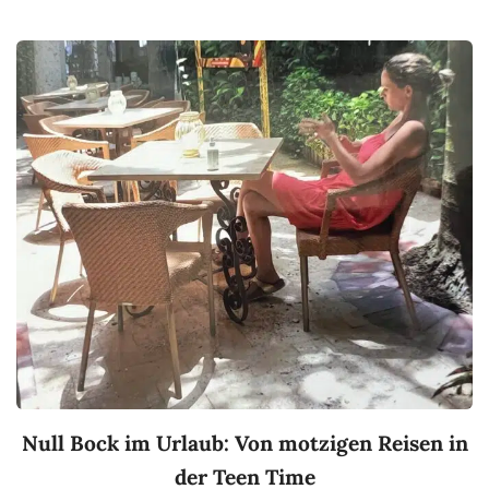
Null Bock im Urlaub: Von motzigen Reisen in
der Teen Time