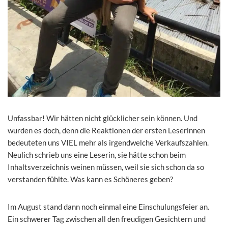
Unfassbar! Wir hätten nicht glücklicher sein können. Und
wurden es doch, denn die Reaktionen der ersten Leserinnen
bedeuteten uns VIEL mehr als irgendwelche Verkaufszahlen.
Neulich schrieb uns eine Leserin, sie hätte schon beim
Inhaltsverzeichnis weinen müssen, weil sie sich schon da so
verstanden fühlte. Was kann es Schöneres geben?
Im August stand dann noch einmal eine Einschulungsfeier an.
Ein schwerer Tag zwischen all den freudigen Gesichtern und