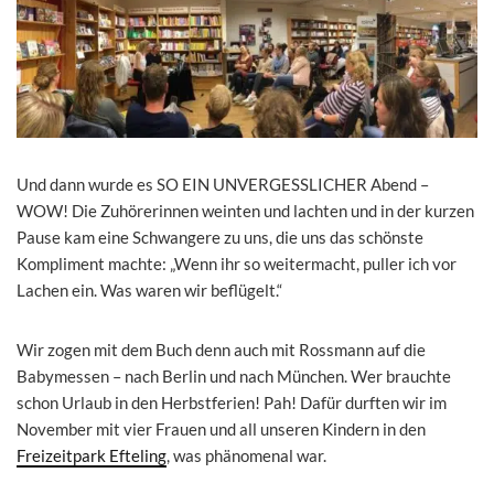
Und dann wurde es SO EIN UNVERGESSLICHER Abend –
WOW! Die Zuhörerinnen weinten und lachten und in der kurzen
Pause kam eine Schwangere zu uns, die uns das schönste
Kompliment machte: „Wenn ihr so weitermacht, puller ich vor
Lachen ein. Was waren wir beflügelt.“
Wir zogen mit dem Buch denn auch mit Rossmann auf die
Babymessen – nach Berlin und nach München. Wer brauchte
schon Urlaub in den Herbstferien! Pah! Dafür durften wir im
November mit vier Frauen und all unseren Kindern in den
Freizeitpark Efteling
, was phänomenal war.