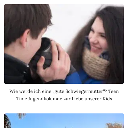
Wie werde ich eine „gute Schwiegermutter“? Teen
Time Jugendkolumne zur Liebe unserer Kids