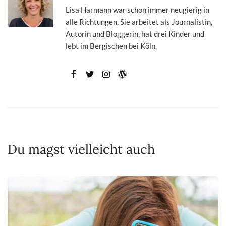
Lisa Harmann war schon immer neugierig in
alle Richtungen. Sie arbeitet als Journalistin,
Autorin und Bloggerin, hat drei Kinder und
lebt im Bergischen bei Köln.
Du magst vielleicht auch