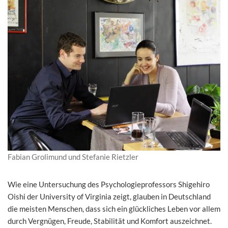
Fabian Grolimund und Stefanie Rietzler
Wie eine Untersuchung des Psychologieprofessors Shigehiro
Oishi der University of Virginia zeigt, glauben in Deutschland
die meisten Menschen, dass sich ein glückliches Leben vor allem
durch Vergnügen, Freude, Stabilität und Komfort auszeichnet.