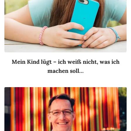
Mein Kind lügt – ich weiß nicht, was ich
machen soll…