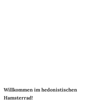
Willkommen im hedonistischen
Hamsterrad
!