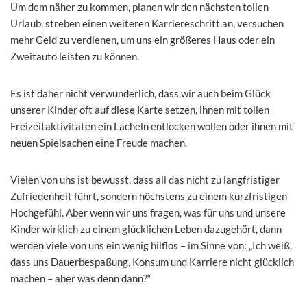
Um dem näher zu kommen, planen wir den nächsten tollen
Urlaub, streben einen weiteren Karriereschritt an, versuchen
mehr Geld zu verdienen, um uns ein größeres Haus oder ein
Zweitauto leisten zu können.
Es ist daher nicht verwunderlich, dass wir auch beim Glück
unserer Kinder oft auf diese Karte setzen, ihnen mit tollen
Freizeitaktivitäten ein Lächeln entlocken wollen oder ihnen mit
neuen Spielsachen eine Freude machen.
Vielen von uns ist bewusst, dass all das nicht zu langfristiger
Zufriedenheit führt, sondern höchstens zu einem kurzfristigen
Hochgefühl. Aber wenn wir uns fragen, was für uns und unsere
Kinder wirklich zu einem glücklichen Leben dazugehört, dann
werden viele von uns ein wenig hilflos – im Sinne von: „Ich weiß,
dass uns Dauerbespaßung, Konsum und Karriere nicht glücklich
machen – aber was denn dann?“