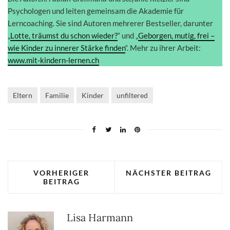
Psychologen und leiten gemeinsam die Akademie für
Lerncoaching. Sie sind Autoren mehrerer Bestseller, darunter
„
Lotte, träumst du schon wieder?
“ und „
Geborgen, mutig, frei –
wie Kinder zu innerer Stärke finden
“. Mehr zu ihrer Arbeit:
www.mit-kindern-lernen.ch
Eltern
Familie
Kinder
unfiltered
VORHERIGER
NÄCHSTER BEITRAG
BEITRAG
Lisa Harmann