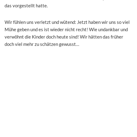
das vorgestellt hatte.
Wir fühlen uns verletzt und wütend: Jetzt haben wir uns so viel
Mühe geben und es ist wieder nicht recht! Wie undankbar und
verwöhnt die Kinder doch heute sind! Wir hätten das früher
doch viel mehr zu schätzen gewusst…