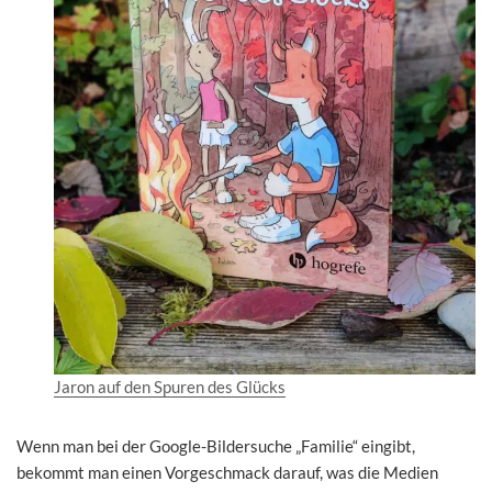
Jaron auf den Spuren des Glücks
Wenn man bei der Google-Bildersuche „Familie“ eingibt,
bekommt man einen Vorgeschmack darauf, was die Medien