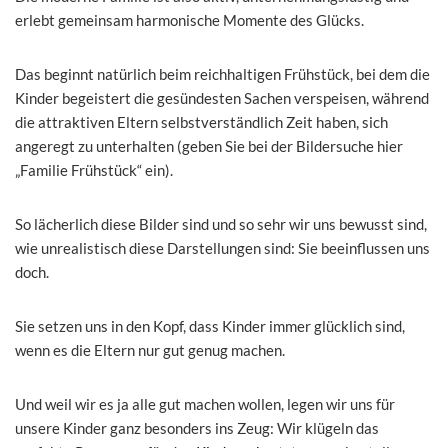
erlebt gemeinsam harmonische Momente des Glücks.
Das beginnt natürlich beim reichhaltigen Frühstück, bei dem die
Kinder begeistert die gesündesten Sachen verspeisen, während
die attraktiven Eltern selbstverständlich Zeit haben, sich
angeregt zu unterhalten (geben Sie bei der Bildersuche hier
„Familie Frühstück“ ein).
So lächerlich diese Bilder sind und so sehr wir uns bewusst sind,
wie unrealistisch diese Darstellungen sind: Sie beeinflussen uns
doch.
Sie setzen uns in den Kopf, dass Kinder immer glücklich sind,
wenn es die Eltern nur gut genug machen.
Und weil wir es ja alle gut machen wollen, legen wir uns für
unsere Kinder ganz besonders ins Zeug: Wir klügeln das