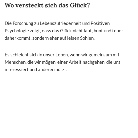
Wo versteckt sich das Glück?
Die Forschung zu Lebenszufriedenheit und Positiven
Psychologie zeigt, dass das Glück nicht laut, bunt und teuer
daherkommt, sondern eher auf leisen Sohlen.
Es schleicht sich in unser Leben, wenn wir gemeinsam mit
Menschen, die wir mögen, einer Arbeit nachgehen, die uns
interessiert und anderen nützt.