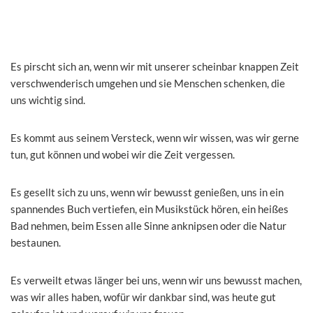
Es pirscht sich an, wenn wir mit unserer scheinbar knappen Zeit
verschwenderisch umgehen und sie Menschen schenken, die
uns wichtig sind.
Es kommt aus seinem Versteck, wenn wir wissen, was wir gerne
tun, gut können und wobei wir die Zeit vergessen.
Es gesellt sich zu uns, wenn wir bewusst genießen, uns in ein
spannendes Buch vertiefen, ein Musikstück hören, ein heißes
Bad nehmen, beim Essen alle Sinne anknipsen oder die Natur
bestaunen.
Es verweilt etwas länger bei uns, wenn wir uns bewusst machen,
was wir alles haben, wofür wir dankbar sind, was heute gut