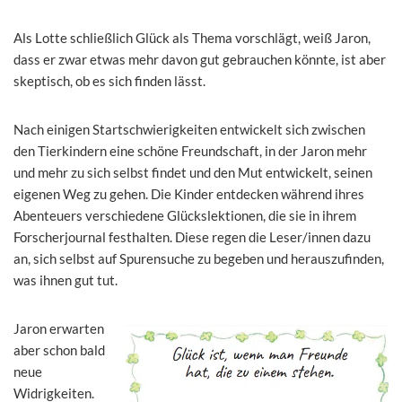
Als Lotte schließlich Glück als Thema vorschlägt, weiß Jaron,
dass er zwar etwas mehr davon gut gebrauchen könnte, ist aber
skeptisch, ob es sich finden lässt.
Nach einigen Startschwierigkeiten entwickelt sich zwischen
den Tierkindern eine schöne Freundschaft, in der Jaron mehr
und mehr zu sich selbst findet und den Mut entwickelt, seinen
eigenen Weg zu gehen. Die Kinder entdecken während ihres
Abenteuers verschiedene Glückslektionen, die sie in ihrem
Forscherjournal festhalten. Diese regen die Leser/innen dazu
an, sich selbst auf Spurensuche zu begeben und herauszufinden,
was ihnen gut tut.
Jaron erwarten
aber schon bald
neue
Widrigkeiten.