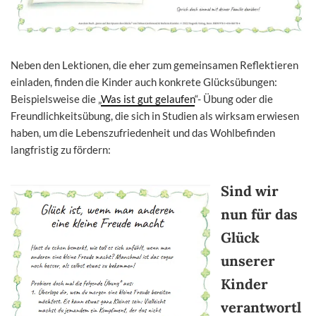
Neben den Lektionen, die eher zum gemeinsamen Reflektieren
einladen, finden die Kinder auch konkrete Glücksübungen:
Beispielsweise die „
Was ist gut gelaufen
“- Übung oder die
Freundlichkeitsübung, die sich in Studien als wirksam erwiesen
haben, um die Lebenszufriedenheit und das Wohlbefinden
langfristig zu fördern:
Sind wir
nun für das
Glück
unserer
Kinder
verantwortl