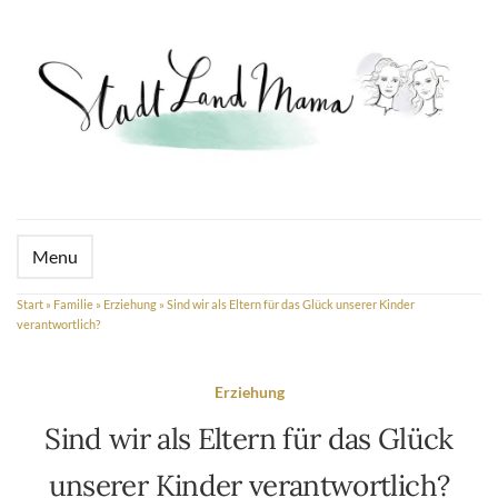
Menu
Start
»
Familie
»
Erziehung
»
Sind wir als Eltern für das Glück unserer Kinder
verantwortlich?
Erziehung
Sind wir als Eltern für das Glück
unserer Kinder verantwortlich?