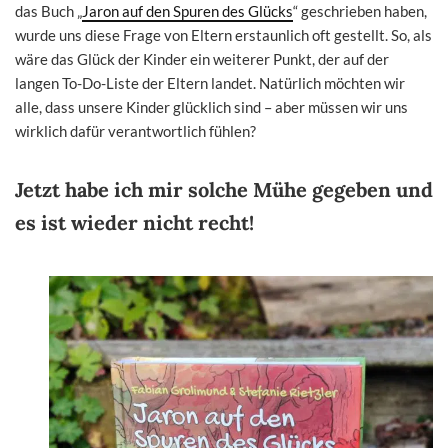
das Buch „
Jaron auf den Spuren des Glücks
“ geschrieben haben,
wurde uns diese Frage von Eltern erstaunlich oft gestellt. So, als
wäre das Glück der Kinder ein weiterer Punkt, der auf der
langen To-Do-Liste der Eltern landet. Natürlich möchten wir
alle, dass unsere Kinder glücklich sind – aber müssen wir uns
wirklich dafür verantwortlich fühlen?
Jetzt habe ich mir solche Mühe gegeben und
es ist wieder nicht recht!