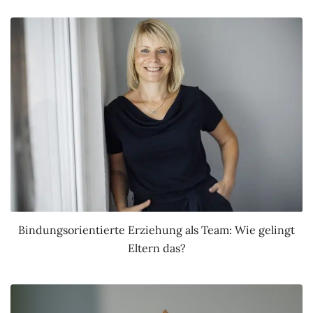
Bindungsorientierte Erziehung als Team: Wie gelingt
Eltern das?