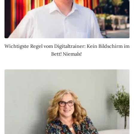
Wichtigste Regel vom Digitaltrainer: Kein Bildschirm im
Bett! Niemals!