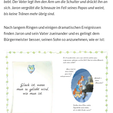
bebt. Der Vater legt ihm den Arm um die Schulter und drückt ihn an
sich. Jaron vergräbt die Schnauze im Fell seines Papas und weint,
bis keine Tränen mehr übrig sind.
Nach langem Ringen und einigen dramatischen Ereignissen
finden Jaron und sein Vater zueinander und es gelingt dem
Bürgermeister besser, seinen Sohn so anzunehmen, wie er ist: