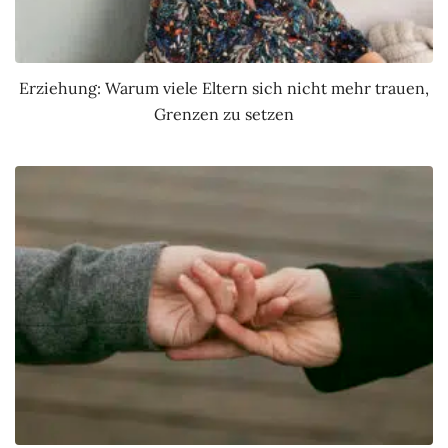
Erziehung: Warum viele Eltern sich nicht mehr trauen,
Grenzen zu setzen