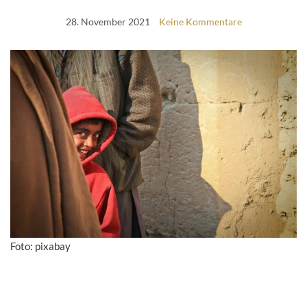
28. November 2021
Keine Kommentare
Foto: pixabay