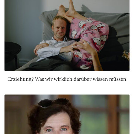
Erziehung? Was wir wirklich darüber wissen müssen