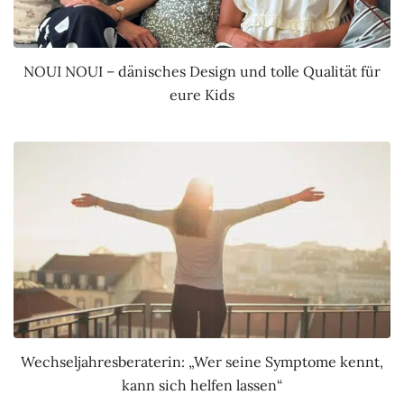
NOUI NOUI – dänisches Design und tolle Qualität für
eure Kids
Wechseljahresberaterin: „Wer seine Symptome kennt,
kann sich helfen lassen“