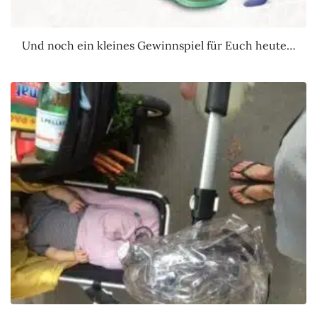
Und noch ein kleines Gewinnspiel für Euch heute…