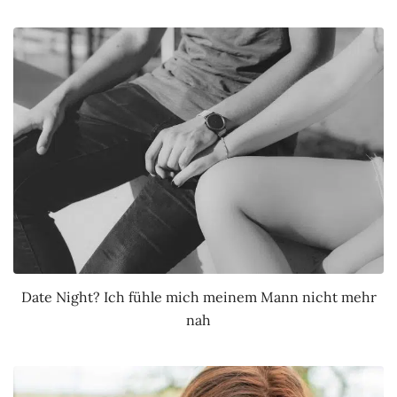
Date Night? Ich fühle mich meinem Mann nicht mehr
nah