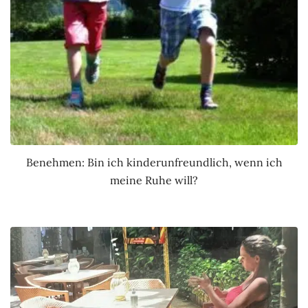
Benehmen: Bin ich kinderunfreundlich, wenn ich
meine Ruhe will?