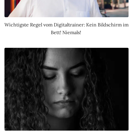
Wichtigste Regel vom Digitaltrainer: Kein Bildschirm im
Bett! Niemals!