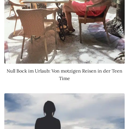
Null Bock im Urlaub: Von motzigen Reisen in der Teen
Time