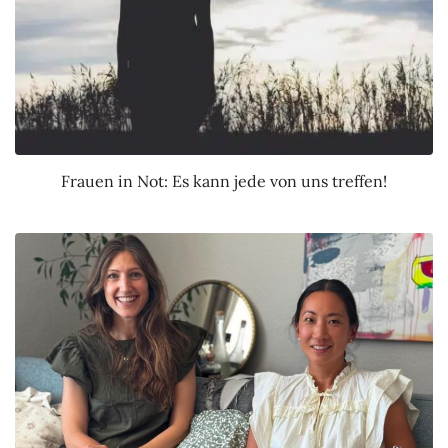
Frauen in Not: Es kann jede von uns treffen!