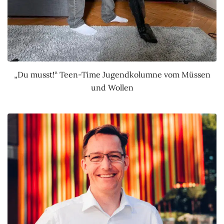
„Du musst!“ Teen-Time Jugendkolumne vom Müssen
und Wollen