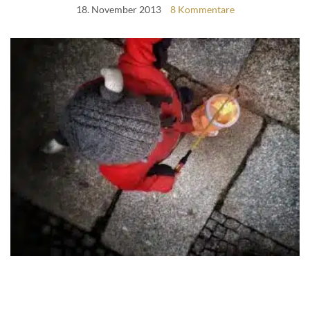
18. November 2013
8 Kommentare