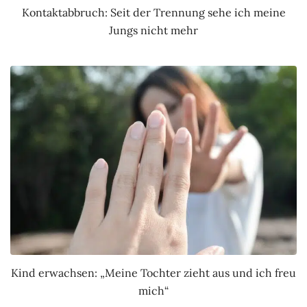
Kontaktabbruch: Seit der Trennung sehe ich meine
Jungs nicht mehr
Kind erwachsen: „Meine Tochter zieht aus und ich freu
mich“