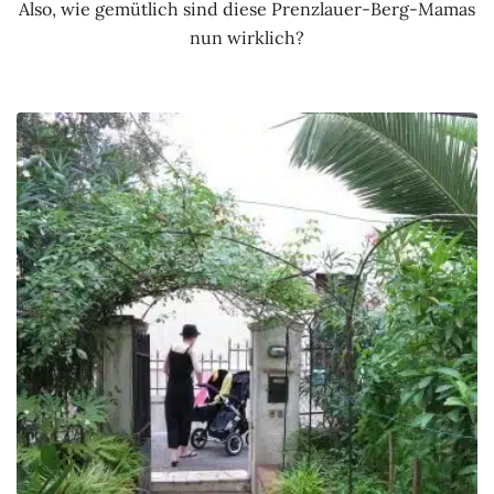
Also, wie gemütlich sind diese Prenzlauer-Berg-Mamas
nun wirklich?