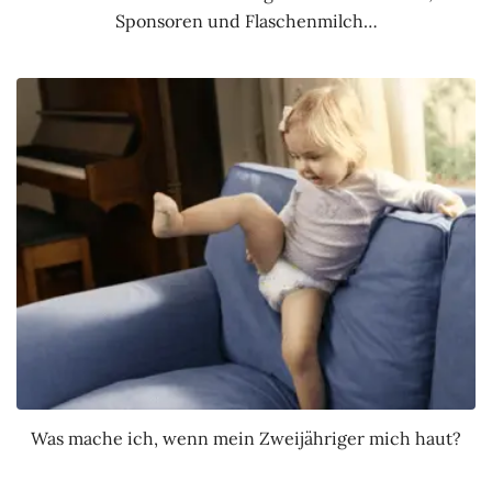
Sponsoren und Flaschenmilch…
Was mache ich, wenn mein Zweijähriger mich haut?