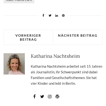
VORHERIGER
NÄCHSTER BEITRAG
BEITRAG
Katharina Nachtsheim
Katharina Nachtsheim arbeitet seit 15 Jahren
als Journalistin, ihr Schwerpunkt sind dabei
Familien-und Gesellschaftsthemen. Sie hat
vier Kinder und lebt in Berlin.