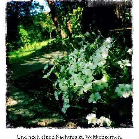
Und noch einen Nachtrag zu Weltkonzernen,