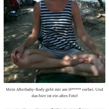
Mein Afterbaby-Body geht mir am H***** vorbei. Und
das hier ist ein altes Foto!