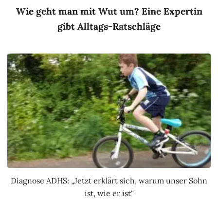
Wie geht man mit Wut um? Eine Expertin
gibt Alltags-Ratschläge
Diagnose ADHS: „Jetzt erklärt sich, warum unser Sohn
ist, wie er ist“