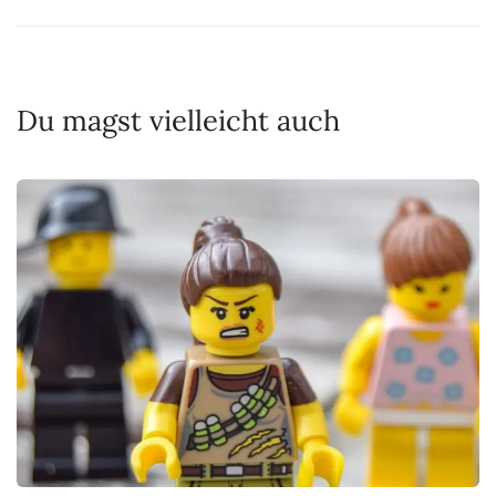
Du magst vielleicht auch