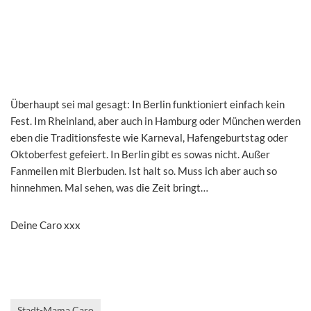
Überhaupt sei mal gesagt: In Berlin funktioniert einfach kein
Fest. Im Rheinland, aber auch in Hamburg oder München werden
eben die Traditionsfeste wie Karneval, Hafengeburtstag oder
Oktoberfest gefeiert. In Berlin gibt es sowas nicht. Außer
Fanmeilen mit Bierbuden. Ist halt so. Muss ich aber auch so
hinnehmen. Mal sehen, was die Zeit bringt…
Deine Caro xxx
Stadt-Mama Caro