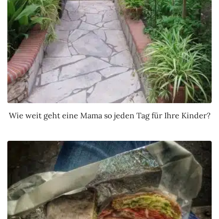
Wie weit geht eine Mama so jeden Tag für Ihre Kinder?