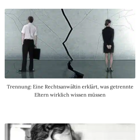
Trennung: Eine Rechtsanwältin erklärt, was getrennte
Eltern wirklich wissen müssen