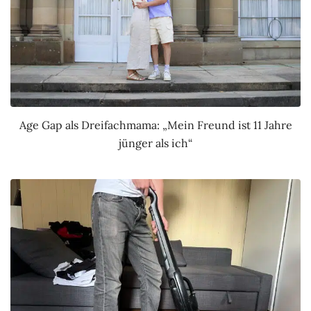
Age Gap als Dreifachmama: „Mein Freund ist 11 Jahre
jünger als ich“