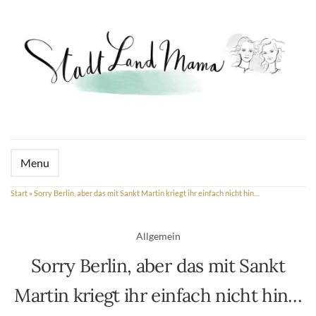
Menu
Start
»
Sorry Berlin, aber das mit Sankt Martin kriegt ihr einfach nicht hin…
Allgemein
Sorry Berlin, aber das mit Sankt
Martin kriegt ihr einfach nicht hin…