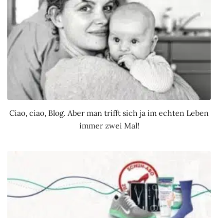
Ciao, ciao, Blog. Aber man trifft sich ja im echten Leben
immer zwei Mal!