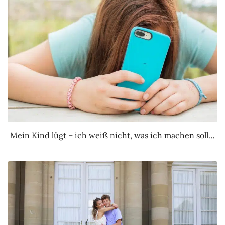
Mein Kind lügt – ich weiß nicht, was ich machen soll…