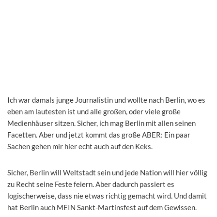
Ich war damals junge Journalistin und wollte nach Berlin, wo es
eben am lautesten ist und alle großen, oder viele große
Medienhäuser sitzen. Sicher, ich mag Berlin mit allen seinen
Facetten. Aber und jetzt kommt das große ABER: Ein paar
Sachen gehen mir hier echt auch auf den Keks.
Sicher, Berlin will Weltstadt sein und jede Nation will hier völlig
zu Recht seine Feste feiern. Aber dadurch passiert es
logischerweise, dass nie etwas richtig gemacht wird. Und damit
hat Berlin auch MEIN Sankt-Martinsfest auf dem Gewissen.