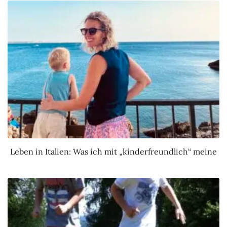
Leben in Italien: Was ich mit „kinderfreundlich“ meine