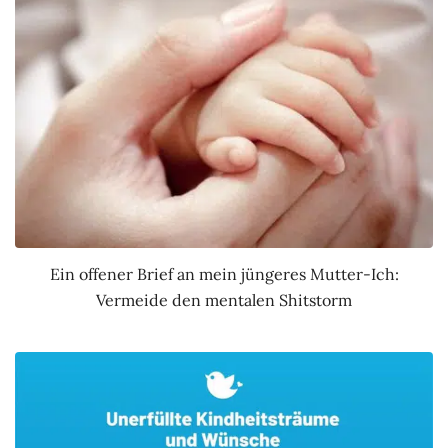
Ein offener Brief an mein jüngeres Mutter-Ich:
Vermeide den mentalen Shitstorm