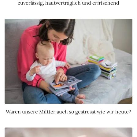
zuverlässig, hautverträglich und erfrischend
Waren unsere Mütter auch so gestresst wie wir heute?