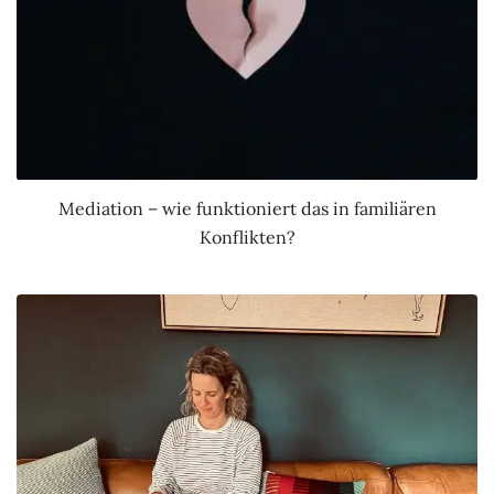
Mediation – wie funktioniert das in familiären
Konflikten?