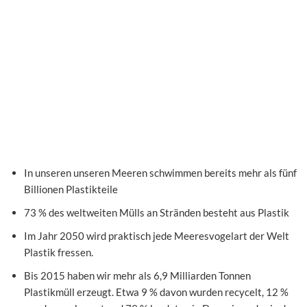
In unseren unseren Meeren schwimmen bereits mehr als fünf
Billionen Plastikteile
73 % des weltweiten Mülls an Stränden besteht aus Plastik
Im Jahr 2050 wird praktisch jede Meeresvogelart der Welt
Plastik fressen.
Bis 2015 haben wir mehr als 6,9 Milliarden Tonnen
Plastikmüll erzeugt. Etwa 9 % davon wurden recycelt, 12 %