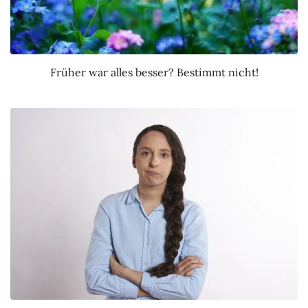
Früher war alles besser? Bestimmt nicht!