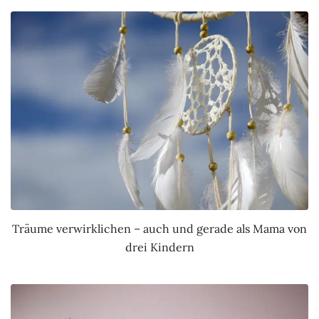
Träume verwirklichen – auch und gerade als Mama von
drei Kindern