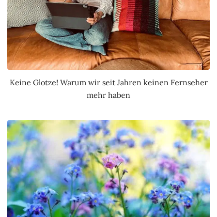
Keine Glotze! Warum wir seit Jahren keinen Fernseher
mehr haben