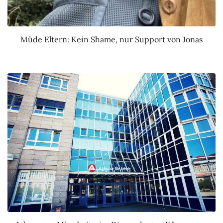
Müde Eltern: Kein Shame, nur Support von Jonas