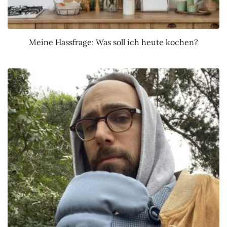
Meine Hassfrage: Was soll ich heute kochen?