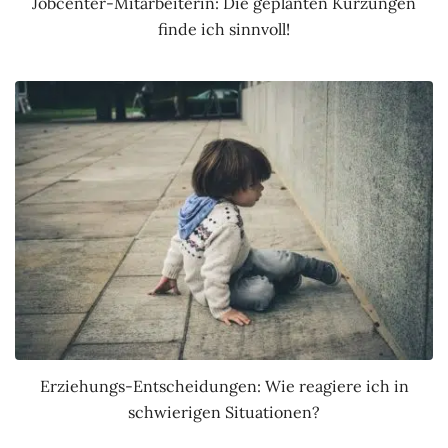
Jobcenter-Mitarbeiterin: Die geplanten Kürzungen
finde ich sinnvoll!
Erziehungs-Entscheidungen: Wie reagiere ich in
schwierigen Situationen?