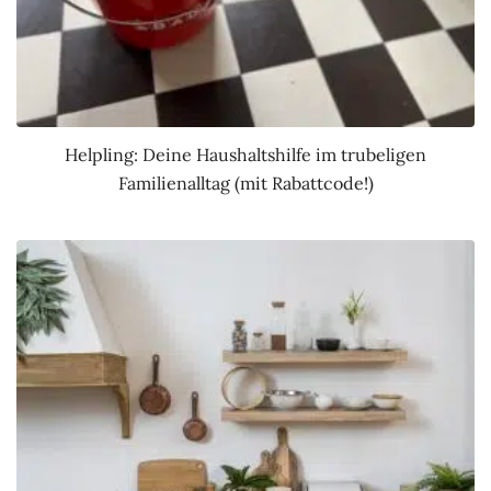
Helpling: Deine Haushaltshilfe im trubeligen
Familienalltag (mit Rabattcode!)