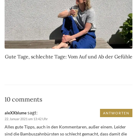
Gute Tage, schlechte Tage: Vom Auf und Ab der Gefühle
10 comments
sagt:
aleXXblume
ANTWORTEN
22. Januar 2021 um 13:42 Uhr
Alles gute Tipps, auch in den Kommentaren, außer einem. Leider
sind die Bambuszahnbürsten so schlecht gemacht, dass damit die