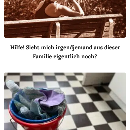
Hilfe! Sieht mich irgendjemand aus dieser
Familie eigentlich noch?