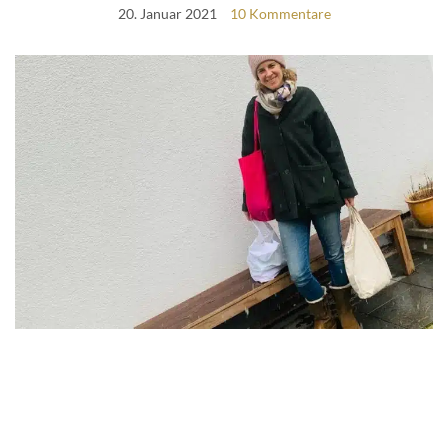
20. Januar 2021
10 Kommentare