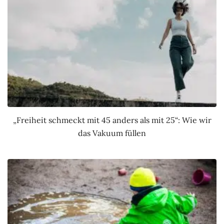
„Freiheit schmeckt mit 45 anders als mit 25“: Wie wir
das Vakuum füllen