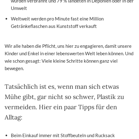
wurden verbrannt und 79 % landeten in Deponien oder in der
Umwelt
Weltweit werden pro Minute fast eine Million
Getränkeflaschen aus Kunststoff verkauft
Wir alle haben die Pflicht, uns hier zu engagieren, damit unsere
Kinder und Enkel in einer lebenswerten Welt leben können. Und
wie schon gesagt: Viele kleine Schritte können ganz viel
bewegen.
Tatsächlich ist es, wenn man sich etwas
Mühe gibt, gar nicht so schwer, Plastik zu
vermeiden. Hier ein paar Tipps für den
Alltag:
Beim Einkauf immer mit Stoffbeuteln und Rucksack