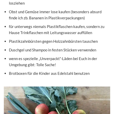
losziehen
Obst und Gemüse immer lose kaufen (besonders absurd
finde ich zb. Bananen in Plastikverpackungen)
für unterwegs niemals Plastikflaschen kaufen, sondern zu
Hause Trinkflaschen mit Leitungswasser auffüllen
Plastikzahnbürsten gegen Holzzahnbürsten tauschen
Duschgel und Shampoo in festen Stücken verwenden
wenn es spezielle „Unverpackt“-Läden bei Euch in der
Umgebung gibt: Tolle Sache!
Brotboxen für die Kinder aus Edelstahl benutzen