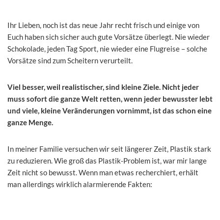
Ihr Lieben, noch ist das neue Jahr recht frisch und einige von
Euch haben sich sicher auch gute Vorsätze überlegt. Nie wieder
Schokolade, jeden Tag Sport, nie wieder eine Flugreise – solche
Vorsätze sind zum Scheitern verurteilt.
Viel besser, weil realistischer, sind kleine Ziele. Nicht jeder
muss sofort die ganze Welt retten, wenn jeder bewusster lebt
und viele, kleine Veränderungen vornimmt, ist das schon eine
ganze Menge.
In meiner Familie versuchen wir seit längerer Zeit, Plastik stark
zu reduzieren. Wie groß das Plastik-Problem ist, war mir lange
Zeit nicht so bewusst. Wenn man etwas recherchiert, erhält
man allerdings wirklich alarmierende Fakten: