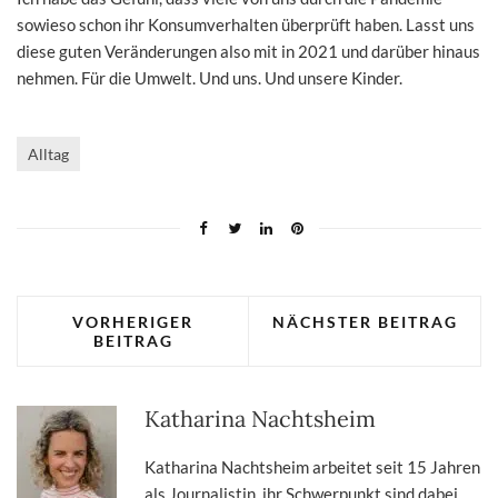
sowieso schon ihr Konsumverhalten überprüft haben. Lasst uns
diese guten Veränderungen also mit in 2021 und darüber hinaus
nehmen. Für die Umwelt. Und uns. Und unsere Kinder.
Alltag
VORHERIGER
NÄCHSTER BEITRAG
BEITRAG
Katharina Nachtsheim
Katharina Nachtsheim arbeitet seit 15 Jahren
als Journalistin, ihr Schwerpunkt sind dabei