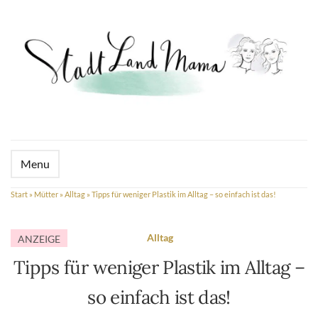
Menu
Start
»
Mütter
»
Alltag
»
Tipps für weniger Plastik im Alltag – so einfach ist das!
Alltag
ANZEIGE
Tipps für weniger Plastik im Alltag –
so einfach ist das!