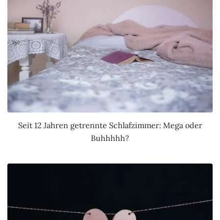
Seit 12 Jahren getrennte Schlafzimmer: Mega oder
Buhhhhh?