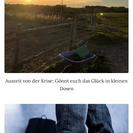
Auszeit von der Krise: Gönnt euch das Glück in kleinen
Dosen