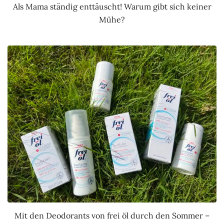
Als Mama ständig enttäuscht! Warum gibt sich keiner
Mühe?
Mit den Deodorants von frei öl durch den Sommer –