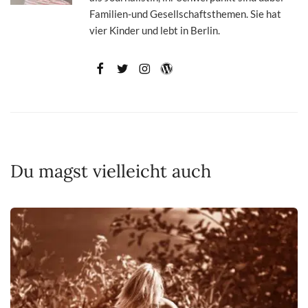
Familien-und Gesellschaftsthemen. Sie hat
vier Kinder und lebt in Berlin.
Du magst vielleicht auch