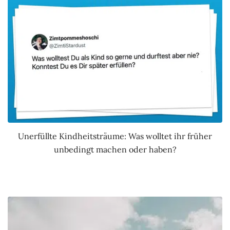
Unerfüllte Kindheitsträume: Was wolltet ihr früher
unbedingt machen oder haben?