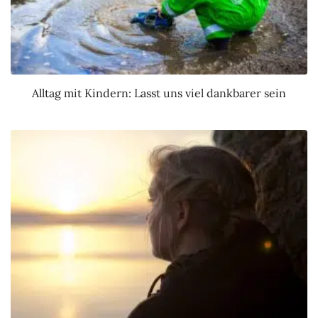
Alltag mit Kindern: Lasst uns viel dankbarer sein