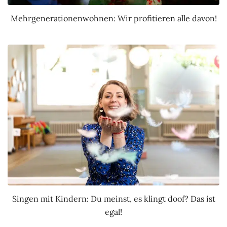
Mehrgenerationenwohnen: Wir profitieren alle davon!
Singen mit Kindern: Du meinst, es klingt doof? Das ist
egal!