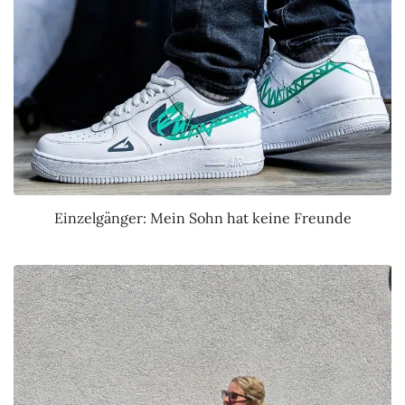
Einzelgänger: Mein Sohn hat keine Freunde