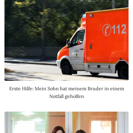
Erste Hilfe: Mein Sohn hat meinem Bruder in einem
Notfall geholfen