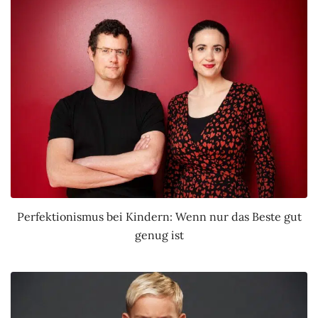
Perfektionismus bei Kindern: Wenn nur das Beste gut
genug ist