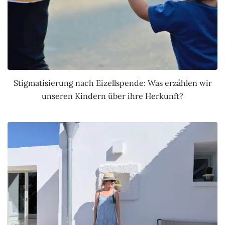
Stigmatisierung nach Eizellspende: Was erzählen wir
unseren Kindern über ihre Herkunft?