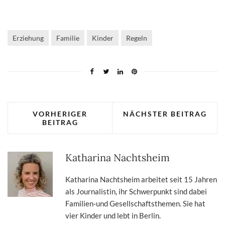
Erziehung
Familie
Kinder
Regeln
VORHERIGER
NÄCHSTER BEITRAG
BEITRAG
Katharina Nachtsheim
Katharina Nachtsheim arbeitet seit 15 Jahren
als Journalistin, ihr Schwerpunkt sind dabei
Familien-und Gesellschaftsthemen. Sie hat
vier Kinder und lebt in Berlin.