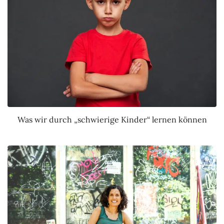
Was wir durch „schwierige Kinder“ lernen können