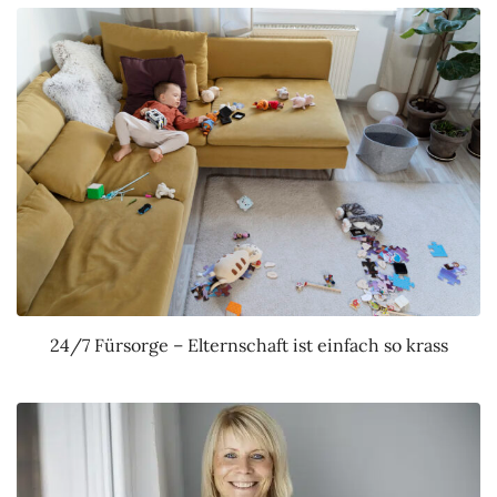
24/7 Fürsorge – Elternschaft ist einfach so krass