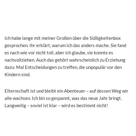
Ich habe lange mit meiner Großen über die Süßigkeitenbox
gesprochen. Ihr erklärt, warum ich das anders mache. Sie fand
es nach wie vor nicht toll, aber ich glaube, sie konnte es
nachvollziehen. Auch das gehört wahrscheinlich zu Erziehung
dazu: Mal Entscheidungen zu treffen, die unpopulär vor den
Kindern sind.
Elternschaft ist und bleibt ein Abenteuer – auf dessen Weg wir
alle wachsen. Ich bin so gespannt, was das neue Jahr bringt.
Langweilig – soviel ist klar – wird es bestimmt nicht!