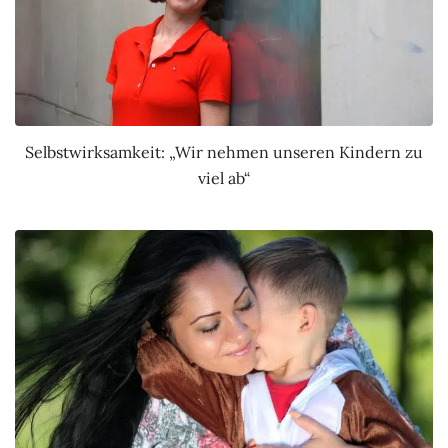
Selbstwirksamkeit: „Wir nehmen unseren Kindern zu
viel ab“