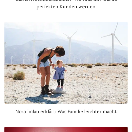
perfekten Kunden werden
Nora Imlau erklärt: Was Familie leichter macht