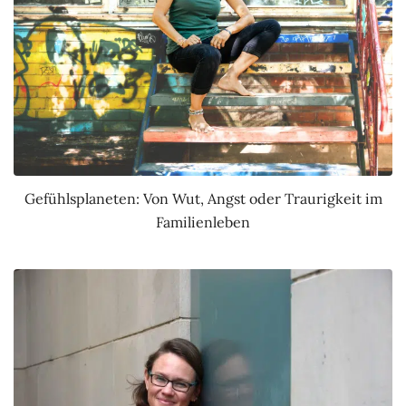
Gefühlsplaneten: Von Wut, Angst oder Traurigkeit im
Familienleben