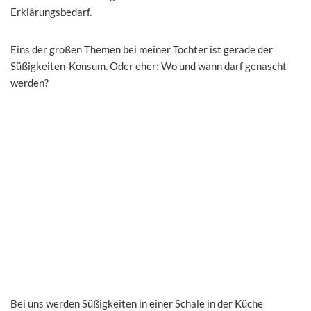
Erklärungsbedarf.
Eins der großen Themen bei meiner Tochter ist gerade der
Süßigkeiten-Konsum. Oder eher: Wo und wann darf genascht
werden?
Bei uns werden Süßigkeiten in einer Schale in der Küche