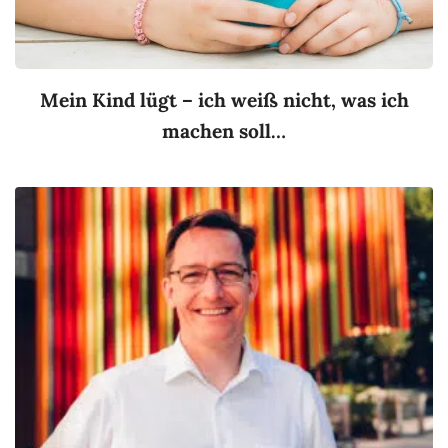
Mein Kind lügt – ich weiß nicht, was ich
machen soll…