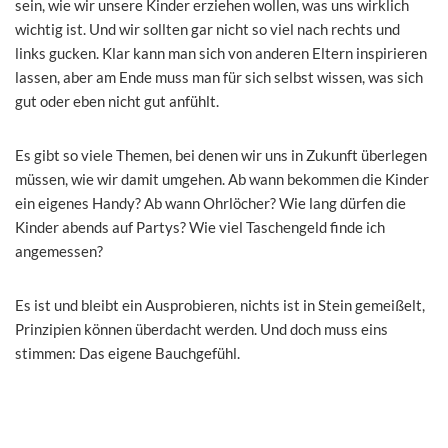
sein, wie wir unsere Kinder erziehen wollen, was uns wirklich
wichtig ist. Und wir sollten gar nicht so viel nach rechts und
links gucken. Klar kann man sich von anderen Eltern inspirieren
lassen, aber am Ende muss man für sich selbst wissen, was sich
gut oder eben nicht gut anfühlt.
Es gibt so viele Themen, bei denen wir uns in Zukunft überlegen
müssen, wie wir damit umgehen. Ab wann bekommen die Kinder
ein eigenes Handy? Ab wann Ohrlöcher? Wie lang dürfen die
Kinder abends auf Partys? Wie viel Taschengeld finde ich
angemessen?
Es ist und bleibt ein Ausprobieren, nichts ist in Stein gemeißelt,
Prinzipien können überdacht werden. Und doch muss eins
stimmen: Das eigene Bauchgefühl.