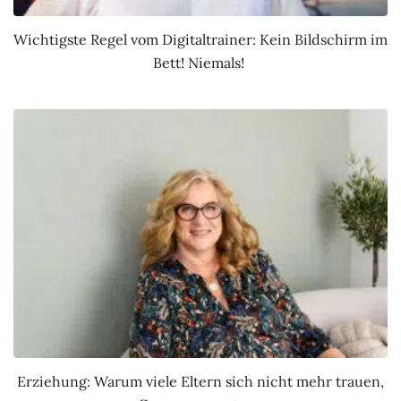
Wichtigste Regel vom Digitaltrainer: Kein Bildschirm im
Bett! Niemals!
Erziehung: Warum viele Eltern sich nicht mehr trauen,