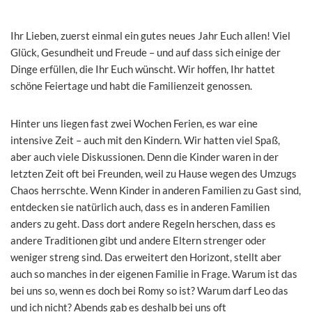
Ihr Lieben, zuerst einmal ein gutes neues Jahr Euch allen! Viel
Glück, Gesundheit und Freude – und auf dass sich einige der
Dinge erfüllen, die Ihr Euch wünscht. Wir hoffen, Ihr hattet
schöne Feiertage und habt die Familienzeit genossen.
Hinter uns liegen fast zwei Wochen Ferien, es war eine
intensive Zeit – auch mit den Kindern. Wir hatten viel Spaß,
aber auch viele Diskussionen. Denn die Kinder waren in der
letzten Zeit oft bei Freunden, weil zu Hause wegen des Umzugs
Chaos herrschte. Wenn Kinder in anderen Familien zu Gast sind,
entdecken sie natürlich auch, dass es in anderen Familien
anders zu geht. Dass dort andere Regeln herschen, dass es
andere Traditionen gibt und andere Eltern strenger oder
weniger streng sind. Das erweitert den Horizont, stellt aber
auch so manches in der eigenen Familie in Frage. Warum ist das
bei uns so, wenn es doch bei Romy so ist? Warum darf Leo das
und ich nicht? Abends gab es deshalb bei uns oft