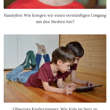
Handyfrei: Wie kriegen wir einen vernünftigen Umgang
mit den Medien hin?
Gläsernes Kinderzimmer: Wie Kids im Netz zu