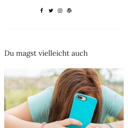
Du magst vielleicht auch