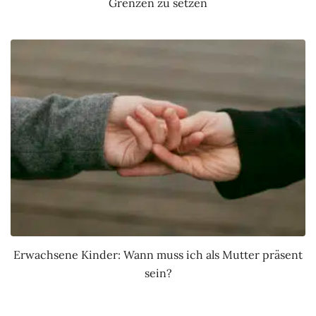
Grenzen zu setzen
Erwachsene Kinder: Wann muss ich als Mutter präsent
sein?