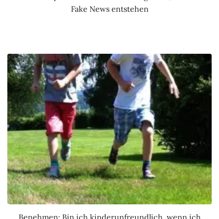
Fake News entstehen
Benehmen: Bin ich kinderunfreundlich, wenn ich