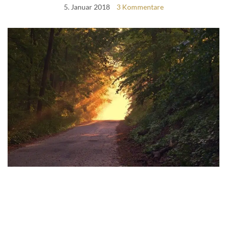
5. Januar 2018
3 Kommentare