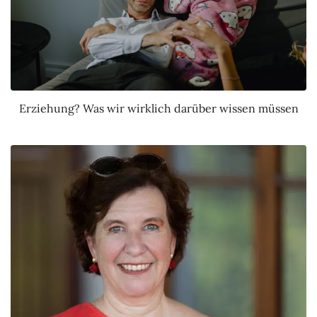
Erziehung? Was wir wirklich darüber wissen müssen