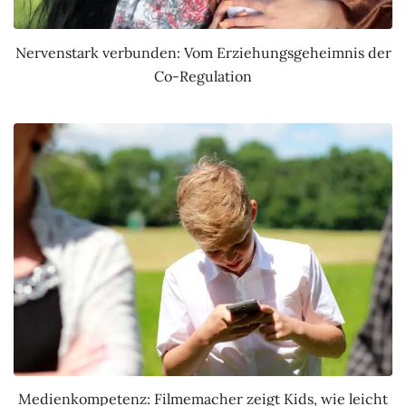
Nervenstark verbunden: Vom Erziehungsgeheimnis der
Co-Regulation
Medienkompetenz: Filmemacher zeigt Kids, wie leicht