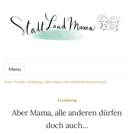
Menu
Start
»
Familie
»
Erziehung
»
Aber Mama, alle anderen dürfen doch auch…
Erziehung
Aber Mama, alle anderen dürfen
doch auch…