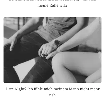
meine Ruhe will?
Date Night? Ich fühle mich meinem Mann nicht mehr
nah