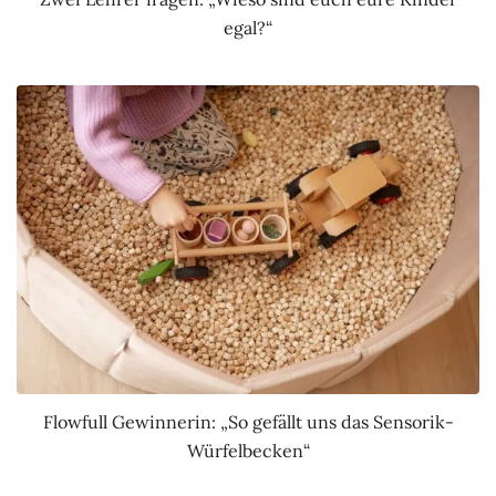
egal?“
Flowfull Gewinnerin: „So gefällt uns das Sensorik-
Würfelbecken“