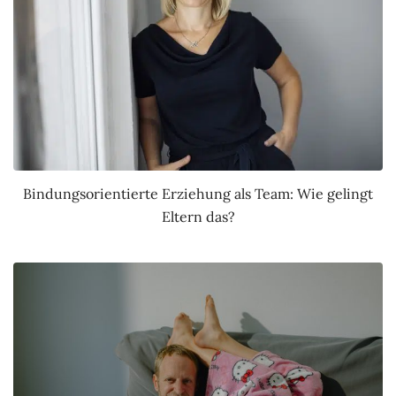
Bindungsorientierte Erziehung als Team: Wie gelingt
Eltern das?