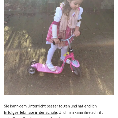
Sie kann dem Unterricht besser folgen und hat endlich
Erfolgserlebnisse in der Schule
. Und man kann ihre Schrift