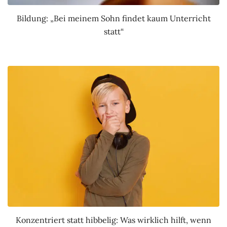
Bildung: „Bei meinem Sohn findet kaum Unterricht
statt“
Konzentriert statt hibbelig: Was wirklich hilft, wenn