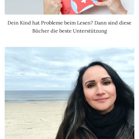
Dein Kind hat Probleme beim Lesen? Dann sind diese
Bücher die beste Unterstützung