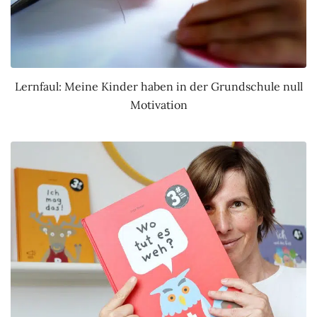
Lernfaul: Meine Kinder haben in der Grundschule null
Motivation