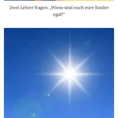
Zwei Lehrer fragen: „Wieso sind euch eure Kinder
egal?“