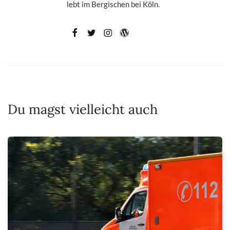
lebt im Bergischen bei Köln.
Du magst vielleicht auch