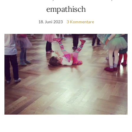
empathisch
18. Juni 2023
3 Kommentare