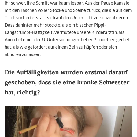
ihr schwer, ihre Schrift war kaum lesbar. Aus der Pause kam sie
mit den Taschen voller Stöcke und Steine zurück, die sie auf dem
Tisch sortierte, statt sich auf den Unterricht zu konzentrieren.
Dass dahinter mehr steckte, als ein bisschen Pippi-
Langstrumpf-Haftigkeit, vermutete unsere Kinderärztin, als
Anna bei einer der U-Untersuchungen lieber Pirouetten gedreht
hat, als wie gefordert auf einem Bein zu hüpfen oder sich
abhören zu lassen.
Die Auffälligkeiten wurden erstmal darauf
geschoben, dass sie eine kranke Schwester
hat, richtig?