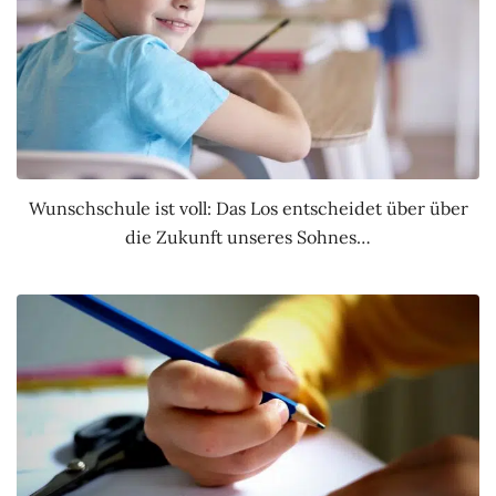
Wunschschule ist voll: Das Los entscheidet über über
die Zukunft unseres Sohnes…