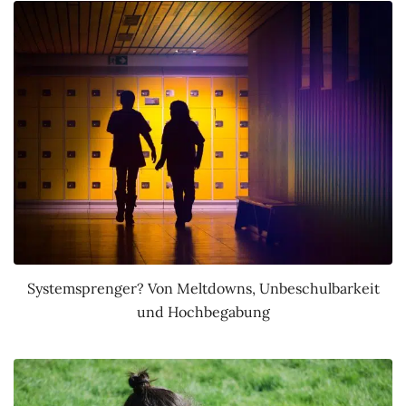
Systemsprenger? Von Meltdowns, Unbeschulbarkeit
und Hochbegabung