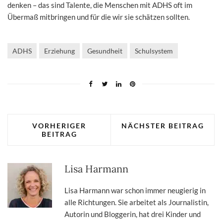
denken – das sind Talente, die Menschen mit ADHS oft im
Übermaß mitbringen und für die wir sie schätzen sollten.
ADHS
Erziehung
Gesundheit
Schulsystem
VORHERIGER
NÄCHSTER BEITRAG
BEITRAG
Lisa Harmann
Lisa Harmann war schon immer neugierig in
alle Richtungen. Sie arbeitet als Journalistin,
Autorin und Bloggerin, hat drei Kinder und