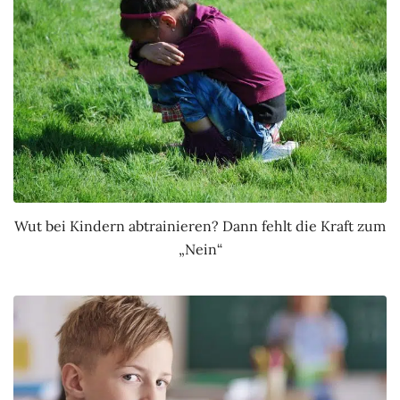
Wut bei Kindern abtrainieren? Dann fehlt die Kraft zum
„Nein“