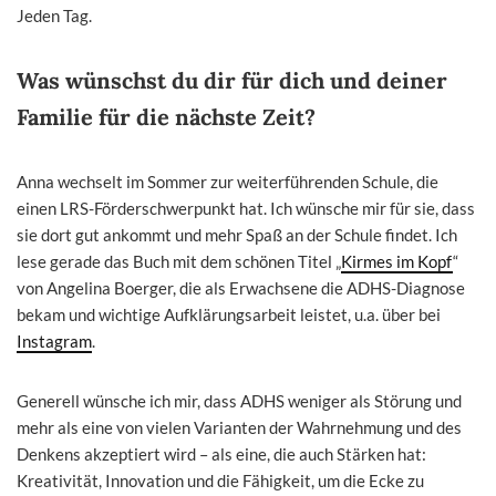
Jeden Tag.
Was wünschst du dir für dich und deiner
Familie für die nächste Zeit?
Anna wechselt im Sommer zur weiterführenden Schule, die
einen LRS-Förderschwerpunkt hat. Ich wünsche mir für sie, dass
sie dort gut ankommt und mehr Spaß an der Schule findet. Ich
lese gerade das Buch mit dem schönen Titel „
Kirmes im Kopf
“
von Angelina Boerger, die als Erwachsene die ADHS-Diagnose
bekam und wichtige Aufklärungsarbeit leistet, u.a. über bei
Instagram
.
Generell wünsche ich mir, dass ADHS weniger als Störung und
mehr als eine von vielen Varianten der Wahrnehmung und des
Denkens akzeptiert wird – als eine, die auch Stärken hat:
Kreativität, Innovation und die Fähigkeit, um die Ecke zu