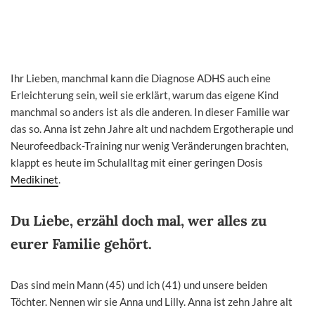
Ihr Lieben, manchmal kann die Diagnose ADHS auch eine
Erleichterung sein, weil sie erklärt, warum das eigene Kind
manchmal so anders ist als die anderen. In dieser Familie war
das so. Anna ist zehn Jahre alt und nachdem Ergotherapie und
Neurofeedback-Training nur wenig Veränderungen brachten,
klappt es heute im Schulalltag mit einer geringen Dosis
Medikinet
.
Du Liebe, erzähl doch mal, wer alles zu
eurer Familie gehört.
Das sind mein Mann (45) und ich (41) und unsere beiden
Töchter. Nennen wir sie Anna und Lilly. Anna ist zehn Jahre alt