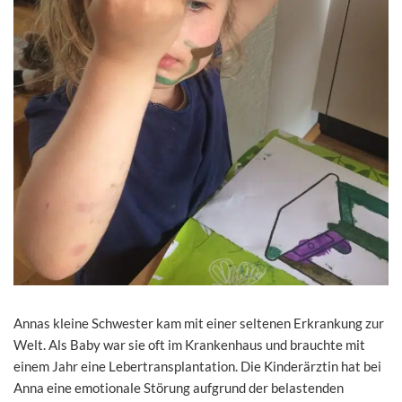
Annas kleine Schwester kam mit einer seltenen Erkrankung zur
Welt. Als Baby war sie oft im Krankenhaus und brauchte mit
einem Jahr eine Lebertransplantation. Die Kinderärztin hat bei
Anna eine emotionale Störung aufgrund der belastenden