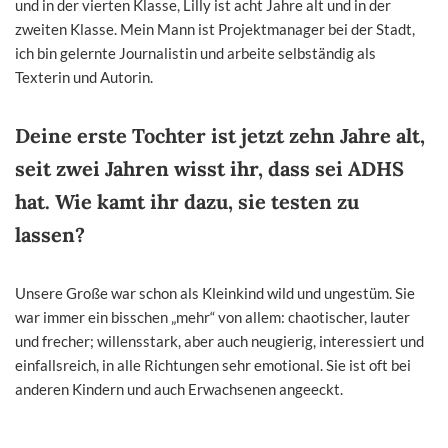
und in der vierten Klasse, Lilly ist acht Jahre alt und in der
zweiten Klasse. Mein Mann ist Projektmanager bei der Stadt,
ich bin gelernte Journalistin und arbeite selbständig als
Texterin und Autorin.
Deine erste Tochter ist jetzt zehn Jahre alt,
seit zwei Jahren wisst ihr, dass sei ADHS
hat. Wie kamt ihr dazu, sie testen zu
lassen?
Unsere Große war schon als Kleinkind wild und ungestüm. Sie
war immer ein bisschen „mehr“ von allem: chaotischer, lauter
und frecher; willensstark, aber auch neugierig, interessiert und
einfallsreich, in alle Richtungen sehr emotional. Sie ist oft bei
anderen Kindern und auch Erwachsenen angeeckt.