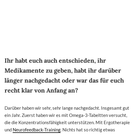
Ihr habt euch auch entschieden, ihr
Medikamente zu geben, habt ihr darüber
länger nachgedacht oder war das für euch
recht klar von Anfang an?
Darüber haben wir sehr, sehr lange nachgedacht. Insgesamt gut
ein Jahr. Zuerst haben wir es mit Omega-3-Tabeltten versucht,
die die Konzentrationsfähigkeit unterstützen. Mit Ergotherapie
und
Neurofeedback-Training
. Nichts hat so richtig etwas