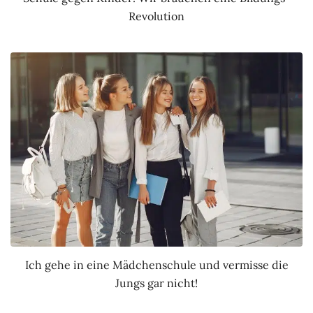
Revolution
Ich gehe in eine Mädchenschule und vermisse die
Jungs gar nicht!