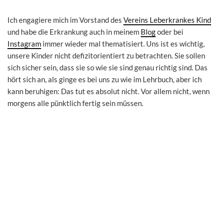
Ich engagiere mich im Vorstand des
Vereins Leberkrankes Kind
und habe die Erkrankung auch in meinem
Blog
oder bei
Instagram
immer wieder mal thematisiert. Uns ist es wichtig,
unsere Kinder nicht defizitorientiert zu betrachten. Sie sollen
sich sicher sein, dass sie so wie sie sind genau richtig sind. Das
hört sich an, als ginge es bei uns zu wie im Lehrbuch, aber ich
kann beruhigen: Das tut es absolut nicht. Vor allem nicht, wenn
morgens alle pünktlich fertig sein müssen.