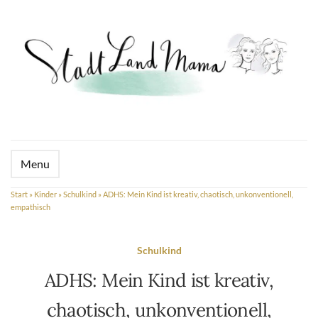
Menu
Start
»
Kinder
»
Schulkind
»
ADHS: Mein Kind ist kreativ, chaotisch, unkonventionell,
empathisch
Schulkind
ADHS: Mein Kind ist kreativ,
chaotisch, unkonventionell,