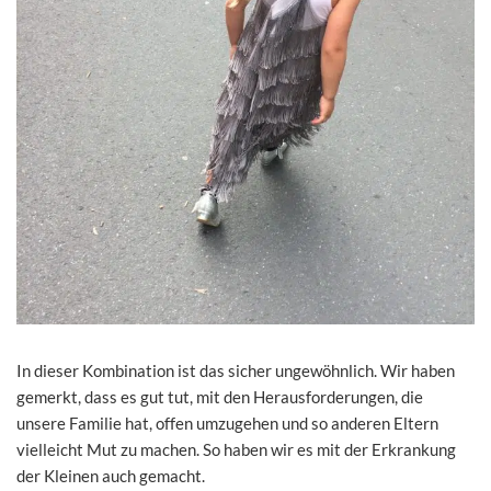
In dieser Kombination ist das sicher ungewöhnlich. Wir haben
gemerkt, dass es gut tut, mit den Herausforderungen, die
unsere Familie hat, offen umzugehen und so anderen Eltern
vielleicht Mut zu machen. So haben wir es mit der Erkrankung
der Kleinen auch gemacht.