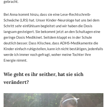
gebracht.
Bei Anna kommt hinzu, dass sie eine Lese-Rechtschreib-
Schwäche (LRS) hat. Unser Kinder-Neurologe hat uns bei dem
Schritt sehr einfühlsam begleitet und wir haben die Dosis
langsam gesteigert. Sie bekommt jetzt an den Schultagen eine
geringe Dosis Medikinet. Seitdem klappt es in der Schule
deutlich besser. Dass Klischee, dass ADHS-Medikamente die
Kinder einfach ruhigstellen, kann ich nicht bestätigen, jedenfalls
werde ich immer noch gefragt, woher meine Tochter ihre
Energie nimmt.
Wie geht es ihr seither, hat sie sich
verändert?