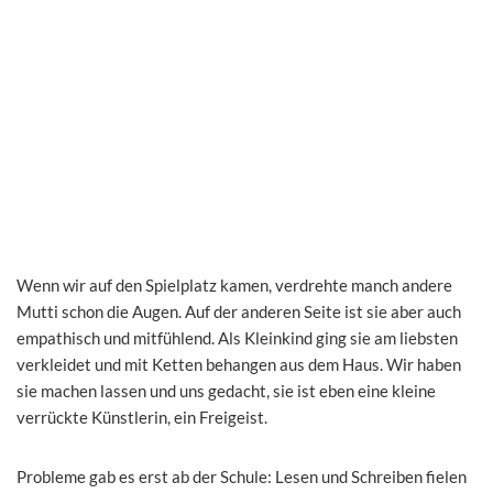
Wenn wir auf den Spielplatz kamen, verdrehte manch andere
Mutti schon die Augen. Auf der anderen Seite ist sie aber auch
empathisch und mitfühlend. Als Kleinkind ging sie am liebsten
verkleidet und mit Ketten behangen aus dem Haus. Wir haben
sie machen lassen und uns gedacht, sie ist eben eine kleine
verrückte Künstlerin, ein Freigeist.
Probleme gab es erst ab der Schule: Lesen und Schreiben fielen