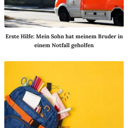
Erste Hilfe: Mein Sohn hat meinem Bruder in
einem Notfall geholfen