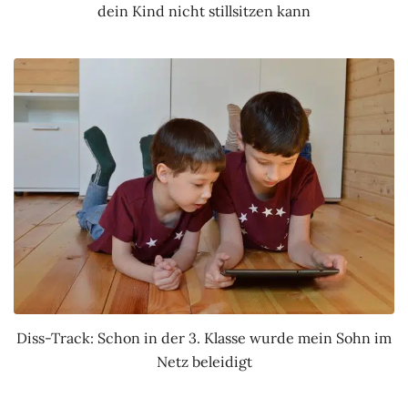
dein Kind nicht stillsitzen kann
Diss-Track: Schon in der 3. Klasse wurde mein Sohn im
Netz beleidigt