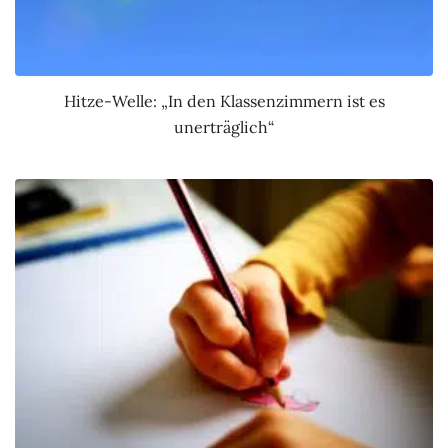
Hitze-Welle: „In den Klassenzimmern ist es
unerträglich“