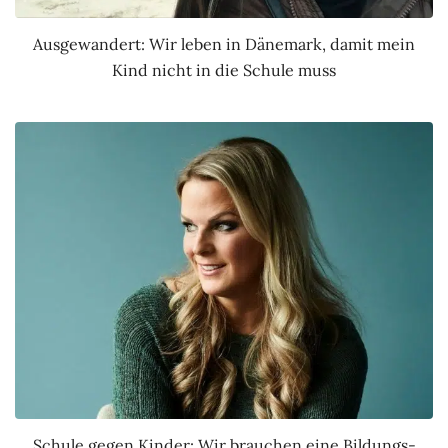
Ausgewandert: Wir leben in Dänemark, damit mein
Kind nicht in die Schule muss
Schule gegen Kinder: Wir brauchen eine Bildungs-