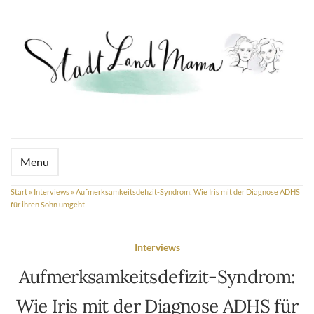
Menu
Start
»
Interviews
»
Aufmerksamkeitsdefizit-Syndrom: Wie Iris mit der Diagnose ADHS
für ihren Sohn umgeht
Interviews
Aufmerksamkeitsdefizit-Syndrom:
Wie Iris mit der Diagnose ADHS für