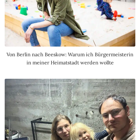
Von Berlin nach Beeskow: Warum ich Bürgermeisterin
in meiner Heimatstadt werden wollte