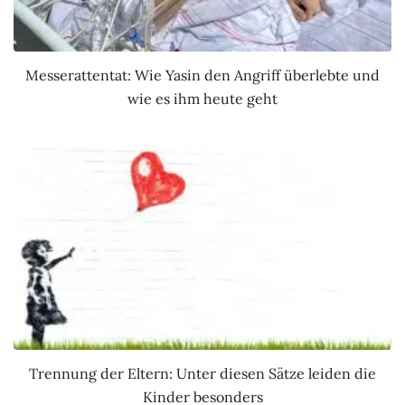
Messerattentat: Wie Yasin den Angriff überlebte und
wie es ihm heute geht
Trennung der Eltern: Unter diesen Sätze leiden die
Kinder besonders