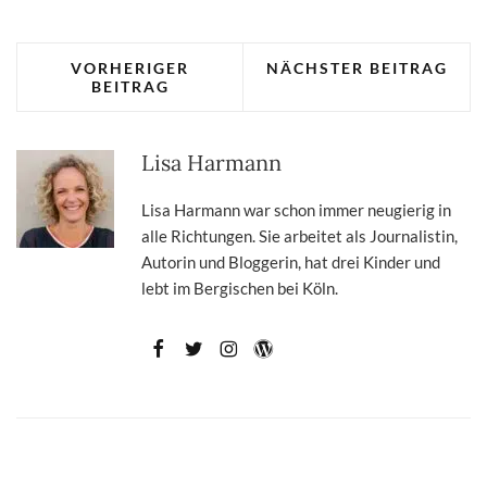
VORHERIGER
NÄCHSTER BEITRAG
BEITRAG
Lisa Harmann
Lisa Harmann war schon immer neugierig in
alle Richtungen. Sie arbeitet als Journalistin,
Autorin und Bloggerin, hat drei Kinder und
lebt im Bergischen bei Köln.