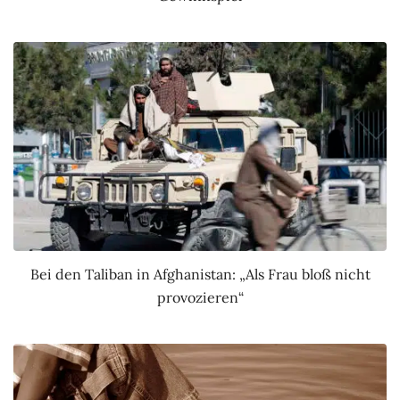
Bei den Taliban in Afghanistan: „Als Frau bloß nicht
provozieren“