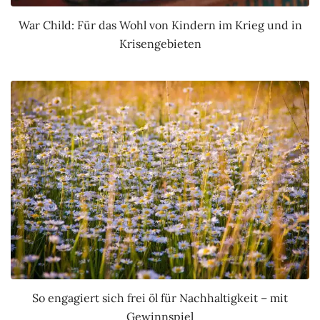
War Child: Für das Wohl von Kindern im Krieg und in
Krisengebieten
So engagiert sich frei öl für Nachhaltigkeit – mit
Gewinnspiel