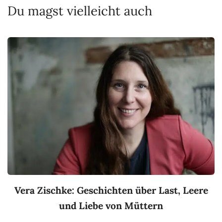
Du magst vielleicht auch
Vera Zischke: Geschichten über Last, Leere
und Liebe von Müttern