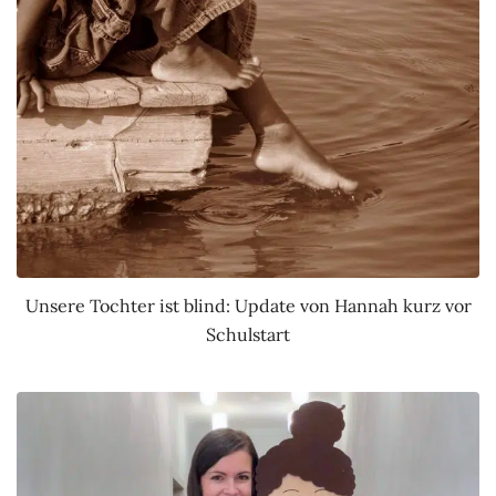
Unsere Tochter ist blind: Update von Hannah kurz vor
Schulstart