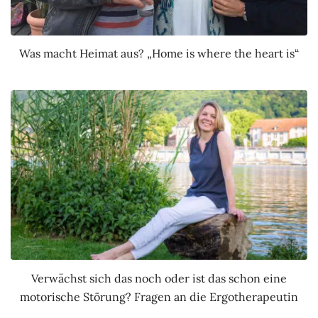
Was macht Heimat aus? „Home is where the heart is“
Verwächst sich das noch oder ist das schon eine
motorische Störung? Fragen an die Ergotherapeutin