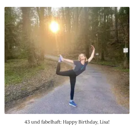
43 und fabelhaft: Happy Birthday, Lisa!