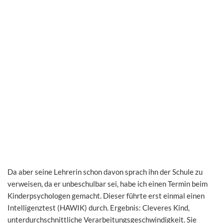
Da aber seine Lehrerin schon davon sprach ihn der Schule zu
verweisen, da er unbeschulbar sei, habe ich einen Termin beim
Kinderpsychologen gemacht. Dieser führte erst einmal einen
Intelligenztest (HAWIK) durch. Ergebnis: Cleveres Kind,
unterdurchschnittliche Verarbeitungsgeschwindigkeit. Sie