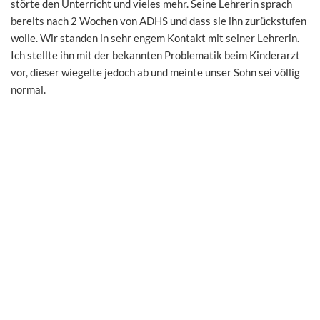
störte den Unterricht und vieles mehr. Seine Lehrerin sprach
bereits nach 2 Wochen von ADHS und dass sie ihn zurückstufen
wolle. Wir standen in sehr engem Kontakt mit seiner Lehrerin.
Ich stellte ihn mit der bekannten Problematik beim Kinderarzt
vor, dieser wiegelte jedoch ab und meinte unser Sohn sei völlig
normal.