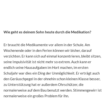
Wie geht es deinem Sohn heute durch die Medikation?
Er braucht die Medikamente vor allem in der Schule. Am
Wochenende oder in den Ferien können wir bisher, darauf
verzichten. Er kann sich auf einmal konzentrieren, bleibt sitzen,
seine Impulsivität ist nicht mehr so extrem. Auch kann er
endlich seine Hausaufgaben im Hort machen, im ersten
Schuljahr war dies ein Ding der Unmöglichkeit. Er erträgt auch
den Geräuschpegel in der ohnehin schon kleinen Klasse besser,
zu Unterstützung hat er außerdem Ohrschützer, die
normalerweise auf dem Bau benutzt werden. Stimmengewirr ist
normalerweise ein großes Problem für ihn.