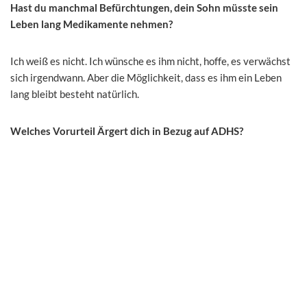
Hast du manchmal Befürchtungen, dein Sohn müsste sein
Leben lang Medikamente nehmen?
Ich weiß es nicht. Ich wünsche es ihm nicht, hoffe, es verwächst
sich irgendwann. Aber die Möglichkeit, dass es ihm ein Leben
lang bleibt besteht natürlich.
Welches Vorurteil Ärgert dich in Bezug auf ADHS?