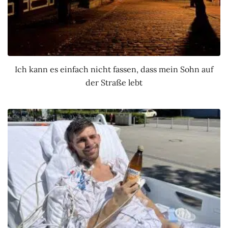
Ich kann es einfach nicht fassen, dass mein Sohn auf
der Straße lebt