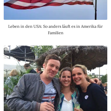
Leben in den USA: So anders läuft es in Amerika für
Familien