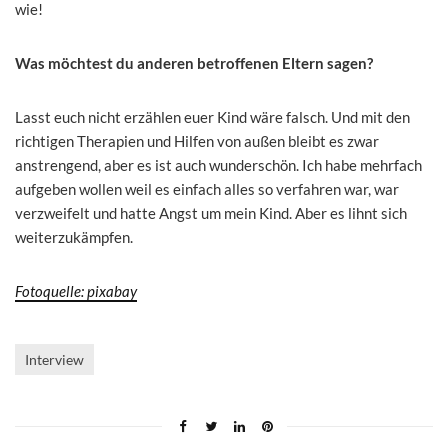
wie!
Was möchtest du anderen betroffenen Eltern sagen?
Lasst euch nicht erzählen euer Kind wäre falsch. Und mit den
richtigen Therapien und Hilfen von außen bleibt es zwar
anstrengend, aber es ist auch wunderschön. Ich habe mehrfach
aufgeben wollen weil es einfach alles so verfahren war, war
verzweifelt und hatte Angst um mein Kind. Aber es lihnt sich
weiterzukämpfen.
Fotoquelle: pixabay
Interview