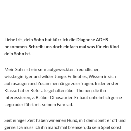
Liebe Iris, dein Sohn hat kürzlich die Diagnose ADHS
bekommen. Schreib uns doch einfach mal was für ein Kind
dein Sohn ist.
Mein Sohn ist ein sehr aufgeweckter, freundlicher,
wissbegieriger und wilder Junge. Er liebt es, Wissen in sich
aufzusaugen und Zusammenhänge zu erfragen. In der ersten
Klasse hat er Referate gehalten über Themen, die ihn
interessieren, z. B. über Dinosaurier. Er baut unheimlich gerne
Lego oder fährt mit seinem Fahrrad.
Seit einiger Zeit haben wir einen Hund, mit dem spielt er oft und
gerne. Da muss ich ihn manchmal bremsen, da sein Spiel sonst