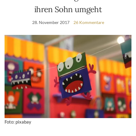
ihren Sohn umgeht
28. November 2017
26 Kommentare
Foto: pixabay