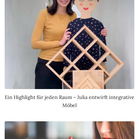
Ein Highlight für jeden Raum – Julia entwirft integrative
Möbel