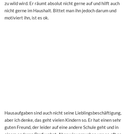
zu wild wird. Er räumt absolut nicht gerne auf und hilft auch
nicht gerne im Haushalt. Bittet man ihn jedoch darum und
motiviert ihn, ist es ok.
Hausaufgaben sind auch nicht seine Lieblingsbeschäftigung,
aber ich denke, das geht vielen Kindern so. Er hat einen sehr
guten Freund, der leider auf eine andere Schule geht und in