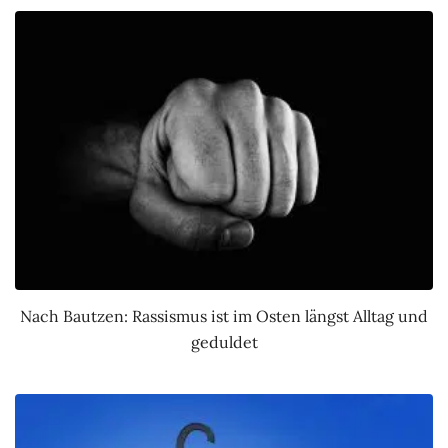
Nach Bautzen: Rassismus ist im Osten längst Alltag und
geduldet