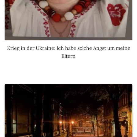
Krieg in der Ukraine: Ich habe solche Angst um meine
Eltern