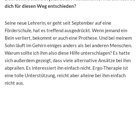
dich für diesen Weg entschieden?
Seine neue Lehrerin, er geht seit September auf eine
Förderschule, hat es treffend ausgedrückt. Wenn jemand ein
Bein verliert, bekommt er auch eine Prothese. Und bei meinem
Sohn läuft im Gehirn einiges anders als bei anderen Menschen.
Warum sollte ich ihm also diese Hilfe unterschlagen? Es hatte
sich außerdem gezeigt, dass viele alternative Ansätze bei ihm
abprallen. Es interessiert ihn einfach nicht. Ergo-Therapie ist
eine tolle Unterstützung, reicht aber alleine bei ihm einfach
nicht aus.