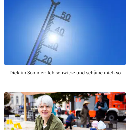
Dick im Sommer: Ich schwitze und schäme mich so