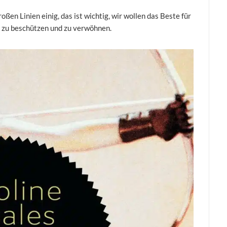
oßen Linien einig, das ist wichtig, wir wollen das Beste für
r zu beschützen und zu verwöhnen.