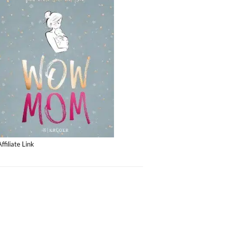
Affiliate Link