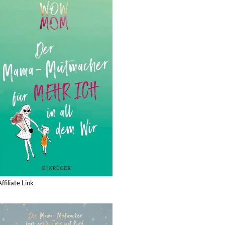
Affiliate Link