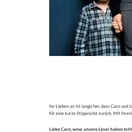
Ihr Lieben, es ist lange her, dass Caro und
für eine kurze Stippvisite zurück. Mit ihr
Liebe Caro, wow, unsere Leser haben echt 