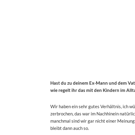
Hast du zu deinem Ex-Mann und dem Vate
wie regelt ihr das mit den Kindern im Allt
Wir haben ein sehr gutes Verhältnis, ich w
zerbrochen, das war im Nachhinein natürlich
manchmal sind wir gar nicht einer Meinung
bleibt dann auch so.