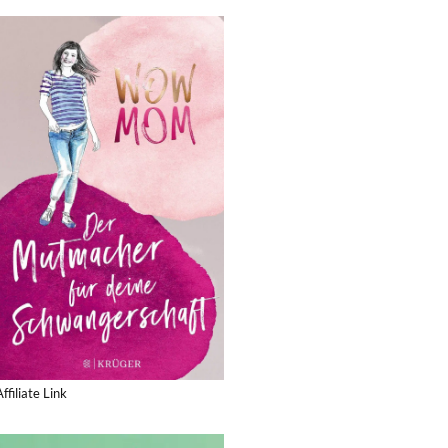
Affiliate Link