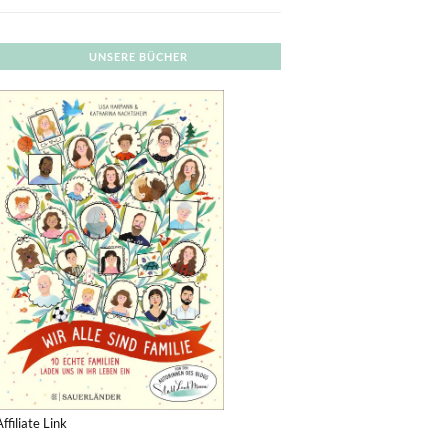
UNSERE BÜCHER
Affiliate Link