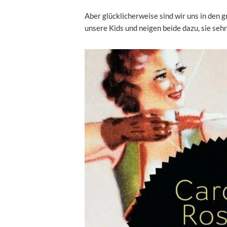
Aber glücklicherweise sind wir uns in den gr
unsere Kids und neigen beide dazu, sie seh