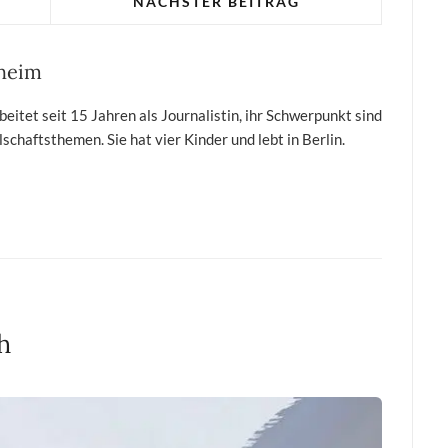
NÄCHSTER BEITRAG
sheim
itet seit 15 Jahren als Journalistin, ihr Schwerpunkt sind
schaftsthemen. Sie hat vier Kinder und lebt in Berlin.
h