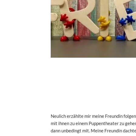
Neulich erzählte mir meine Freundin folge
mit ihnen zu einem Puppentheater zu gehen
dann unbedingt mit. Meine Freundin dachte