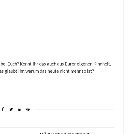
 bei Euch? Kennt Ihr das auch aus Eurer eigenen Kindheit,
as glaubt Ihr, warum das heute nicht mehr so ist?