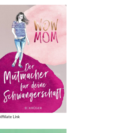
Affiliate Link