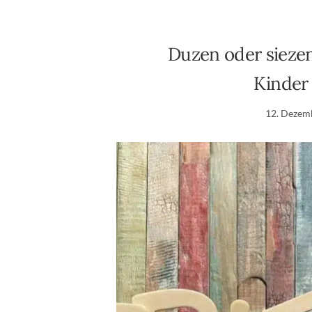
Duzen oder sieze
Kinder
12. Dezem