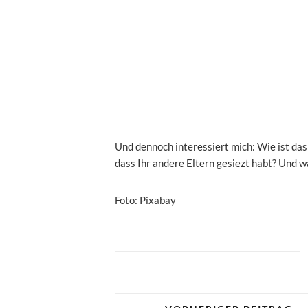
Und dennoch interessiert mich: Wie ist das
dass Ihr andere Eltern gesiezt habt? Und w
Foto: Pixabay