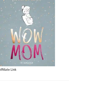
Affiliate Link