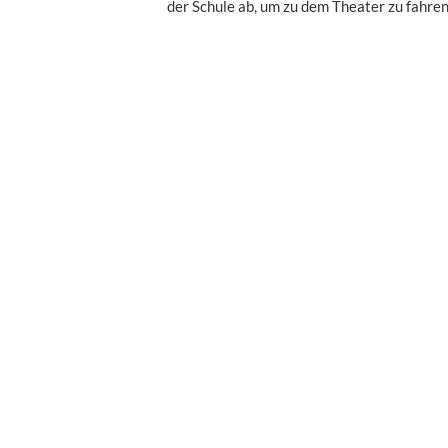
der Schule ab, um zu dem Theater zu fahre