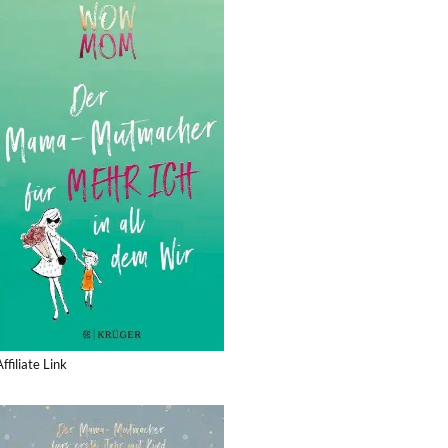
Affiliate Link