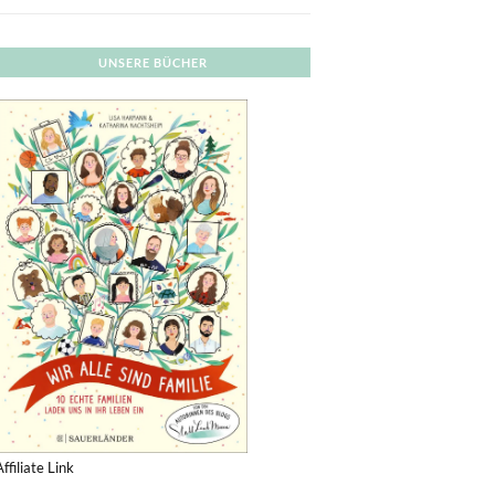
UNSERE BÜCHER
Affiliate Link