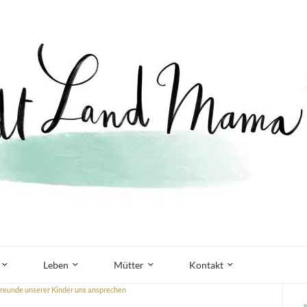
Leben
Mütter
Kontakt
Freunde unserer Kinder uns ansprechen