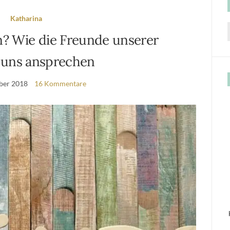
Katharina
n? Wie die Freunde unserer
f
 uns ansprechen
ber 2018
16 Kommentare