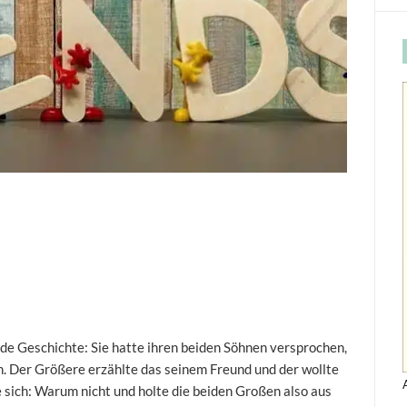
nde Geschichte: Sie hatte ihren beiden Söhnen versprochen,
. Der Größere erzählte das seinem Freund und der wollte
 sich: Warum nicht und holte die beiden Großen also aus