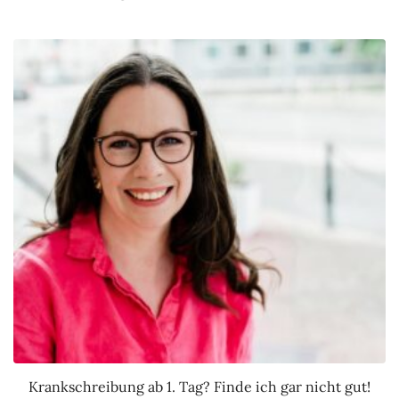
Krankschreibung ab 1. Tag? Finde ich gar nicht gut!