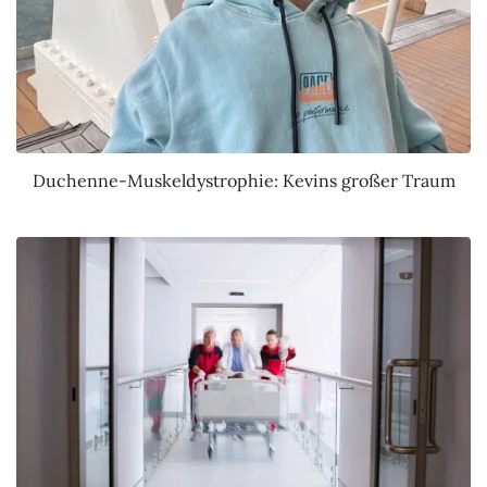
Duchenne-Muskeldystrophie: Kevins großer Traum