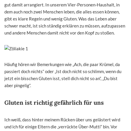
gut damit arrangiert. In unserem Vier-Personen-Haushalt, in
dem auch noch zwei Menschen leben, die alles essen können,
gibt es klare Regeln und wenig Gluten. Was das Leben aber
schwer macht, ist sich ständig erklären zu müssen, aufzupassen
und andere Menschen damit nicht vor den Kopf zu stoßen.
Häufig hören wir Bemerkungen wie „Ach, die paar Krümel, da
passiert doch nichts“ oder „Ist doch nicht so schlimm, wenn du
jetzt ein bisschen Gluten isst, stell dich nicht so an“, „Du bist
aber pingelig“.
Gluten ist richtig gefährlich für uns
Ich weiß, dass hinter meinem Rücken über uns gelästert wird
und ich für einige Eltern die „verrückte Über-Mutti“ bin. Vor