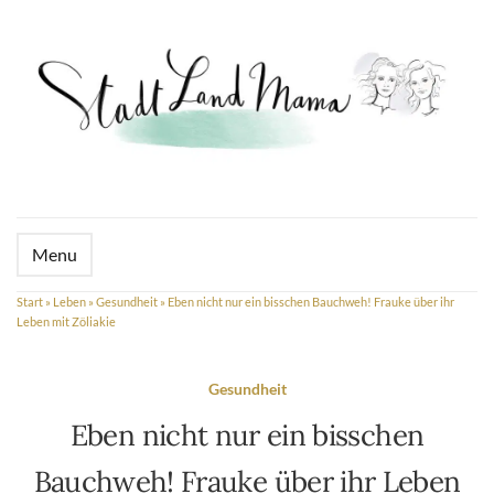
Menu
Start
»
Leben
»
Gesundheit
»
Eben nicht nur ein bisschen Bauchweh! Frauke über ihr
Leben mit Zöliakie
Gesundheit
Eben nicht nur ein bisschen
Bauchweh! Frauke über ihr Leben