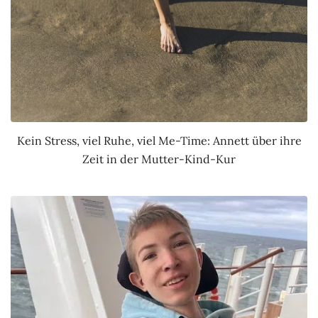
Kein Stress, viel Ruhe, viel Me-Time: Annett über ihre
Zeit in der Mutter-Kind-Kur