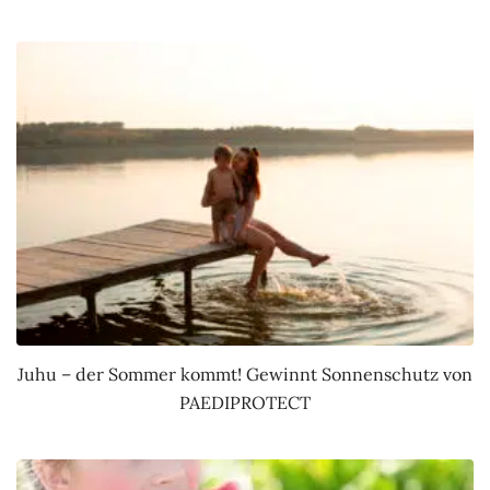
Juhu – der Sommer kommt! Gewinnt Sonnenschutz von
PAEDIPROTECT