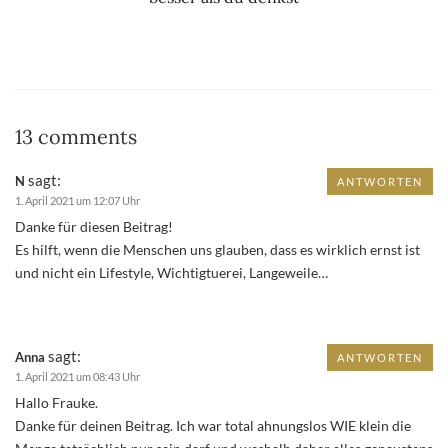
13 comments
sagt:
N
ANTWORTEN
1. April 2021 um 12:07 Uhr
Danke für diesen Beitrag!
Es hilft, wenn die Menschen uns glauben, dass es wirklich ernst ist
und nicht ein Lifestyle, Wichtigtuerei, Langeweile…
sagt:
Anna
ANTWORTEN
1. April 2021 um 08:43 Uhr
Hallo Frauke.
Danke für deinen Beitrag. Ich war total ahnungslos WIE klein die