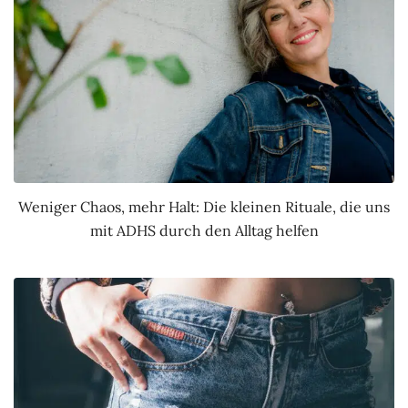
Weniger Chaos, mehr Halt: Die kleinen Rituale, die uns
mit ADHS durch den Alltag helfen