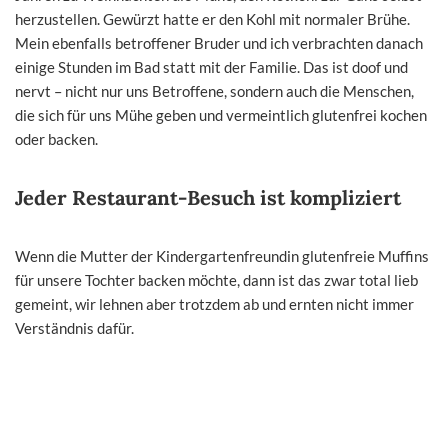
herzustellen. Gewürzt hatte er den Kohl mit normaler Brühe.
Mein ebenfalls betroffener Bruder und ich verbrachten danach
einige Stunden im Bad statt mit der Familie. Das ist doof und
nervt – nicht nur uns Betroffene, sondern auch die Menschen,
die sich für uns Mühe geben und vermeintlich glutenfrei kochen
oder backen.
Jeder Restaurant-Besuch ist kompliziert
Wenn die Mutter der Kindergartenfreundin glutenfreie Muffins
für unsere Tochter backen möchte, dann ist das zwar total lieb
gemeint, wir lehnen aber trotzdem ab und ernten nicht immer
Verständnis dafür.