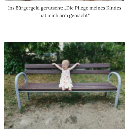
Ins Bürgergeld gerutscht: „Die Pflege meines Kindes
hat mich arm gemacht“