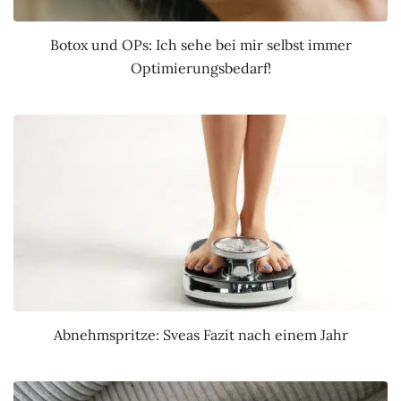
Botox und OPs: Ich sehe bei mir selbst immer
Optimierungsbedarf!
Abnehmspritze: Sveas Fazit nach einem Jahr