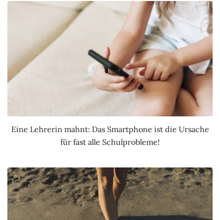
Eine Lehrerin mahnt: Das Smartphone ist die Ursache
für fast alle Schulprobleme!