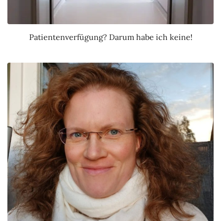
Patientenverfügung? Darum habe ich keine!