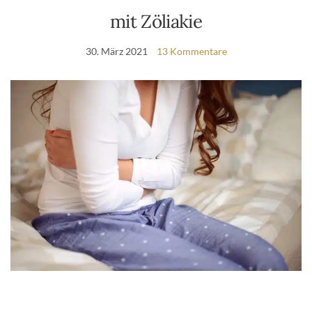
mit Zöliakie
30. März 2021
13 Kommentare