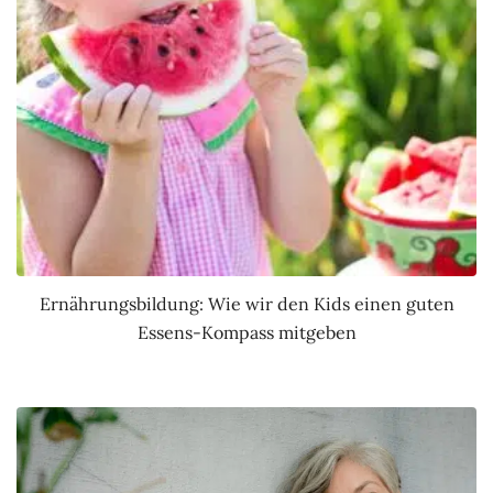
Ernährungsbildung: Wie wir den Kids einen guten
Essens-Kompass mitgeben