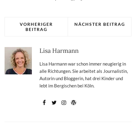
VORHERIGER
NÄCHSTER BEITRAG
BEITRAG
Lisa Harmann
Lisa Harmann war schon immer neugierig in
alle Richtungen. Sie arbeitet als Journalistin,
Autorin und Bloggerin, hat drei Kinder und
lebt im Bergischen bei Köln.