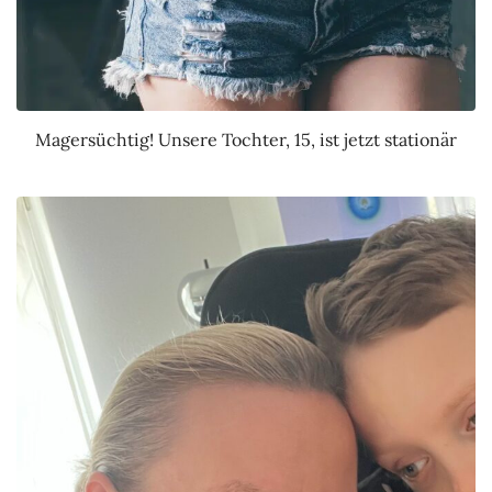
Magersüchtig! Unsere Tochter, 15, ist jetzt stationär