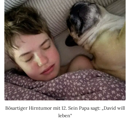
Bösartiger Hirntumor mit 12. Sein Papa sagt: „David will
leben“