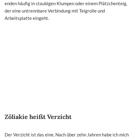
enden häufig in staubigen Klumpen oder einem Plätzchenteig,
der eine untrennbare Verbindung mit Teigrolle und
Arbeitsplatte eingeht.
Zöliakie heißt Verzicht
Der Verzicht ist das eine. Nach über zehn Jahren habe ich mich