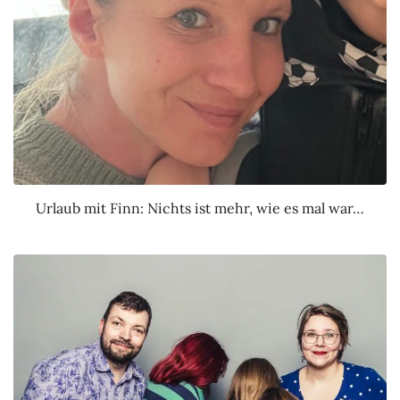
Urlaub mit Finn: Nichts ist mehr, wie es mal war…