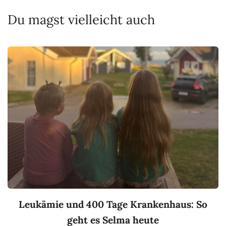
Du magst vielleicht auch
Leukämie und 400 Tage Krankenhaus: So
geht es Selma heute