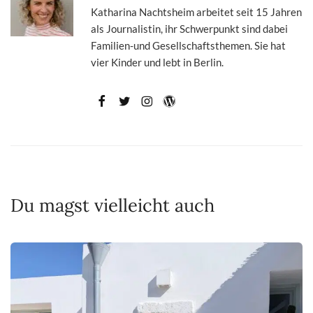
Katharina Nachtsheim arbeitet seit 15 Jahren
als Journalistin, ihr Schwerpunkt sind dabei
Familien-und Gesellschaftsthemen. Sie hat
vier Kinder und lebt in Berlin.
Du magst vielleicht auch