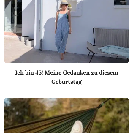
Ich bin 45! Meine Gedanken zu diesem
Geburtstag