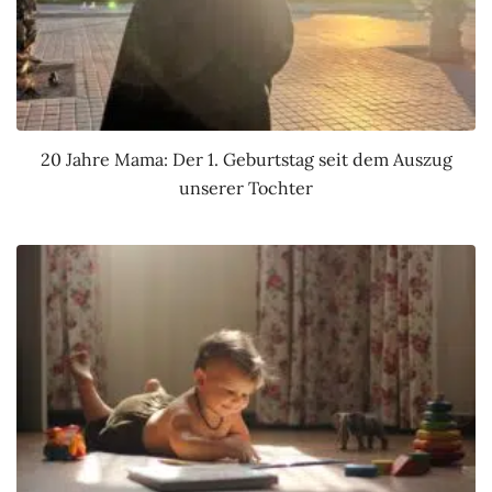
20 Jahre Mama: Der 1. Geburtstag seit dem Auszug
unserer Tochter