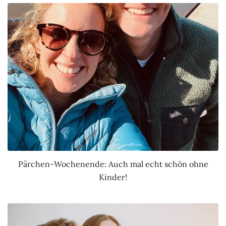
Pärchen-Wochenende: Auch mal echt schön ohne
Kinder!