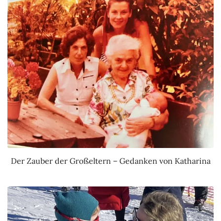
Der Zauber der Großeltern – Gedanken von Katharina