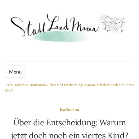
Menu
Start
»
Kolumne
»
Katharina
»
Über die Entscheidung: Warum jetzt doch noch ein viertes
Kind?
Katharina
Über die Entscheidung: Warum
jetzt doch noch ein viertes Kind?