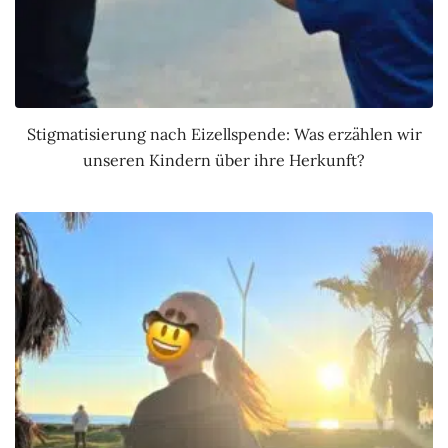
Stigmatisierung nach Eizellspende: Was erzählen wir
unseren Kindern über ihre Herkunft?