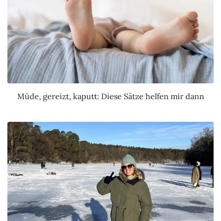
Müde, gereizt, kaputt: Diese Sätze helfen mir dann