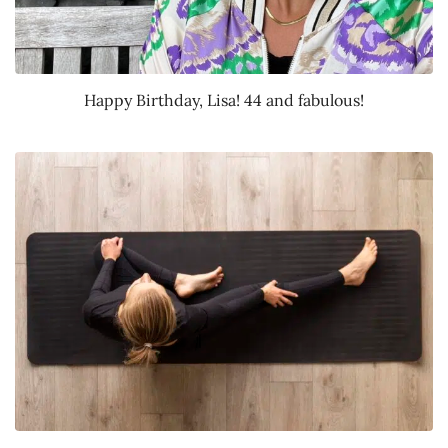
Happy Birthday, Lisa! 44 and fabulous!