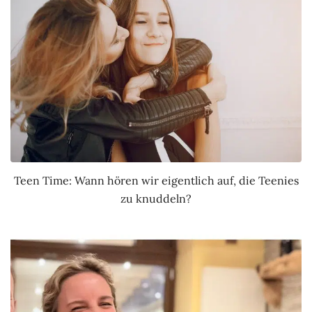
Teen Time: Wann hören wir eigentlich auf, die Teenies
zu knuddeln?