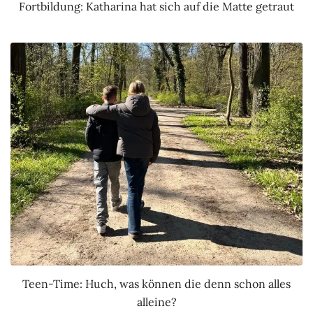
Fortbildung: Katharina hat sich auf die Matte getraut
Teen-Time: Huch, was können die denn schon alles
alleine?