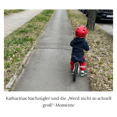
Katharinas Nachzügler und die „Werd nicht so schnell
groß“-Momente