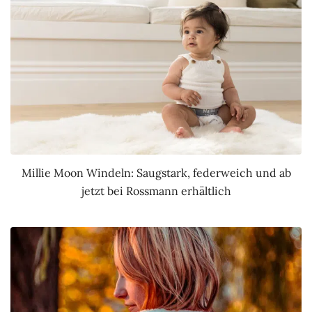
Millie Moon Windeln: Saugstark, federweich und ab
jetzt bei Rossmann erhältlich