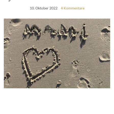
10. Oktober 2022
4 Kommentare