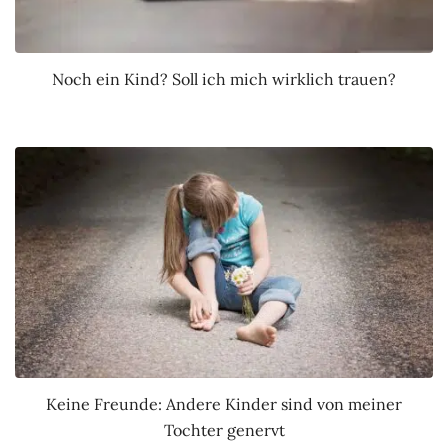
Noch ein Kind? Soll ich mich wirklich trauen?
Keine Freunde: Andere Kinder sind von meiner
Tochter genervt