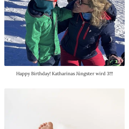
Happy Birthday! Katharinas Jüngster wird 3!!!