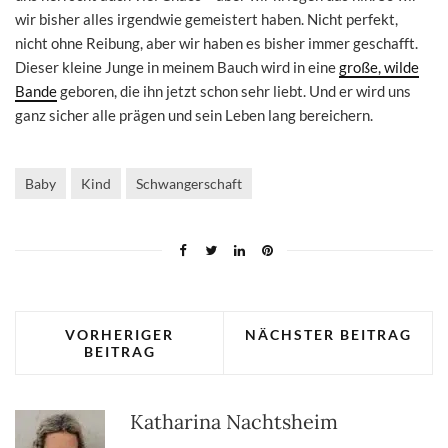
wir bisher alles irgendwie gemeistert haben. Nicht perfekt,
nicht ohne Reibung, aber wir haben es bisher immer geschafft.
Dieser kleine Junge in meinem Bauch wird in eine
große, wilde
Bande
geboren, die ihn jetzt schon sehr liebt. Und er wird uns
ganz sicher alle prägen und sein Leben lang bereichern.
Baby
Kind
Schwangerschaft
VORHERIGER
NÄCHSTER BEITRAG
BEITRAG
Katharina Nachtsheim