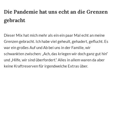
Die Pandemie hat uns echt an die Grenzen
gebracht
Dieser Mix hat mich mehr als ein ein paar Mal echt an meine
Grenzen gebracht. Ich habe viel geheult, gehadert, geflucht. Es
war ein großes Auf und Ab bei uns in der Familie, wir
schwankten zwischen: „Ach, das kriegen wir doch ganz gut hin“
und „Hilfe, wir sind überfordert.“ Alles in allem waren da aber
keine Kraftreserven für irgendwelche Extras über.