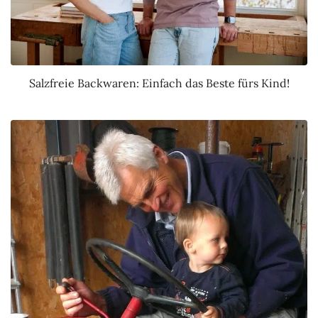
Salzfreie Backwaren: Einfach das Beste fürs Kind!