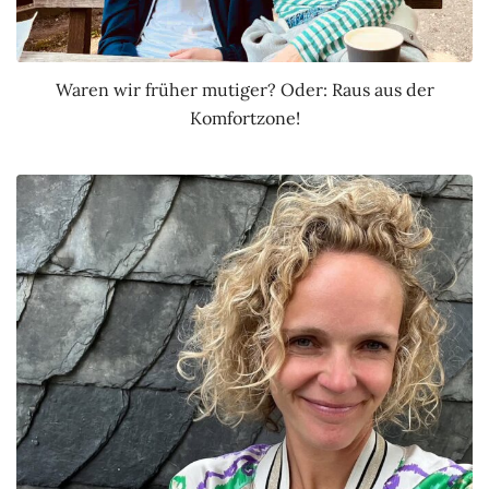
Waren wir früher mutiger? Oder: Raus aus der
Komfortzone!