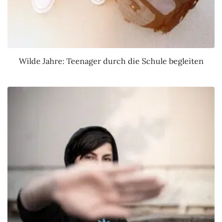
Wilde Jahre: Teenager durch die Schule begleiten