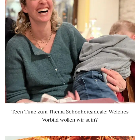
Teen Time zum Thema Schönheitsideale: Welches
Vorbild wollen wir sein?