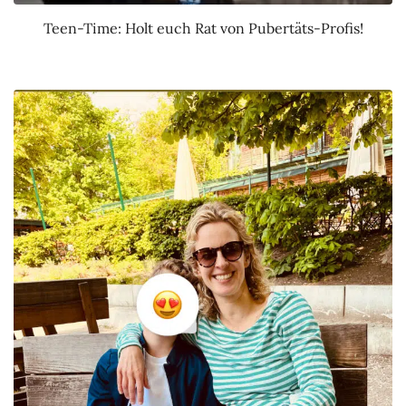
Teen-Time: Holt euch Rat von Pubertäts-Profis!