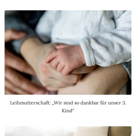
Leihmutterschaft: „Wir sind so dankbar für unser 3.
Kind“