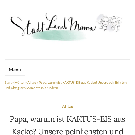
Menu
Start
»
Mütter
»
Alltag
»
Papa, warum ist KAKTUS-EIS aus Kacke? Unsere peinlichsten
und witzigsten Momente mit Kindern
Alltag
Papa, warum ist KAKTUS-EIS aus
Kacke? Unsere peinlichsten und