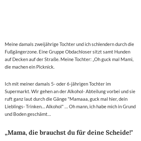
Meine damals zweijährige Tochter und ich schlendern durch die
Fußgängerzone. Eine Gruppe Obdachloser sitzt samt Hunden
auf Decken auf der Straße. Meine Tochter: „Oh guck mal Mami,
die machen ein Picknick.
Ich mit meiner damals 5- oder 6-jährigen Tochter im
Supermarkt. Wir gehen an der Alkohol- Abteilung vorbei und sie
ruft ganz laut durch die Gänge "Mamaaa, guck mal hier, dein
Lieblings- Trinken… Alkohol" … Oh mann, ich habe mich in Grund
und Boden geschämt…
„Mama, die brauchst du für deine Scheide!"