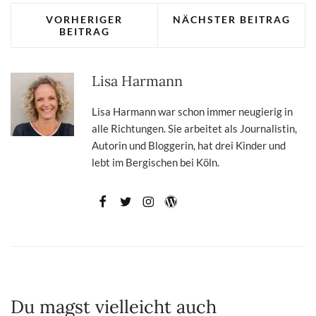
VORHERIGER
NÄCHSTER BEITRAG
BEITRAG
Lisa Harmann
Lisa Harmann war schon immer neugierig in
alle Richtungen. Sie arbeitet als Journalistin,
Autorin und Bloggerin, hat drei Kinder und
lebt im Bergischen bei Köln.
Du magst vielleicht auch