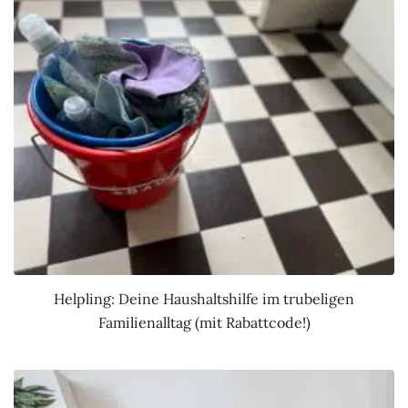
Helpling: Deine Haushaltshilfe im trubeligen
Familienalltag (mit Rabattcode!)