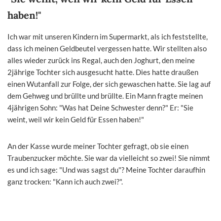
haben!"
Ich war mit unseren Kindern im Supermarkt, als ich feststellte,
dass ich meinen Geldbeutel vergessen hatte. Wir stellten also
alles wieder zurück ins Regal, auch den Joghurt, den meine
2jährige Tochter sich ausgesucht hatte. Dies hatte draußen
einen Wutanfall zur Folge, der sich gewaschen hatte. Sie lag auf
dem Gehweg und brüllte und brüllte. Ein Mann fragte meinen
4jährigen Sohn: "Was hat Deine Schwester denn?" Er: "Sie
weint, weil wir kein Geld für Essen haben!"
An der Kasse wurde meiner Tochter gefragt, ob sie einen
Traubenzucker möchte. Sie war da vielleicht so zwei! Sie nimmt
es und ich sage: "Und was sagst du"? Meine Tochter daraufhin
ganz trocken: "Kann ich auch zwei?".