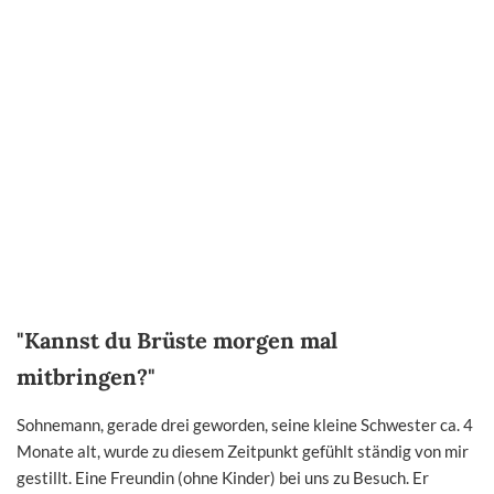
"Kannst du Brüste morgen mal
mitbringen?"
Sohnemann, gerade drei geworden, seine kleine Schwester ca. 4
Monate alt, wurde zu diesem Zeitpunkt gefühlt ständig von mir
gestillt. Eine Freundin (ohne Kinder) bei uns zu Besuch. Er