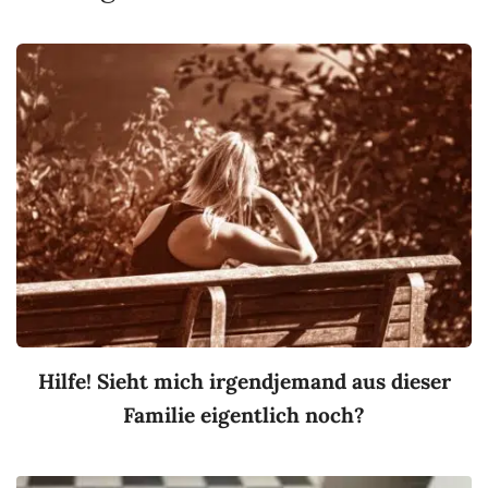
Hilfe! Sieht mich irgendjemand aus dieser
Familie eigentlich noch?