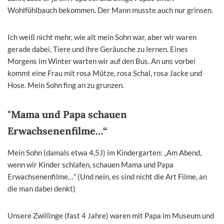
Wohlfühlbauch bekommen. Der Mann musste auch nur grinsen.
Ich weiß nicht mehr, wie alt mein Sohn war, aber wir waren
gerade dabei, Tiere und ihre Geräusche zu lernen. Eines
Morgens im Winter warten wir auf den Bus. An uns vorbei
kommt eine Frau mit rosa Mütze, rosa Schal, rosa Jacke und
Hose. Mein Sohn fing an zu grunzen.
"Mama und Papa schauen
Erwachsenenfilme…“
Mein Sohn (damals etwa 4,5J) im Kindergarten: „Am Abend,
wenn wir Kinder schlafen, schauen Mama und Papa
Erwachsenenfilme…“ (Und nein, es sind nicht die Art Filme, an
die man dabei denkt)
Unsere Zwillinge (fast 4 Jahre) waren mit Papa im Museum und