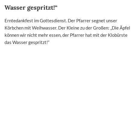
Wasser gespritzt!“
Erntedankfest im Gottesdienst. Der Pfarrer segnet unser
Körbchen mit Weihwasser. Der Kleine zu der Großen: „Die Äpfel
können wir nicht mehr essen, der Pfarrer hat mit der Klobürste
das Wasser gespritzt!“