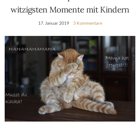
witzigsten Momente mit Kindern
17. Januar 2019
3 Kommentare