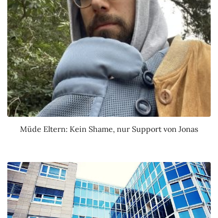
Müde Eltern: Kein Shame, nur Support von Jonas