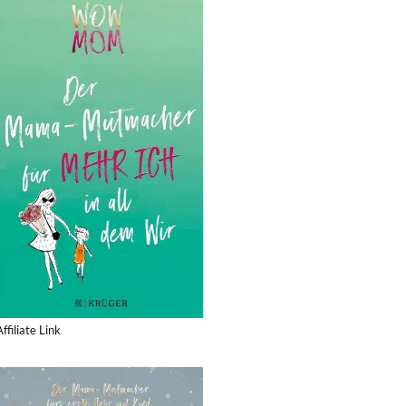
Affiliate Link