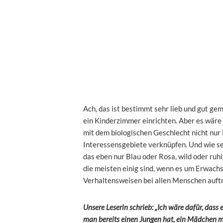
Ach, das ist bestimmt sehr lieb und gut geme
ein Kinderzimmer einrichten. Aber es wäre
mit dem biologischen Geschlecht nicht nur
Interessensgebiete verknüpfen. Und wie se
das eben nur Blau oder Rosa, wild oder ruhi
die meisten einig sind, wenn es um Erwachs
Verhaltensweisen bei allen Menschen auft
Unsere Leserin schrieb: „
Ich wäre dafür, dass 
man bereits einen Jungen hat, ein Mädchen 