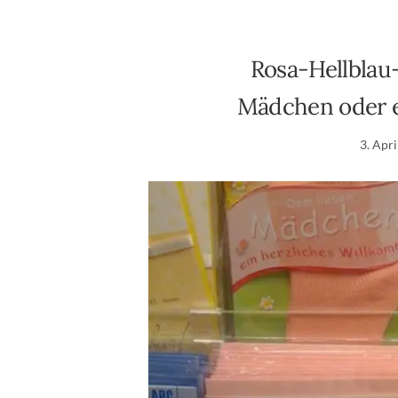
Rosa-Hellblau-
Mädchen oder 
3. Apr