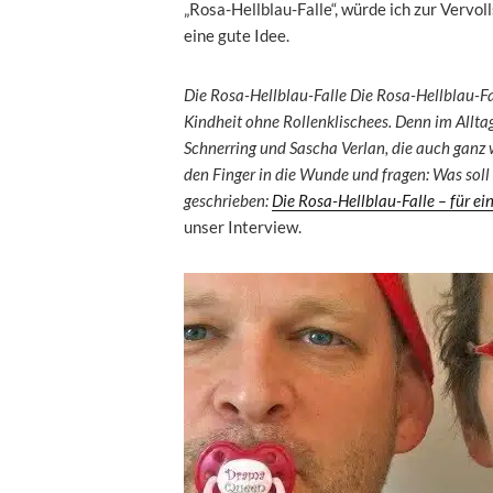
„Rosa-Hellblau-Falle“, würde ich zur Vervo
eine gute Idee.
Die Rosa-Hellblau-Falle Die Rosa-Hellblau-Fal
Kindheit ohne Rollenklischees. Denn im Allta
Schnerring und Sascha Verlan, die auch gan
den Finger in die Wunde und fragen: Was soll
geschrieben:
Die Rosa-Hellblau-Falle – für ei
unser Interview.