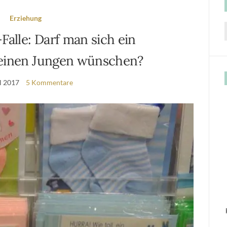
Erziehung
Falle: Darf man sich ein
f
einen Jungen wünschen?
il 2017
5 Kommentare