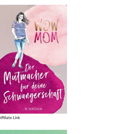
Affiliate Link