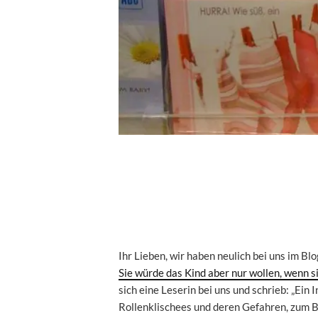
Ihr Lieben, wir haben neulich bei uns im Blo
Sie würde das Kind aber nur wollen, wenn s
sich eine Leserin bei uns und schrieb: „Ei
Rollenklischees und deren Gefahren, zum B