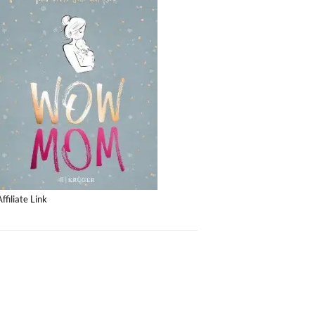
Affiliate Link