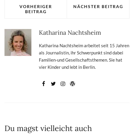
VORHERIGER
NÄCHSTER BEITRAG
BEITRAG
Katharina Nachtsheim
Katharina Nachtsheim arbeitet seit 15 Jahren
als Journalistin, ihr Schwerpunkt sind dabei
Familien-und Gesellschaftsthemen. Sie hat
vier Kinder und lebt in Berlin.
Du magst vielleicht auch