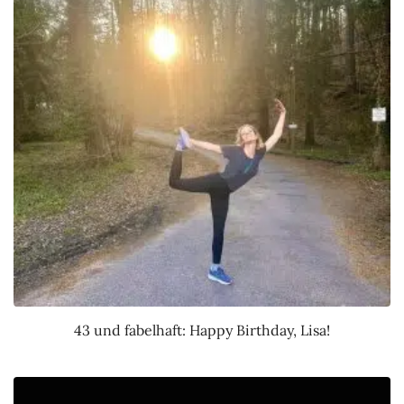
43 und fabelhaft: Happy Birthday, Lisa!