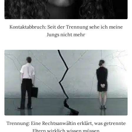
Kontaktabbruch: Seit der Trennung sehe ich meine
Jungs nicht mehr
Trennung: Eine Rechtsanwältin erklärt, was getrennte
Eltern wirklich wissen müssen