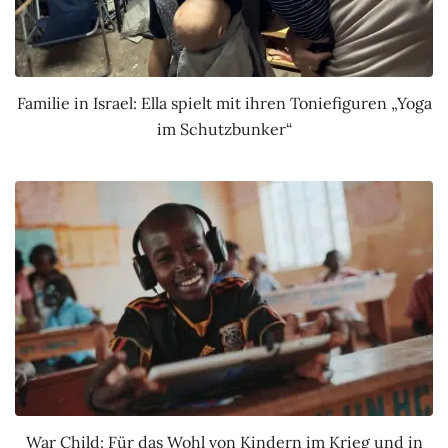
Familie in Israel: Ella spielt mit ihren Toniefiguren „Yoga
im Schutzbunker“
War Child: Für das Wohl von Kindern im Krieg und in