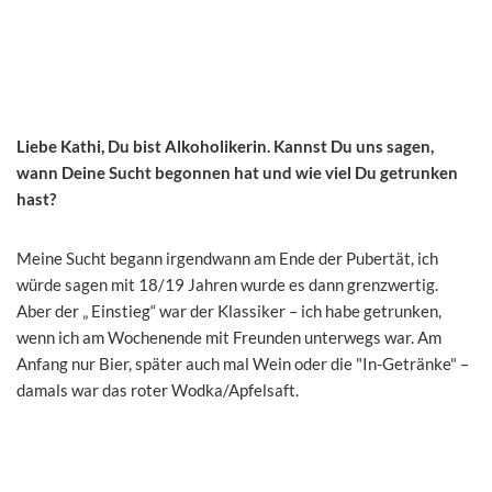
Liebe Kathi, Du bist Alkoholikerin. Kannst Du uns sagen,
wann Deine Sucht begonnen hat und wie viel Du getrunken
hast?
Meine Sucht begann irgendwann am Ende der Pubertät, ich
würde sagen mit 18/19 Jahren wurde es dann grenzwertig.
Aber der „ Einstieg“ war der Klassiker – ich habe getrunken,
wenn ich am Wochenende mit Freunden unterwegs war. Am
Anfang nur Bier, später auch mal Wein oder die "In-Getränke" –
damals war das roter Wodka/Apfelsaft.