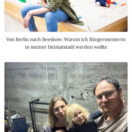
Von Berlin nach Beeskow: Warum ich Bürgermeisterin
in meiner Heimatstadt werden wollte