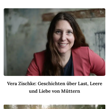
Vera Zischke: Geschichten über Last, Leere
und Liebe von Müttern