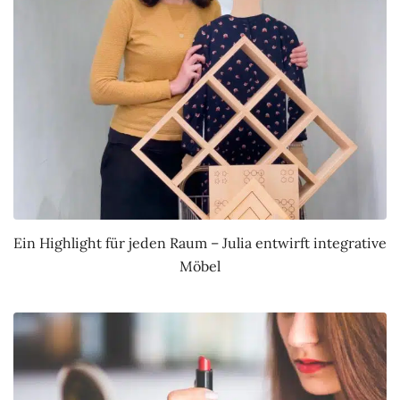
Ein Highlight für jeden Raum – Julia entwirft integrative
Möbel