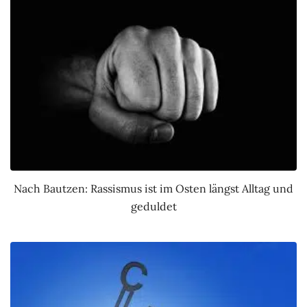
Nach Bautzen: Rassismus ist im Osten längst Alltag und
geduldet