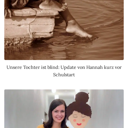
Unsere Tochter ist blind: Update von Hannah kurz vor
Schulstart