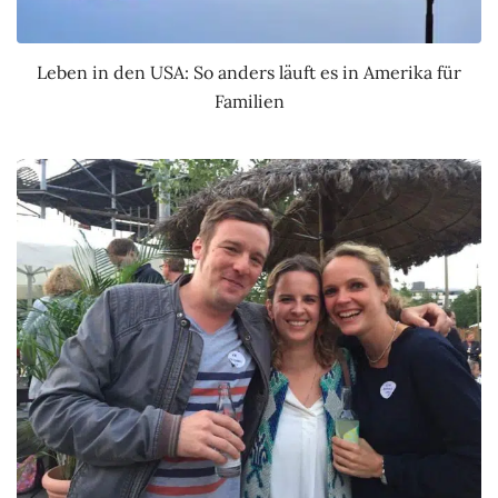
Leben in den USA: So anders läuft es in Amerika für
Familien