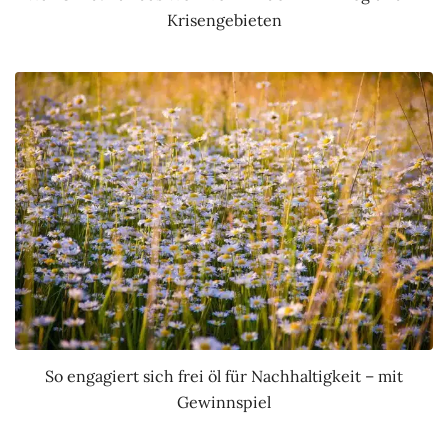
Krisengebieten
So engagiert sich frei öl für Nachhaltigkeit – mit
Gewinnspiel