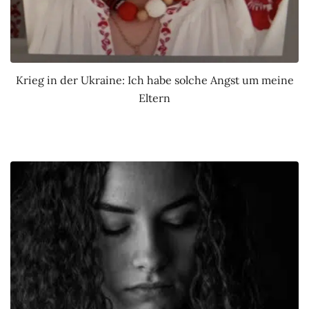
Krieg in der Ukraine: Ich habe solche Angst um meine
Eltern