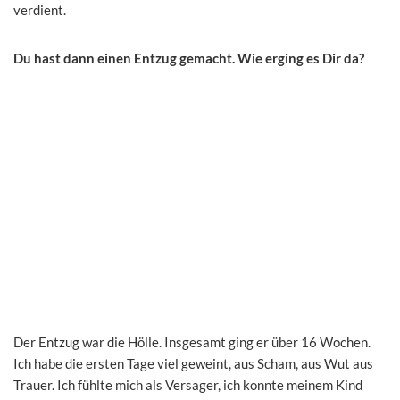
verdient.
Du hast dann einen Entzug gemacht. Wie erging es Dir da?
Der Entzug war die Hölle. Insgesamt ging er über 16 Wochen.
Ich habe die ersten Tage viel geweint, aus Scham, aus Wut aus
Trauer. Ich fühlte mich als Versager, ich konnte meinem Kind