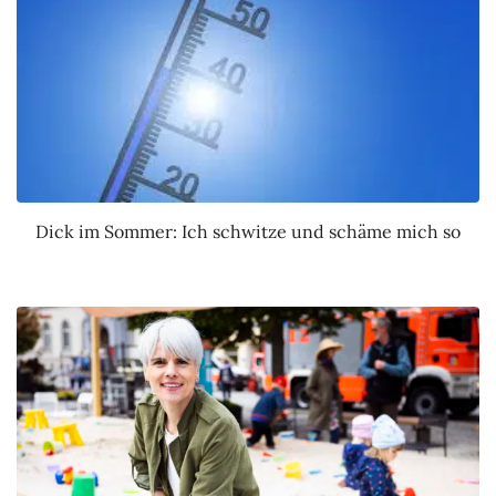
Dick im Sommer: Ich schwitze und schäme mich so