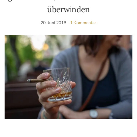
überwinden
20. Juni 2019
1 Kommentar