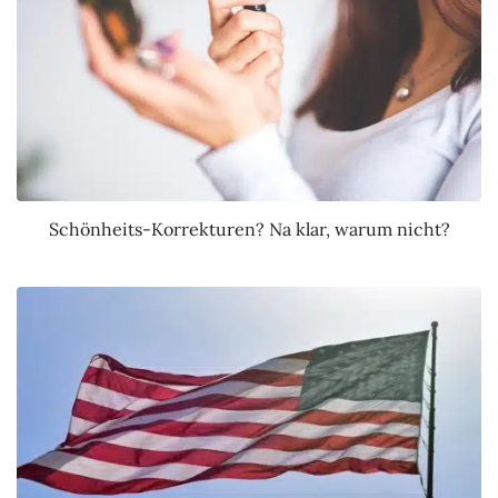
Schönheits-Korrekturen? Na klar, warum nicht?