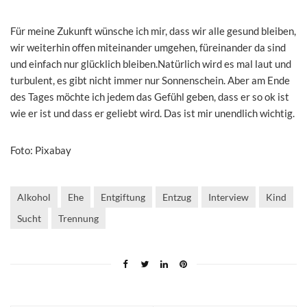
Für meine Zukunft wünsche ich mir, dass wir alle gesund bleiben,
wir weiterhin offen miteinander umgehen, füreinander da sind
und einfach nur glücklich bleiben.Natürlich wird es mal laut und
turbulent, es gibt nicht immer nur Sonnenschein. Aber am Ende
des Tages möchte ich jedem das Gefühl geben, dass er so ok ist
wie er ist und dass er geliebt wird. Das ist mir unendlich wichtig.
Foto: Pixabay
Alkohol
Ehe
Entgiftung
Entzug
Interview
Kind
Sucht
Trennung