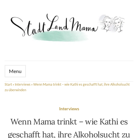
Menu
Start
»
Interviews
»
Wenn Mama trinkt – wie Kathi es geschafft hat, ihre Alkoholsucht
zu überwinden
Interviews
Wenn Mama trinkt – wie Kathi es
geschafft hat, ihre Alkoholsucht zu