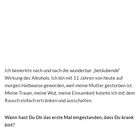
Ich bemerkte nach und nach die wunderbar „betäubende“
Wirkung des Alkohols. Ich bin mit 11 Jahren von heute auf
morgen Halbwaise geworden, weil meine Mutter gestorben ist.
Meine Trauer, meine Wut, meine Einsamkeit konnte ich mit dem
Rausch einfach ertränken und ausschalten.
Wann hast Du Dir das erste Mal eingestanden, dass Du krank
bist?