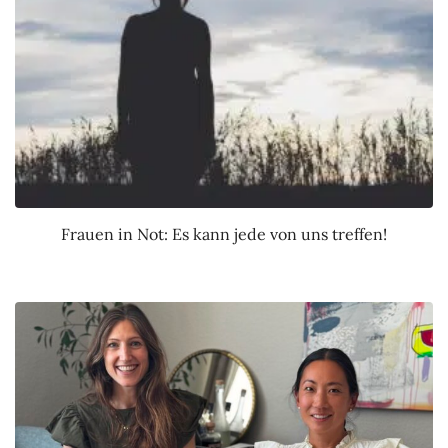
Frauen in Not: Es kann jede von uns treffen!