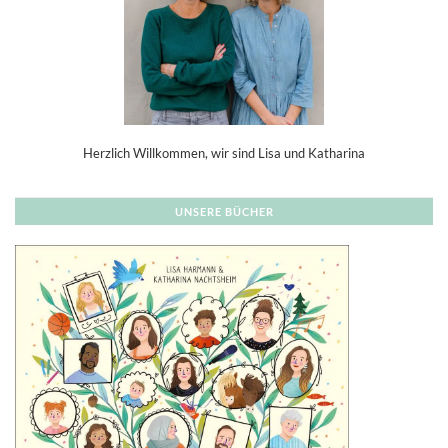
Herzlich Willkommen, wir sind Lisa und Katharina
UNSERE BÜCHER