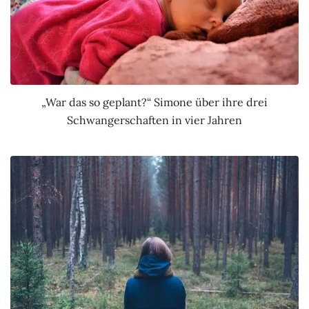
„War das so geplant?“ Simone über ihre drei
Schwangerschaften in vier Jahren