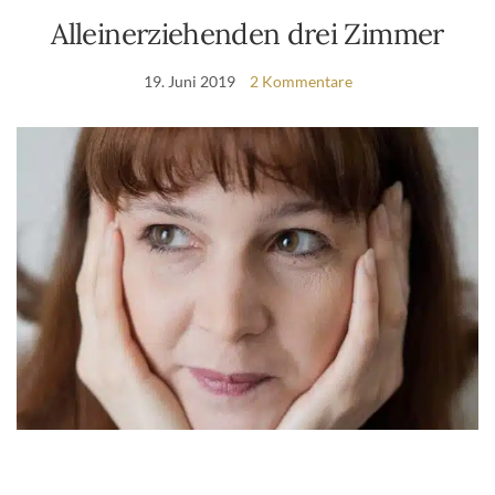
Alleinerziehenden drei Zimmer
19. Juni 2019
2 Kommentare