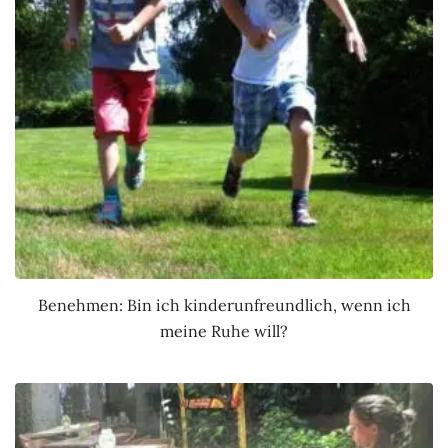
Benehmen: Bin ich kinderunfreundlich, wenn ich
meine Ruhe will?