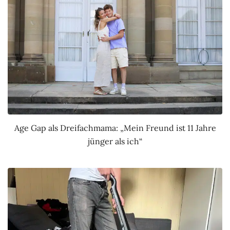
Age Gap als Dreifachmama: „Mein Freund ist 11 Jahre
jünger als ich“