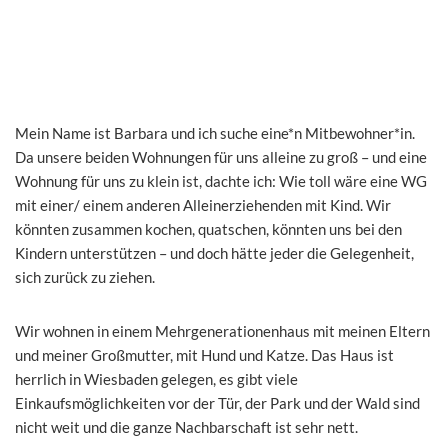
Mein Name ist Barbara und ich suche eine*n Mitbewohner*in.
Da unsere beiden Wohnungen für uns alleine zu groß – und eine
Wohnung für uns zu klein ist, dachte ich: Wie toll wäre eine WG
mit einer/ einem anderen Alleinerziehenden mit Kind. Wir
könnten zusammen kochen, quatschen, könnten uns bei den
Kindern unterstützen – und doch hätte jeder die Gelegenheit,
sich zurück zu ziehen.
Wir wohnen in einem Mehrgenerationenhaus mit meinen Eltern
und meiner Großmutter, mit Hund und Katze. Das Haus ist
herrlich in Wiesbaden gelegen, es gibt viele
Einkaufsmöglichkeiten vor der Tür, der Park und der Wald sind
nicht weit und die ganze Nachbarschaft ist sehr nett.