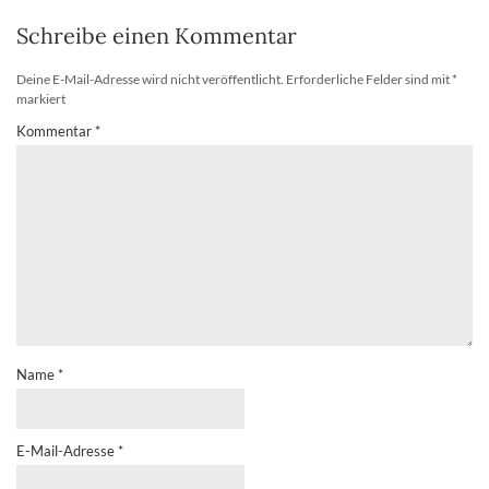
Schreibe einen Kommentar
Deine E-Mail-Adresse wird nicht veröffentlicht.
Erforderliche Felder sind mit
*
markiert
Kommentar
*
Name
*
E-Mail-Adresse
*