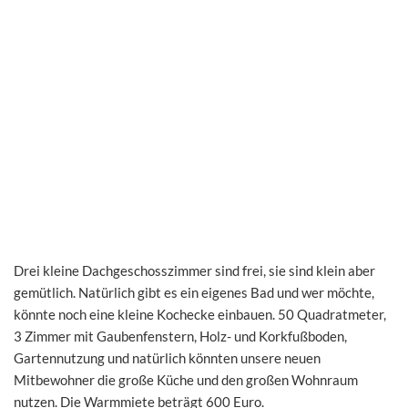
Drei kleine Dachgeschosszimmer sind frei, sie sind klein aber
gemütlich. Natürlich gibt es ein eigenes Bad und wer möchte,
könnte noch eine kleine Kochecke einbauen. 50 Quadratmeter,
3 Zimmer mit Gaubenfenstern, Holz- und Korkfußboden,
Gartennutzung und natürlich könnten unsere neuen
Mitbewohner die große Küche und den großen Wohnraum
nutzen. Die Warmmiete beträgt 600 Euro.