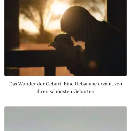
Das Wunder der Geburt: Eine Hebamme erzählt von
ihren schönsten Geburten