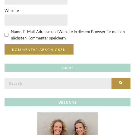
Website
Name, E-Mail-Adresse und Website in diesem Browser für meinen
nächsten Kommentar speichern.
SUCHE
Search
SEAR
for:
ÜBER UNS