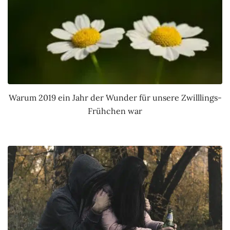
Warum 2019 ein Jahr der Wunder für unsere Zwilllings-
Frühchen war