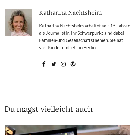
Katharina Nachtsheim
Katharina Nachtsheim arbeitet seit 15 Jahren
als Journalistin, ihr Schwerpunkt sind dabei
Familien-und Gesellschaftsthemen. Sie hat
vier Kinder und lebt in Berlin.
Du magst vielleicht auch