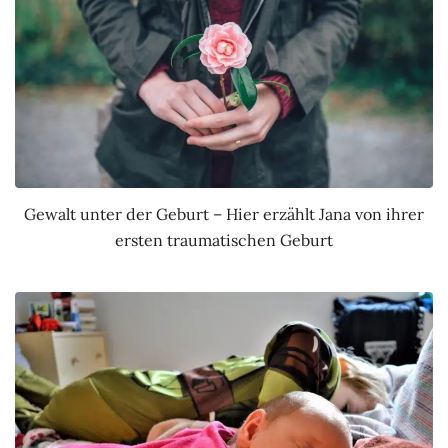
Gewalt unter der Geburt – Hier erzählt Jana von ihrer
ersten traumatischen Geburt