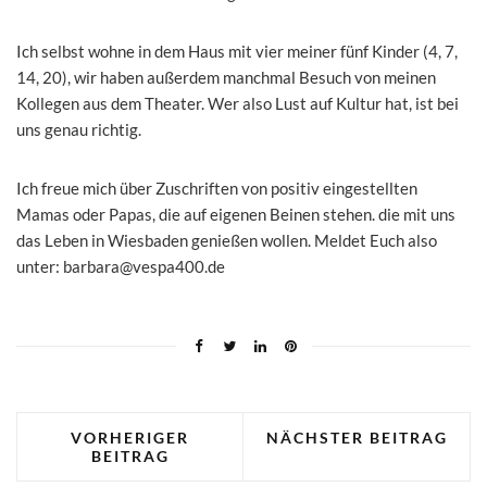
Ich selbst wohne in dem Haus mit vier meiner fünf Kinder (4, 7,
14, 20), wir haben außerdem manchmal Besuch von meinen
Kollegen aus dem Theater. Wer also Lust auf Kultur hat, ist bei
uns genau richtig.
Ich freue mich über Zuschriften von positiv eingestellten
Mamas oder Papas, die auf eigenen Beinen stehen. die mit uns
das Leben in Wiesbaden genießen wollen. Meldet Euch also
unter:
barbara@vespa400.de
VORHERIGER
NÄCHSTER BEITRAG
BEITRAG