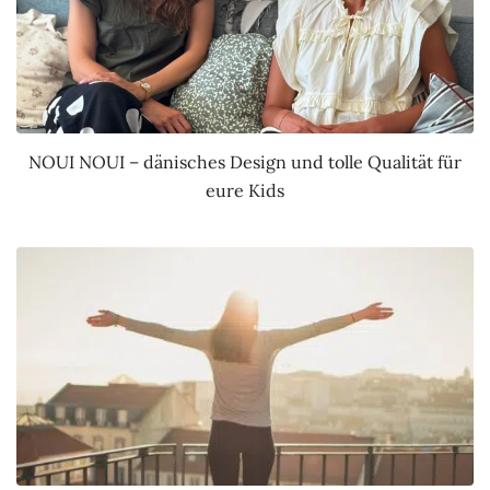
NOUI NOUI – dänisches Design und tolle Qualität für
eure Kids