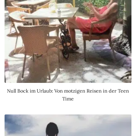
Null Bock im Urlaub: Von motzigen Reisen in der Teen
Time