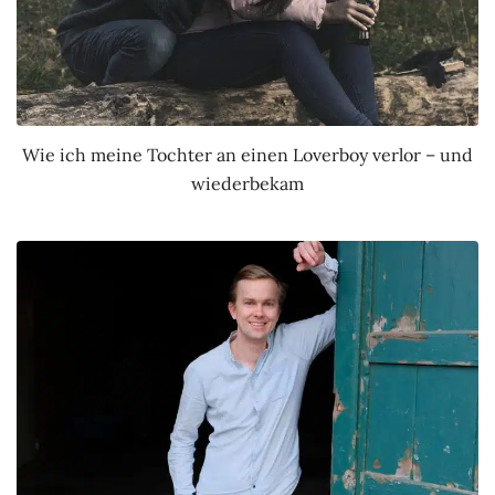
Wie ich meine Tochter an einen Loverboy verlor – und
wiederbekam