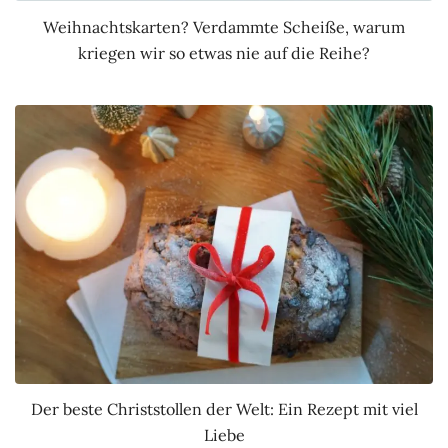
Weihnachtskarten? Verdammte Scheiße, warum
kriegen wir so etwas nie auf die Reihe?
Der beste Christstollen der Welt: Ein Rezept mit viel
Liebe