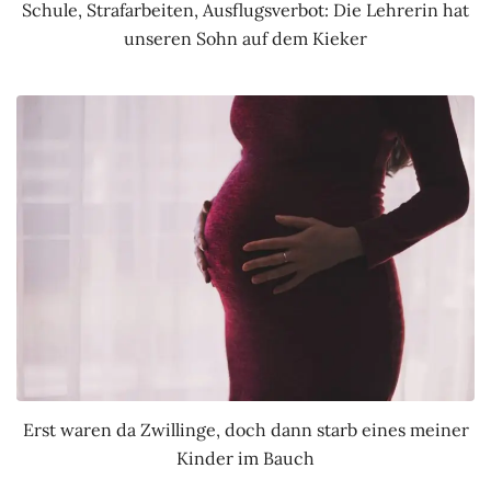
Schule, Strafarbeiten, Ausflugsverbot: Die Lehrerin hat
unseren Sohn auf dem Kieker
Erst waren da Zwillinge, doch dann starb eines meiner
Kinder im Bauch