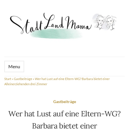
Menu
Start
»
Gastbeiträge
»
Wer hat Lust auf eine Eltern-WG? Barbara bietet einer
Alleinerziehenden drei Zimmer
Gastbeiträge
Wer hat Lust auf eine Eltern-WG?
Barbara bietet einer