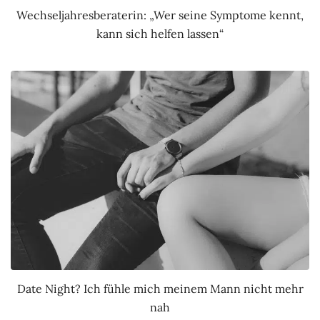
Wechseljahresberaterin: „Wer seine Symptome kennt,
kann sich helfen lassen“
Date Night? Ich fühle mich meinem Mann nicht mehr
nah