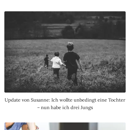
Update von Susanne: Ich wollte unbedingt eine Tochter
– nun habe ich drei Jungs