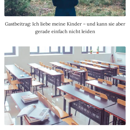
Gastbeitrag: Ich liebe meine Kinder – und kann sie aber
gerade einfach nicht leiden