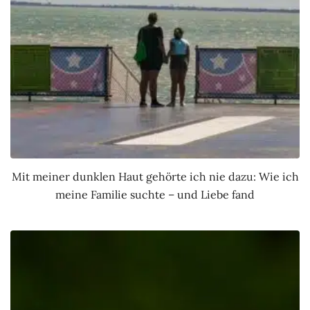
Mit meiner dunklen Haut gehörte ich nie dazu: Wie ich
meine Familie suchte – und Liebe fand