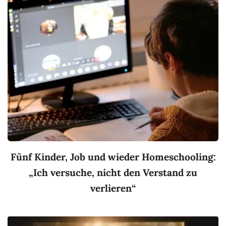
Fünf Kinder, Job und wieder Homeschooling:
„Ich versuche, nicht den Verstand zu
verlieren“