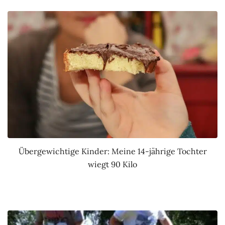
Übergewichtige Kinder: Meine 14-jährige Tochter
wiegt 90 Kilo