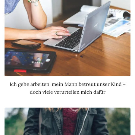
Ich gehe arbeiten, mein Mann betreut unser Kind –
doch viele verurteilen mich dafür