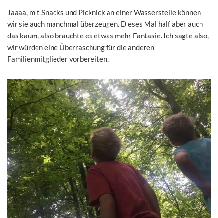
Jaaaa, mit Snacks und Picknick an einer Wasserstelle können
wir sie auch manchmal überzeugen. Dieses Mal half aber auch
das kaum, also brauchte es etwas mehr Fantasie. Ich sagte also,
wir würden eine Überraschung für die anderen
Familienmitglieder vorbereiten.