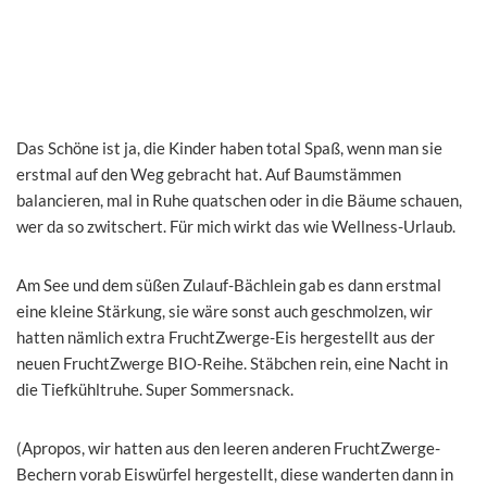
Das Schöne ist ja, die Kinder haben total Spaß, wenn man sie
erstmal auf den Weg gebracht hat. Auf Baumstämmen
balancieren, mal in Ruhe quatschen oder in die Bäume schauen,
wer da so zwitschert. Für mich wirkt das wie Wellness-Urlaub.
Am See und dem süßen Zulauf-Bächlein gab es dann erstmal
eine kleine Stärkung, sie wäre sonst auch geschmolzen, wir
hatten nämlich extra FruchtZwerge-Eis hergestellt aus der
neuen FruchtZwerge BIO-Reihe. Stäbchen rein, eine Nacht in
die Tiefkühltruhe. Super Sommersnack.
(Apropos, wir hatten aus den leeren anderen FruchtZwerge-
Bechern vorab Eiswürfel hergestellt, diese wanderten dann in