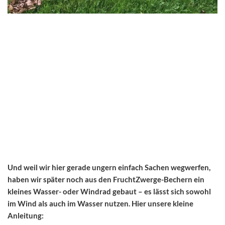
Und weil wir hier gerade ungern einfach Sachen wegwerfen,
haben wir später noch aus den FruchtZwerge-Bechern ein
kleines Wasser- oder Windrad gebaut – es lässt sich sowohl
im Wind als auch im Wasser nutzen. Hier unsere kleine
Anleitung: