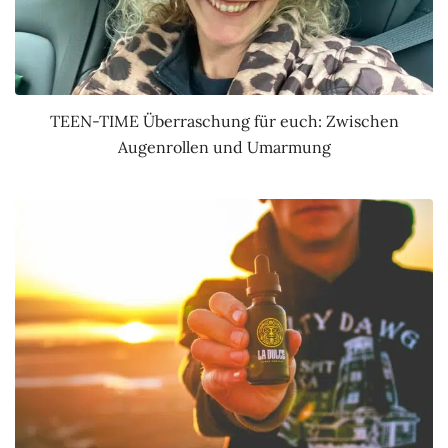
TEEN-TIME Überraschung für euch: Zwischen
Augenrollen und Umarmung