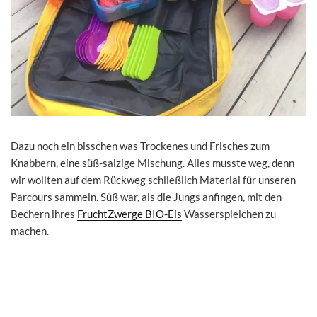
Dazu noch ein bisschen was Trockenes und Frisches zum
Knabbern, eine süß-salzige Mischung. Alles musste weg, denn
wir wollten auf dem Rückweg schließlich Material für unseren
Parcours sammeln. Süß war, als die Jungs anfingen, mit den
Bechern ihres
FruchtZwerge BIO-Eis
Wasserspielchen zu
machen.