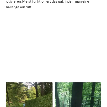
motivieren. Meist funktioniert das gut, indem man eine
Challenge ausruft.