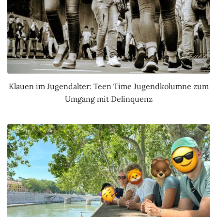
Klauen im Jugendalter: Teen Time Jugendkolumne zum
Umgang mit Delinquenz