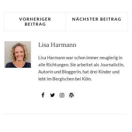
VORHERIGER
NÄCHSTER BEITRAG
BEITRAG
Lisa Harmann
Lisa Harmann war schon immer neugierig in
alle Richtungen. Sie arbeitet als Journalistin,
Autorin und Bloggerin, hat drei Kinder und
lebt im Bergischen bei Köln.