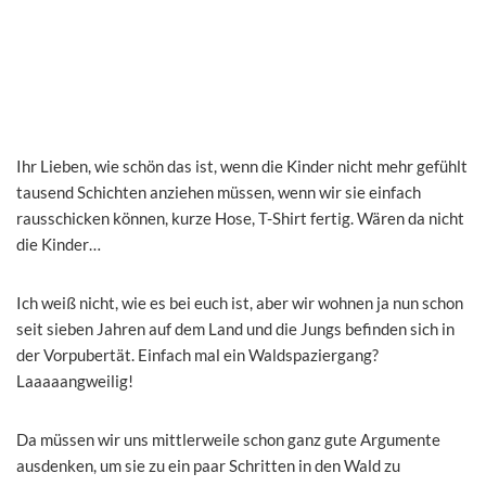
Ihr Lieben, wie schön das ist, wenn die Kinder nicht mehr gefühlt
tausend Schichten anziehen müssen, wenn wir sie einfach
rausschicken können, kurze Hose, T-Shirt fertig. Wären da nicht
die Kinder…
Ich weiß nicht, wie es bei euch ist, aber wir wohnen ja nun schon
seit sieben Jahren auf dem Land und die Jungs befinden sich in
der Vorpubertät. Einfach mal ein Waldspaziergang?
Laaaaangweilig!
Da müssen wir uns mittlerweile schon ganz gute Argumente
ausdenken, um sie zu ein paar Schritten in den Wald zu