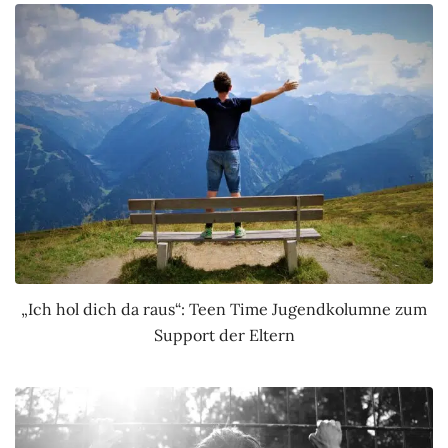
„Ich hol dich da raus“: Teen Time Jugendkolumne zum
Support der Eltern