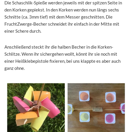
Die Schaschlik-Spieße werden jeweils mit der spitzen Seite in
den Korken gepiekst. In den Korken werden nun längs sechs
Schnitte (ca. 3mm tief) mit dem Messer geschnitten. Die
FruchtZwerge-Becher schneidet ihr einfach in der Mitte mit
einer Schere durch.
Anschließend steckt ihr die halben Becher in die Korken-
Schlitze. Wenn ihr sichergehen wollt, könnt ihr sie noch mit
einer Heißklebepistole fixieren, bei uns klappte es aber auch
ganz ohne.