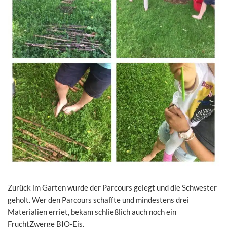
Zurück im Garten wurde der Parcours gelegt und die Schwester
geholt. Wer den Parcours schaffte und mindestens drei
Materialien erriet, bekam schließlich auch noch ein
FruchtZwerge BIO-Eis.