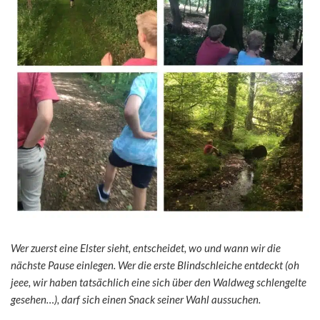
Wer zuerst eine Elster sieht, entscheidet, wo und wann wir die
nächste Pause einlegen. Wer die erste Blindschleiche entdeckt (oh
jeee, wir haben tatsächlich eine sich über den Waldweg schlengelte
gesehen…), darf sich einen Snack seiner Wahl aussuchen.