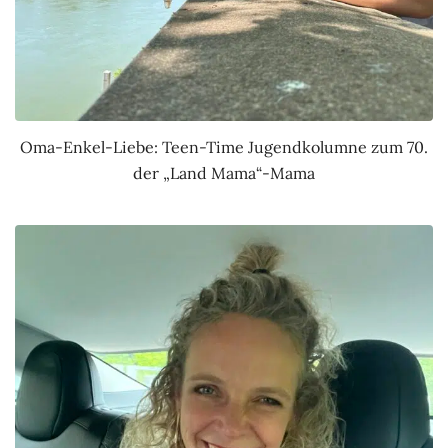
Oma-Enkel-Liebe: Teen-Time Jugendkolumne zum 70.
der „Land Mama“-Mama