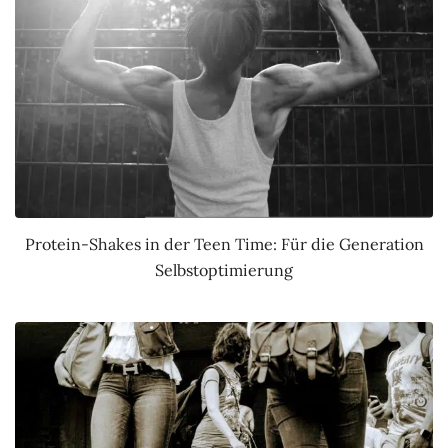
Protein-Shakes in der Teen Time: Für die Generation
Selbstoptimierung