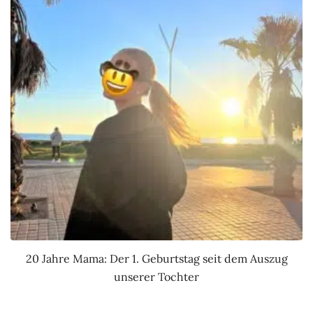
20 Jahre Mama: Der 1. Geburtstag seit dem Auszug
unserer Tochter