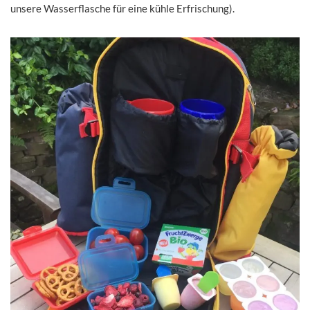
unsere Wasserflasche für eine kühle Erfrischung).