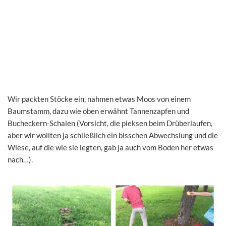
Wir packten Stöcke ein, nahmen etwas Moos von einem
Baumstamm, dazu wie oben erwähnt Tannenzapfen und
Bucheckern-Schalen (Vorsicht, die pieksen beim Drüberlaufen,
aber wir wollten ja schließlich ein bisschen Abwechslung und die
Wiese, auf die wie sie legten, gab ja auch vom Boden her etwas
nach…).