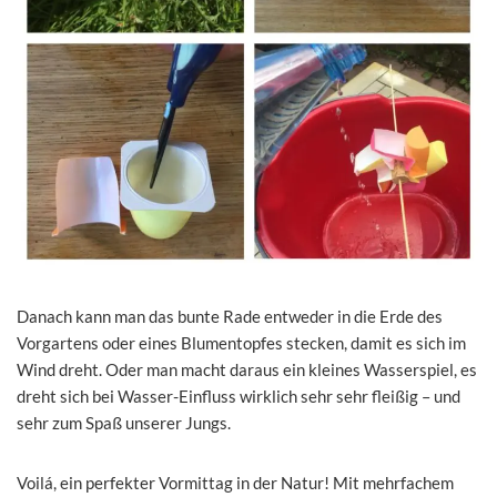
Danach kann man das bunte Rade entweder in die Erde des
Vorgartens oder eines Blumentopfes stecken, damit es sich im
Wind dreht. Oder man macht daraus ein kleines Wasserspiel, es
dreht sich bei Wasser-Einfluss wirklich sehr sehr fleißig – und
sehr zum Spaß unserer Jungs.
Voilá, ein perfekter Vormittag in der Natur! Mit mehrfachem