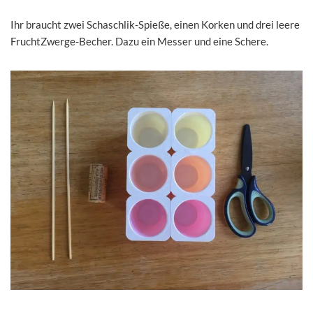
Ihr braucht zwei Schaschlik-Spieße, einen Korken und drei leere
FruchtZwerge-Becher. Dazu ein Messer und eine Schere.