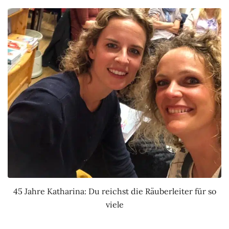
45 Jahre Katharina: Du reichst die Räuberleiter für so
viele