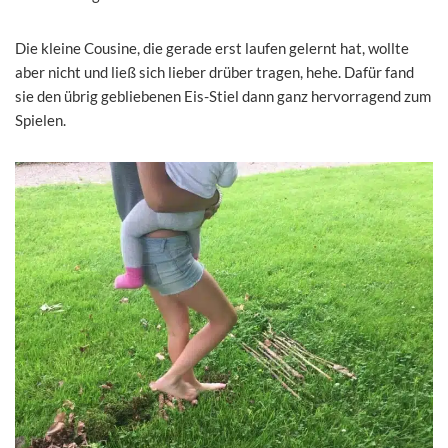
Die kleine Cousine, die gerade erst laufen gelernt hat, wollte
aber nicht und ließ sich lieber drüber tragen, hehe. Dafür fand
sie den übrig gebliebenen Eis-Stiel dann ganz hervorragend zum
Spielen.