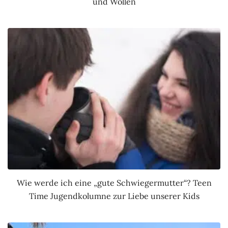
und Wollen
Wie werde ich eine „gute Schwiegermutter“? Teen
Time Jugendkolumne zur Liebe unserer Kids