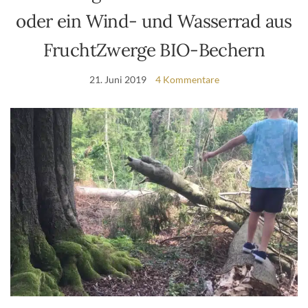
oder ein Wind- und Wasserrad aus
FruchtZwerge BIO-Bechern
21. Juni 2019
4 Kommentare