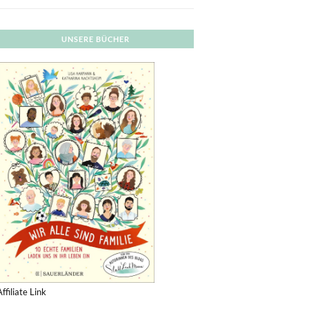
UNSERE BÜCHER
Affiliate Link