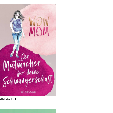
Affiliate Link