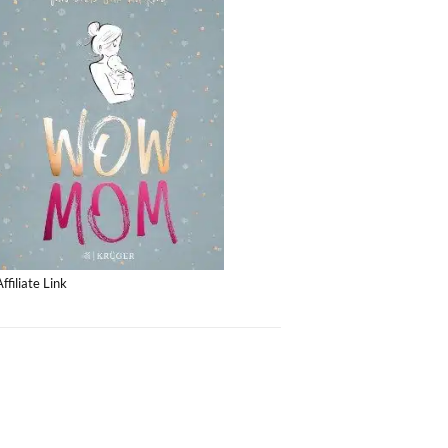
Affiliate Link