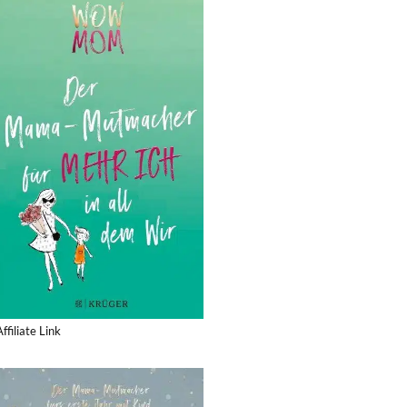
Affiliate Link