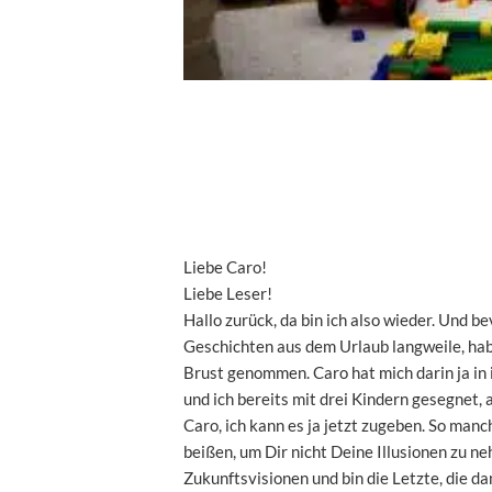
Liebe Caro!
Liebe Leser!
Hallo zurück, da bin ich also wieder. Und 
Geschichten aus dem Urlaub langweile, hab i
Brust genommen. Caro hat mich darin ja in
und ich bereits mit drei Kindern gesegnet, 
Caro, ich kann es ja jetzt zugeben. So man
beißen, um Dir nicht Deine Illusionen zu 
Zukunftsvisionen und bin die Letzte, die dan