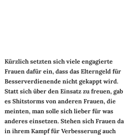
Kürzlich setzten sich viele engagierte
Frauen dafür ein, dass das Elterngeld für
Besserverdienende nicht gekappt wird.
Statt sich über den Einsatz zu freuen, gab
es Shitstorms von anderen Frauen, die
meinten, man solle sich lieber für was
anderes einsetzen. Stehen sich Frauen da
in ihrem Kampf für Verbesserung auch