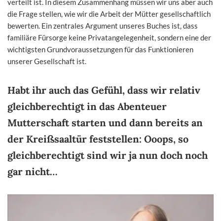
verteilt ist. In diesem Zusammenhang müssen wir uns aber auch
die Frage stellen, wie wir die Arbeit der Mütter gesellschaftlich
bewerten. Ein zentrales Argument unseres Buches ist, dass
familiäre Fürsorge keine Privatangelegenheit, sondern eine der
wichtigsten Grundvoraussetzungen für das Funktionieren
unserer Gesellschaft ist.
Habt ihr auch das Gefühl, dass wir relativ
gleichberechtigt in das Abenteuer
Mutterschaft starten und dann bereits an
der Kreißsaaltür feststellen: Ooops, so
gleichberechtigt sind wir ja nun doch noch
gar nicht…