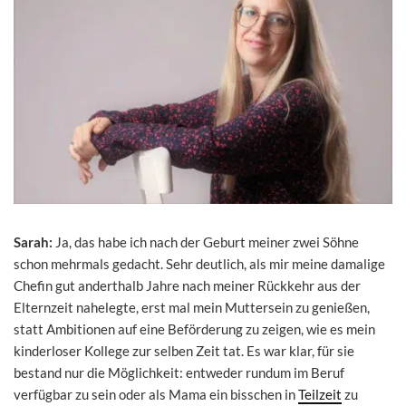
Sarah:
Ja, das habe ich nach der Geburt meiner zwei Söhne
schon mehrmals gedacht. Sehr deutlich, als mir meine damalige
Chefin gut anderthalb Jahre nach meiner Rückkehr aus der
Elternzeit nahelegte, erst mal mein Muttersein zu genießen,
statt Ambitionen auf eine Beförderung zu zeigen, wie es mein
kinderloser Kollege zur selben Zeit tat. Es war klar, für sie
bestand nur die Möglichkeit: entweder rundum im Beruf
verfügbar zu sein oder als Mama ein bisschen in
Teilzeit
zu