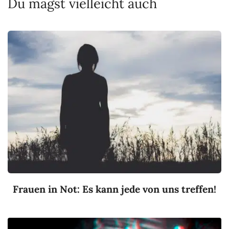
Du magst vielleicht auch
Frauen in Not: Es kann jede von uns treffen!