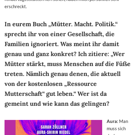
erschreckt.
In eurem Buch „Mütter. Macht. Politik.“
sprecht ihr von einer Gesellschaft, die
Familien ignoriert. Was meint ihr damit
genau und ganz konkret? Ich zitiere: „Wer
Mütter stärkt, muss Menschen auf die Füße
treten. Nämlich genau denen, die aktuell
von der kostenlosen „Ressource
Mutterschaft“ gut leben.“ Wer ist da
gemeint und wie kann das gelingen?
Aura:
Man
muss sich