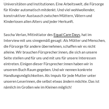
Universitäten und Institutionen. Eine Arbeitswelt, die Fürsorge
für Kinder automatisch mitdenkt. Und viel wohlwollender,
konstruktiver Austausch zwischen Müttern, Vätern und
Kinderlosen allen Alters und jeder Herkunft.
Sascha Verlan, Mitinitiator des
Equal Care Days
, hat im
Interview mit uns sinngemäß gesagt: Als Mütter und Menschen,
die Fürsorge für andere übernehmen, schaffen wir es nicht
alleine. Wir brauchen Fürsprecher:innen, die sich an unsere
Seite stellen und für uns und mit uns für unsere Interessen
eintreten. Einigen dieser Fürsprecher:innen haben wir in
unserem Buch Raum gegeben. Und wir nennen konkrete
Handlungsmöglichkeiten. Als Impuls für jede Mutter unter
unseren Leserinnen, die selbst etwas ändern möchte. Das ist
nämlich im Großen wie im Kleinen möglich!