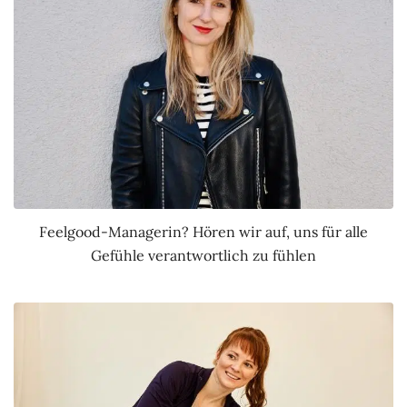
Feelgood-Managerin? Hören wir auf, uns für alle
Gefühle verantwortlich zu fühlen