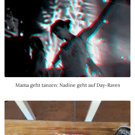
Mama geht tanzen: Nadine geht auf Day-Raves