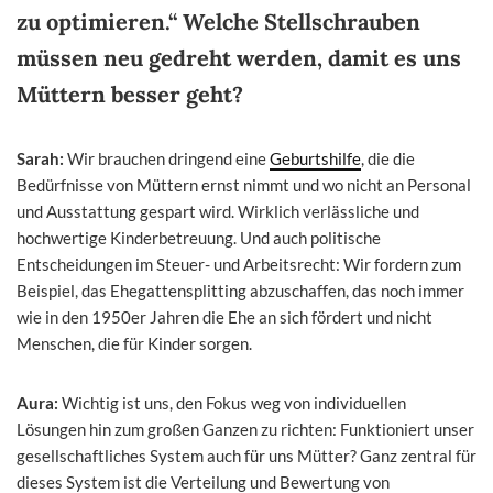
zu optimieren.“ Welche Stellschrauben
müssen neu gedreht werden, damit es uns
Müttern besser geht?
Sarah:
Wir brauchen dringend eine
Geburtshilfe
, die die
Bedürfnisse von Müttern ernst nimmt und wo nicht an Personal
und Ausstattung gespart wird. Wirklich verlässliche und
hochwertige Kinderbetreuung. Und auch politische
Entscheidungen im Steuer- und Arbeitsrecht: Wir fordern zum
Beispiel, das Ehegattensplitting abzuschaffen, das noch immer
wie in den 1950er Jahren die Ehe an sich fördert und nicht
Menschen, die für Kinder sorgen.
Aura:
Wichtig ist uns, den Fokus weg von individuellen
Lösungen hin zum großen Ganzen zu richten: Funktioniert unser
gesellschaftliches System auch für uns Mütter? Ganz zentral für
dieses System ist die Verteilung und Bewertung von