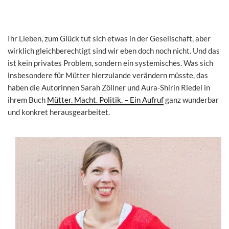
Ihr Lieben, zum Glück tut sich etwas in der Gesellschaft, aber
wirklich gleichberechtigt sind wir eben doch noch nicht. Und das
ist kein privates Problem, sondern ein systemisches. Was sich
insbesondere für Mütter hierzulande verändern müsste, das
haben die Autorinnen Sarah Zöllner und Aura-Shirin Riedel in
ihrem Buch
Mütter. Macht. Politik. – Ein Aufruf
ganz wunderbar
und konkret herausgearbeitet.