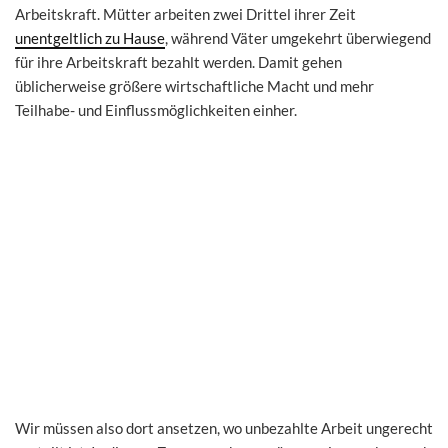
Arbeitskraft. Mütter arbeiten zwei Drittel ihrer Zeit
unentgeltlich zu Hause
, während Väter umgekehrt überwiegend
für ihre Arbeitskraft bezahlt werden. Damit gehen
üblicherweise größere wirtschaftliche Macht und mehr
Teilhabe- und Einflussmöglichkeiten einher.
Wir müssen also dort ansetzen, wo unbezahlte Arbeit ungerecht