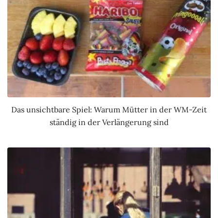
Das unsichtbare Spiel: Warum Mütter in der WM-Zeit
ständig in der Verlängerung sind