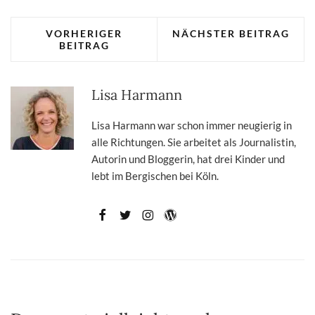
VORHERIGER
NÄCHSTER BEITRAG
BEITRAG
Lisa Harmann
Lisa Harmann war schon immer neugierig in
alle Richtungen. Sie arbeitet als Journalistin,
Autorin und Bloggerin, hat drei Kinder und
lebt im Bergischen bei Köln.