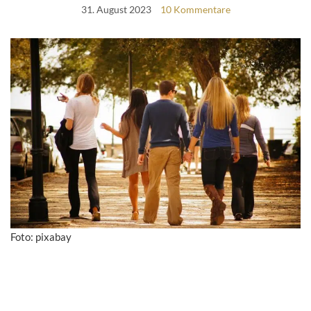
31. August 2023
10 Kommentare
Foto: pixabay