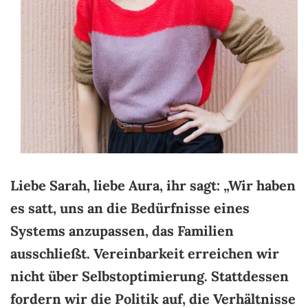
Liebe Sarah, liebe Aura, ihr sagt: „Wir haben
es satt, uns an die Bedürfnisse eines
Systems anzupassen, das Familien
ausschließt. Vereinbarkeit erreichen wir
nicht über Selbstoptimierung. Stattdessen
fordern wir die Politik auf, die Verhältnisse