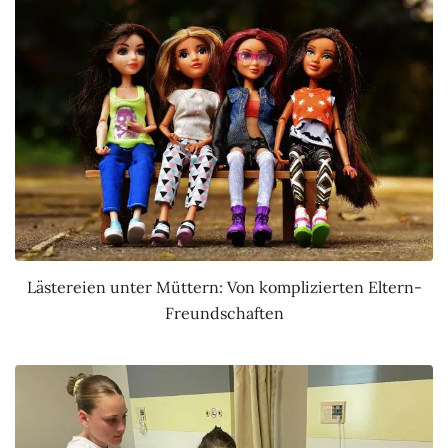
Lästereien unter Müttern: Von komplizierten Eltern-
Freundschaften