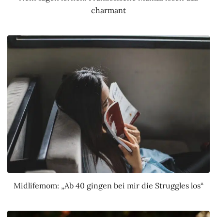
charmant
Midlifemom: „Ab 40 gingen bei mir die Struggles los“