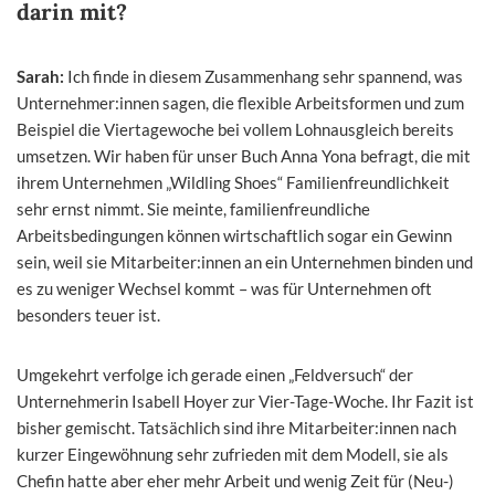
darin mit?
Sarah:
Ich finde in diesem Zusammenhang sehr spannend, was
Unternehmer:innen sagen, die flexible Arbeitsformen und zum
Beispiel die Viertagewoche bei vollem Lohnausgleich bereits
umsetzen. Wir haben für unser Buch Anna Yona befragt, die mit
ihrem Unternehmen „Wildling Shoes“ Familienfreundlichkeit
sehr ernst nimmt. Sie meinte, familienfreundliche
Arbeitsbedingungen können wirtschaftlich sogar ein Gewinn
sein, weil sie Mitarbeiter:innen an ein Unternehmen binden und
es zu weniger Wechsel kommt – was für Unternehmen oft
besonders teuer ist.
Umgekehrt verfolge ich gerade einen „Feldversuch“ der
Unternehmerin Isabell Hoyer zur Vier-Tage-Woche. Ihr Fazit ist
bisher gemischt. Tatsächlich sind ihre Mitarbeiter:innen nach
kurzer Eingewöhnung sehr zufrieden mit dem Modell, sie als
Chefin hatte aber eher mehr Arbeit und wenig Zeit für (Neu-)