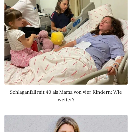
Schlaganfall mit 40 als Mama von vier Kindern: Wie
weiter?