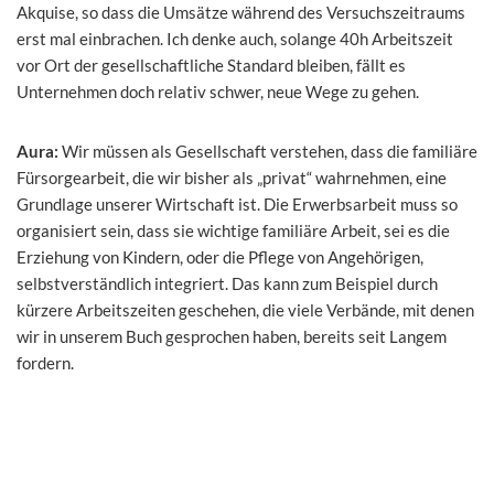
Akquise, so dass die Umsätze während des Versuchszeitraums
erst mal einbrachen. Ich denke auch, solange 40h Arbeitszeit
vor Ort der gesellschaftliche Standard bleiben, fällt es
Unternehmen doch relativ schwer, neue Wege zu gehen.
Aura:
Wir müssen als Gesellschaft verstehen, dass die familiäre
Fürsorgearbeit, die wir bisher als „privat“ wahrnehmen, eine
Grundlage unserer Wirtschaft ist. Die Erwerbsarbeit muss so
organisiert sein, dass sie wichtige familiäre Arbeit, sei es die
Erziehung von Kindern, oder die Pflege von Angehörigen,
selbstverständlich integriert. Das kann zum Beispiel durch
kürzere Arbeitszeiten geschehen, die viele Verbände, mit denen
wir in unserem Buch gesprochen haben, bereits seit Langem
fordern.