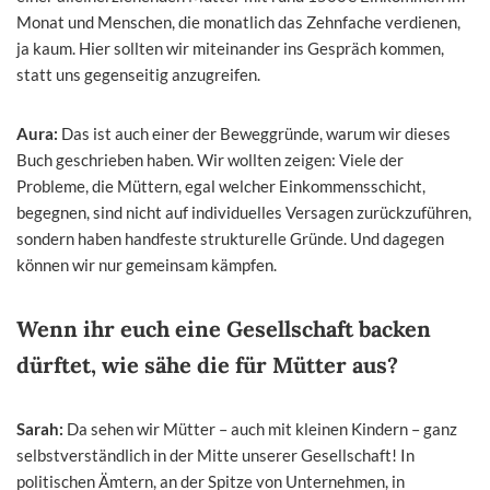
Monat und Menschen, die monatlich das Zehnfache verdienen,
ja kaum. Hier sollten wir miteinander ins Gespräch kommen,
statt uns gegenseitig anzugreifen.
Aura:
Das ist auch einer der Beweggründe, warum wir dieses
Buch geschrieben haben. Wir wollten zeigen: Viele der
Probleme, die Müttern, egal welcher Einkommensschicht,
begegnen, sind nicht auf individuelles Versagen zurückzuführen,
sondern haben handfeste strukturelle Gründe. Und dagegen
können wir nur gemeinsam kämpfen.
Wenn ihr euch eine Gesellschaft backen
dürftet, wie sähe die für Mütter aus?
Sarah:
Da sehen wir Mütter – auch mit kleinen Kindern – ganz
selbstverständlich in der Mitte unserer Gesellschaft! In
politischen Ämtern, an der Spitze von Unternehmen, in