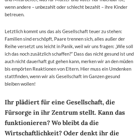
wenn andere – unbezahlt oder schlecht bezahlt – ihre Kinder
betreuen.
Letztlich kommt uns das als Gesellschaft teuer zu stehen:
Familien sind erschöpft, Paare trennen sich, alles außer der
Reihe versetzt uns leicht in Panik, weil wir uns fragen: „Wie soll
ich das noch zusätzlich schaffen?“ Dass das nicht gesund ist und
auch nicht dauerhaft gut gehen kann, merken wir an den müden
bis empörten Reaktionen von Eltern. Hier muss ein Umdenken
stattfinden, wenn wir als Gesellschaft im Ganzen gesund
bleiben wollen!
Ihr plädiert für eine Gesellschaft, die
Fürsorge in ihr Zentrum stellt. Kann das
funktionieren? Wo bleibt da die
Wirtschaftlichkeit? Oder denkt ihr die