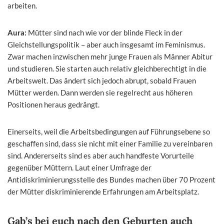
arbeiten.
Aura:
Mütter sind nach wie vor der blinde Fleck in der
Gleichstellungspolitik – aber auch insgesamt im Feminismus.
Zwar machen inzwischen mehr junge Frauen als Männer Abitur
und studieren. Sie starten auch relativ gleichberechtigt in die
Arbeitswelt. Das ändert sich jedoch abrupt, sobald Frauen
Mütter werden. Dann werden sie regelrecht aus höheren
Positionen heraus gedrängt.
Einerseits, weil die Arbeitsbedingungen auf Führungsebene so
geschaffen sind, dass sie nicht mit einer Familie zu vereinbaren
sind. Andererseits sind es aber auch handfeste Vorurteile
gegenüber Müttern. Laut einer Umfrage der
Antidiskriminierungsstelle des Bundes machen über 70 Prozent
der Mütter diskriminierende Erfahrungen am Arbeitsplatz.
Gab’s bei euch nach den Geburten auch