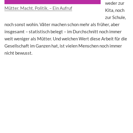
weder zur
Mütter. Macht. Politik. – Ein Aufruf
Kita, noch
zur Schule,
noch sonst wohin. Väter machen schon mehr als früher, aber
insgesamt – statistisch belegt – im Durchschnitt noch immer
weit weniger als Mütter. Und welchen Wert diese Arbeit für die
Gesellschaft im Ganzen hat, ist vielen Menschen noch immer
nicht bewusst.