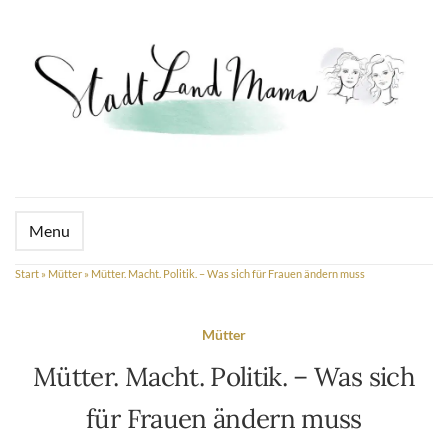
Menu
Start
»
Mütter
»
Mütter. Macht. Politik. – Was sich für Frauen ändern muss
Mütter
Mütter. Macht. Politik. – Was sich
für Frauen ändern muss